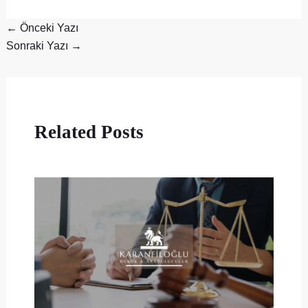
←
Önceki Yazı
Sonraki Yazı
→
Related Posts