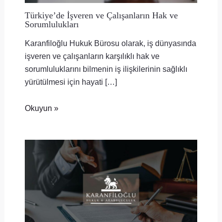
Türkiye’de İşveren ve Çalışanların Hak ve
Sorumlulukları
Karanfiloğlu Hukuk Bürosu olarak, iş dünyasında
işveren ve çalışanların karşılıklı hak ve
sorumluluklarını bilmenin iş ilişkilerinin sağlıklı
yürütülmesi için hayati […]
Okuyun »