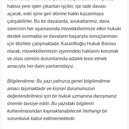
haksız yere işten çıkarılan işçiler, işe iade davası
açarak, eski işine geri dönme hakkı kazanmaya
çalışabilirler. Bu tür davalarda, avukatlarımız, dava
sürecinin her aşamasında müvekkillerimize etkin hukuki
destek sunmakta ve davaların başarıyla sonuçlanması
için titizlikle çalışmaktadır. Karanfiloğlu Hukuk Bürosu
olarak, müvekkillerimizin işyerindeki haklarını korumak
ve olası sömürü durumlarında adaleti tesis etmek
amacıyla her daim yanlarındayız.
Bilgilendirme: Bu yazı yalnızca genel bilgilendirme
amacı taşımaktadır ve kişisel durumunuzun
değerlendirilmesi için bir hukuk uzmanına danışmanız
önemle tavsiye edilir. Bu yazıdaki bilgilerin
kullanılmasından kaynaklanabilecek herhangi bir
sorumluluk kabul edilmemektedir.