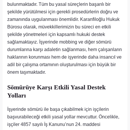
bulunmaktadır. Tüm bu yasal süreçlerin başarılı bir
şekilde yürütülmesi için gerekli prosedürlerin doğru ve
zamanında uygulanması önemlidir. Karanfiloğlu Hukuk
Bürosu olarak, müvekkillerimizin bu süreci en etkili
şekilde yönetmeleri için kapsamlı hukuki destek
sağlamaktayız. İşyerinde mobbing ve diğer sömürü
durumlarına karşı adaletin sağlanması, hem çalışanların
haklarının korunması hem de işyerinde daha insancıl ve
adil bir çalışma ortamının oluşturulması için büyük bir
önem taşımaktadır.
Sömürüye Karşı Etkili Yasal Destek
Yolları
İşyerinde sömürü ile başa çıkabilmek için işçilerin
başvurabileceği etkili yasal yollar mevcuttur. Öncelikle,
işçiler 4857 sayılı İş Kanunu’nun 24. maddesi