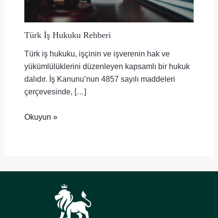
Türk İş Hukuku Rehberi
Türk iş hukuku, işçinin ve işverenin hak ve
yükümlülüklerini düzenleyen kapsamlı bir hukuk
dalıdır. İş Kanunu’nun 4857 sayılı maddeleri
çerçevesinde, […]
Okuyun »