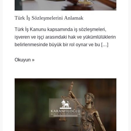
Türk İş Sözleşmelerini Anlamak
Türk İş Kanunu kapsamında iş sözleşmeleri,
işveren ve işçi arasındaki hak ve yükümlülüklerin
belirlenmesinde büyük bir rol oynar ve bu […]
Okuyun »