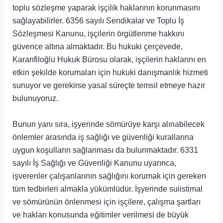
toplu sözleşme yaparak işçilik haklarının korunmasını
sağlayabilirler. 6356 sayılı Sendikalar ve Toplu İş
Sözleşmesi Kanunu, işçilerin örgütlenme hakkını
güvence altına almaktadır. Bu hukuki çerçevede,
Karanfiloğlu Hukuk Bürosu olarak, işçilerin haklarını en
etkin şekilde korumaları için hukuki danışmanlık hizmeti
sunuyor ve gerekirse yasal süreçte temsil etmeye hazır
bulunuyoruz.
Bunun yanı sıra, işyerinde sömürüye karşı alınabilecek
önlemler arasında iş sağlığı ve güvenliği kurallarına
uygun koşulların sağlanması da bulunmaktadır. 6331
sayılı İş Sağlığı ve Güvenliği Kanunu uyarınca,
işverenler çalışanlarının sağlığını korumak için gereken
tüm tedbirleri almakla yükümlüdür. İşyerinde suiistimal
ve sömürünün önlenmesi için işçilere, çalışma şartları
ve hakları konusunda eğitimler verilmesi de büyük