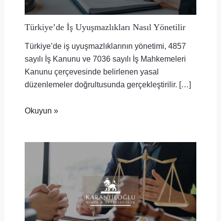
Türkiye’de İş Uyuşmazlıkları Nasıl Yönetilir
Türkiye’de iş uyuşmazlıklarının yönetimi, 4857
sayılı İş Kanunu ve 7036 sayılı İş Mahkemeleri
Kanunu çerçevesinde belirlenen yasal
düzenlemeler doğrultusunda gerçekleştirilir. […]
Okuyun »