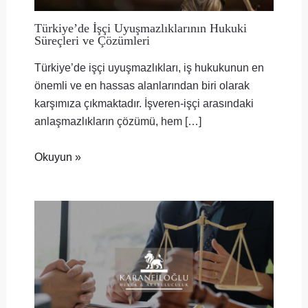
Türkiye’de İşçi Uyuşmazlıklarının Hukuki
Süreçleri ve Çözümleri
Türkiye’de işçi uyuşmazlıkları, iş hukukunun en
önemli ve en hassas alanlarından biri olarak
karşımıza çıkmaktadır. İşveren-işçi arasındaki
anlaşmazlıkların çözümü, hem […]
Okuyun »