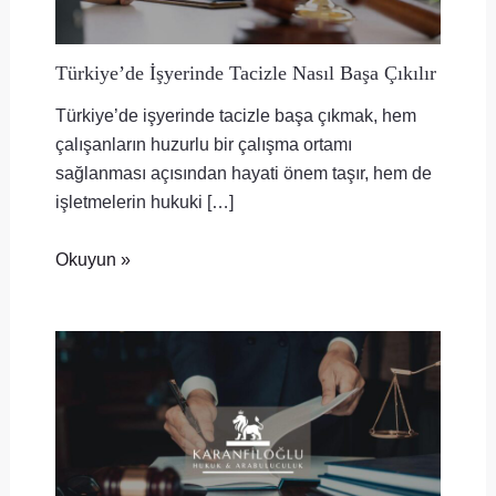
Türkiye’de İşyerinde Tacizle Nasıl Başa Çıkılır
Türkiye’de işyerinde tacizle başa çıkmak, hem
çalışanların huzurlu bir çalışma ortamı
sağlanması açısından hayati önem taşır, hem de
işletmelerin hukuki […]
Okuyun »