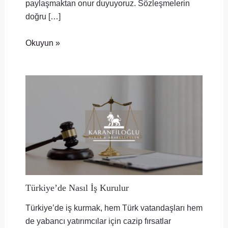
paylaşmaktan onur duyuyoruz. Sözleşmelerin
doğru […]
Okuyun »
Türkiye’de Nasıl İş Kurulur
Türkiye’de iş kurmak, hem Türk vatandaşları hem
de yabancı yatırımcılar için cazip fırsatlar