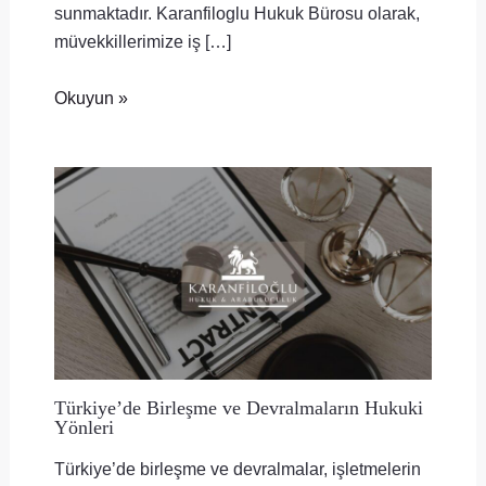
sunmaktadır. Karanfiloglu Hukuk Bürosu olarak,
müvekkillerimize iş […]
Okuyun »
Türkiye’de Birleşme ve Devralmaların Hukuki
Yönleri
Türkiye’de birleşme ve devralmalar, işletmelerin