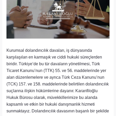
Kurumsal dolandırıcılık davaları, iş dünyasında
karşılaşılan en karmaşık ve ciddi hukuki süreçlerden
biridir. Türkiye’de bu tür davaların yönetilmesi, Türk
Ticaret Kanunu’nun (TTK) 55. ve 56. maddelerinde yer
alan düzenlemelere ve ayrıca Türk Ceza Kanunu’nun
(TCK) 157. ve 158. maddelerinde belirtilen dolandırıcılık
suçlarına ilişkin hükümlerine dayanır. Karanfiloğlu
Hukuk Bürosu olarak, müvekkillerimize bu alanda
kapsamlı ve etkin bir hukuki danışmanlık hizmeti
sunmaktayız. Dolandırıcılık davasının başarılı bir şekilde