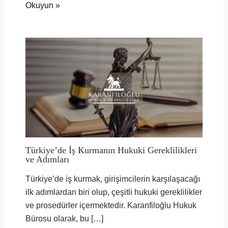
Okuyun »
Türkiye’de İş Kurmanın Hukuki Gereklilikleri
ve Adımları
Türkiye’de iş kurmak, girişimcilerin karşılaşacağı
ilk adımlardan biri olup, çeşitli hukuki gereklilikler
ve prosedürler içermektedir. Karanfiloğlu Hukuk
Bürosu olarak, bu […]