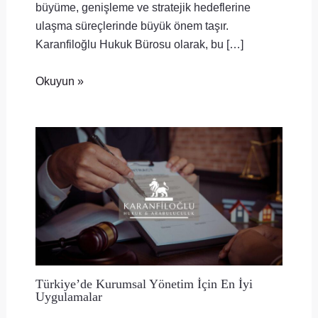
büyüme, genişleme ve stratejik hedeflerine
ulaşma süreçlerinde büyük önem taşır.
Karanfiloğlu Hukuk Bürosu olarak, bu […]
Okuyun »
Türkiye’de Kurumsal Yönetim İçin En İyi
Uygulamalar