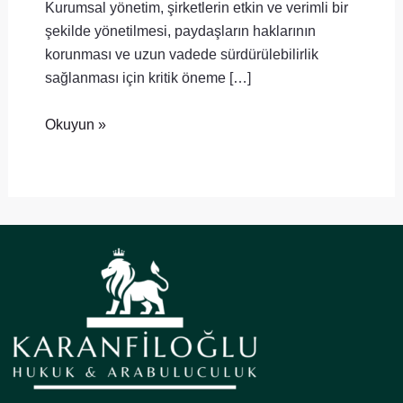
Kurumsal yönetim, şirketlerin etkin ve verimli bir
şekilde yönetilmesi, paydaşların haklarının
korunması ve uzun vadede sürdürülebilirlik
sağlanması için kritik öneme […]
Okuyun »