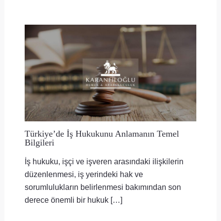
Türkiye’de İş Hukukunu Anlamanın Temel
Bilgileri
İş hukuku, işçi ve işveren arasındaki ilişkilerin
düzenlenmesi, iş yerindeki hak ve
sorumlulukların belirlenmesi bakımından son
derece önemli bir hukuk […]