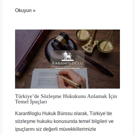
Okuyun »
Türkiye’de Sözleşme Hukukunu Anlamak İçin
Temel İpuçları
Karanfiloglu Hukuk Bürosu olarak, Türkiye’de
sözleşme hukuku konusunda temel bilgileri ve
ipuçlarını siz değerli müvekkillerimizle