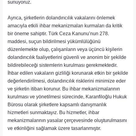
sunuyoruz.
Ayrıca, şirketlerin dolandırıcılık vakalarını önlemek
amacıyla etkili ihbar mekanizmaları kurmaları da kritik
bir öneme sahiptir. Türk Ceza Kanunu’nun 278.
maddesi, suçun bildirilmesi yükümlülüğünü
düzenlemekte olup, çalışanların veya üçüncü kişilerin
dolandırıcılık faaliyetlerini güvenli ve anonim bir şekilde
bildirebileceği sistemlerin kurulması gerekmektedir.
İhbar edilen vakaların gizliliği korunarak etkin bir şekilde
değerlendirilmesi, dolandırıcılık risklerini minimize eder
ve şirketin itibarı korunur. Bu ihbar mekanizmalarının
kurulması ve yönetilmesi sürecinde, Karanfiloğlu Hukuk
Bürosu olarak şirketlere kapsamlı danışmanlık
hizmetleri sunmaktayız. Bu hizmetler, ihbar
mekanizmalarının yasalar çerçevesinde oluşturulmasını
ve etkinliğini sağlamak üzere tasarlanmıştır.