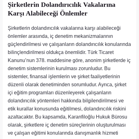
Şirketlerin Dolandırıcılık Vakalarına
Karşı Alabileceği Önlemler
Şirketlerin dolandırıcılık vakalarına karşı alabileceği
önlemler arasında, iç denetim mekanizmalarının
güçlendirilmesi ve çalışanların dolandırıcılık konularında
bilinçlendirilmesi oldukça önemlidir. Türk Ticaret
Kanunu’nun 378. maddesine göre, anonim şirketlerde iç
denetim sistemlerinin kurulması zorunludur. Bu
sistemler, finansal işlemlerin ve şirket faaliyetlerinin
düzenli olarak denetiminden sorumludur. Ayrıca, şirket
içi eğitim programları düzenleyerek çalışanların
dolandırıcılık yöntemleri hakkında bilgilendirilmesi ve
etik kurallar konusunda eğitilmesi, dolandırıcılık riskini
azaltacaktır. Bu kapsamda, Karanfiloğlu Hukuk Bürosu
olarak, şirketlere iç denetim süreçlerinin oluşturulması
ve çalışan eğitimi konularında danışmanlık hizmeti