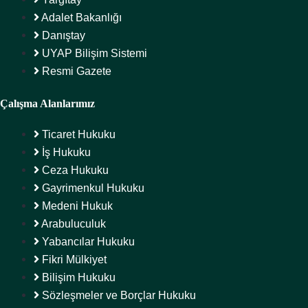
Adalet Bakanlığı
Danıştay
UYAP Bilişim Sistemi
Resmi Gazete
Çalışma Alanlarımız
Ticaret Hukuku
İş Hukuku
Ceza Hukuku
Gayrimenkul Hukuku
Medeni Hukuk
Arabuluculuk
Yabancılar Hukuku
Fikri Mülkiyet
Bilişim Hukuku
Sözleşmeler ve Borçlar Hukuku