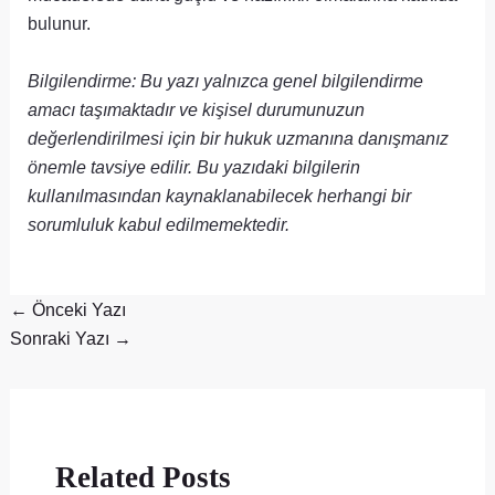
bulunur.
Bilgilendirme: Bu yazı yalnızca genel bilgilendirme
amacı taşımaktadır ve kişisel durumunuzun
değerlendirilmesi için bir hukuk uzmanına danışmanız
önemle tavsiye edilir. Bu yazıdaki bilgilerin
kullanılmasından kaynaklanabilecek herhangi bir
sorumluluk kabul edilmemektedir.
←
Önceki Yazı
Sonraki Yazı
→
Related Posts