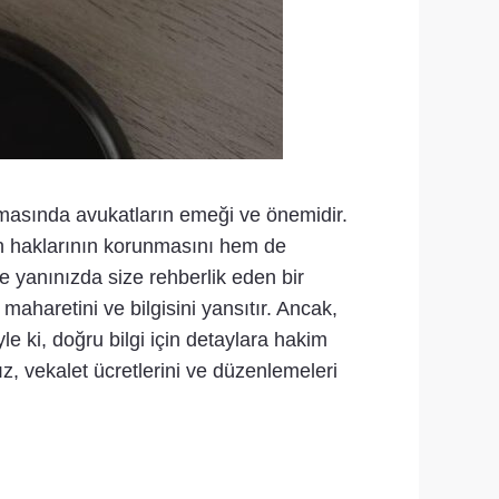
anmasında avukatların emeği ve önemidir.
çin haklarının korunmasını hem de
e yanınızda size rehberlik eden bir
maharetini ve bilgisini yansıtır. Ancak,
le ki, doğru bilgi için detaylara hakim
z, vekalet ücretlerini ve düzenlemeleri