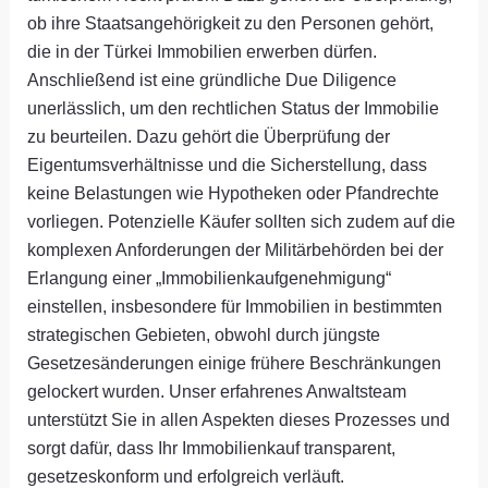
ob ihre Staatsangehörigkeit zu den Personen gehört,
die in der Türkei Immobilien erwerben dürfen.
Anschließend ist eine gründliche Due Diligence
unerlässlich, um den rechtlichen Status der Immobilie
zu beurteilen. Dazu gehört die Überprüfung der
Eigentumsverhältnisse und die Sicherstellung, dass
keine Belastungen wie Hypotheken oder Pfandrechte
vorliegen. Potenzielle Käufer sollten sich zudem auf die
komplexen Anforderungen der Militärbehörden bei der
Erlangung einer „Immobilienkaufgenehmigung“
einstellen, insbesondere für Immobilien in bestimmten
strategischen Gebieten, obwohl durch jüngste
Gesetzesänderungen einige frühere Beschränkungen
gelockert wurden. Unser erfahrenes Anwaltsteam
unterstützt Sie in allen Aspekten dieses Prozesses und
sorgt dafür, dass Ihr Immobilienkauf transparent,
gesetzeskonform und erfolgreich verläuft.