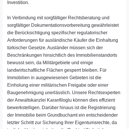
Investition.
In Verbindung mit sorgfältiger Rechtsberatung und
sorgfältiger Dokumentationsvorbereitung gewährleistet
die Berücksichtigung spezifischer regulatorischer
Anforderungen für ausländische Käufer die Einhaltung
türkischer Gesetze. Ausländer müssen sich der
Beschränkungen hinsichtlich des Immobilienstandorts
bewusst sein, da Militärgebiete und einige
landwirtschaftliche Flächen gesperrt bleiben. Für
Immobilien in ausgewiesenen Gebieten ist die
Einholung einer militärischen Freigabe oder einer
Baugenehmigung unerlässlich. Unsere Rechtsexperten
der Anwaltskanzlei Karanfiloglu können dies effizient
bewerkstelligen. Darüber hinaus ist die Registrierung
der Immobilie beim Grundbuchamt ein entscheidender
letzter Schritt zur Sicherung Ihrer Eigentumsrechte, da