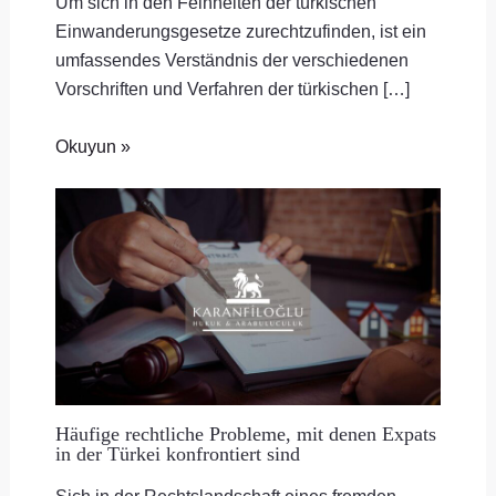
Um sich in den Feinheiten der türkischen
Einwanderungsgesetze zurechtzufinden, ist ein
umfassendes Verständnis der verschiedenen
Vorschriften und Verfahren der türkischen […]
Okuyun »
Häufige rechtliche Probleme, mit denen Expats
in der Türkei konfrontiert sind