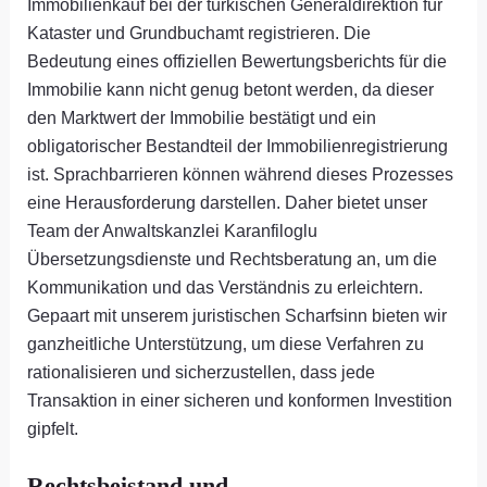
Immobilienkauf bei der türkischen Generaldirektion für
Kataster und Grundbuchamt registrieren. Die
Bedeutung eines offiziellen Bewertungsberichts für die
Immobilie kann nicht genug betont werden, da dieser
den Marktwert der Immobilie bestätigt und ein
obligatorischer Bestandteil der Immobilienregistrierung
ist. Sprachbarrieren können während dieses Prozesses
eine Herausforderung darstellen. Daher bietet unser
Team der Anwaltskanzlei Karanfiloglu
Übersetzungsdienste und Rechtsberatung an, um die
Kommunikation und das Verständnis zu erleichtern.
Gepaart mit unserem juristischen Scharfsinn bieten wir
ganzheitliche Unterstützung, um diese Verfahren zu
rationalisieren und sicherzustellen, dass jede
Transaktion in einer sicheren und konformen Investition
gipfelt.
Rechtsbeistand und