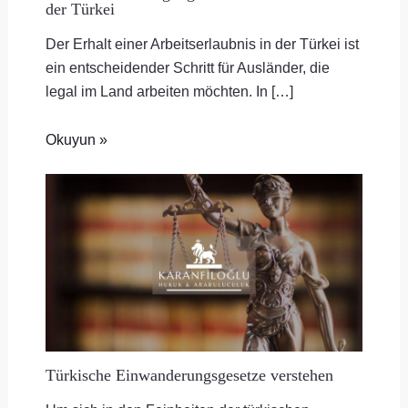
der Türkei
Der Erhalt einer Arbeitserlaubnis in der Türkei ist
ein entscheidender Schritt für Ausländer, die
legal im Land arbeiten möchten. In […]
Okuyun »
Türkische Einwanderungsgesetze verstehen