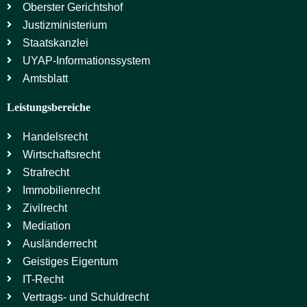
Oberster Gerichtshof
Justizministerium
Staatskanzlei
UYAP-Informationssystem
Amtsblatt
Leistungsbereiche
Handelsrecht
Wirtschaftsrecht
Strafrecht
Immobilienrecht
Zivilrecht
Mediation
Ausländerrecht
Geistiges Eigentum
IT-Recht
Vertrags- und Schuldrecht