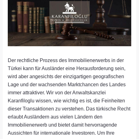
Der rechtliche Prozess des Immobilienerwerbs in der
Türkei kann für Ausländer eine Herausforderung sein,
wird aber angesichts der einzigartigen geografischen
Lage und der wachsenden Marktchancen des Landes
immer attraktiver. Wir von der Anwaltskanzlei
Karanfiloglu wissen, wie wichtig es ist, die Feinheiten
dieser Transaktionen zu verstehen. Das türkische Recht
erlaubt Ausländern aus vielen Ländern den
Immobilienerwerb und bietet damit hervorragende
Aussichten für internationale Investoren. Um Ihre