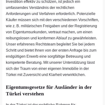
Investition effektiv zu schützen, ist jedoch ein
umfassendes Verständnis der rechtlichen
Anforderungen und Verfahren erforderlich. Potenzielle
Käufer müssen sich mit den verschiedenen Vorschriften,
wie z. B. militärischen Freigaben und der Registrierung
von Eigentumsurkunden, vertraut machen, um einen
reibungslosen und konformen Ablauf zu gewährleisten.
Unser erfahrenes Rechtsteam begleitet Sie bei jedem
Schritt und bietet Ihnen von der ersten Anfrage bis zum
endgültigen Erwerb eine sorgfältige Betreuung und
kompetente Beratung. Mit unserer Unterstützung lässt
sich der Traum von einer eigenen Immobilie in der
Türkei mit Zuversicht und Klarheit verwirklichen.
Eigentumsgesetze für Ausländer in der
Türkei verstehen
In der Türkei ist der rechtliche Rahmen für