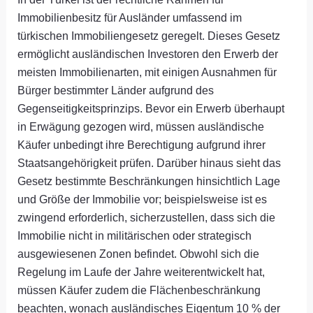
Immobilienbesitz für Ausländer umfassend im
türkischen Immobiliengesetz geregelt. Dieses Gesetz
ermöglicht ausländischen Investoren den Erwerb der
meisten Immobilienarten, mit einigen Ausnahmen für
Bürger bestimmter Länder aufgrund des
Gegenseitigkeitsprinzips. Bevor ein Erwerb überhaupt
in Erwägung gezogen wird, müssen ausländische
Käufer unbedingt ihre Berechtigung aufgrund ihrer
Staatsangehörigkeit prüfen. Darüber hinaus sieht das
Gesetz bestimmte Beschränkungen hinsichtlich Lage
und Größe der Immobilie vor; beispielsweise ist es
zwingend erforderlich, sicherzustellen, dass sich die
Immobilie nicht in militärischen oder strategisch
ausgewiesenen Zonen befindet. Obwohl sich die
Regelung im Laufe der Jahre weiterentwickelt hat,
müssen Käufer zudem die Flächenbeschränkung
beachten, wonach ausländisches Eigentum 10 % der