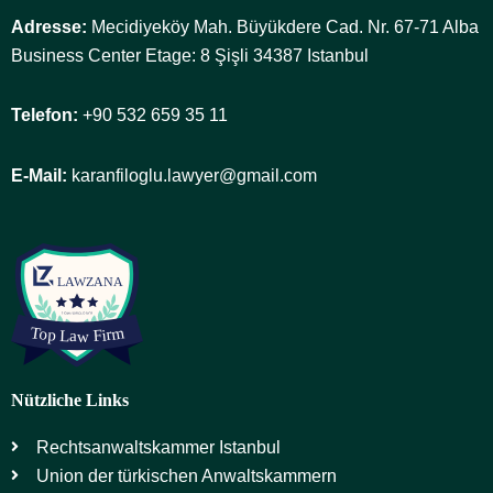
Adresse:
Mecidiyeköy Mah. Büyükdere Cad. Nr. 67-71 Alba
Business Center Etage: 8 Şişli 34387 Istanbul
Telefon:
+90 532 659 35 11
E-Mail:
karanfiloglu.lawyer@gmail.com
Nützliche Links
Rechtsanwaltskammer Istanbul
Union der türkischen Anwaltskammern