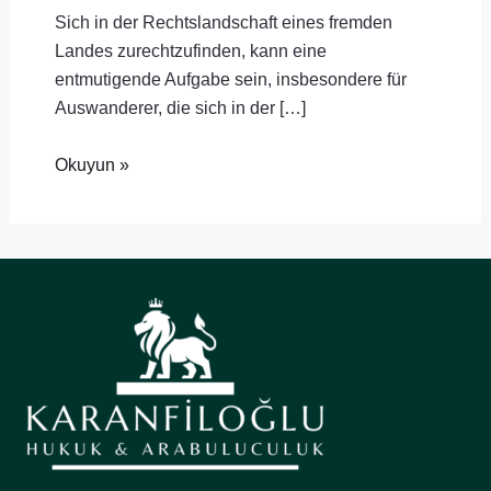
Sich in der Rechtslandschaft eines fremden
Landes zurechtzufinden, kann eine
entmutigende Aufgabe sein, insbesondere für
Auswanderer, die sich in der […]
Okuyun »