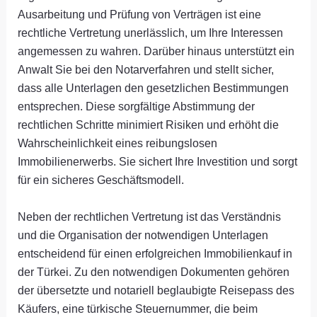
Ausarbeitung und Prüfung von Verträgen ist eine
rechtliche Vertretung unerlässlich, um Ihre Interessen
angemessen zu wahren. Darüber hinaus unterstützt ein
Anwalt Sie bei den Notarverfahren und stellt sicher,
dass alle Unterlagen den gesetzlichen Bestimmungen
entsprechen. Diese sorgfältige Abstimmung der
rechtlichen Schritte minimiert Risiken und erhöht die
Wahrscheinlichkeit eines reibungslosen
Immobilienerwerbs. Sie sichert Ihre Investition und sorgt
für ein sicheres Geschäftsmodell.
Neben der rechtlichen Vertretung ist das Verständnis
und die Organisation der notwendigen Unterlagen
entscheidend für einen erfolgreichen Immobilienkauf in
der Türkei. Zu den notwendigen Dokumenten gehören
der übersetzte und notariell beglaubigte Reisepass des
Käufers, eine türkische Steuernummer, die beim