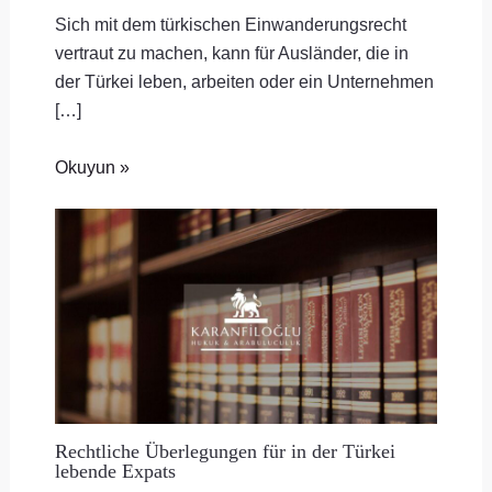
Sich mit dem türkischen Einwanderungsrecht
vertraut zu machen, kann für Ausländer, die in
der Türkei leben, arbeiten oder ein Unternehmen
[…]
Okuyun »
Rechtliche Überlegungen für in der Türkei
lebende Expats