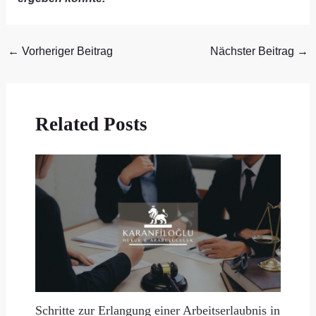
←
Vorheriger Beitrag
Nächster Beitrag
→
Related Posts
Schritte zur Erlangung einer Arbeitserlaubnis in