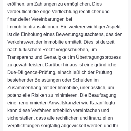
eröffnen, um Zahlungen zu ermöglichen. Dies
verdeutlicht die enge Verflechtung rechtlicher und
finanzieller Vereinbarungen bei
Immobilientransaktionen. Ein weiterer wichtiger Aspekt
ist die Einholung eines Bewertungsgutachtens, das den
Verkehrswert der Immobilie ermittelt. Dies ist derzeit
nach türkischem Recht vorgeschrieben, um
Transparenz und Genauigkeit im Übertragungsprozess
zu gewährleisten. Darüber hinaus ist eine gründliche
Due-Diligence-Prüfung, einschließlich der Prüfung
bestehender Belastungen oder Schulden im
Zusammenhang mit der Immobilie, unerlässlich, um
potenzielle Risiken zu minimieren. Die Beauftragung
einer renommierten Anwaltskanzlei wie Karanfiloglu
kann diese Verfahren erheblich vereinfachen und
sicherstellen, dass alle rechtlichen und finanziellen
Verpflichtungen sorgfältig abgewickelt werden und Ihr