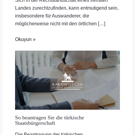
Sich in der Rechtslandschaft eines fremden
Landes zurechtzufinden, kann entmutigend sein,
insbesondere für Auswanderer, die
möglicherweise nicht mit den örtlichen […]
Okuyun »
So beantragen Sie die türkische
Staatsbürgerschaft
Die Beantragung der türkischen