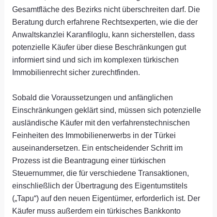
Gesamtfläche des Bezirks nicht überschreiten darf. Die
Beratung durch erfahrene Rechtsexperten, wie die der
Anwaltskanzlei Karanfiloglu, kann sicherstellen, dass
potenzielle Käufer über diese Beschränkungen gut
informiert sind und sich im komplexen türkischen
Immobilienrecht sicher zurechtfinden.
Sobald die Voraussetzungen und anfänglichen
Einschränkungen geklärt sind, müssen sich potenzielle
ausländische Käufer mit den verfahrenstechnischen
Feinheiten des Immobilienerwerbs in der Türkei
auseinandersetzen. Ein entscheidender Schritt im
Prozess ist die Beantragung einer türkischen
Steuernummer, die für verschiedene Transaktionen,
einschließlich der Übertragung des Eigentumstitels
(„Tapu“) auf den neuen Eigentümer, erforderlich ist. Der
Käufer muss außerdem ein türkisches Bankkonto