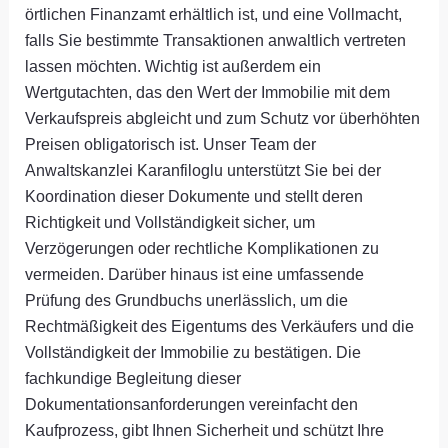
örtlichen Finanzamt erhältlich ist, und eine Vollmacht,
falls Sie bestimmte Transaktionen anwaltlich vertreten
lassen möchten. Wichtig ist außerdem ein
Wertgutachten, das den Wert der Immobilie mit dem
Verkaufspreis abgleicht und zum Schutz vor überhöhten
Preisen obligatorisch ist. Unser Team der
Anwaltskanzlei Karanfiloglu unterstützt Sie bei der
Koordination dieser Dokumente und stellt deren
Richtigkeit und Vollständigkeit sicher, um
Verzögerungen oder rechtliche Komplikationen zu
vermeiden. Darüber hinaus ist eine umfassende
Prüfung des Grundbuchs unerlässlich, um die
Rechtmäßigkeit des Eigentums des Verkäufers und die
Vollständigkeit der Immobilie zu bestätigen. Die
fachkundige Begleitung dieser
Dokumentationsanforderungen vereinfacht den
Kaufprozess, gibt Ihnen Sicherheit und schützt Ihre