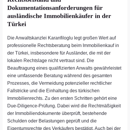
Dokumentationsanforderungen für
ausländische Immobilienkäufer in der
Türkei
Die Anwaltskanzlei Karanfiloglu legt großen Wert auf
professionelle Rechtsberatung beim Immobilienkauf in
der Türkei, insbesondere für Ausländer, die mit der
lokalen Rechtslage nicht vertraut sind. Die
Beauftragung eines qualifizierten Anwalts gewährleistet
eine umfassende Beratung während des gesamten
Prozesses, die Vermeidung potenzieller rechtlicher
Fallstricke und die Einhaltung des türkischen
Immobilienrechts. Zu den ersten Schritten gehört eine
Due-Diligence-Prüfung. Dabei wird die Rechtmäßigkeit
der Immobiliendokumente überprüft, bestehende
Schulden oder Belastungen geprüft und die
Eigentumsrechte des Verkäufers bestätigt. Auch bei der