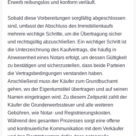
Erwerb reibungslos und konform verläuft.
Sobald diese Vorbereitungen sorgfältig abgeschlossen
sind, umfasst der Abschluss des Immobilienkaufs
mehrere wichtige Schritte, um die Übertragung sicher
und rechtsgültig abzuschließen. Ein wichtiger Schritt ist
die Unterzeichnung des Kaufvertrags, die häufig in
Anwesenheit eines Notars erfolgt, um dessen Gültigkeit
zu bestätigen und sicherzustellen, dass beide Parteien
die Vertragsbedingungen verstanden haben.
Anschließend muss der Käufer zum Grundbuchamt
gehen, wo der Eigentumstitel übertragen und auf seinen
Namen eingetragen wird. Zu diesem Zeitpunkt zahlt der
Käufer die Grunderwerbssteuer und alle weiteren
Gebühren, wie Notar- und Registrierungskosten.
Während des gesamten Prozesses sorgt eine offene
und kontinuierliche Kommunikation mit dem Verkäufer