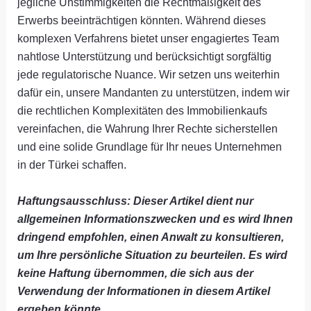
jegliche Unstimmigkeiten die Rechtmäßigkeit des
Erwerbs beeinträchtigen könnten. Während dieses
komplexen Verfahrens bietet unser engagiertes Team
nahtlose Unterstützung und berücksichtigt sorgfältig
jede regulatorische Nuance. Wir setzen uns weiterhin
dafür ein, unsere Mandanten zu unterstützen, indem wir
die rechtlichen Komplexitäten des Immobilienkaufs
vereinfachen, die Wahrung Ihrer Rechte sicherstellen
und eine solide Grundlage für Ihr neues Unternehmen
in der Türkei schaffen.
Haftungsausschluss: Dieser Artikel dient nur
allgemeinen Informationszwecken und es wird Ihnen
dringend empfohlen, einen Anwalt zu konsultieren,
um Ihre persönliche Situation zu beurteilen. Es wird
keine Haftung übernommen, die sich aus der
Verwendung der Informationen in diesem Artikel
ergeben könnte.