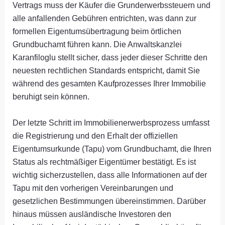
Vertrags muss der Käufer die Grunderwerbssteuern und
alle anfallenden Gebühren entrichten, was dann zur
formellen Eigentumsübertragung beim örtlichen
Grundbuchamt führen kann. Die Anwaltskanzlei
Karanfiloglu stellt sicher, dass jeder dieser Schritte den
neuesten rechtlichen Standards entspricht, damit Sie
während des gesamten Kaufprozesses Ihrer Immobilie
beruhigt sein können.
Der letzte Schritt im Immobilienerwerbsprozess umfasst
die Registrierung und den Erhalt der offiziellen
Eigentumsurkunde (Tapu) vom Grundbuchamt, die Ihren
Status als rechtmäßiger Eigentümer bestätigt. Es ist
wichtig sicherzustellen, dass alle Informationen auf der
Tapu mit den vorherigen Vereinbarungen und
gesetzlichen Bestimmungen übereinstimmen. Darüber
hinaus müssen ausländische Investoren den