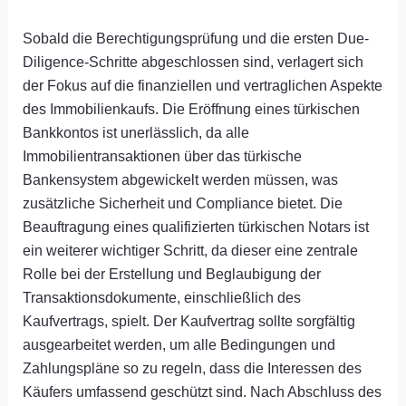
Sobald die Berechtigungsprüfung und die ersten Due-
Diligence-Schritte abgeschlossen sind, verlagert sich
der Fokus auf die finanziellen und vertraglichen Aspekte
des Immobilienkaufs. Die Eröffnung eines türkischen
Bankkontos ist unerlässlich, da alle
Immobilientransaktionen über das türkische
Bankensystem abgewickelt werden müssen, was
zusätzliche Sicherheit und Compliance bietet. Die
Beauftragung eines qualifizierten türkischen Notars ist
ein weiterer wichtiger Schritt, da dieser eine zentrale
Rolle bei der Erstellung und Beglaubigung der
Transaktionsdokumente, einschließlich des
Kaufvertrags, spielt. Der Kaufvertrag sollte sorgfältig
ausgearbeitet werden, um alle Bedingungen und
Zahlungspläne so zu regeln, dass die Interessen des
Käufers umfassend geschützt sind. Nach Abschluss des