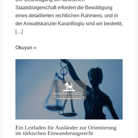
Staatsbürgerschaft erfordert die Bewältigung
eines detaillierten rechtlichen Rahmens, und in
der Anwaltskanzlei Karanfiloglu sind wir bestrebt,
[…]
Okuyun »
Ein Leitfaden für Ausländer zur Orientierung
im türkischen Einwanderungsrecht