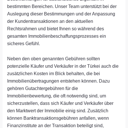
bestimmten Bereichen. Unser Team unterstützt bei der
Auslegung dieser Bestimmungen und der Anpassung
der Kundentransaktionen an den aktuellen
Rechtsrahmen und bietet Ihnen so während des
gesamten Immobilienbeschaffungsprozesses ein
sicheres Gefühl.
Neben den oben genannten Gebühren sollten
potenzielle Käufer und Verkäufer in der Türkei auch die
zusätzlichen Kosten im Blick behalten, die bei
Immobilienübertragungen entstehen können. Dazu
gehören Gutachtergebühren für die
Immobilienbewertung, die oft notwendig sind, um
sicherzustellen, dass sich Käufer und Verkäufer über
den Marktwert der Immobilie einig sind. Zusätzlich
können Banktransaktionsgebühren anfallen, wenn
Finanzinstitute an der Transaktion beteiligt sind,