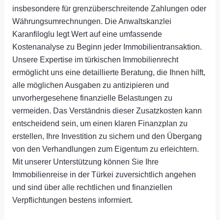
insbesondere für grenzüberschreitende Zahlungen oder
Währungsumrechnungen. Die Anwaltskanzlei
Karanfiloglu legt Wert auf eine umfassende
Kostenanalyse zu Beginn jeder Immobilientransaktion.
Unsere Expertise im türkischen Immobilienrecht
ermöglicht uns eine detaillierte Beratung, die Ihnen hilft,
alle möglichen Ausgaben zu antizipieren und
unvorhergesehene finanzielle Belastungen zu
vermeiden. Das Verständnis dieser Zusatzkosten kann
entscheidend sein, um einen klaren Finanzplan zu
erstellen, Ihre Investition zu sichern und den Übergang
von den Verhandlungen zum Eigentum zu erleichtern.
Mit unserer Unterstützung können Sie Ihre
Immobilienreise in der Türkei zuversichtlich angehen
und sind über alle rechtlichen und finanziellen
Verpflichtungen bestens informiert.