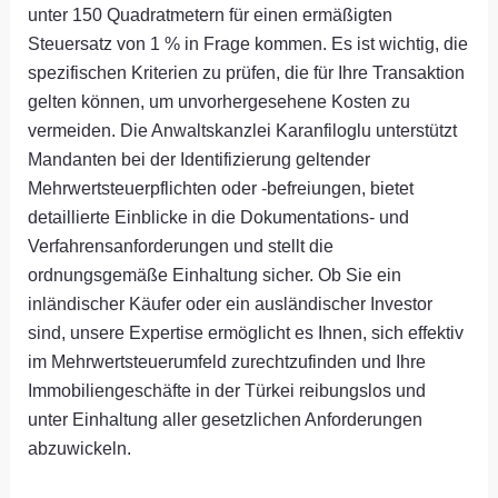
unter 150 Quadratmetern für einen ermäßigten
Steuersatz von 1 % in Frage kommen. Es ist wichtig, die
spezifischen Kriterien zu prüfen, die für Ihre Transaktion
gelten können, um unvorhergesehene Kosten zu
vermeiden. Die Anwaltskanzlei Karanfiloglu unterstützt
Mandanten bei der Identifizierung geltender
Mehrwertsteuerpflichten oder -befreiungen, bietet
detaillierte Einblicke in die Dokumentations- und
Verfahrensanforderungen und stellt die
ordnungsgemäße Einhaltung sicher. Ob Sie ein
inländischer Käufer oder ein ausländischer Investor
sind, unsere Expertise ermöglicht es Ihnen, sich effektiv
im Mehrwertsteuerumfeld zurechtzufinden und Ihre
Immobiliengeschäfte in der Türkei reibungslos und
unter Einhaltung aller gesetzlichen Anforderungen
abzuwickeln.