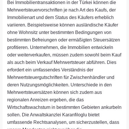
Bei Immobilientransaktionen in der Türkei können die
Mehrwertsteuervorschriften je nach Art des Kaufs, der
Immobilienart und dem Status des Käufers erheblich
variieren. Beispielsweise können ausländische Käufer
ohne Wohnsitz unter bestimmten Bedingungen von
bestimmten Befreiungen oder ermäßigten Steuersätzen
profitieren. Unternehmen, die Immobilien entwickeln
oder weiterverkaufen, müssen zudem sowohl beim Kauf
als auch beim Verkauf Mehrwertsteuer abführen. Dies
erfordert ein umfassendes Verständnis der
Mehrwertsteuergutschriften für Zwischenhändler und
deren Nutzungsmöglichkeiten. Unterschiede in den
Mehrwertsteuersätzen können sich zudem aus
regionalen Anreizen ergeben, die das
Wirtschaftswachstum in bestimmten Gebieten ankurbeln
sollen. Die Anwaltskanzlei Karanfiloglu bietet
umfassende Rechtsanalysen, um sicherzustellen, dass