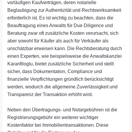
vorläufigen Kaufverträgen, deren notarielle
Beglaubigung zur Authentizität und Rechtswirksamkeit
erforderlich ist. Es ist wichtig zu beachten, dass die
Beauftragung eines Anwalts für Due Diligence und
Beratung zwar oft zusätzliche Kosten verursacht, sich
aber sowohl für Käufer als auch für Verkäufer als
unschätzbar erweisen kann. Die Rechtsberatung durch
einen Experten, wie beispielsweise die Anwaltskanzlei
Karanfiloglu, bietet zusätzliche Sicherheit und stellt
sicher, dass Dokumentation, Compliance und
finanzielle Verpflichtungen gründlich berücksichtigt
werden, wodurch die allgemeine Zuverlässigkeit und
Transparenz der Transaktion erhöht wird.
Neben den Übertragungs- und Notargebühren ist die
Registrierungsgebühr ein weiterer wichtiger
Kostenfaktor bei Immobilientransaktionen. Diese