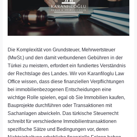
Die Komplexität von Grundsteuer, Mehrwertsteuer
(MwSt.) und den damit verbundenen Gebühren in der
Türkei zu meistern, erfordert ein fundiertes Verständnis
der Rechtslage des Landes. Wir von Karanfiloglu Law
Office wissen, dass diese finanziellen Verpflichtungen
bei immobilienbezogenen Entscheidungen eine
wichtige Rolle spielen, egal ob Sie Immobilien kaufen,
Bauprojekte durchführen oder Transaktionen mit
Sachanlagen abwickeln. Das türkische Steuerrecht
schreibt für verschiedene Immobilientransaktionen
spezifische Sätze und Bedingungen vor, deren