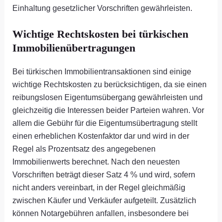
Einhaltung gesetzlicher Vorschriften gewährleisten.
Wichtige Rechtskosten bei türkischen
Immobilienübertragungen
Bei türkischen Immobilientransaktionen sind einige
wichtige Rechtskosten zu berücksichtigen, da sie einen
reibungslosen Eigentumsübergang gewährleisten und
gleichzeitig die Interessen beider Parteien wahren. Vor
allem die Gebühr für die Eigentumsübertragung stellt
einen erheblichen Kostenfaktor dar und wird in der
Regel als Prozentsatz des angegebenen
Immobilienwerts berechnet. Nach den neuesten
Vorschriften beträgt dieser Satz 4 % und wird, sofern
nicht anders vereinbart, in der Regel gleichmäßig
zwischen Käufer und Verkäufer aufgeteilt. Zusätzlich
können Notargebühren anfallen, insbesondere bei