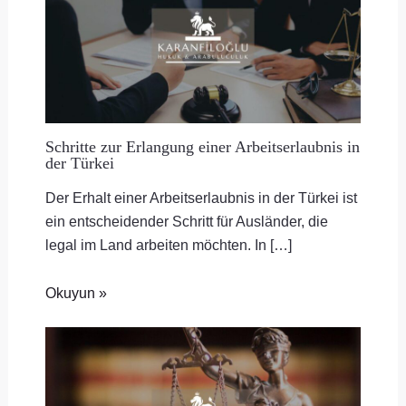
Schritte zur Erlangung einer Arbeitserlaubnis in
der Türkei
Der Erhalt einer Arbeitserlaubnis in der Türkei ist
ein entscheidender Schritt für Ausländer, die
legal im Land arbeiten möchten. In […]
Okuyun »