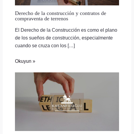
Derecho de la construcción y contratos de
compraventa de terrenos
El Derecho de la Construcción es como el plano
de los sueños de construcción, especialmente
cuando se cruza con los […]
Okuyun »