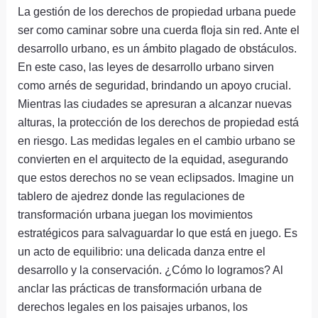
La gestión de los derechos de propiedad urbana puede
ser como caminar sobre una cuerda floja sin red. Ante el
desarrollo urbano, es un ámbito plagado de obstáculos.
En este caso, las leyes de desarrollo urbano sirven
como arnés de seguridad, brindando un apoyo crucial.
Mientras las ciudades se apresuran a alcanzar nuevas
alturas, la protección de los derechos de propiedad está
en riesgo. Las medidas legales en el cambio urbano se
convierten en el arquitecto de la equidad, asegurando
que estos derechos no se vean eclipsados. Imagine un
tablero de ajedrez donde las regulaciones de
transformación urbana juegan los movimientos
estratégicos para salvaguardar lo que está en juego. Es
un acto de equilibrio: una delicada danza entre el
desarrollo y la conservación. ¿Cómo lo logramos? Al
anclar las prácticas de transformación urbana de
derechos legales en los paisajes urbanos, los