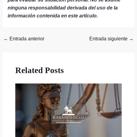
ninguna responsabilidad derivada del uso de la
información contenida en este artículo.
←
Entrada anterior
Entrada siguiente
→
Related Posts