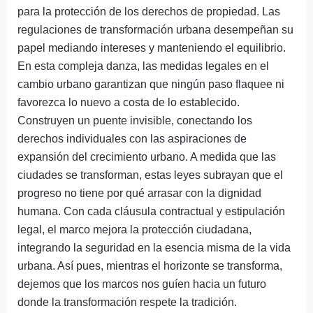
para la protección de los derechos de propiedad. Las
regulaciones de transformación urbana desempeñan su
papel mediando intereses y manteniendo el equilibrio.
En esta compleja danza, las medidas legales en el
cambio urbano garantizan que ningún paso flaquee ni
favorezca lo nuevo a costa de lo establecido.
Construyen un puente invisible, conectando los
derechos individuales con las aspiraciones de
expansión del crecimiento urbano. A medida que las
ciudades se transforman, estas leyes subrayan que el
progreso no tiene por qué arrasar con la dignidad
humana. Con cada cláusula contractual y estipulación
legal, el marco mejora la protección ciudadana,
integrando la seguridad en la esencia misma de la vida
urbana. Así pues, mientras el horizonte se transforma,
dejemos que los marcos nos guíen hacia un futuro
donde la transformación respete la tradición.