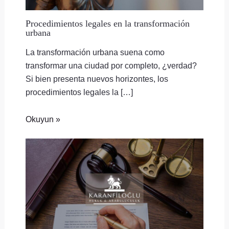
Procedimientos legales en la transformación
urbana
La transformación urbana suena como
transformar una ciudad por completo, ¿verdad?
Si bien presenta nuevos horizontes, los
procedimientos legales la […]
Okuyun »