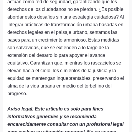
actúan como red de seguridad, garantizando que los
derechos de los ciudadanos no se pierdan. ¿Es posible
abordar estos desafíos sin una estrategia cuidadosa? Al
integrar prácticas de transformación urbana basadas en
derechos legales en el paisaje urbano, sentamos las
bases para un crecimiento armonioso. Estas medidas
son salvavidas, que se extienden a lo largo de la
extensión del desarrollo para apoyar el avance
equitativo. Garantizan que, mientras los rascacielos se
elevan hacia el cielo, los cimientos de la justicia y la
equidad se mantengan inquebrantables, preservando el
alma de la vida urbana en medio del torbellino del
progreso.
Aviso legal: Este artículo es solo para fines
informativos generales y se recomienda
encarecidamente consultar con un profesional legal
para evaluar su situación personal. No se asume