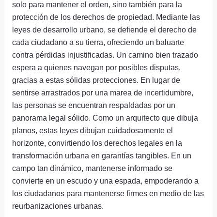
solo para mantener el orden, sino también para la
protección de los derechos de propiedad. Mediante las
leyes de desarrollo urbano, se defiende el derecho de
cada ciudadano a su tierra, ofreciendo un baluarte
contra pérdidas injustificadas. Un camino bien trazado
espera a quienes navegan por posibles disputas,
gracias a estas sólidas protecciones. En lugar de
sentirse arrastrados por una marea de incertidumbre,
las personas se encuentran respaldadas por un
panorama legal sólido. Como un arquitecto que dibuja
planos, estas leyes dibujan cuidadosamente el
horizonte, convirtiendo los derechos legales en la
transformación urbana en garantías tangibles. En un
campo tan dinámico, mantenerse informado se
convierte en un escudo y una espada, empoderando a
los ciudadanos para mantenerse firmes en medio de las
reurbanizaciones urbanas.