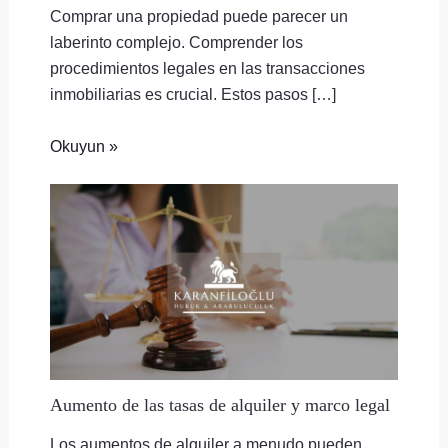
Comprar una propiedad puede parecer un
laberinto complejo. Comprender los
procedimientos legales en las transacciones
inmobiliarias es crucial. Estos pasos […]
Okuyun »
Aumento de las tasas de alquiler y marco legal
Los aumentos de alquiler a menudo pueden