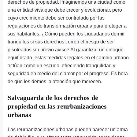
derechos de propiedad. Imaginemos una ciudad como
una entidad viva que debe crecer y evolucionar, pero
cuyo crecimiento debe ser controlado por las
regulaciones de transformación urbana para proteger a
sus habitantes. ¿Cómo pueden los ciudadanos dormir
tranquilos si sus derechos corren el riesgo de ser
pisoteados sin previo aviso? Al garantizar un enfoque
equilibrado, estas medidas legales en el cambio urbano
actúan como un escudo, ofreciendo tranquilidad y
seguridad en medio del clamor por el progreso. Es hora
de que les demos la atención que merecen.
Salvaguarda de los derechos de
propiedad en las reurbanizaciones
urbanas
Las reurbanizaciones urbanas pueden parecer un arma