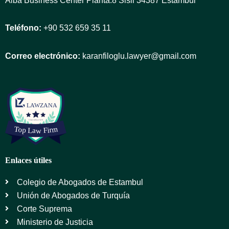
Teléfono:
+90 532 659 35 11
Correo electrónico:
karanfiloglu.lawyer@gmail.com
Enlaces útiles
Colegio de Abogados de Estambul
Unión de Abogados de Turquía
Corte Suprema
Ministerio de Justicia