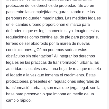
protección de los derechos de propiedad. Se abren
paso entre las complejidades, garantizando que las
personas no queden marginadas. Las medidas legales
en el cambio urbano proporcionan el marco para
defender lo que es legítimamente suyo. Imagine estas
regulaciones como centinelas, de pie para proteger su
terreno de ser absorbido por la marea de nuevas
construcciones. ¿Cómo podemos sortear estos
obstáculos sin orientación? Al integrar los derechos
legales en las prácticas de transformación urbana, las
autoridades locales crean una hoja de ruta que respeta
el legado a la vez que fomenta el crecimiento. Estas
protecciones, presentes en regulaciones integrales de
transformación urbana, son más que jerga legal: son la
base para preservar lo que importa en medio de un
cambio rápido.