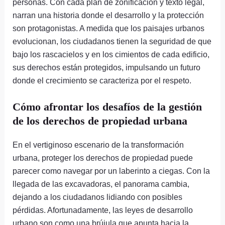
personas. Con cada plan de zonificación y texto legal,
narran una historia donde el desarrollo y la protección
son protagonistas. A medida que los paisajes urbanos
evolucionan, los ciudadanos tienen la seguridad de que
bajo los rascacielos y en los cimientos de cada edificio,
sus derechos están protegidos, impulsando un futuro
donde el crecimiento se caracteriza por el respeto.
Cómo afrontar los desafíos de la gestión
de los derechos de propiedad urbana
En el vertiginoso escenario de la transformación
urbana, proteger los derechos de propiedad puede
parecer como navegar por un laberinto a ciegas. Con la
llegada de las excavadoras, el panorama cambia,
dejando a los ciudadanos lidiando con posibles
pérdidas. Afortunadamente, las leyes de desarrollo
urbano son como una brújula que apunta hacia la