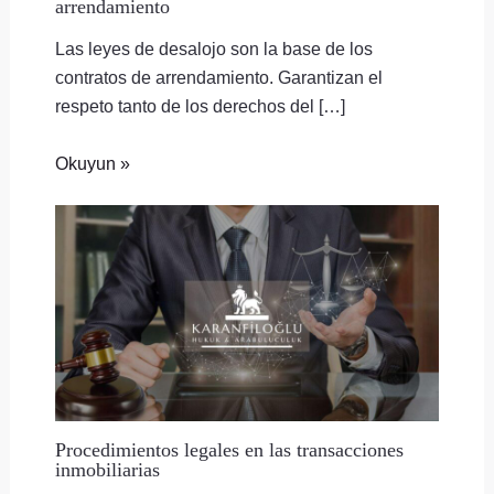
arrendamiento
Las leyes de desalojo son la base de los
contratos de arrendamiento. Garantizan el
respeto tanto de los derechos del […]
Okuyun »
Procedimientos legales en las transacciones
inmobiliarias