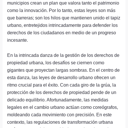
municipios crean un plan que valora tanto el patrimonio
como la innovación. Por lo tanto, estas leyes son más
que barreras; son los hilos que mantienen unido el tapiz
urbano, entretejidos intrincadamente para defender los
derechos de los ciudadanos en medio de un progreso
incesante.
En la intrincada danza de la gestión de los derechos de
propiedad urbana, los desafíos se ciernen como
gigantes que proyectan largas sombras. En el centro de
esta danza, las leyes de desarrollo urbano ofrecen un
ritmo crucial para el éxito. Con cada giro de la grúa, la
protección de los derechos de propiedad pende de un
delicado equilibrio. Afortunadamente, las medidas
legales en el cambio urbano actúan como coreógrafos,
moldeando cada movimiento con precisión. En este
contexto, las regulaciones de transformación urbana