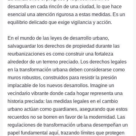
desarrolla en cada rincón de una ciudad, lo que hace
esencial una atención rigurosa a estas medidas. Es un
equilibrio delicado que exige vigilancia y acción.
En el mundo de las leyes de desarrollo urbano,
salvaguardar los derechos de propiedad durante las
reurbanizaciones es como construir una fortaleza
alrededor de un terreno preciado. Los derechos legales
en la transformación urbana deben considerarse como
muros robustos, construidos para resistir la presión
implacable de los nuevos desarrollos. Imagine un
vecindario vibrante donde cada hogar representa una
historia preciada: las medidas legales en el cambio
urbano actúan como guardianes, asegurando que estos
recuerdos no se borren en favor de la modernidad. Las
regulaciones de transformación urbana desempeñan un
papel fundamental aquí, trazando límites que protegen