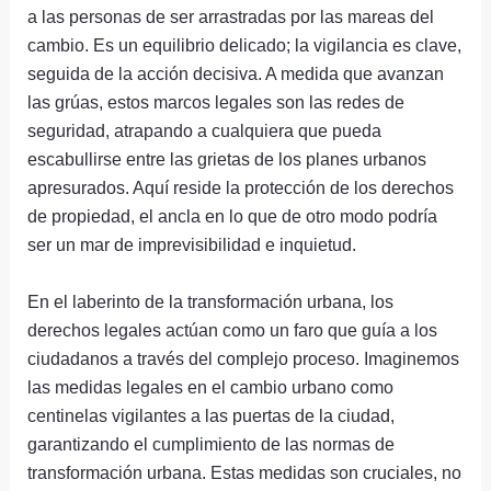
a las personas de ser arrastradas por las mareas del
cambio. Es un equilibrio delicado; la vigilancia es clave,
seguida de la acción decisiva. A medida que avanzan
las grúas, estos marcos legales son las redes de
seguridad, atrapando a cualquiera que pueda
escabullirse entre las grietas de los planes urbanos
apresurados. Aquí reside la protección de los derechos
de propiedad, el ancla en lo que de otro modo podría
ser un mar de imprevisibilidad e inquietud.
En el laberinto de la transformación urbana, los
derechos legales actúan como un faro que guía a los
ciudadanos a través del complejo proceso. Imaginemos
las medidas legales en el cambio urbano como
centinelas vigilantes a las puertas de la ciudad,
garantizando el cumplimiento de las normas de
transformación urbana. Estas medidas son cruciales, no