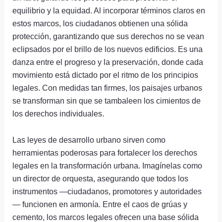
equilibrio y la equidad. Al incorporar términos claros en
estos marcos, los ciudadanos obtienen una sólida
protección, garantizando que sus derechos no se vean
eclipsados ​​por el brillo de los nuevos edificios. Es una
danza entre el progreso y la preservación, donde cada
movimiento está dictado por el ritmo de los principios
legales. Con medidas tan firmes, los paisajes urbanos
se transforman sin que se tambaleen los cimientos de
los derechos individuales.
Las leyes de desarrollo urbano sirven como
herramientas poderosas para fortalecer los derechos
legales en la transformación urbana. Imagínelas como
un director de orquesta, asegurando que todos los
instrumentos —ciudadanos, promotores y autoridades
— funcionen en armonía. Entre el caos de grúas y
cemento, los marcos legales ofrecen una base sólida