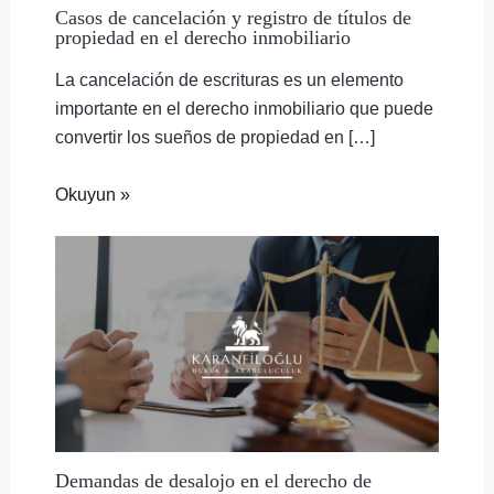
Casos de cancelación y registro de títulos de
propiedad en el derecho inmobiliario
La cancelación de escrituras es un elemento
importante en el derecho inmobiliario que puede
convertir los sueños de propiedad en […]
Okuyun »
Demandas de desalojo en el derecho de