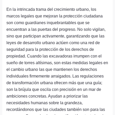
En la intrincada trama del crecimiento urbano, los
marcos legales que mejoran la protección ciudadana
son como guardianes inquebrantables que se
encuentran a las puertas del progreso. No solo vigilan,
sino que participan activamente, garantizando que las
leyes de desarrollo urbano actúen como una red de
seguridad para la protección de los derechos de
propiedad. Cuando las excavadoras irrumpen con el
sueño de torres altísimas, son estas medidas legales en
el cambio urbano las que mantienen los derechos
individuales firmemente arraigados. Las regulaciones
de transformación urbana ofrecen más que una guía;
son la brújula que oscila con precisión en un mar de
ambiciones concretas. Ayudan a priorizar las
necesidades humanas sobre la grandeza,
recordándonos que las ciudades también son para las