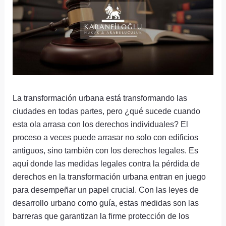
La transformación urbana está transformando las
ciudades en todas partes, pero ¿qué sucede cuando
esta ola arrasa con los derechos individuales? El
proceso a veces puede arrasar no solo con edificios
antiguos, sino también con los derechos legales. Es
aquí donde las medidas legales contra la pérdida de
derechos en la transformación urbana entran en juego
para desempeñar un papel crucial. Con las leyes de
desarrollo urbano como guía, estas medidas son las
barreras que garantizan la firme protección de los