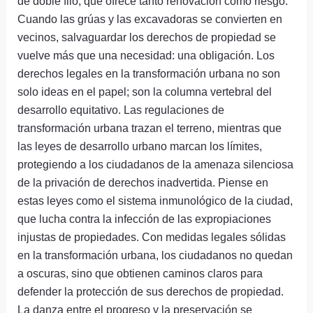
de doble filo, que ofrece tanto renovación como riesgo.
Cuando las grúas y las excavadoras se convierten en
vecinos, salvaguardar los derechos de propiedad se
vuelve más que una necesidad: una obligación. Los
derechos legales en la transformación urbana no son
solo ideas en el papel; son la columna vertebral del
desarrollo equitativo. Las regulaciones de
transformación urbana trazan el terreno, mientras que
las leyes de desarrollo urbano marcan los límites,
protegiendo a los ciudadanos de la amenaza silenciosa
de la privación de derechos inadvertida. Piense en
estas leyes como el sistema inmunológico de la ciudad,
que lucha contra la infección de las expropiaciones
injustas de propiedades. Con medidas legales sólidas
en la transformación urbana, los ciudadanos no quedan
a oscuras, sino que obtienen caminos claros para
defender la protección de sus derechos de propiedad.
La danza entre el progreso y la preservación se