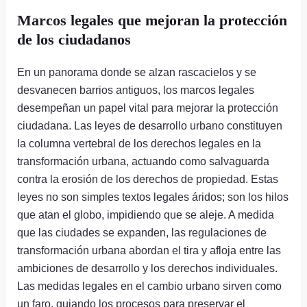
Marcos legales que mejoran la protección
de los ciudadanos
En un panorama donde se alzan rascacielos y se
desvanecen barrios antiguos, los marcos legales
desempeñan un papel vital para mejorar la protección
ciudadana. Las leyes de desarrollo urbano constituyen
la columna vertebral de los derechos legales en la
transformación urbana, actuando como salvaguarda
contra la erosión de los derechos de propiedad. Estas
leyes no son simples textos legales áridos; son los hilos
que atan el globo, impidiendo que se aleje. A medida
que las ciudades se expanden, las regulaciones de
transformación urbana abordan el tira y afloja entre las
ambiciones de desarrollo y los derechos individuales.
Las medidas legales en el cambio urbano sirven como
un faro, guiando los procesos para preservar el