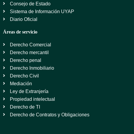
Consejo de Estado
Sistema de Información UYAP
Diario Oficial
Áreas de servicio
Derecho Comercial
Derecho mercantil
Derecho penal
Derecho Inmobiliario
Derecho Civil
Mediación
Ley de Extranjería
Propiedad intelectual
Derecho de TI
Derecho de Contratos y Obligaciones