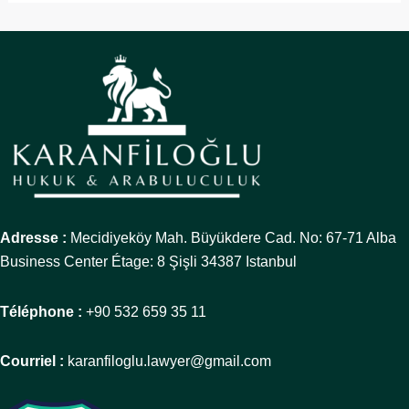
Adresse :
Mecidiyeköy Mah. Büyükdere Cad. No: 67-71 Alba
Business Center Étage: 8 Şişli 34387 Istanbul
Téléphone :
+90 532 659 35 11
Courriel :
karanfiloglu.lawyer@gmail.com