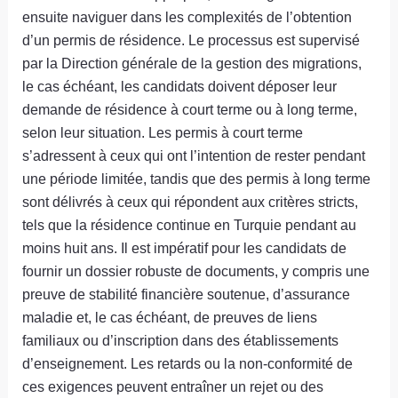
ensuite naviguer dans les complexités de l’obtention
d’un permis de résidence. Le processus est supervisé
par la Direction générale de la gestion des migrations,
le cas échéant, les candidats doivent déposer leur
demande de résidence à court terme ou à long terme,
selon leur situation. Les permis à court terme
s’adressent à ceux qui ont l’intention de rester pendant
une période limitée, tandis que des permis à long terme
sont délivrés à ceux qui répondent aux critères stricts,
tels que la résidence continue en Turquie pendant au
moins huit ans. Il est impératif pour les candidats de
fournir un dossier robuste de documents, y compris une
preuve de stabilité financière soutenue, d’assurance
maladie et, le cas échéant, de preuves de liens
familiaux ou d’inscription dans des établissements
d’enseignement. Les retards ou la non-conformité de
ces exigences peuvent entraîner un rejet ou des