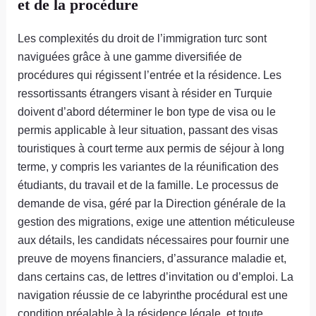
et de la procédure
Les complexités du droit de l’immigration turc sont
naviguées grâce à une gamme diversifiée de
procédures qui régissent l’entrée et la résidence. Les
ressortissants étrangers visant à résider en Turquie
doivent d’abord déterminer le bon type de visa ou le
permis applicable à leur situation, passant des visas
touristiques à court terme aux permis de séjour à long
terme, y compris les variantes de la réunification des
étudiants, du travail et de la famille. Le processus de
demande de visa, géré par la Direction générale de la
gestion des migrations, exige une attention méticuleuse
aux détails, les candidats nécessaires pour fournir une
preuve de moyens financiers, d’assurance maladie et,
dans certains cas, de lettres d’invitation ou d’emploi. La
navigation réussie de ce labyrinthe procédural est une
condition préalable à la résidence légale, et toute