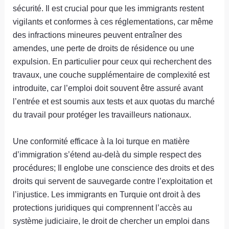
sécurité. Il est crucial pour que les immigrants restent
vigilants et conformes à ces réglementations, car même
des infractions mineures peuvent entraîner des
amendes, une perte de droits de résidence ou une
expulsion. En particulier pour ceux qui recherchent des
travaux, une couche supplémentaire de complexité est
introduite, car l’emploi doit souvent être assuré avant
l’entrée et est soumis aux tests et aux quotas du marché
du travail pour protéger les travailleurs nationaux.
Une conformité efficace à la loi turque en matière
d’immigration s’étend au-delà du simple respect des
procédures; Il englobe une conscience des droits et des
droits qui servent de sauvegarde contre l’exploitation et
l’injustice. Les immigrants en Turquie ont droit à des
protections juridiques qui comprennent l’accès au
système judiciaire, le droit de chercher un emploi dans