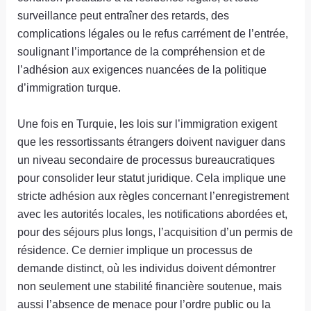
surveillance peut entraîner des retards, des
complications légales ou le refus carrément de l’entrée,
soulignant l’importance de la compréhension et de
l’adhésion aux exigences nuancées de la politique
d’immigration turque.
Une fois en Turquie, les lois sur l’immigration exigent
que les ressortissants étrangers doivent naviguer dans
un niveau secondaire de processus bureaucratiques
pour consolider leur statut juridique. Cela implique une
stricte adhésion aux règles concernant l’enregistrement
avec les autorités locales, les notifications abordées et,
pour des séjours plus longs, l’acquisition d’un permis de
résidence. Ce dernier implique un processus de
demande distinct, où les individus doivent démontrer
non seulement une stabilité financière soutenue, mais
aussi l’absence de menace pour l’ordre public ou la