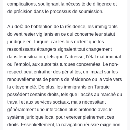
complications, soulignant la nécessité de diligence et
de précision dans le processus de soumission.
Au-delà de l’obtention de la résidence, les immigrants
doivent rester vigilants en ce qui concerne leur statut
juridique en Turquie, car les lois dictent que les
ressortissants étrangers signalent tout changement
dans leur situation, tels que l’adresse, l’état matrimonial
ou l’emploi, aux autorités turques concernées. Le non-
respect peut entraîner des pénalités, un impact sur les
renouvellements de permis de résidence ou la voie vers
la citoyenneté. De plus, les immigrants en Turquie
possèdent certains droits, tels que l’accès au marché du
travail et aux services sociaux, mais nécessitant
généralement une interaction plus profonde avec le
système juridique local pour exercer pleinement ces
droits. Essentiellement, la navigation réussie exige non