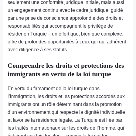
seulement une conformité juridique initiale, mais aussi
un engagement continu avec le cadre juridique, guidé
par une prise de conscience approfondie des droits et
responsabilités qui accompagnent le privilège de
résider en Turquie – un effort que, bien que complexe,
offre de profondes opportunités à ceux qui qui adhèrent
avec diligence à ses statuts.
Comprendre les droits et protections des
immigrants en vertu de la loi turque
En vertu du firmament de la loi turque dans
l’immigration, les droits et les protections accordés aux
immigrants ont un rôle déterminant dans la promotion
d’un environnement qui respecte la dignité individuelle
et favorise la résidence légale. La Turquie est liée par
les traités internationaux sur les droits de l’homme, qui
éclairent ses lois locales – comme la loi sur les