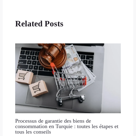
Related Posts
Processus de garantie des biens de
consommation en Turquie : toutes les étapes et
tous les conseils