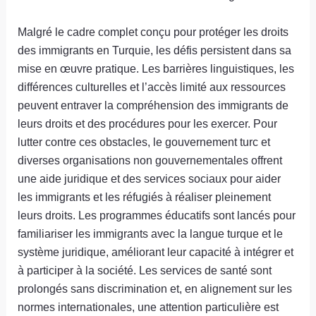
Malgré le cadre complet conçu pour protéger les droits
des immigrants en Turquie, les défis persistent dans sa
mise en œuvre pratique. Les barrières linguistiques, les
différences culturelles et l’accès limité aux ressources
peuvent entraver la compréhension des immigrants de
leurs droits et des procédures pour les exercer. Pour
lutter contre ces obstacles, le gouvernement turc et
diverses organisations non gouvernementales offrent
une aide juridique et des services sociaux pour aider
les immigrants et les réfugiés à réaliser pleinement
leurs droits. Les programmes éducatifs sont lancés pour
familiariser les immigrants avec la langue turque et le
système juridique, améliorant leur capacité à intégrer et
à participer à la société. Les services de santé sont
prolongés sans discrimination et, en alignement sur les
normes internationales, une attention particulière est