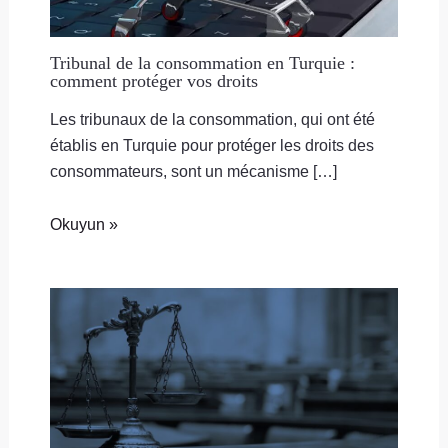
Tribunal de la consommation en Turquie :
comment protéger vos droits
Les tribunaux de la consommation, qui ont été
établis en Turquie pour protéger les droits des
consommateurs, sont un mécanisme […]
Okuyun »