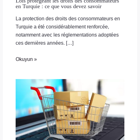
Lois protégeant les droits des consommateurs
en Turquie : ce que vous devez savoir
La protection des droits des consommateurs en
Turquie a été considérablement renforcée,
notamment avec les réglementations adoptées
ces dernières années. […]
Okuyun »