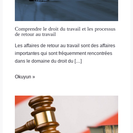
Comprendre le droit du travail et les processus
de retour au travail
Les affaires de retour au travail sont des affaires
importantes qui sont fréquemment rencontrées
dans le domaine du droit du […]
Okuyun »