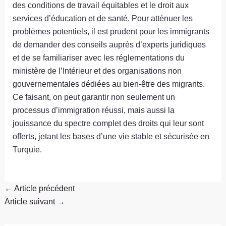
des conditions de travail équitables et le droit aux
services d’éducation et de santé. Pour atténuer les
problèmes potentiels, il est prudent pour les immigrants
de demander des conseils auprès d’experts juridiques
et de se familiariser avec les réglementations du
ministère de l’Intérieur et des organisations non
gouvernementales dédiées au bien-être des migrants.
Ce faisant, on peut garantir non seulement un
processus d’immigration réussi, mais aussi la
jouissance du spectre complet des droits qui leur sont
offerts, jetant les bases d’une vie stable et sécurisée en
Turquie.
←
Article précédent
Article suivant
→