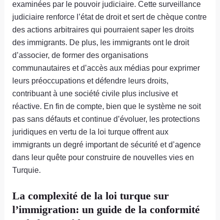
examinées par le pouvoir judiciaire. Cette surveillance
judiciaire renforce l’état de droit et sert de chèque contre
des actions arbitraires qui pourraient saper les droits
des immigrants. De plus, les immigrants ont le droit
d’associer, de former des organisations
communautaires et d’accès aux médias pour exprimer
leurs préoccupations et défendre leurs droits,
contribuant à une société civile plus inclusive et
réactive. En fin de compte, bien que le système ne soit
pas sans défauts et continue d’évoluer, les protections
juridiques en vertu de la loi turque offrent aux
immigrants un degré important de sécurité et d’agence
dans leur quête pour construire de nouvelles vies en
Turquie.
La complexité de la loi turque sur
l’immigration: un guide de la conformité