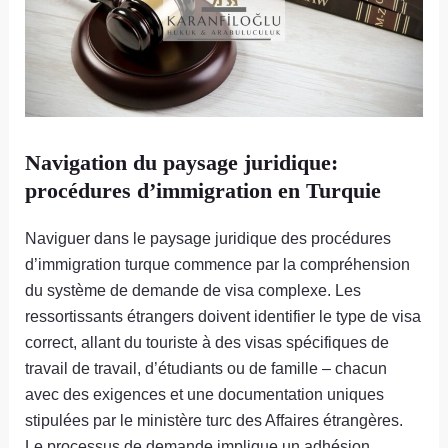
Navigation du paysage juridique:
procédures d’immigration en Turquie
Naviguer dans le paysage juridique des procédures
d’immigration turque commence par la compréhension
du système de demande de visa complexe. Les
ressortissants étrangers doivent identifier le type de visa
correct, allant du touriste à des visas spécifiques de
travail de travail, d’étudiants ou de famille – chacun
avec des exigences et une documentation uniques
stipulées par le ministère turc des Affaires étrangères.
Le processus de demande implique un adhésion