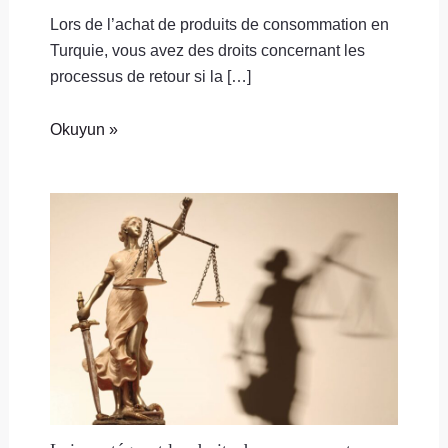
Lors de l’achat de produits de consommation en
Turquie, vous avez des droits concernant les
processus de retour si la […]
Okuyun »