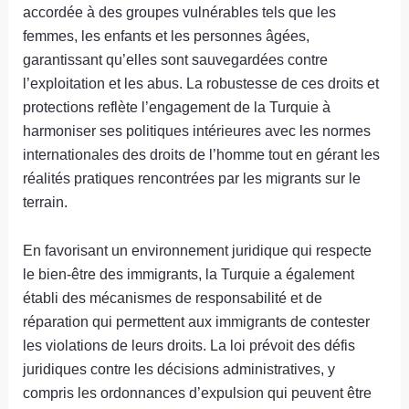
accordée à des groupes vulnérables tels que les
femmes, les enfants et les personnes âgées,
garantissant qu’elles sont sauvegardées contre
l’exploitation et les abus. La robustesse de ces droits et
protections reflète l’engagement de la Turquie à
harmoniser ses politiques intérieures avec les normes
internationales des droits de l’homme tout en gérant les
réalités pratiques rencontrées par les migrants sur le
terrain.
En favorisant un environnement juridique qui respecte
le bien-être des immigrants, la Turquie a également
établi des mécanismes de responsabilité et de
réparation qui permettent aux immigrants de contester
les violations de leurs droits. La loi prévoit des défis
juridiques contre les décisions administratives, y
compris les ordonnances d’expulsion qui peuvent être