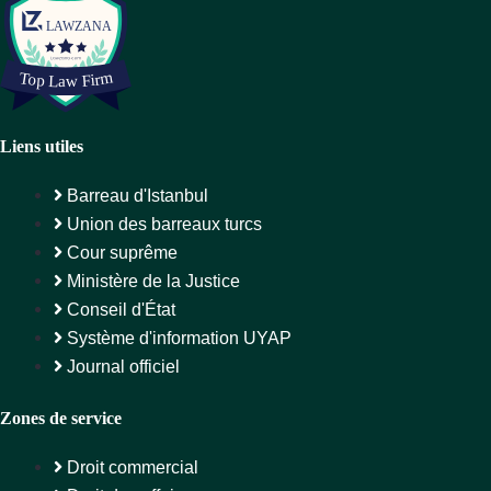
Liens utiles
Barreau d'Istanbul
Union des barreaux turcs
Cour suprême
Ministère de la Justice
Conseil d'État
Système d'information UYAP
Journal officiel
Zones de service
Droit commercial