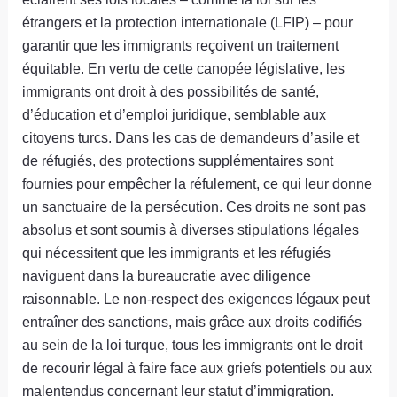
étrangers et la protection internationale (LFIP) – pour
garantir que les immigrants reçoivent un traitement
équitable. En vertu de cette canopée législative, les
immigrants ont droit à des possibilités de santé,
d’éducation et d’emploi juridique, semblable aux
citoyens turcs. Dans les cas de demandeurs d’asile et
de réfugiés, des protections supplémentaires sont
fournies pour empêcher la réfulement, ce qui leur donne
un sanctuaire de la persécution. Ces droits ne sont pas
absolus et sont soumis à diverses stipulations légales
qui nécessitent que les immigrants et les réfugiés
naviguent dans la bureaucratie avec diligence
raisonnable. Le non-respect des exigences légaux peut
entraîner des sanctions, mais grâce aux droits codifiés
au sein de la loi turque, tous les immigrants ont le droit
de recourir légal à faire face aux griefs potentiels ou aux
malentendus concernant leur statut d’immigration.