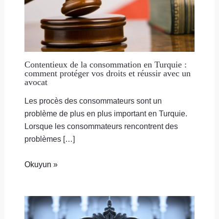
Contentieux de la consommation en Turquie :
comment protéger vos droits et réussir avec un
avocat
Les procès des consommateurs sont un
problème de plus en plus important en Turquie.
Lorsque les consommateurs rencontrent des
problèmes […]
Okuyun »