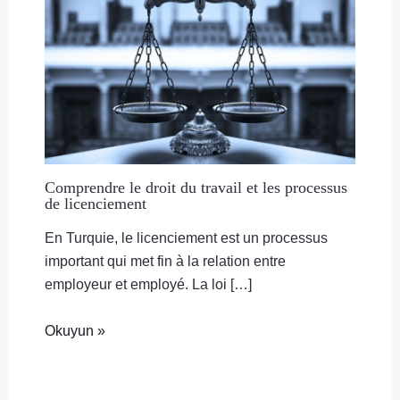
Comprendre le droit du travail et les processus
de licenciement
En Turquie, le licenciement est un processus
important qui met fin à la relation entre
employeur et employé. La loi […]
Okuyun »