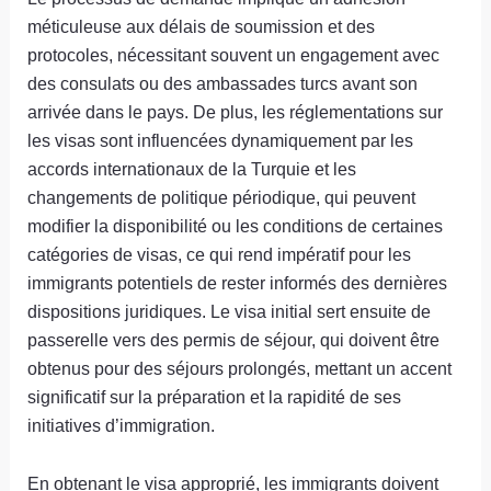
méticuleuse aux délais de soumission et des
protocoles, nécessitant souvent un engagement avec
des consulats ou des ambassades turcs avant son
arrivée dans le pays. De plus, les réglementations sur
les visas sont influencées dynamiquement par les
accords internationaux de la Turquie et les
changements de politique périodique, qui peuvent
modifier la disponibilité ou les conditions de certaines
catégories de visas, ce qui rend impératif pour les
immigrants potentiels de rester informés des dernières
dispositions juridiques. Le visa initial sert ensuite de
passerelle vers des permis de séjour, qui doivent être
obtenus pour des séjours prolongés, mettant un accent
significatif sur la préparation et la rapidité de ses
initiatives d’immigration.
En obtenant le visa approprié, les immigrants doivent