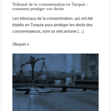
Tribunal de la consommation en Turquie :
comment protéger vos droits
Les tribunaux de la consommation, qui ont été
établis en Turquie pour protéger les droits des
consommateurs, sont un mécanisme […]
Okuyun »