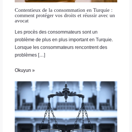
Contentieux de la consommation en Turquie :
comment protéger vos droits et réussir avec un
avocat
Les procès des consommateurs sont un
problème de plus en plus important en Turquie.
Lorsque les consommateurs rencontrent des
problèmes […]
Okuyun »