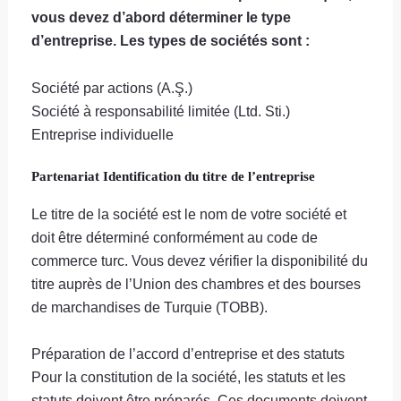
vous devez d’abord déterminer le type
d’entreprise. Les types de sociétés sont :
Société par actions (A.Ş.)
Société à responsabilité limitée (Ltd. Sti.)
Entreprise individuelle
Partenariat Identification du titre de l’entreprise
Le titre de la société est le nom de votre société et
doit être déterminé conformément au code de
commerce turc. Vous devez vérifier la disponibilité du
titre auprès de l’Union des chambres et des bourses
de marchandises de Turquie (TOBB).
Préparation de l’accord d’entreprise et des statuts
Pour la constitution de la société, les statuts et les
statuts doivent être préparés. Ces documents doivent