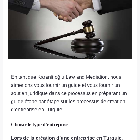
En tant que Karanfiloğlu Law and Mediation, nous
aimerions vous fournir un guide et vous fournir un
soutien juridique dans ce processus en préparant un
guide étape par étape sur les processus de création
d’entreprise en Turquie.
Choisir le type d’entreprise
Lors de la création d’une entreprise en Turquie,