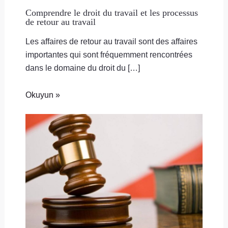
Comprendre le droit du travail et les processus
de retour au travail
Les affaires de retour au travail sont des affaires
importantes qui sont fréquemment rencontrées
dans le domaine du droit du […]
Okuyun »