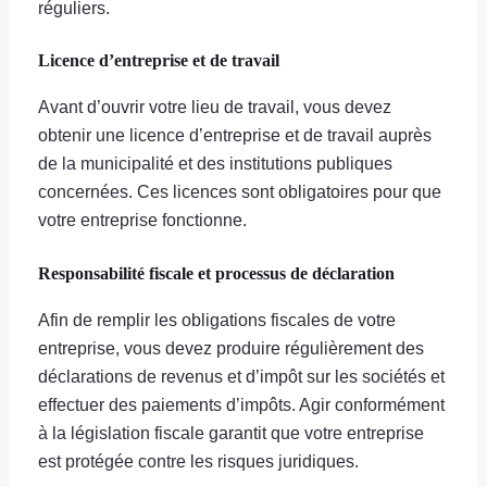
réguliers.
Licence d’entreprise et de travail
Avant d’ouvrir votre lieu de travail, vous devez
obtenir une licence d’entreprise et de travail auprès
de la municipalité et des institutions publiques
concernées. Ces licences sont obligatoires pour que
votre entreprise fonctionne.
Responsabilité fiscale et processus de déclaration
Afin de remplir les obligations fiscales de votre
entreprise, vous devez produire régulièrement des
déclarations de revenus et d’impôt sur les sociétés et
effectuer des paiements d’impôts. Agir conformément
à la législation fiscale garantit que votre entreprise
est protégée contre les risques juridiques.