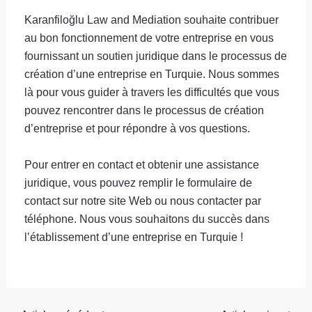
Karanfiloğlu Law and Mediation souhaite contribuer
au bon fonctionnement de votre entreprise en vous
fournissant un soutien juridique dans le processus de
création d’une entreprise en Turquie. Nous sommes
là pour vous guider à travers les difficultés que vous
pouvez rencontrer dans le processus de création
d’entreprise et pour répondre à vos questions.
Pour entrer en contact et obtenir une assistance
juridique, vous pouvez remplir le formulaire de
contact sur notre site Web ou nous contacter par
téléphone. Nous vous souhaitons du succès dans
l’établissement d’une entreprise en Turquie !