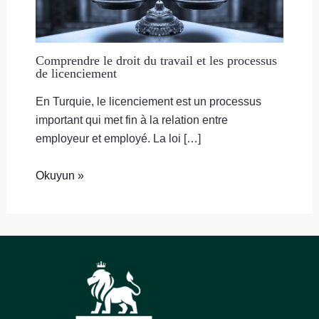
Comprendre le droit du travail et les processus
de licenciement
En Turquie, le licenciement est un processus
important qui met fin à la relation entre
employeur et employé. La loi […]
Okuyun »