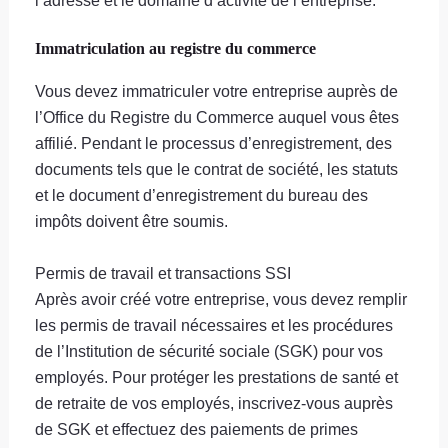
Immatriculation au registre du commerce
Vous devez immatriculer votre entreprise auprès de
l’Office du Registre du Commerce auquel vous êtes
affilié. Pendant le processus d’enregistrement, des
documents tels que le contrat de société, les statuts
et le document d’enregistrement du bureau des
impôts doivent être soumis.
Permis de travail et transactions SSI
Après avoir créé votre entreprise, vous devez remplir
les permis de travail nécessaires et les procédures
de l’Institution de sécurité sociale (SGK) pour vos
employés. Pour protéger les prestations de santé et
de retraite de vos employés, inscrivez-vous auprès
de SGK et effectuez des paiements de primes