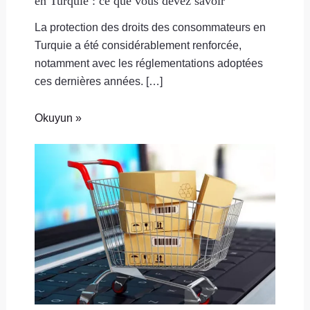
en Turquie : ce que vous devez savoir
La protection des droits des consommateurs en
Turquie a été considérablement renforcée,
notamment avec les réglementations adoptées
ces dernières années. […]
Okuyun »