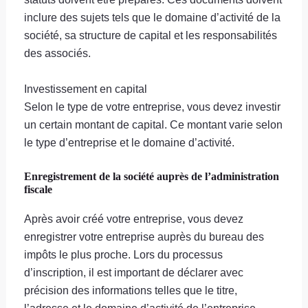
inclure des sujets tels que le domaine d’activité de la
société, sa structure de capital et les responsabilités
des associés.
Investissement en capital
Selon le type de votre entreprise, vous devez investir
un certain montant de capital. Ce montant varie selon
le type d’entreprise et le domaine d’activité.
Enregistrement de la société auprès de l’administration
fiscale
Après avoir créé votre entreprise, vous devez
enregistrer votre entreprise auprès du bureau des
impôts le plus proche. Lors du processus
d’inscription, il est important de déclarer avec
précision des informations telles que le titre,
l’adresse et le domaine d’activité de l’entreprise.