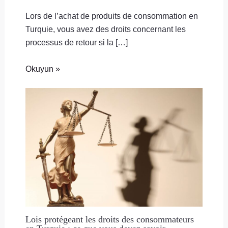
Lors de l’achat de produits de consommation en
Turquie, vous avez des droits concernant les
processus de retour si la […]
Okuyun »
Lois protégeant les droits des consommateurs