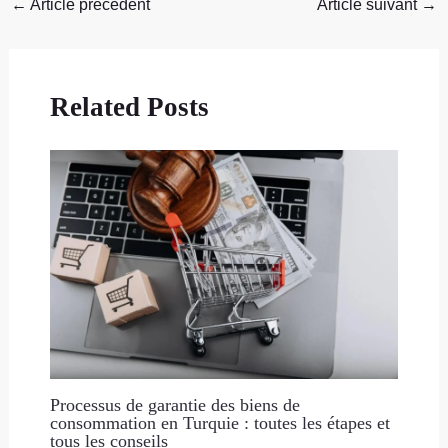
←
Article précédent
Article suivant
→
Related Posts
Processus de garantie des biens de
consommation en Turquie : toutes les étapes et
tous les conseils