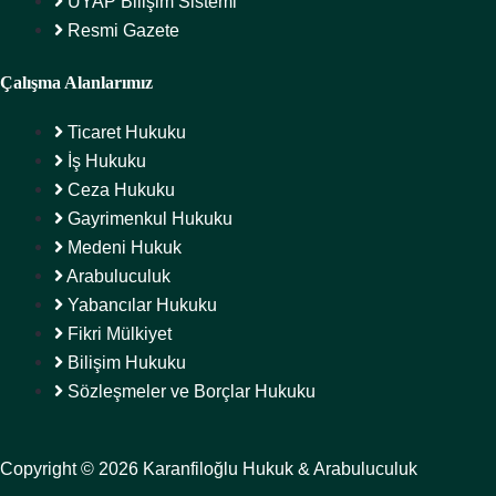
UYAP Bilişim Sistemi
Resmi Gazete
Çalışma Alanlarımız
Ticaret Hukuku
İş Hukuku
Ceza Hukuku
Gayrimenkul Hukuku
Medeni Hukuk
Arabuluculuk
Yabancılar Hukuku
Fikri Mülkiyet
Bilişim Hukuku
Sözleşmeler ve Borçlar Hukuku
Copyright © 2026 Karanfiloğlu Hukuk & Arabuluculuk