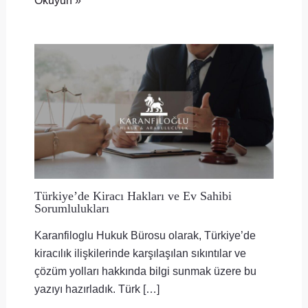
Türkiye’de Kiracı Hakları ve Ev Sahibi
Sorumlulukları
Karanfiloglu Hukuk Bürosu olarak, Türkiye’de
kiracılık ilişkilerinde karşılaşılan sıkıntılar ve
çözüm yolları hakkında bilgi sunmak üzere bu
yazıyı hazırladık. Türk […]