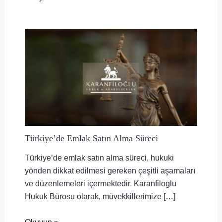
Türkiye’de Emlak Satın Alma Süreci
Türkiye’de emlak satın alma süreci, hukuki
yönden dikkat edilmesi gereken çeşitli aşamaları
ve düzenlemeleri içermektedir. Karanfiloglu
Hukuk Bürosu olarak, müvekkillerimize […]
Okuyun »