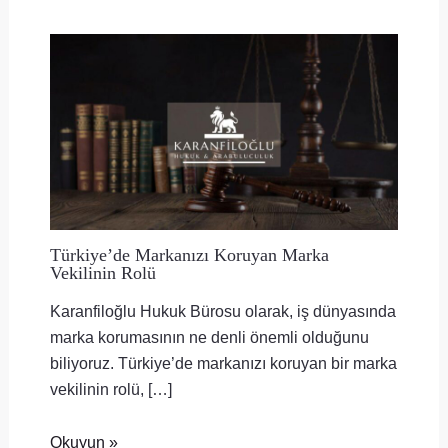
Türkiye’de Markanızı Koruyan Marka
Vekilinin Rolü
Karanfiloğlu Hukuk Bürosu olarak, iş dünyasında
marka korumasının ne denli önemli olduğunu
biliyoruz. Türkiye’de markanızı koruyan bir marka
vekilinin rolü, […]
Okuyun »