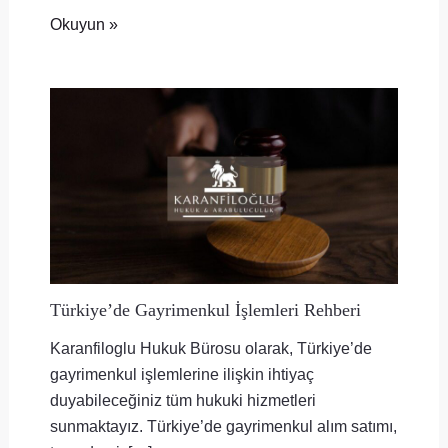
Okuyun »
Türkiye’de Gayrimenkul İşlemleri Rehberi
Karanfiloglu Hukuk Bürosu olarak, Türkiye’de
gayrimenkul işlemlerine ilişkin ihtiyaç
duyabileceğiniz tüm hukuki hizmetleri
sunmaktayız. Türkiye’de gayrimenkul alım satımı,