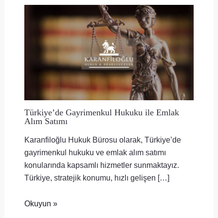
Türkiye’de Gayrimenkul Hukuku ile Emlak
Alım Satımı
Karanfiloğlu Hukuk Bürosu olarak, Türkiye’de
gayrimenkul hukuku ve emlak alım satımı
konularında kapsamlı hizmetler sunmaktayız.
Türkiye, stratejik konumu, hızlı gelişen […]
Okuyun »