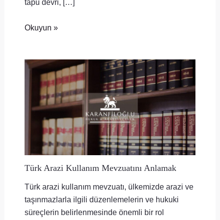
tapu devri, […]
Okuyun »
Türk Arazi Kullanım Mevzuatını Anlamak
Türk arazi kullanım mevzuatı, ülkemizde arazi ve
taşınmazlarla ilgili düzenlemelerin ve hukuki
süreçlerin belirlenmesinde önemli bir rol