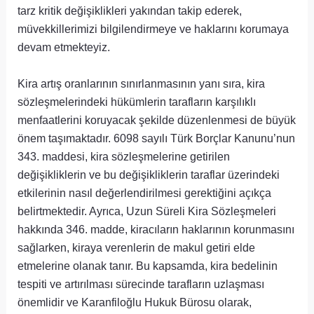
tarz kritik değişiklikleri yakından takip ederek,
müvekkillerimizi bilgilendirmeye ve haklarını korumaya
devam etmekteyiz.
Kira artış oranlarının sınırlanmasının yanı sıra, kira
sözleşmelerindeki hükümlerin tarafların karşılıklı
menfaatlerini koruyacak şekilde düzenlenmesi de büyük
önem taşımaktadır. 6098 sayılı Türk Borçlar Kanunu’nun
343. maddesi, kira sözleşmelerine getirilen
değişikliklerin ve bu değişikliklerin taraflar üzerindeki
etkilerinin nasıl değerlendirilmesi gerektiğini açıkça
belirtmektedir. Ayrıca, Uzun Süreli Kira Sözleşmeleri
hakkında 346. madde, kiracıların haklarının korunmasını
sağlarken, kiraya verenlerin de makul getiri elde
etmelerine olanak tanır. Bu kapsamda, kira bedelinin
tespiti ve artırılması sürecinde tarafların uzlaşması
önemlidir ve Karanfiloğlu Hukuk Bürosu olarak,