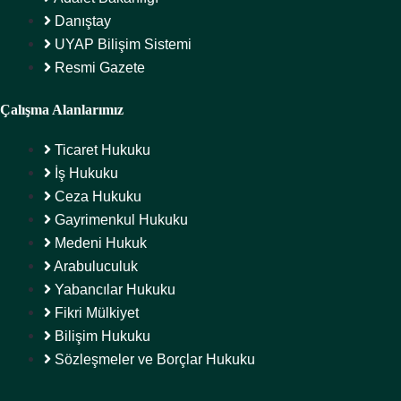
Danıştay
UYAP Bilişim Sistemi
Resmi Gazete
Çalışma Alanlarımız
Ticaret Hukuku
İş Hukuku
Ceza Hukuku
Gayrimenkul Hukuku
Medeni Hukuk
Arabuluculuk
Yabancılar Hukuku
Fikri Mülkiyet
Bilişim Hukuku
Sözleşmeler ve Borçlar Hukuku