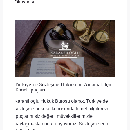
Okuyun »
Türkiye’de Sözleşme Hukukunu Anlamak İçin
Temel İpuçları
Karanfiloglu Hukuk Bürosu olarak, Türkiye’de
sözleşme hukuku konusunda temel bilgileri ve
ipuçlarını siz değerli müvekkillerimizle
paylaşmaktan onur duyuyoruz. Sözleşmelerin