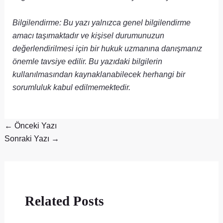
Bilgilendirme: Bu yazı yalnızca genel bilgilendirme
amacı taşımaktadır ve kişisel durumunuzun
değerlendirilmesi için bir hukuk uzmanına danışmanız
önemle tavsiye edilir. Bu yazıdaki bilgilerin
kullanılmasından kaynaklanabilecek herhangi bir
sorumluluk kabul edilmemektedir.
←
Önceki Yazı
Sonraki Yazı
→
Related Posts