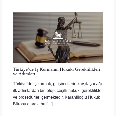
Türkiye’de İş Kurmanın Hukuki Gereklilikleri
ve Adımları
Türkiye’de iş kurmak, girişimcilerin karşılaşacağı
ilk adımlardan biri olup, çeşitli hukuki gereklilikler
ve prosedürler içermektedir. Karanfiloğlu Hukuk
Bürosu olarak, bu […]