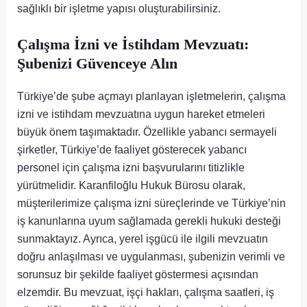
sağlıklı bir işletme yapısı oluşturabilirsiniz.
Çalışma İzni ve İstihdam Mevzuatı:
Şubenizi Güvenceye Alın
Türkiye’de şube açmayı planlayan işletmelerin, çalışma
izni ve istihdam mevzuatına uygun hareket etmeleri
büyük önem taşımaktadır. Özellikle yabancı sermayeli
şirketler, Türkiye’de faaliyet gösterecek yabancı
personel için çalışma izni başvurularını titizlikle
yürütmelidir. Karanfiloğlu Hukuk Bürosu olarak,
müşterilerimize çalışma izni süreçlerinde ve Türkiye’nin
iş kanunlarına uyum sağlamada gerekli hukuki desteği
sunmaktayız. Ayrıca, yerel işgücü ile ilgili mevzuatın
doğru anlaşılması ve uygulanması, şubenizin verimli ve
sorunsuz bir şekilde faaliyet göstermesi açısından
elzemdir. Bu mevzuat, işçi hakları, çalışma saatleri, iş