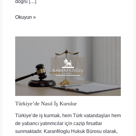
doğru […]
Okuyun »
Türkiye’de Nasıl İş Kurulur
Türkiye’de iş kurmak, hem Türk vatandaşları hem
de yabancı yatırımcılar için cazip fırsatlar
sunmaktadır. Karanfiloglu Hukuk Bürosu olarak,