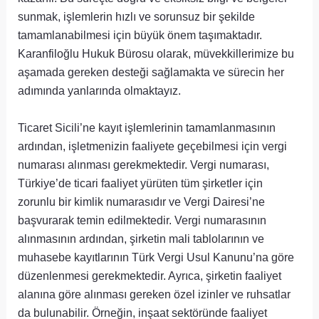
sunmak, işlemlerin hızlı ve sorunsuz bir şekilde
tamamlanabilmesi için büyük önem taşımaktadır.
Karanfiloğlu Hukuk Bürosu olarak, müvekkillerimize bu
aşamada gereken desteği sağlamakta ve sürecin her
adımında yanlarında olmaktayız.
Ticaret Sicili’ne kayıt işlemlerinin tamamlanmasının
ardından, işletmenizin faaliyete geçebilmesi için vergi
numarası alınması gerekmektedir. Vergi numarası,
Türkiye’de ticari faaliyet yürüten tüm şirketler için
zorunlu bir kimlik numarasıdır ve Vergi Dairesi’ne
başvurarak temin edilmektedir. Vergi numarasının
alınmasının ardından, şirketin mali tablolarının ve
muhasebe kayıtlarının Türk Vergi Usul Kanunu’na göre
düzenlenmesi gerekmektedir. Ayrıca, şirketin faaliyet
alanına göre alınması gereken özel izinler ve ruhsatlar
da bulunabilir. Örneğin, inşaat sektöründe faaliyet