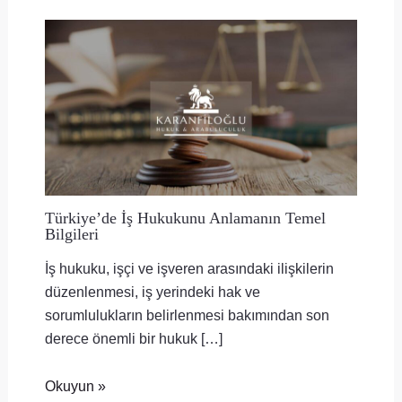
Türkiye’de İş Hukukunu Anlamanın Temel
Bilgileri
İş hukuku, işçi ve işveren arasındaki ilişkilerin
düzenlenmesi, iş yerindeki hak ve
sorumlulukların belirlenmesi bakımından son
derece önemli bir hukuk […]
Okuyun »