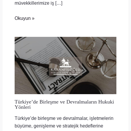
müvekkillerimize iş […]
Okuyun »
Türkiye’de Birleşme ve Devralmaların Hukuki
Yönleri
Türkiye’de birleşme ve devralmalar, işletmelerin
büyüme, genişleme ve stratejik hedeflerine