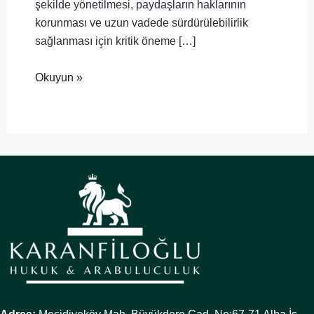
şekilde yönetilmesi, paydaşların haklarının
korunması ve uzun vadede sürdürülebilirlik
sağlanması için kritik öneme […]
Okuyun »