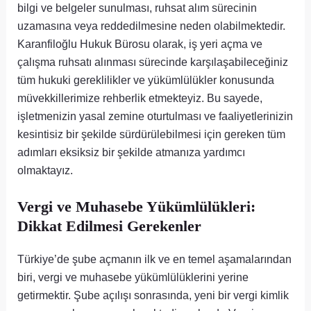
bilgi ve belgeler sunulması, ruhsat alım sürecinin
uzamasına veya reddedilmesine neden olabilmektedir.
Karanfiloğlu Hukuk Bürosu olarak, iş yeri açma ve
çalışma ruhsatı alınması sürecinde karşılaşabileceğiniz
tüm hukuki gereklilikler ve yükümlülükler konusunda
müvekkillerimize rehberlik etmekteyiz. Bu sayede,
işletmenizin yasal zemine oturtulması ve faaliyetlerinizin
kesintisiz bir şekilde sürdürülebilmesi için gereken tüm
adımları eksiksiz bir şekilde atmanıza yardımcı
olmaktayız.
Vergi ve Muhasebe Yükümlülükleri:
Dikkat Edilmesi Gerekenler
Türkiye’de şube açmanın ilk ve en temel aşamalarından
biri, vergi ve muhasebe yükümlülüklerini yerine
getirmektir. Şube açılışı sonrasında, yeni bir vergi kimlik