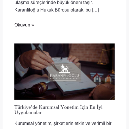
ulaşma süreçlerinde büyük önem taşır.
Karanfiloğlu Hukuk Bürosu olarak, bu […]
Okuyun »
Türkiye’de Kurumsal Yönetim İçin En İyi
Uygulamalar
Kurumsal yönetim, şirketlerin etkin ve verimli bir