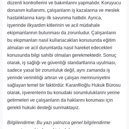
düzenli kontrollerini ve bakımlarını yapmalıdır. Koruyucu
donanım kullanımı, çalışanların iş kazalarına ve meslek
hastalıklarına karşı ilk savunma hattıdır. Ayrıca,
işyerinde ilkyardım kitlerinin ve acil müdahale
ekipmanlarının bulunması da zorunludur. Çalışanların
bu ekipmanları nasıl kullanacakları konusunda eğitim
almaları ve acil durumlarda nasıl hareket edecekleri
konusunda bilgi sahibi olmaları gerekmektedir. Sonuç
olarak, iş sağlığı ve güvenliği standartlarına uyulması,
sadece yasal bir zorunluluk değil, aynı zamanda iş
yerinde verimliliği artıran ve çalışan memnuniyetini
sağlayan temel bir faktördür. Karanfiloğlu Hukuk Bürosu
olarak, işverenlerin bu konudaki sorumluluklarını yerine
getirmeleri ve çalışanların da haklarını koruması için
gerekli hukuki desteği sunmaktayız.
Bilgilendirme: Bu yazı yalnızca genel bilgilendirme