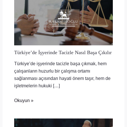
Türkiye’de İşyerinde Tacizle Nasıl Başa Çıkılır
Türkiye’de işyerinde tacizle başa çıkmak, hem
çalışanların huzurlu bir çalışma ortamı
sağlanması açısından hayati önem taşır, hem de
işletmelerin hukuki […]
Okuyun »