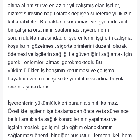
altına alınmıştır ve en az bir yıl çalışmış olan işçiler,
hizmet süresine bağlı olarak değişen sürelerde yıllık izin
kullanabilirler. Bu hakların korunması ve işyerinde adil
bir çalışma ortamının sağlanması, işverenlerin
sorumlulukları arasındadır. İşverenlerin, işçilerin çalışma
koşullarını gözetmesi, sigorta primlerini düzenli olarak
ödemesi ve işçilerin sağlığı ile güvenliğini sağlamak için
gerekli önlemleri alması gerekmektedir. Bu
yükümlülükler, iş barışının korunması ve çalışma
hayatının verimli bir şekilde yürütülmesi adına büyük
önem taşımaktadır.
İşverenlerin yükümlülükleri bununla sınırlı kalmaz.
Özellikle işçilerin işe başlamadan önce ve iş süresince
belirli aralıklarla sağlık kontrollerinin yapılması ve
işçinin mesleki gelişimi için eğitim olanaklarının
sağlanması önemli bir diğer husustur. Hem tehlikeli hem