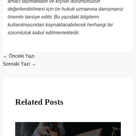
amacı taşımaktadır ve kişisel durumunuzun
değerlendirilmesi için bir hukuk uzmanına danışmanız
önemle tavsiye edilir. Bu yazıdaki bilgilerin
kullanılmasından kaynaklanabilecek herhangi bir
sorumluluk kabul edilmemektedir.
←
Önceki Yazı
Sonraki Yazı
→
Related Posts