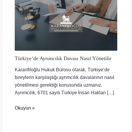
Türkiye’de Ayrımcılık Davası Nasıl Yönetilir
Karanfiloğlu Hukuk Bürosu olarak, Türkiye’de
bireylerin karşılaştığı ayrımcılık davalarının nasıl
yönetilmesi gerektiği konusunda uzmanız.
Ayrımcılık, 6701 sayılı Türkiye İnsan Hakları […]
Okuyun »