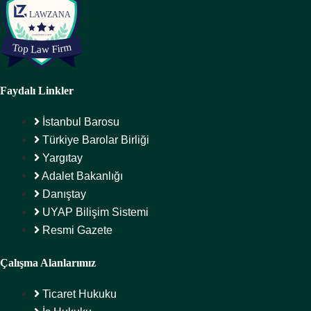
Faydalı Linkler
İstanbul Barosu
Türkiye Barolar Birliği
Yargıtay
Adalet Bakanlığı
Danıştay
UYAP Bilişim Sistemi
Resmi Gazete
Çalışma Alanlarımız
Ticaret Hukuku