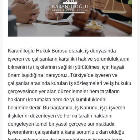
Karanfiloğlu Hukuk Bürosu olarak, iş dünyasında
işveren ve çalışanların karşılıklı hak ve sorumluluklarını
bilmenin iş ilişkilerinin sağlıklı yürütülmesi için hayati
önem taşıdığına inanıyoruz. Türkiye’de işveren ve
çalışanlar arasında kurulan iş sözleşmeleri ve iş hukuku
çerçevesinde yer alan düzenlemeler hem tarafların
haklarını korumakta hem de yükümlülüklerini
belirlemektedir. Bu bağlamda, İş Kanunu, işçi-işveren
ilişkilerini düzenleyen ve her iki tarafın haklarını
dengeleyen temel bir yasal çerçeve sunmaktadır.
İşverenlerin çalışanlarına karşı sorumlulukları olduğu