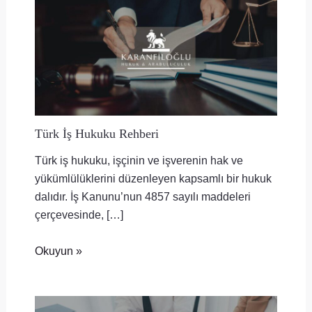
Türk İş Hukuku Rehberi
Türk iş hukuku, işçinin ve işverenin hak ve
yükümlülüklerini düzenleyen kapsamlı bir hukuk
dalıdır. İş Kanunu’nun 4857 sayılı maddeleri
çerçevesinde, […]
Okuyun »