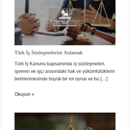
Türk İş Sözleşmelerini Anlamak
Türk İş Kanunu kapsamında iş sözleşmeleri,
işveren ve işçi arasındaki hak ve yükümlülüklerin
belirlenmesinde büyük bir rol oynar ve bu […]
Okuyun »