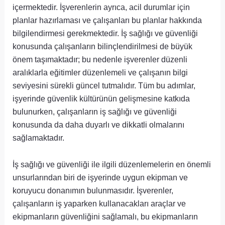
içermektedir. İşverenlerin ayrıca, acil durumlar için
planlar hazırlaması ve çalışanları bu planlar hakkında
bilgilendirmesi gerekmektedir. İş sağlığı ve güvenliği
konusunda çalışanların bilinçlendirilmesi de büyük
önem taşımaktadır; bu nedenle işverenler düzenli
aralıklarla eğitimler düzenlemeli ve çalışanın bilgi
seviyesini sürekli güncel tutmalıdır. Tüm bu adımlar,
işyerinde güvenlik kültürünün gelişmesine katkıda
bulunurken, çalışanların iş sağlığı ve güvenliği
konusunda da daha duyarlı ve dikkatli olmalarını
sağlamaktadır.
İş sağlığı ve güvenliği ile ilgili düzenlemelerin en önemli
unsurlarından biri de işyerinde uygun ekipman ve
koruyucu donanımın bulunmasıdır. İşverenler,
çalışanların iş yaparken kullanacakları araçlar ve
ekipmanların güvenliğini sağlamalı, bu ekipmanların