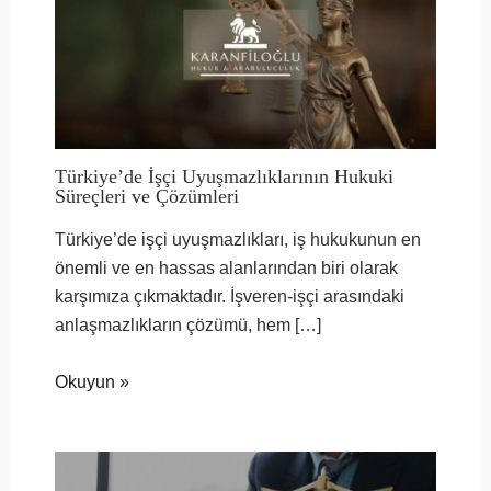
Türkiye’de İşçi Uyuşmazlıklarının Hukuki
Süreçleri ve Çözümleri
Türkiye’de işçi uyuşmazlıkları, iş hukukunun en
önemli ve en hassas alanlarından biri olarak
karşımıza çıkmaktadır. İşveren-işçi arasındaki
anlaşmazlıkların çözümü, hem […]
Okuyun »