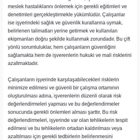
meslek hastalıklarını önlemek için gerekli eğitimleri ve
denetimleri gerçekleştirmekle yükümlüdür. Çalışanlar
ise işyerindeki sağlık ve güvenlik kurallarına uymak,
belirlenen talimatları yerine getirmek ve kullanılan
ekipmanları doğru şekilde kullanmak zorundadır. Bu çift
yönlü sorumluluklar, hem çalışanların güvenliğini
sağlamakta hem de işverenlerin hukuki ve mali risklerini
azaltmaktadır.
Çalışanların işyerinde karşılaşabilecekleri risklerin
minimize edilmesi ve güvenli bir çalışma ortamının
oluşturulması adına, işverenlerin düzenli olarak risk
değerlendirmeleri yapması ve bu değerlendirmeler
sonucunda gerekli önlemleri alması şarttır. Bu risk
değerlendirmeleri, işyerinde var olan tehlikelerin tespit
edilmesi ve bu tehlikelerin ortadan kaldırılması veya
azaltılması için gerekli tedbirlerin belirlenmesini