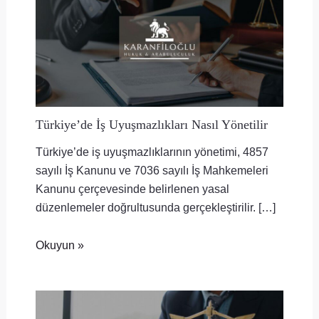
Türkiye’de İş Uyuşmazlıkları Nasıl Yönetilir
Türkiye’de iş uyuşmazlıklarının yönetimi, 4857
sayılı İş Kanunu ve 7036 sayılı İş Mahkemeleri
Kanunu çerçevesinde belirlenen yasal
düzenlemeler doğrultusunda gerçekleştirilir. […]
Okuyun »