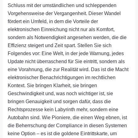
Schluss mit der umständlichen und schleppenden
Vorgehensweise der Vergangenheit. Dieser Wandel
fördert ein Umfeld, in dem die Vorteile der
elektronischen Einreichung nicht nur als Komfort,
sondern als Notwendigkeit angesehen werden, die die
Effizienz steigert und Zeit spart. Stellen Sie sich
Folgendes vor: Eine Welt, in der jede Warnung, jedes
Update nicht überraschend für Sie eintritt, sondern als
eine Vorahnung, die zur Realität wird. Das ist die Macht
elektronischer Benachrichtigungen im rechtlichen
Kontext. Sie bringen Klarheit, sie bringen
Geschwindigkeit und, was noch wichtiger ist, sie
bringen Genauigkeit und sorgen dafür, dass die
Rechtsprozesse kein Labyrinth mehr, sondern eine
Autobahn sind. Wie Pioniere, die einen Weg ebnen, ist
die Beherrschung der Compliance in diesen Systemen
keine Option – es ist die goldene Eintrittskarte, um