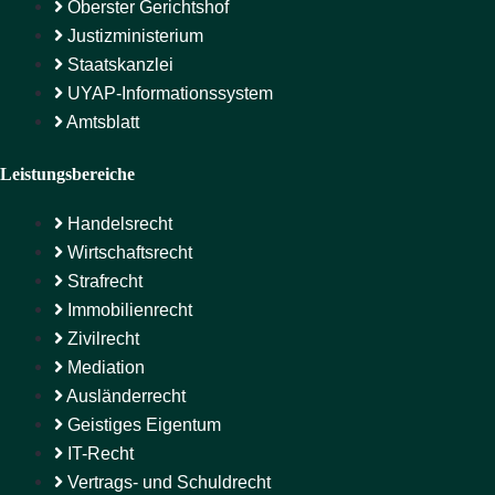
Oberster Gerichtshof
Justizministerium
Staatskanzlei
UYAP-Informationssystem
Amtsblatt
Leistungsbereiche
Handelsrecht
Wirtschaftsrecht
Strafrecht
Immobilienrecht
Zivilrecht
Mediation
Ausländerrecht
Geistiges Eigentum
IT-Recht
Vertrags- und Schuldrecht