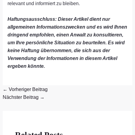
relevant und informiert zu bleiben.
Haftungsausschluss: Dieser Artikel dient nur
allgemeinen Informationszwecken und es wird Ihnen
dringend empfohlen, einen Anwalt zu konsultieren,
um Ihre persönliche Situation zu beurteilen. Es wird
keine Haftung übernommen, die sich aus der
Verwendung der Informationen in diesem Artikel
ergeben könnte.
←
Vorheriger Beitrag
Nächster Beitrag
→