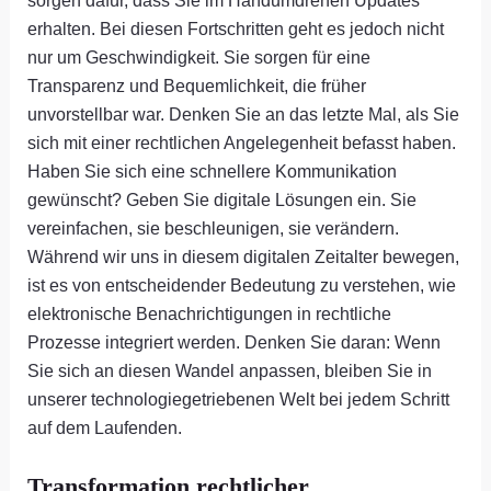
sorgen dafür, dass Sie im Handumdrehen Updates
erhalten. Bei diesen Fortschritten geht es jedoch nicht
nur um Geschwindigkeit. Sie sorgen für eine
Transparenz und Bequemlichkeit, die früher
unvorstellbar war. Denken Sie an das letzte Mal, als Sie
sich mit einer rechtlichen Angelegenheit befasst haben.
Haben Sie sich eine schnellere Kommunikation
gewünscht? Geben Sie digitale Lösungen ein. Sie
vereinfachen, sie beschleunigen, sie verändern.
Während wir uns in diesem digitalen Zeitalter bewegen,
ist es von entscheidender Bedeutung zu verstehen, wie
elektronische Benachrichtigungen in rechtliche
Prozesse integriert werden. Denken Sie daran: Wenn
Sie sich an diesen Wandel anpassen, bleiben Sie in
unserer technologiegetriebenen Welt bei jedem Schritt
auf dem Laufenden.
Transformation rechtlicher