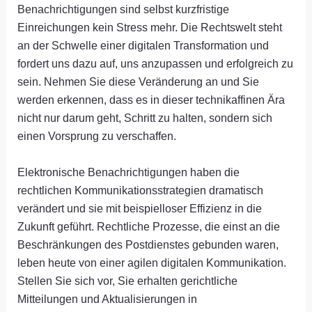
Benachrichtigungen sind selbst kurzfristige
Einreichungen kein Stress mehr. Die Rechtswelt steht
an der Schwelle einer digitalen Transformation und
fordert uns dazu auf, uns anzupassen und erfolgreich zu
sein. Nehmen Sie diese Veränderung an und Sie
werden erkennen, dass es in dieser technikaffinen Ära
nicht nur darum geht, Schritt zu halten, sondern sich
einen Vorsprung zu verschaffen.
Elektronische Benachrichtigungen haben die
rechtlichen Kommunikationsstrategien dramatisch
verändert und sie mit beispielloser Effizienz in die
Zukunft geführt. Rechtliche Prozesse, die einst an die
Beschränkungen des Postdienstes gebunden waren,
leben heute von einer agilen digitalen Kommunikation.
Stellen Sie sich vor, Sie erhalten gerichtliche
Mitteilungen und Aktualisierungen in