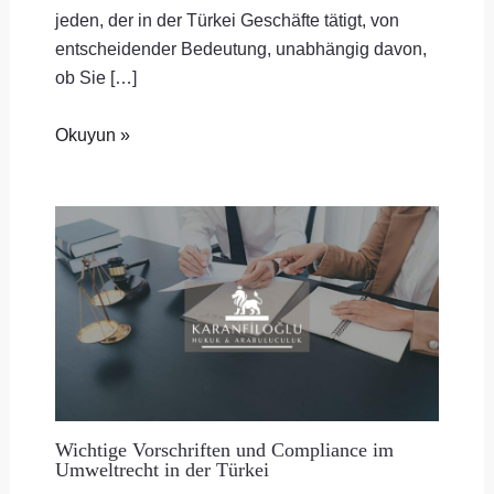
jeden, der in der Türkei Geschäfte tätigt, von
entscheidender Bedeutung, unabhängig davon,
ob Sie […]
Okuyun »
Wichtige Vorschriften und Compliance im
Umweltrecht in der Türkei