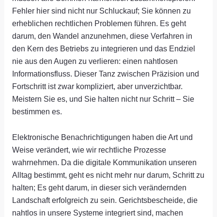
Fehler hier sind nicht nur Schluckauf; Sie können zu
erheblichen rechtlichen Problemen führen. Es geht
darum, den Wandel anzunehmen, diese Verfahren in
den Kern des Betriebs zu integrieren und das Endziel
nie aus den Augen zu verlieren: einen nahtlosen
Informationsfluss. Dieser Tanz zwischen Präzision und
Fortschritt ist zwar kompliziert, aber unverzichtbar.
Meistern Sie es, und Sie halten nicht nur Schritt – Sie
bestimmen es.
Elektronische Benachrichtigungen haben die Art und
Weise verändert, wie wir rechtliche Prozesse
wahrnehmen. Da die digitale Kommunikation unseren
Alltag bestimmt, geht es nicht mehr nur darum, Schritt zu
halten; Es geht darum, in dieser sich verändernden
Landschaft erfolgreich zu sein. Gerichtsbescheide, die
nahtlos in unsere Systeme integriert sind, machen