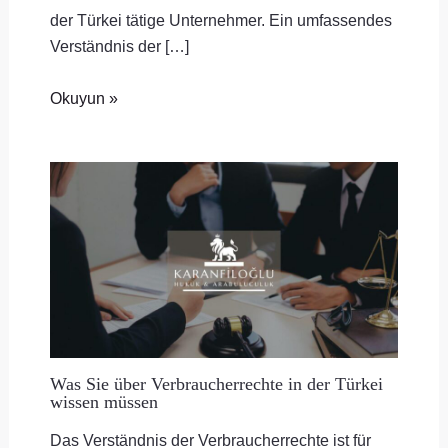
der Türkei tätige Unternehmer. Ein umfassendes
Verständnis der […]
Okuyun »
Was Sie über Verbraucherrechte in der Türkei
wissen müssen
Das Verständnis der Verbraucherrechte ist für