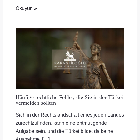
Okuyun »
Häufige rechtliche Fehler, die Sie in der Türkei
vermeiden sollten
Sich in der Rechtslandschaft eines jeden Landes
zurechtzufinden, kann eine entmutigende
Aufgabe sein, und die Türkei bildet da keine
Ausnahme. […]