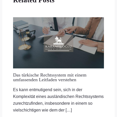
Related Posts
Das türkische Rechtssystem mit einem
umfassenden Leitfaden verstehen
Es kann entmutigend sein, sich in der
Komplexität eines ausländischen Rechtssystems
zurechtzufinden, insbesondere in einem so
vielschichtigen wie dem der […]