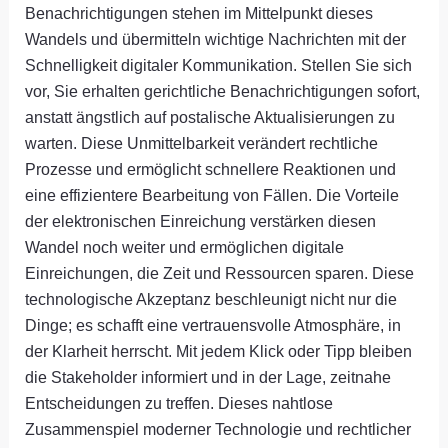
Benachrichtigungen stehen im Mittelpunkt dieses
Wandels und übermitteln wichtige Nachrichten mit der
Schnelligkeit digitaler Kommunikation. Stellen Sie sich
vor, Sie erhalten gerichtliche Benachrichtigungen sofort,
anstatt ängstlich auf postalische Aktualisierungen zu
warten. Diese Unmittelbarkeit verändert rechtliche
Prozesse und ermöglicht schnellere Reaktionen und
eine effizientere Bearbeitung von Fällen. Die Vorteile
der elektronischen Einreichung verstärken diesen
Wandel noch weiter und ermöglichen digitale
Einreichungen, die Zeit und Ressourcen sparen. Diese
technologische Akzeptanz beschleunigt nicht nur die
Dinge; es schafft eine vertrauensvolle Atmosphäre, in
der Klarheit herrscht. Mit jedem Klick oder Tipp bleiben
die Stakeholder informiert und in der Lage, zeitnahe
Entscheidungen zu treffen. Dieses nahtlose
Zusammenspiel moderner Technologie und rechtlicher