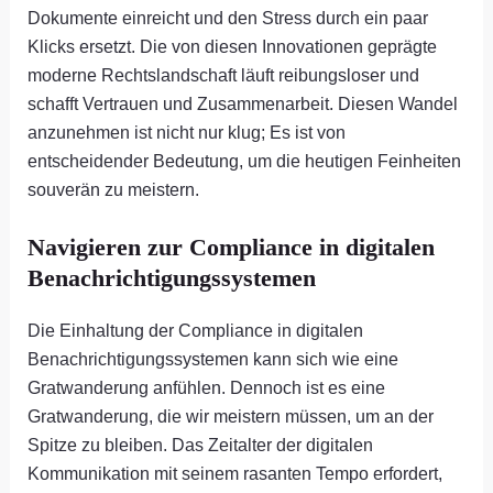
Dokumente einreicht und den Stress durch ein paar
Klicks ersetzt. Die von diesen Innovationen geprägte
moderne Rechtslandschaft läuft reibungsloser und
schafft Vertrauen und Zusammenarbeit. Diesen Wandel
anzunehmen ist nicht nur klug; Es ist von
entscheidender Bedeutung, um die heutigen Feinheiten
souverän zu meistern.
Navigieren zur Compliance in digitalen
Benachrichtigungssystemen
Die Einhaltung der Compliance in digitalen
Benachrichtigungssystemen kann sich wie eine
Gratwanderung anfühlen. Dennoch ist es eine
Gratwanderung, die wir meistern müssen, um an der
Spitze zu bleiben. Das Zeitalter der digitalen
Kommunikation mit seinem rasanten Tempo erfordert,