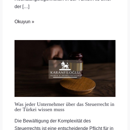
der […]
Okuyun »
Was jeder Unternehmer über das Steuerrecht in
der Türkei wissen muss
Die Bewältigung der Komplexität des
Steuerrechts ist eine entscheidende Pflicht für in