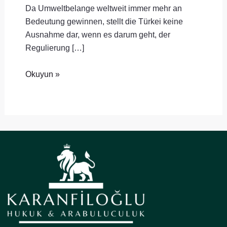
Da Umweltbelange weltweit immer mehr an
Bedeutung gewinnen, stellt die Türkei keine
Ausnahme dar, wenn es darum geht, der
Regulierung […]
Okuyun »