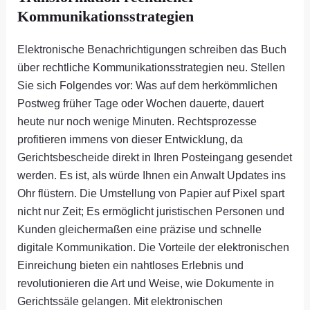
Kommunikationsstrategien
Elektronische Benachrichtigungen schreiben das Buch
über rechtliche Kommunikationsstrategien neu. Stellen
Sie sich Folgendes vor: Was auf dem herkömmlichen
Postweg früher Tage oder Wochen dauerte, dauert
heute nur noch wenige Minuten. Rechtsprozesse
profitieren immens von dieser Entwicklung, da
Gerichtsbescheide direkt in Ihren Posteingang gesendet
werden. Es ist, als würde Ihnen ein Anwalt Updates ins
Ohr flüstern. Die Umstellung von Papier auf Pixel spart
nicht nur Zeit; Es ermöglicht juristischen Personen und
Kunden gleichermaßen eine präzise und schnelle
digitale Kommunikation. Die Vorteile der elektronischen
Einreichung bieten ein nahtloses Erlebnis und
revolutionieren die Art und Weise, wie Dokumente in
Gerichtssäle gelangen. Mit elektronischen