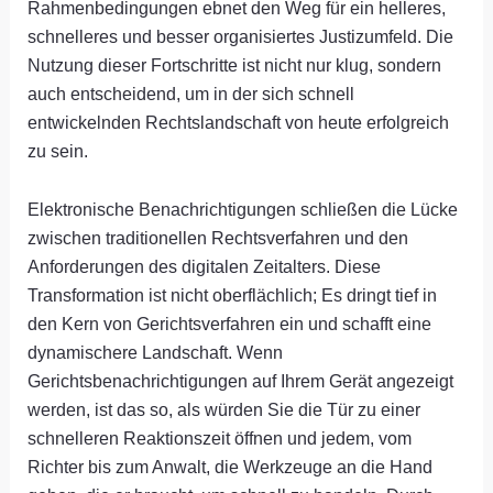
Rahmenbedingungen ebnet den Weg für ein helleres,
schnelleres und besser organisiertes Justizumfeld. Die
Nutzung dieser Fortschritte ist nicht nur klug, sondern
auch entscheidend, um in der sich schnell
entwickelnden Rechtslandschaft von heute erfolgreich
zu sein.
Elektronische Benachrichtigungen schließen die Lücke
zwischen traditionellen Rechtsverfahren und den
Anforderungen des digitalen Zeitalters. Diese
Transformation ist nicht oberflächlich; Es dringt tief in
den Kern von Gerichtsverfahren ein und schafft eine
dynamischere Landschaft. Wenn
Gerichtsbenachrichtigungen auf Ihrem Gerät angezeigt
werden, ist das so, als würden Sie die Tür zu einer
schnelleren Reaktionszeit öffnen und jedem, vom
Richter bis zum Anwalt, die Werkzeuge an die Hand