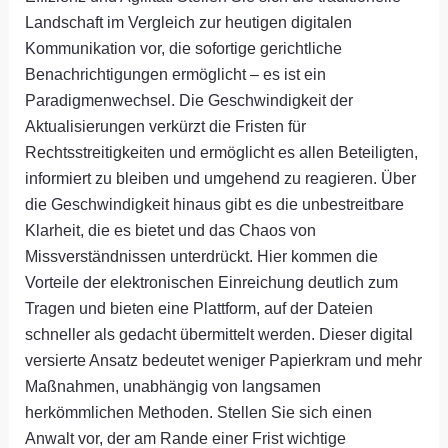
Landschaft im Vergleich zur heutigen digitalen
Kommunikation vor, die sofortige gerichtliche
Benachrichtigungen ermöglicht – es ist ein
Paradigmenwechsel. Die Geschwindigkeit der
Aktualisierungen verkürzt die Fristen für
Rechtsstreitigkeiten und ermöglicht es allen Beteiligten,
informiert zu bleiben und umgehend zu reagieren. Über
die Geschwindigkeit hinaus gibt es die unbestreitbare
Klarheit, die es bietet und das Chaos von
Missverständnissen unterdrückt. Hier kommen die
Vorteile der elektronischen Einreichung deutlich zum
Tragen und bieten eine Plattform, auf der Dateien
schneller als gedacht übermittelt werden. Dieser digital
versierte Ansatz bedeutet weniger Papierkram und mehr
Maßnahmen, unabhängig von langsamen
herkömmlichen Methoden. Stellen Sie sich einen
Anwalt vor, der am Rande einer Frist wichtige