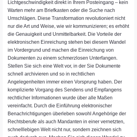
Lichtgeschwindigkeit direkt in Ihrem Posteingang – kein
Warten mehr am Briefkasten oder die Suche nach
Umschlägen. Diese Transformation revolutioniert nicht
nur die Art und Weise, wie wir kommunizieren; es erhöht
die Genauigkeit und Unmittelbarkeit. Die Vorteile der
elektronischen Einreichung stehen bei diesem Wandel
im Vordergrund und machen die Einreichung von
Dokumenten zu einem schmerzlosen Unterfangen.
Stellen Sie sich eine Welt vor, in der Sie Dokumente
schnell archivieren und so in rechtlichen
Angelegenheiten immer einen Vorsprung haben. Der
komplizierte Vorgang des Sendens und Empfangens
rechtlicher Informationen wurde über alle Maßen
vereinfacht. Durch die Einführung elektronischer
Benachrichtigungen überleben sowohl Angehörige der
Rechtsberufe als auch Mandanten in einer vernetzten,
schnelllebigen Welt nicht nur, sondern zeichnen sich