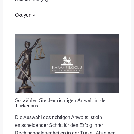
Okuyun »
So wählen Sie den richtigen Anwalt in der
Türkei aus
Die Auswahl des richtigen Anwalts ist ein
entscheidender Schritt für den Erfolg Ihrer
Rechtsangelegenheiten in der Türkei. Als einer