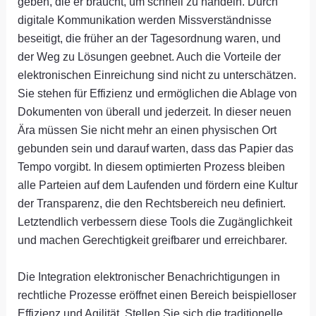
geben, die er braucht, um schnell zu handeln. Durch
digitale Kommunikation werden Missverständnisse
beseitigt, die früher an der Tagesordnung waren, und
der Weg zu Lösungen geebnet. Auch die Vorteile der
elektronischen Einreichung sind nicht zu unterschätzen.
Sie stehen für Effizienz und ermöglichen die Ablage von
Dokumenten von überall und jederzeit. In dieser neuen
Ära müssen Sie nicht mehr an einen physischen Ort
gebunden sein und darauf warten, dass das Papier das
Tempo vorgibt. In diesem optimierten Prozess bleiben
alle Parteien auf dem Laufenden und fördern eine Kultur
der Transparenz, die den Rechtsbereich neu definiert.
Letztendlich verbessern diese Tools die Zugänglichkeit
und machen Gerechtigkeit greifbarer und erreichbarer.
Die Integration elektronischer Benachrichtigungen in
rechtliche Prozesse eröffnet einen Bereich beispielloser
Effizienz und Agilität. Stellen Sie sich die traditionelle