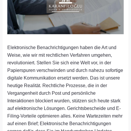
Elektronische Benachrichtigungen haben die Art und
Weise, wie wir mit rechtlichen Verfahren umgehen,
revolutioniert. Stellen Sie sich eine Welt vor, in der
Papierspuren verschwinden und durch nahezu sofortige
digitale Kommunikation ersetzt werden. Das ist unsere
heutige Realität. Rechtliche Prozesse, die in der
Vergangenheit durch Post und persönliche
Interaktionen blockiert wurden, stützen sich heute stark
auf elektronische Lösungen. Gerichtsbescheide und E-
Filing-Vorteile optimieren alles. Keine Wartezeiten mehr
auf einen Brief; Elektronische Benachrichtigungen