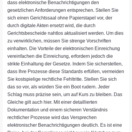
dass elektronische Benachrichtigungen den
gesetzlichen Anforderungen entsprechen. Stellen Sie
sich einen Gerichtssaal ohne Papierstapel vor, der
durch digitale Akten ersetzt wird, die durch
Gerichtsbescheide nahtlos aktualisiert werden. Um dies
zu verwirklichen, müssen Sie strenge Vorschriften
einhalten. Die Vorteile der elektronischen Einreichung
vereinfachen die Einreichung, erfordern jedoch die
strikte Einhaltung der Gesetze. Indem Sie sicherstellen,
dass Ihre Prozesse diese Standards erfüllen, vermeiden
Sie kostspielige rechtliche Fehltritte. Stellen Sie sich
das so vor, als würden Sie ein Boot rudern. Jeder
Schlag muss präzise sein, um auf Kurs zu bleiben. Das
Gleiche gilt auch hier. Mit einer detaillierten
Dokumentation und einem sicheren Verständnis
rechtlicher Prozesse wird das Versprechen
elektronischer Benachrichtigungen deutlich. Es ist eine