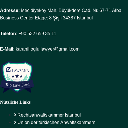
Adresse:
Mecidiyeköy Mah. Büyükdere Cad. Nr. 67-71 Alba
Business Center Etage: 8 Şişli 34387 Istanbul
Telefon:
+90 532 659 35 11
E-Mail:
karanfiloglu.lawyer@gmail.com
Nützliche Links
Rechtsanwaltskammer Istanbul
Union der türkischen Anwaltskammern