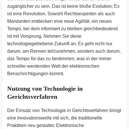
zugänglicher zu sein. Das ist keine bloße Evolution; Es
ist eine Revolution. Sowohl Rechtsexperten als auch
Mandanten entdecken eine neue Agilität, ein neues
Tempo, bei dem informiert zu bleiben gleichbedeutend
ist mit Vorsprung. Nehmen Sie diese
technologiegetriebene Zukunft an; Es geht nicht nur
darum, am Rennen teilzunehmen, sondern auch darum,
das Tempo für das zu bestimmen, was in der immer
schneller werdenden Welt der elektronischen
Benachrichtigungen kommt.
Nutzung von Technologie in
Gerichtsverfahren
Der Einsatz von Technologie in Gerichtsverfahren bringt
eine Innovationswelle mit sich, die traditionelle
Praktiken neu gestaltet. Elektronische