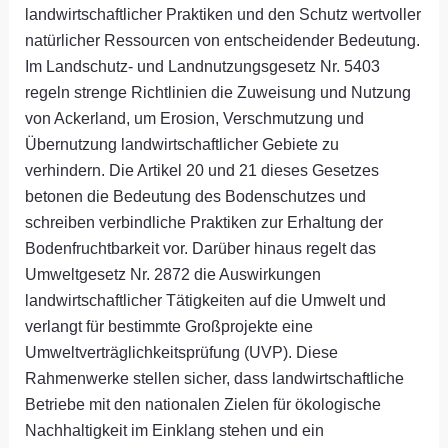
landwirtschaftlicher Praktiken und den Schutz wertvoller
natürlicher Ressourcen von entscheidender Bedeutung.
Im Landschutz- und Landnutzungsgesetz Nr. 5403
regeln strenge Richtlinien die Zuweisung und Nutzung
von Ackerland, um Erosion, Verschmutzung und
Übernutzung landwirtschaftlicher Gebiete zu
verhindern. Die Artikel 20 und 21 dieses Gesetzes
betonen die Bedeutung des Bodenschutzes und
schreiben verbindliche Praktiken zur Erhaltung der
Bodenfruchtbarkeit vor. Darüber hinaus regelt das
Umweltgesetz Nr. 2872 die Auswirkungen
landwirtschaftlicher Tätigkeiten auf die Umwelt und
verlangt für bestimmte Großprojekte eine
Umweltverträglichkeitsprüfung (UVP). Diese
Rahmenwerke stellen sicher, dass landwirtschaftliche
Betriebe mit den nationalen Zielen für ökologische
Nachhaltigkeit im Einklang stehen und ein