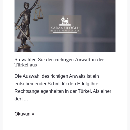
So wählen Sie den richtigen Anwalt in der
Türkei aus
Die Auswahl des richtigen Anwalts ist ein
entscheidender Schritt für den Erfolg Ihrer
Rechtsangelegenheiten in der Türkei. Als einer
der […]
Okuyun »