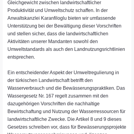
Gleichgewicht zwischen landwirtschaftlicher
Produktivität und Umweltschutz schaffen. In der
Anwaltskanzlei Karanfiloglu bieten wir umfassende
Unterstützung bei der Bewältigung dieser Vorschriften
und stellen sicher, dass die landwirtschaftlichen
Aktivitäten unserer Mandanten sowohl den
Umweltstandards als auch den Landnutzungsrichtlinien
entsprechen.
Ein entscheidender Aspekt der Umweltregulierung in
der türkischen Landwirtschaft betrifft den
Wasserverbrauch und die Bewässerungspraktiken. Das
Wassergesetz Nr. 167 regelt zusammen mit den
dazugehörigen Vorschriften die nachhaltige
Bewirtschaftung und Nutzung der Wasserressourcen für
landwirtschaftliche Zwecke. Die Artikel 8 und 9 dieses
Gesetzes schreiben vor, dass für Bewässerungsprojekte