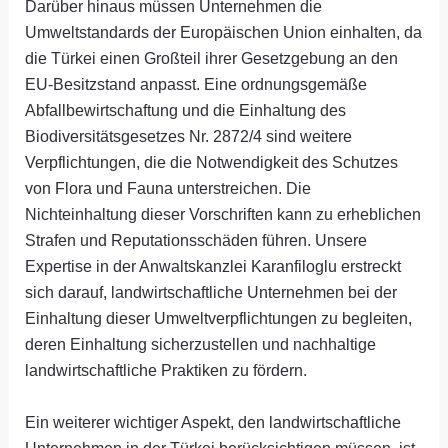
Darüber hinaus müssen Unternehmen die
Umweltstandards der Europäischen Union einhalten, da
die Türkei einen Großteil ihrer Gesetzgebung an den
EU-Besitzstand anpasst. Eine ordnungsgemäße
Abfallbewirtschaftung und die Einhaltung des
Biodiversitätsgesetzes Nr. 2872/4 sind weitere
Verpflichtungen, die die Notwendigkeit des Schutzes
von Flora und Fauna unterstreichen. Die
Nichteinhaltung dieser Vorschriften kann zu erheblichen
Strafen und Reputationsschäden führen. Unsere
Expertise in der Anwaltskanzlei Karanfiloglu erstreckt
sich darauf, landwirtschaftliche Unternehmen bei der
Einhaltung dieser Umweltverpflichtungen zu begleiten,
deren Einhaltung sicherzustellen und nachhaltige
landwirtschaftliche Praktiken zu fördern.
Ein weiterer wichtiger Aspekt, den landwirtschaftliche
Unternehmen in der Türkei berücksichtigen müssen, ist