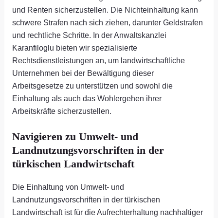
und Renten sicherzustellen. Die Nichteinhaltung kann
schwere Strafen nach sich ziehen, darunter Geldstrafen
und rechtliche Schritte. In der Anwaltskanzlei
Karanfiloglu bieten wir spezialisierte
Rechtsdienstleistungen an, um landwirtschaftliche
Unternehmen bei der Bewältigung dieser
Arbeitsgesetze zu unterstützen und sowohl die
Einhaltung als auch das Wohlergehen ihrer
Arbeitskräfte sicherzustellen.
Navigieren zu Umwelt- und
Landnutzungsvorschriften in der
türkischen Landwirtschaft
Die Einhaltung von Umwelt- und
Landnutzungsvorschriften in der türkischen
Landwirtschaft ist für die Aufrechterhaltung nachhaltiger