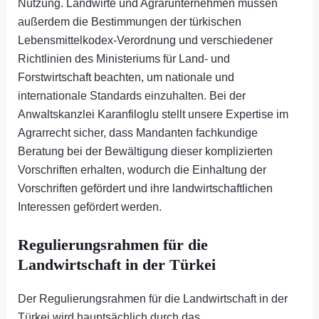
Nutzung. Landwirte und Agrarunternehmen müssen
außerdem die Bestimmungen der türkischen
Lebensmittelkodex-Verordnung und verschiedener
Richtlinien des Ministeriums für Land- und
Forstwirtschaft beachten, um nationale und
internationale Standards einzuhalten. Bei der
Anwaltskanzlei Karanfiloglu stellt unsere Expertise im
Agrarrecht sicher, dass Mandanten fachkundige
Beratung bei der Bewältigung dieser komplizierten
Vorschriften erhalten, wodurch die Einhaltung der
Vorschriften gefördert und ihre landwirtschaftlichen
Interessen gefördert werden.
Regulierungsrahmen für die
Landwirtschaft in der Türkei
Der Regulierungsrahmen für die Landwirtschaft in der
Türkei wird hauptsächlich durch das