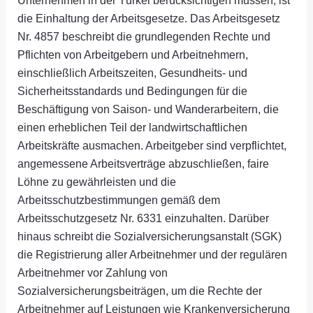
die Einhaltung der Arbeitsgesetze. Das Arbeitsgesetz
Nr. 4857 beschreibt die grundlegenden Rechte und
Pflichten von Arbeitgebern und Arbeitnehmern,
einschließlich Arbeitszeiten, Gesundheits- und
Sicherheitsstandards und Bedingungen für die
Beschäftigung von Saison- und Wanderarbeitern, die
einen erheblichen Teil der landwirtschaftlichen
Arbeitskräfte ausmachen. Arbeitgeber sind verpflichtet,
angemessene Arbeitsverträge abzuschließen, faire
Löhne zu gewährleisten und die
Arbeitsschutzbestimmungen gemäß dem
Arbeitsschutzgesetz Nr. 6331 einzuhalten. Darüber
hinaus schreibt die Sozialversicherungsanstalt (SGK)
die Registrierung aller Arbeitnehmer und der regulären
Arbeitnehmer vor Zahlung von
Sozialversicherungsbeiträgen, um die Rechte der
Arbeitnehmer auf Leistungen wie Krankenversicherung