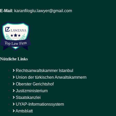
E-Mail:
karanfiloglu.lawyer@gmail.com
Nützliche Links
Rechtsanwaltskammer Istanbul
Union der türkischen Anwaltskammern
Oberster Gerichtshof
Justizministerium
Staatskanzlei
UYAP-Informationssystem
Amtsblatt