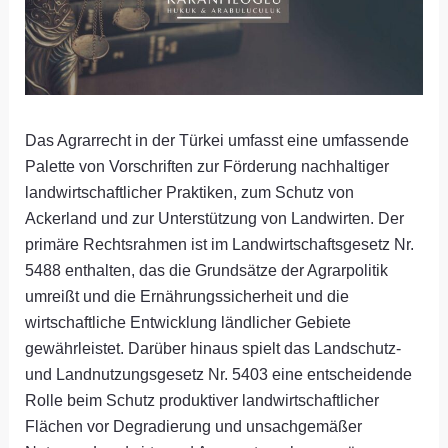
Das Agrarrecht in der Türkei umfasst eine umfassende
Palette von Vorschriften zur Förderung nachhaltiger
landwirtschaftlicher Praktiken, zum Schutz von
Ackerland und zur Unterstützung von Landwirten. Der
primäre Rechtsrahmen ist im Landwirtschaftsgesetz Nr.
5488 enthalten, das die Grundsätze der Agrarpolitik
umreißt und die Ernährungssicherheit und die
wirtschaftliche Entwicklung ländlicher Gebiete
gewährleistet. Darüber hinaus spielt das Landschutz-
und Landnutzungsgesetz Nr. 5403 eine entscheidende
Rolle beim Schutz produktiver landwirtschaftlicher
Flächen vor Degradierung und unsachgemäßer