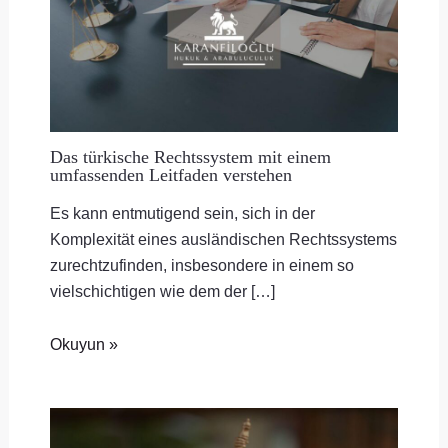
Das türkische Rechtssystem mit einem
umfassenden Leitfaden verstehen
Es kann entmutigend sein, sich in der
Komplexität eines ausländischen Rechtssystems
zurechtzufinden, insbesondere in einem so
vielschichtigen wie dem der […]
Okuyun »