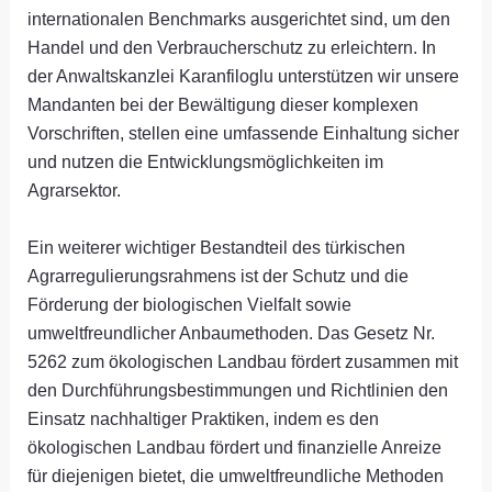
internationalen Benchmarks ausgerichtet sind, um den
Handel und den Verbraucherschutz zu erleichtern. In
der Anwaltskanzlei Karanfiloglu unterstützen wir unsere
Mandanten bei der Bewältigung dieser komplexen
Vorschriften, stellen eine umfassende Einhaltung sicher
und nutzen die Entwicklungsmöglichkeiten im
Agrarsektor.
Ein weiterer wichtiger Bestandteil des türkischen
Agrarregulierungsrahmens ist der Schutz und die
Förderung der biologischen Vielfalt sowie
umweltfreundlicher Anbaumethoden. Das Gesetz Nr.
5262 zum ökologischen Landbau fördert zusammen mit
den Durchführungsbestimmungen und Richtlinien den
Einsatz nachhaltiger Praktiken, indem es den
ökologischen Landbau fördert und finanzielle Anreize
für diejenigen bietet, die umweltfreundliche Methoden