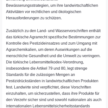
Bewässerungsstrategien, um ihre landwirtschaftlichen
Aktivitäten vor rechtlichen und ökologischen
Herausforderungen zu schützen.
Zusätzlich zu den Land- und Wasservorschriften enthält
das türkische Agrarrecht spezifische Bestimmungen zur
Kontrolle des Pestizideinsatzes und zum Umgang mit
Agrarchemikalien, um deren Auswirkungen auf die
menschliche Gesundheit und die Umwelt zu verringern.
Die türkische Lebensmittelkodex-Verordnung,
insbesondere die Artikel 79 und 80, legt strenge
Standards für die zulässigen Mengen an
Pestizidrückständen in landwirtschaftlichen Produkten
fest. Landwirte sind verpflichtet, diese Vorschriften
einzuhalten, um sicherzustellen, dass ihre Produkte für
den Verzehr sicher sind und sowohl nationalen als auch
internationalen Lebensmittelsicherheitsstandards