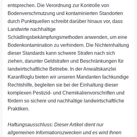
entsprechen. Die Verordnung zur Kontrolle von
Bodenverschmutzung und kontaminierten Standorten
durch Punktquellen schreibt darüber hinaus vor, dass
Landwirte nachhaltige
Schädlingsbekämpfungsmethoden anwenden, um eine
Bodenkontamination zu verhindern. Die Nichteinhaltung
dieser Standards kann schwere Strafen nach sich
ziehen, darunter Geldstrafen und Beschränkungen für
landwirtschaftliche Betriebe. In der Anwaltskanzlei
Karanfiloglu bieten wir unseren Mandanten fachkundige
Rechtshilfe, begleiten sie bei der Einhaltung dieser
komplexen Pestizid- und Chemikalienvorschriften und
fördern so sichere und nachhaltige landwirtschaftliche
Praktiken.
Haftungsausschluss: Dieser Artikel dient nur
allgemeinen Informationszwecken und es wird Ihnen