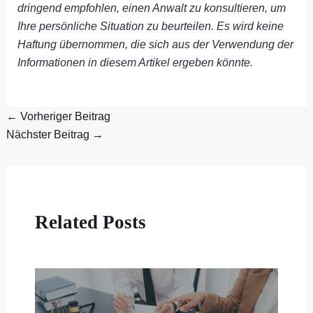
dringend empfohlen, einen Anwalt zu konsultieren, um
Ihre persönliche Situation zu beurteilen. Es wird keine
Haftung übernommen, die sich aus der Verwendung der
Informationen in diesem Artikel ergeben könnte.
←
Vorheriger Beitrag
Nächster Beitrag
→
Related Posts