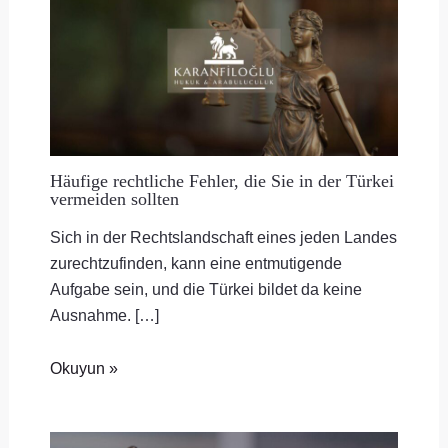
Häufige rechtliche Fehler, die Sie in der Türkei
vermeiden sollten
Sich in der Rechtslandschaft eines jeden Landes
zurechtzufinden, kann eine entmutigende
Aufgabe sein, und die Türkei bildet da keine
Ausnahme. […]
Okuyun »