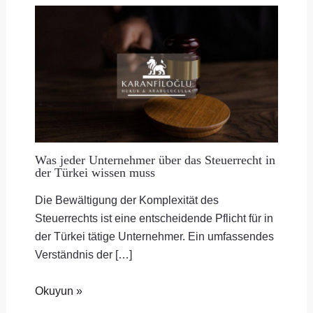
Was jeder Unternehmer über das Steuerrecht in
der Türkei wissen muss
Die Bewältigung der Komplexität des
Steuerrechts ist eine entscheidende Pflicht für in
der Türkei tätige Unternehmer. Ein umfassendes
Verständnis der […]
Okuyun »