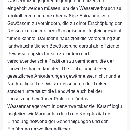
Wassernutzungsgenehmigungen und -lizenzen
eingeholt werden müssen, um den Wasserverbrauch zu
kontrollieren und eine übermäßige Entnahme von
Gewässern zu verhindern, die zu einer Erschöpfung der
Ressourcen oder einem ökologischen Ungleichgewicht
führen könnte. Darüber hinaus zielt die Verordnung zur
landwirtschaftlichen Bewässerung darauf ab, effiziente
Bewässerungstechniken zu fördern und
verschwenderische Praktiken zu verhindern, die der
Umwelt schaden könnten. Die Einhaltung dieser
gesetzlichen Anforderungen gewährleistet nicht nur die
Nachhaltigkeit der Wasserressourcen der Türkei,
sondern unterstützt die Landwirte auch bei der
Umsetzung bewährter Praktiken für das
Wassermanagement. In der Anwaltskanzlei Karanfiloglu
begleiten wir Mandanten durch die Komplexität der
Einholung notwendiger Genehmigungen und der
Einführung umweltfreundlicher