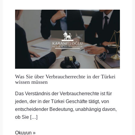
Was Sie über Verbraucherrechte in der Türkei
wissen müssen
Das Verständnis der Verbraucherrechte ist für
jeden, der in der Türkei Geschäfte tätigt, von
entscheidender Bedeutung, unabhängig davon,
ob Sie […]
Okuyun »