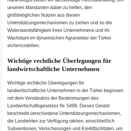
unseren Mandanten dabei zu helfen, den
größtmöglichen Nutzen aus diesen
Unterstützungsmechanismen zu ziehen und so die
Widerstandsfähigkeit ihres Unternehmens und ihr
Wachstum im dynamischen Agrarsektor der Türkei
sicherzustellen.
Wichtige rechtliche Überlegungen für
landwirtschaftliche Unternehmen
Wichtige rechtliche Überlegungen für
landwirtschaftliche Unternehmen in der Türkei beginnen
mit dem Verständnis der Bestimmungen des
Landwirtschaftsgesetzes Nr. 5488. Dieses Gesetz
beschreibt verschiedene Unterstützungsmechanismen,
die Landwirten zur Verfügung stehen, einschließlich
Subventionen, Versicherungen und Kreditfazilitäten, um