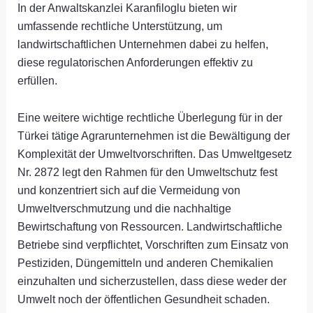
In der Anwaltskanzlei Karanfiloglu bieten wir
umfassende rechtliche Unterstützung, um
landwirtschaftlichen Unternehmen dabei zu helfen,
diese regulatorischen Anforderungen effektiv zu
erfüllen.
Eine weitere wichtige rechtliche Überlegung für in der
Türkei tätige Agrarunternehmen ist die Bewältigung der
Komplexität der Umweltvorschriften. Das Umweltgesetz
Nr. 2872 legt den Rahmen für den Umweltschutz fest
und konzentriert sich auf die Vermeidung von
Umweltverschmutzung und die nachhaltige
Bewirtschaftung von Ressourcen. Landwirtschaftliche
Betriebe sind verpflichtet, Vorschriften zum Einsatz von
Pestiziden, Düngemitteln und anderen Chemikalien
einzuhalten und sicherzustellen, dass diese weder der
Umwelt noch der öffentlichen Gesundheit schaden.