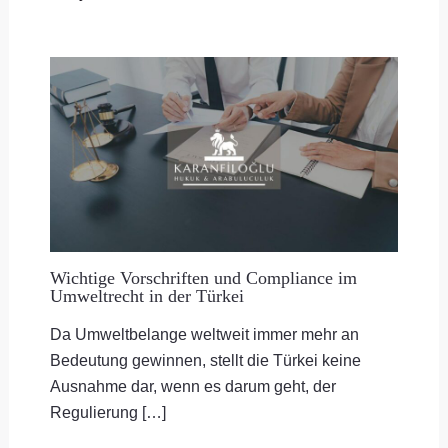
Wichtige Vorschriften und Compliance im
Umweltrecht in der Türkei
Da Umweltbelange weltweit immer mehr an
Bedeutung gewinnen, stellt die Türkei keine
Ausnahme dar, wenn es darum geht, der
Regulierung […]