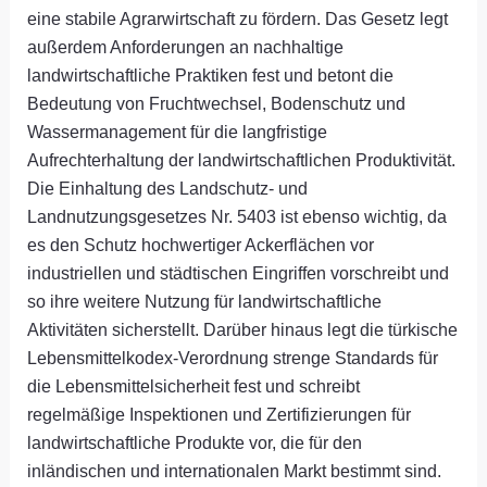
eine stabile Agrarwirtschaft zu fördern. Das Gesetz legt
außerdem Anforderungen an nachhaltige
landwirtschaftliche Praktiken fest und betont die
Bedeutung von Fruchtwechsel, Bodenschutz und
Wassermanagement für die langfristige
Aufrechterhaltung der landwirtschaftlichen Produktivität.
Die Einhaltung des Landschutz- und
Landnutzungsgesetzes Nr. 5403 ist ebenso wichtig, da
es den Schutz hochwertiger Ackerflächen vor
industriellen und städtischen Eingriffen vorschreibt und
so ihre weitere Nutzung für landwirtschaftliche
Aktivitäten sicherstellt. Darüber hinaus legt die türkische
Lebensmittelkodex-Verordnung strenge Standards für
die Lebensmittelsicherheit fest und schreibt
regelmäßige Inspektionen und Zertifizierungen für
landwirtschaftliche Produkte vor, die für den
inländischen und internationalen Markt bestimmt sind.