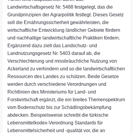
Landwirtschaftsgesetz Nr. 5488 festgelegt, das die
Grundprinzipien der Agrarpolitik festlegt. Dieses Gesetz
soll die Ernährungssicherheit gewährleisten, die
wirtschaftliche Entwicklung ländlicher Gebiete fördern
und nachhaltige landwirtschaftliche Praktiken fördern.
Ergänzend dazu zielt das Landschutz- und
Landnutzungsgesetz Nr. 5403 darauf ab, die
Verschlechterung und missbräuchliche Nutzung von
Ackerland zu verhindern und so die landwirtschaftlichen
Ressourcen des Landes zu schützen. Beide Gesetze
werden durch verschiedene Verordnungen und
Richtlinien des Ministeriums für Land- und
Forstwirtschaft ergänzt, die ein breites Themenspektrum
vom Bodenschutz bis zur Schädlingsbekämpfung
abdecken. Beispielsweise schreibt die türkische
Lebensmittelkodex-Verordnung Standards für
Lebensmittelsicherheit und -qualität vor, die an