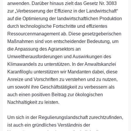
anwenden. Darüber hinaus zielt das Gesetz Nr. 3083
zur „Verbesserung der Effizienz in der Landwirtschaft“
auf die Optimierung der landwirtschaftlichen Produktion
durch technologische Fortschritte und effizientes
Ressourcenmanagement ab. Diese gesetzgeberischen
Maßnahmen sind von entscheidender Bedeutung, um
die Anpassung des Agrarsektors an
Umweltherausforderungen und Auswirkungen des
Klimawandels zu unterstützen. In der Anwaltskanzlei
Karanfiloglu unterstützen wir Mandanten dabei, diese
Anreize und Vorschriften zu verstehen und zu nutzen,
um sowohl ihre Geschäftstätigkeit zu verbessern als
auch einen positiven Beitrag zur ökologischen
Nachhaltigkeit zu leisten.
Um sich in der Regulierungslandschaft zurechtzufinden,
ist auch ein gründliches Verständnis der