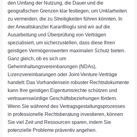
den Umfang der Nutzung, die Dauer und die
geografischen Grenzen klar festlegen, um Unklarheiten
zu vermeiden, die zu Streitigkeiten führen könnten. In
der Anwaltskanzlei Karanfiloglu sind wir auf die
Ausarbeitung und Überprüfung von Verträgen
spezialisiert, um sicherzustellen, dass diese Ihren
geistigen Vermögenswerten maximalen Schutz bieten.
Ganz gleich, ob es sich um
Geheimhaltungsvereinbarungen (NDAs),
Lizenzvereinbarungen oder Joint-Venture-Verträge
handelt: Das Vorhandensein robuster Rechtsdokumente
kann Ihre geistigen Eigentumsrechte schützen und
vertrauenswürdige Geschäftsbeziehungen fördern.
Wenn Sie während des Vertragsgestaltungsprozesses
in professionelle Rechtsberatung investieren, können
Sie viel Zeit und Ressourcen sparen, indem Sie
potenzielle Probleme präventiv angehen.