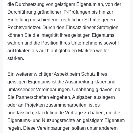
die Durchsetzung von geistigem Eigentum an, von der
Durchführung gründlicher IP-Prüfungen bis hin zur
Einleitung entschiedener rechtlicher Schritte gegen
Rechtsverletzer. Durch den Einsatz dieser Strategien
können Sie die Integrität Ihres geistigen Eigentums
wahren und die Position Ihres Unternehmens sowohl
auf lokalen als auch auf globalen Märkten weiter
stärken.
Ein weiterer wichtiger Aspekt beim Schutz Ihres
geistigen Eigentums ist die Ausarbeitung klarer und
umfassender Vereinbarungen. Unabhängig davon, ob
Sie Partnerschaften eingehen, Aufgaben auslagern
oder an Projekten zusammenarbeiten, ist es
unerlässlich, klar definierte Verträge zu haben, die die
Eigentums- und Nutzungsrechte an geistigem Eigentum
regeln. Diese Vereinbarungen sollten unter anderem