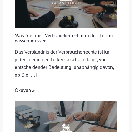
Was Sie über Verbraucherrechte in der Türkei
wissen müssen
Das Verständnis der Verbraucherrechte ist für
jeden, der in der Türkei Geschäfte tätigt, von
entscheidender Bedeutung, unabhängig davon,
ob Sie […]
Okuyun »