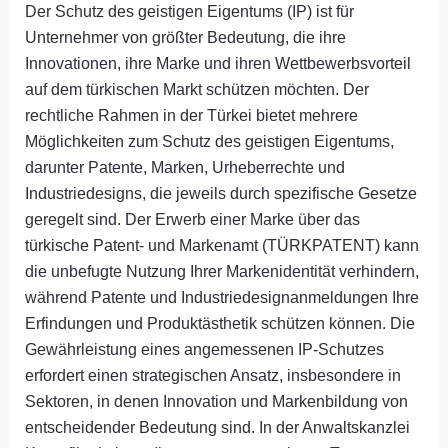
Der Schutz des geistigen Eigentums (IP) ist für
Unternehmer von größter Bedeutung, die ihre
Innovationen, ihre Marke und ihren Wettbewerbsvorteil
auf dem türkischen Markt schützen möchten. Der
rechtliche Rahmen in der Türkei bietet mehrere
Möglichkeiten zum Schutz des geistigen Eigentums,
darunter Patente, Marken, Urheberrechte und
Industriedesigns, die jeweils durch spezifische Gesetze
geregelt sind. Der Erwerb einer Marke über das
türkische Patent- und Markenamt (TÜRKPATENT) kann
die unbefugte Nutzung Ihrer Markenidentität verhindern,
während Patente und Industriedesignanmeldungen Ihre
Erfindungen und Produktästhetik schützen können. Die
Gewährleistung eines angemessenen IP-Schutzes
erfordert einen strategischen Ansatz, insbesondere in
Sektoren, in denen Innovation und Markenbildung von
entscheidender Bedeutung sind. In der Anwaltskanzlei