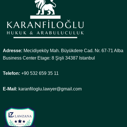
Adresse:
Mecidiyeköy Mah. Büyükdere Cad. Nr. 67-71 Alba
Business Center Etage: 8 Şişli 34387 Istanbul
Telefon:
+90 532 659 35 11
E-Mail:
karanfiloglu.lawyer@gmail.com