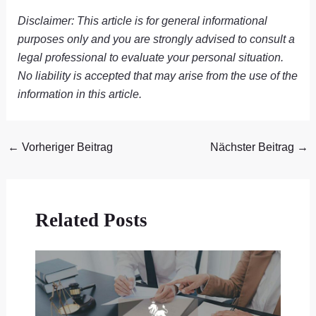
Disclaimer: This article is for general informational
purposes only and you are strongly advised to consult a
legal professional to evaluate your personal situation.
No liability is accepted that may arise from the use of the
information in this article.
←
Vorheriger Beitrag
Nächster Beitrag
→
Related Posts