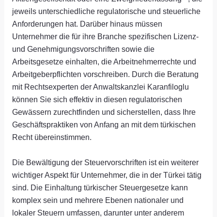
jeweils unterschiedliche regulatorische und steuerliche
Anforderungen hat. Darüber hinaus müssen
Unternehmer die für ihre Branche spezifischen Lizenz-
und Genehmigungsvorschriften sowie die
Arbeitsgesetze einhalten, die Arbeitnehmerrechte und
Arbeitgeberpflichten vorschreiben. Durch die Beratung
mit Rechtsexperten der Anwaltskanzlei Karanfiloglu
können Sie sich effektiv in diesen regulatorischen
Gewässern zurechtfinden und sicherstellen, dass Ihre
Geschäftspraktiken von Anfang an mit dem türkischen
Recht übereinstimmen.
Die Bewältigung der Steuervorschriften ist ein weiterer
wichtiger Aspekt für Unternehmer, die in der Türkei tätig
sind. Die Einhaltung türkischer Steuergesetze kann
komplex sein und mehrere Ebenen nationaler und
lokaler Steuern umfassen, darunter unter anderem