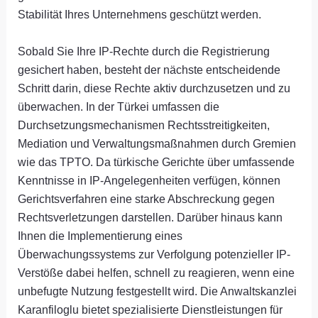
Stabilität Ihres Unternehmens geschützt werden.
Sobald Sie Ihre IP-Rechte durch die Registrierung
gesichert haben, besteht der nächste entscheidende
Schritt darin, diese Rechte aktiv durchzusetzen und zu
überwachen. In der Türkei umfassen die
Durchsetzungsmechanismen Rechtsstreitigkeiten,
Mediation und Verwaltungsmaßnahmen durch Gremien
wie das TPTO. Da türkische Gerichte über umfassende
Kenntnisse in IP-Angelegenheiten verfügen, können
Gerichtsverfahren eine starke Abschreckung gegen
Rechtsverletzungen darstellen. Darüber hinaus kann
Ihnen die Implementierung eines
Überwachungssystems zur Verfolgung potenzieller IP-
Verstöße dabei helfen, schnell zu reagieren, wenn eine
unbefugte Nutzung festgestellt wird. Die Anwaltskanzlei
Karanfiloglu bietet spezialisierte Dienstleistungen für