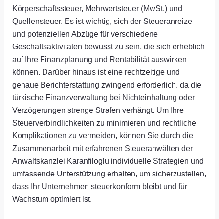
Körperschaftssteuer, Mehrwertsteuer (MwSt.) und
Quellensteuer. Es ist wichtig, sich der Steueranreize
und potenziellen Abzüge für verschiedene
Geschäftsaktivitäten bewusst zu sein, die sich erheblich
auf Ihre Finanzplanung und Rentabilität auswirken
können. Darüber hinaus ist eine rechtzeitige und
genaue Berichterstattung zwingend erforderlich, da die
türkische Finanzverwaltung bei Nichteinhaltung oder
Verzögerungen strenge Strafen verhängt. Um Ihre
Steuerverbindlichkeiten zu minimieren und rechtliche
Komplikationen zu vermeiden, können Sie durch die
Zusammenarbeit mit erfahrenen Steueranwälten der
Anwaltskanzlei Karanfiloglu individuelle Strategien und
umfassende Unterstützung erhalten, um sicherzustellen,
dass Ihr Unternehmen steuerkonform bleibt und für
Wachstum optimiert ist.