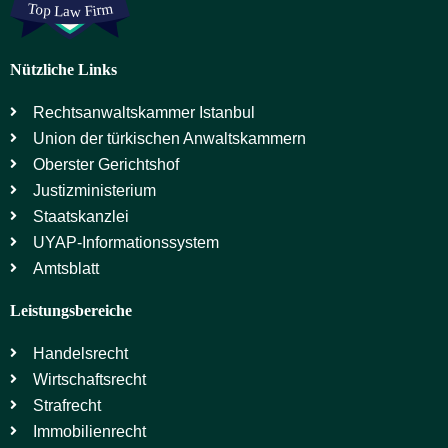
Nützliche Links
Rechtsanwaltskammer Istanbul
Union der türkischen Anwaltskammern
Oberster Gerichtshof
Justizministerium
Staatskanzlei
UYAP-Informationssystem
Amtsblatt
Leistungsbereiche
Handelsrecht
Wirtschaftsrecht
Strafrecht
Immobilienrecht