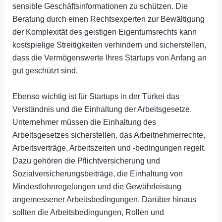
sensible Geschäftsinformationen zu schützen. Die
Beratung durch einen Rechtsexperten zur Bewältigung
der Komplexität des geistigen Eigentumsrechts kann
kostspielige Streitigkeiten verhindern und sicherstellen,
dass die Vermögenswerte Ihres Startups von Anfang an
gut geschützt sind.
Ebenso wichtig ist für Startups in der Türkei das
Verständnis und die Einhaltung der Arbeitsgesetze.
Unternehmer müssen die Einhaltung des
Arbeitsgesetzes sicherstellen, das Arbeitnehmerrechte,
Arbeitsverträge, Arbeitszeiten und -bedingungen regelt.
Dazu gehören die Pflichtversicherung und
Sozialversicherungsbeiträge, die Einhaltung von
Mindestlohnregelungen und die Gewährleistung
angemessener Arbeitsbedingungen. Darüber hinaus
sollten die Arbeitsbedingungen, Rollen und