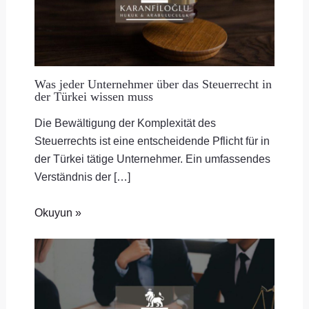
Was jeder Unternehmer über das Steuerrecht in
der Türkei wissen muss
Die Bewältigung der Komplexität des
Steuerrechts ist eine entscheidende Pflicht für in
der Türkei tätige Unternehmer. Ein umfassendes
Verständnis der […]
Okuyun »