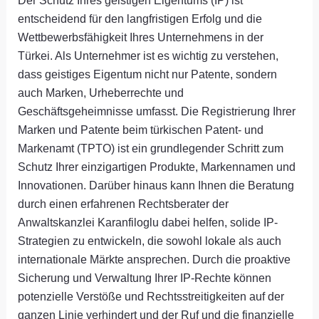
Der Schutz Ihres geistigen Eigentums (IP) ist
entscheidend für den langfristigen Erfolg und die
Wettbewerbsfähigkeit Ihres Unternehmens in der
Türkei. Als Unternehmer ist es wichtig zu verstehen,
dass geistiges Eigentum nicht nur Patente, sondern
auch Marken, Urheberrechte und
Geschäftsgeheimnisse umfasst. Die Registrierung Ihrer
Marken und Patente beim türkischen Patent- und
Markenamt (TPTO) ist ein grundlegender Schritt zum
Schutz Ihrer einzigartigen Produkte, Markennamen und
Innovationen. Darüber hinaus kann Ihnen die Beratung
durch einen erfahrenen Rechtsberater der
Anwaltskanzlei Karanfiloglu dabei helfen, solide IP-
Strategien zu entwickeln, die sowohl lokale als auch
internationale Märkte ansprechen. Durch die proaktive
Sicherung und Verwaltung Ihrer IP-Rechte können
potenzielle Verstöße und Rechtsstreitigkeiten auf der
ganzen Linie verhindert und der Ruf und die finanzielle