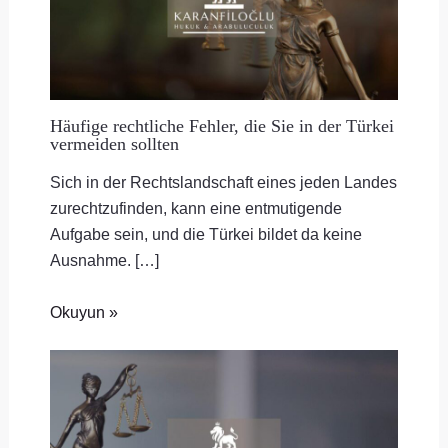
Häufige rechtliche Fehler, die Sie in der Türkei
vermeiden sollten
Sich in der Rechtslandschaft eines jeden Landes
zurechtzufinden, kann eine entmutigende
Aufgabe sein, und die Türkei bildet da keine
Ausnahme. […]
Okuyun »