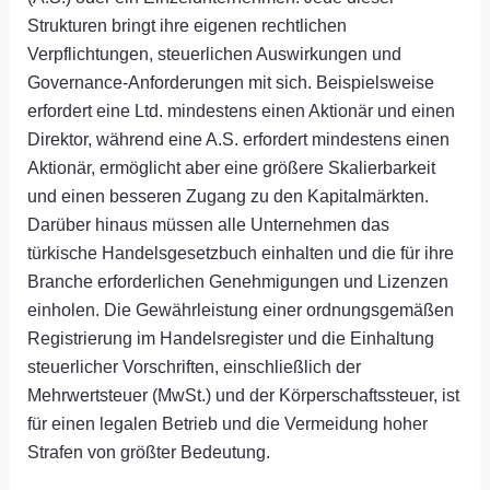
Strukturen bringt ihre eigenen rechtlichen
Verpflichtungen, steuerlichen Auswirkungen und
Governance-Anforderungen mit sich. Beispielsweise
erfordert eine Ltd. mindestens einen Aktionär und einen
Direktor, während eine A.S. erfordert mindestens einen
Aktionär, ermöglicht aber eine größere Skalierbarkeit
und einen besseren Zugang zu den Kapitalmärkten.
Darüber hinaus müssen alle Unternehmen das
türkische Handelsgesetzbuch einhalten und die für ihre
Branche erforderlichen Genehmigungen und Lizenzen
einholen. Die Gewährleistung einer ordnungsgemäßen
Registrierung im Handelsregister und die Einhaltung
steuerlicher Vorschriften, einschließlich der
Mehrwertsteuer (MwSt.) und der Körperschaftssteuer, ist
für einen legalen Betrieb und die Vermeidung hoher
Strafen von größter Bedeutung.