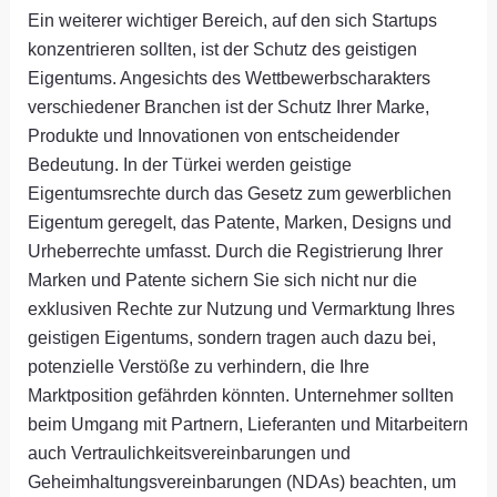
Ein weiterer wichtiger Bereich, auf den sich Startups
konzentrieren sollten, ist der Schutz des geistigen
Eigentums. Angesichts des Wettbewerbscharakters
verschiedener Branchen ist der Schutz Ihrer Marke,
Produkte und Innovationen von entscheidender
Bedeutung. In der Türkei werden geistige
Eigentumsrechte durch das Gesetz zum gewerblichen
Eigentum geregelt, das Patente, Marken, Designs und
Urheberrechte umfasst. Durch die Registrierung Ihrer
Marken und Patente sichern Sie sich nicht nur die
exklusiven Rechte zur Nutzung und Vermarktung Ihres
geistigen Eigentums, sondern tragen auch dazu bei,
potenzielle Verstöße zu verhindern, die Ihre
Marktposition gefährden könnten. Unternehmer sollten
beim Umgang mit Partnern, Lieferanten und Mitarbeitern
auch Vertraulichkeitsvereinbarungen und
Geheimhaltungsvereinbarungen (NDAs) beachten, um