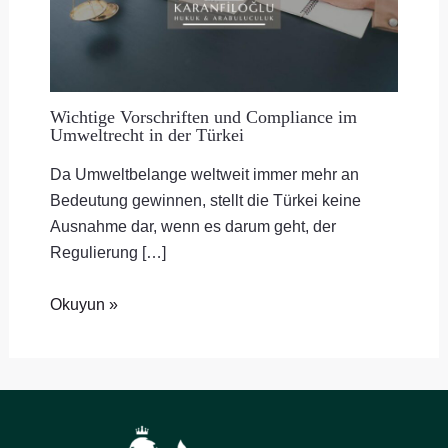
Wichtige Vorschriften und Compliance im
Umweltrecht in der Türkei
Da Umweltbelange weltweit immer mehr an
Bedeutung gewinnen, stellt die Türkei keine
Ausnahme dar, wenn es darum geht, der
Regulierung […]
Okuyun »