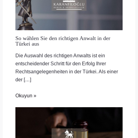
So wählen Sie den richtigen Anwalt in der
Türkei aus
Die Auswahl des richtigen Anwalts ist ein
entscheidender Schritt für den Erfolg Ihrer
Rechtsangelegenheiten in der Türkei. Als einer
der […]
Okuyun »