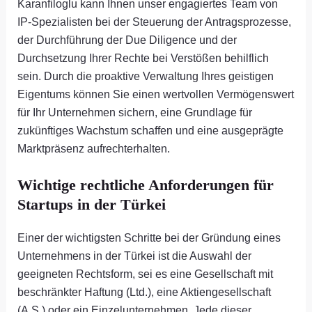
Karanfiloglu kann Ihnen unser engagiertes Team von
IP-Spezialisten bei der Steuerung der Antragsprozesse,
der Durchführung der Due Diligence und der
Durchsetzung Ihrer Rechte bei Verstößen behilflich
sein. Durch die proaktive Verwaltung Ihres geistigen
Eigentums können Sie einen wertvollen Vermögenswert
für Ihr Unternehmen sichern, eine Grundlage für
zukünftiges Wachstum schaffen und eine ausgeprägte
Marktpräsenz aufrechterhalten.
Wichtige rechtliche Anforderungen für
Startups in der Türkei
Einer der wichtigsten Schritte bei der Gründung eines
Unternehmens in der Türkei ist die Auswahl der
geeigneten Rechtsform, sei es eine Gesellschaft mit
beschränkter Haftung (Ltd.), eine Aktiengesellschaft
(A.S.) oder ein Einzelunternehmen. Jede dieser