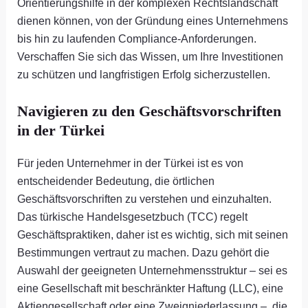
Orientierungshilfe in der komplexen Rechtslandschaft
dienen können, von der Gründung eines Unternehmens
bis hin zu laufenden Compliance-Anforderungen.
Verschaffen Sie sich das Wissen, um Ihre Investitionen
zu schützen und langfristigen Erfolg sicherzustellen.
Navigieren zu den Geschäftsvorschriften
in der Türkei
Für jeden Unternehmer in der Türkei ist es von
entscheidender Bedeutung, die örtlichen
Geschäftsvorschriften zu verstehen und einzuhalten.
Das türkische Handelsgesetzbuch (TCC) regelt
Geschäftspraktiken, daher ist es wichtig, sich mit seinen
Bestimmungen vertraut zu machen. Dazu gehört die
Auswahl der geeigneten Unternehmensstruktur – sei es
eine Gesellschaft mit beschränkter Haftung (LLC), eine
Aktiengesellschaft oder eine Zweigniederlassung –, die