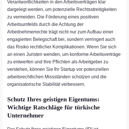
Verantwortlichkeiten in den Arbeitsverträgen klar
dargelegt werden, um potenzielle Rechtsstreitigkeiten
zu vermeiden. Die Förderung eines positiven
Arbeitsumfelds durch die Achtung der
Arbeitnehmerrechte trägt nicht nur zum Aufbau einer
engagierten Belegschaft bei, sondern verringert auch
das Risiko rechtlicher Komplikationen. Wenn Sie sich
an einen Juristen wenden, um konforme Arbeitsverträge
zu entwerfen und Ihre Pflichten als Arbeitgeber zu
verstehen, können Sie Ihr Startup vor potenziellen
arbeitsrechtlichen Missständen schützen und die
organisatorische Stabilität verbessern.
Schutz Ihres geistigen Eigentums:
Wichtige Ratschläge für türkische
Unternehmer