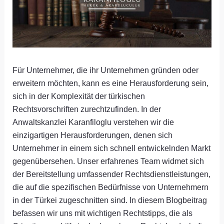
Für Unternehmer, die ihr Unternehmen gründen oder
erweitern möchten, kann es eine Herausforderung sein,
sich in der Komplexität der türkischen
Rechtsvorschriften zurechtzufinden. In der
Anwaltskanzlei Karanfiloglu verstehen wir die
einzigartigen Herausforderungen, denen sich
Unternehmer in einem sich schnell entwickelnden Markt
gegenübersehen. Unser erfahrenes Team widmet sich
der Bereitstellung umfassender Rechtsdienstleistungen,
die auf die spezifischen Bedürfnisse von Unternehmern
in der Türkei zugeschnitten sind. In diesem Blogbeitrag
befassen wir uns mit wichtigen Rechtstipps, die als