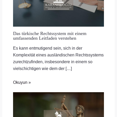
Das türkische Rechtssystem mit einem
umfassenden Leitfaden verstehen
Es kann entmutigend sein, sich in der
Komplexität eines ausländischen Rechtssystems
zurechtzufinden, insbesondere in einem so
vielschichtigen wie dem der […]
Okuyun »