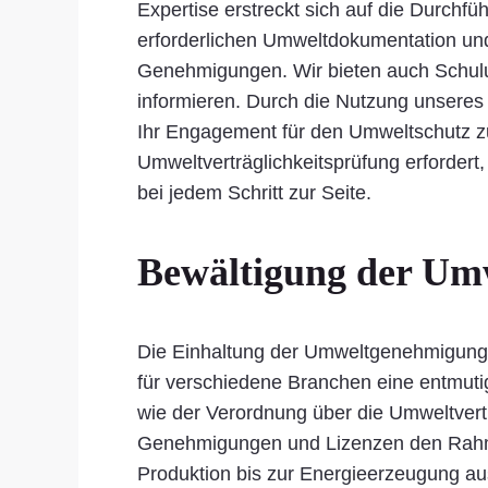
Expertise erstreckt sich auf die Durchfü
erforderlichen Umweltdokumentation un
Genehmigungen. Wir bieten auch Schulu
informieren. Durch die Nutzung unseres
Ihr Engagement für den Umweltschutz zu 
Umweltverträglichkeitsprüfung erfordert
bei jedem Schritt zur Seite.
Bewältigung der Um
Die Einhaltung der Umweltgenehmigungsa
für verschiedene Branchen eine entmut
wie der Verordnung über die Umweltvert
Genehmigungen und Lizenzen den Rahmen 
Produktion bis zur Energieerzeugung a