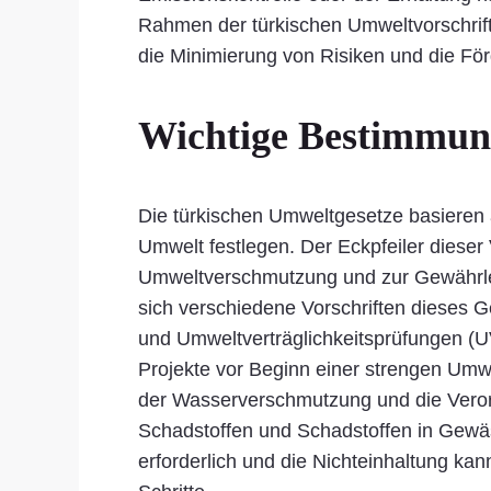
Rahmen der türkischen Umweltvorschrift
die Minimierung von Risiken und die För
Wichtige Bestimmung
Die türkischen Umweltgesetze basieren 
Umwelt festlegen. Der Eckpfeiler dieser
Umweltverschmutzung und zur Gewährleis
sich verschiedene Vorschriften dieses 
und Umweltverträglichkeitsprüfungen (U
Projekte vor Beginn einer strengen Um
der Wasserverschmutzung und die Verord
Schadstoffen und Schadstoffen in Gewä
erforderlich und die Nichteinhaltung kan