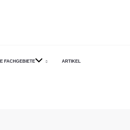
E FACHGEBIETE
ARTIKEL