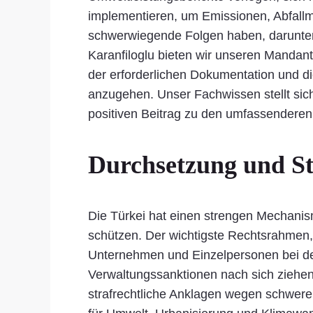
implementieren, um Emissionen, Abfall
schwerwiegende Folgen haben, darunter h
Karanfiloglu bieten wir unseren Mandant
der erforderlichen Dokumentation und di
anzugehen. Unser Fachwissen stellt siche
positiven Beitrag zu den umfassenderen 
Durchsetzung und St
Die Türkei hat einen strengen Mechanis
schützen. Der wichtigste Rechtsrahmen, 
Unternehmen und Einzelpersonen bei de
Verwaltungssanktionen nach sich ziehe
strafrechtliche Anklagen wegen schwere