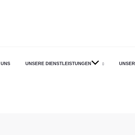
 UNS
UNSERE DIENSTLEISTUNGEN
UNSER