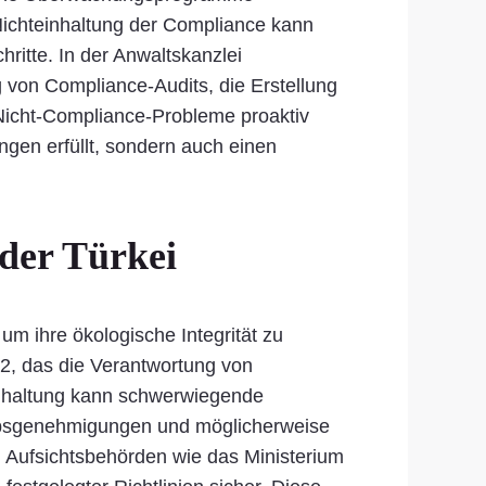
ichteinhaltung der Compliance kann
ritte. In der Anwaltskanzlei
 von Compliance-Audits, die Erstellung
 Nicht-Compliance-Probleme proaktiv
ngen erfüllt, sondern auch einen
der Türkei
m ihre ökologische Integrität zu
72, das die Verantwortung von
inhaltung kann schwerwiegende
iebsgenehmigungen und möglicherweise
 Aufsichtsbehörden wie das Ministerium