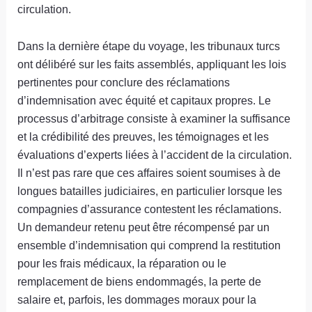
circulation.
Dans la dernière étape du voyage, les tribunaux turcs
ont délibéré sur les faits assemblés, appliquant les lois
pertinentes pour conclure des réclamations
d’indemnisation avec équité et capitaux propres. Le
processus d’arbitrage consiste à examiner la suffisance
et la crédibilité des preuves, les témoignages et les
évaluations d’experts liées à l’accident de la circulation.
Il n’est pas rare que ces affaires soient soumises à de
longues batailles judiciaires, en particulier lorsque les
compagnies d’assurance contestent les réclamations.
Un demandeur retenu peut être récompensé par un
ensemble d’indemnisation qui comprend la restitution
pour les frais médicaux, la réparation ou le
remplacement de biens endommagés, la perte de
salaire et, parfois, les dommages moraux pour la