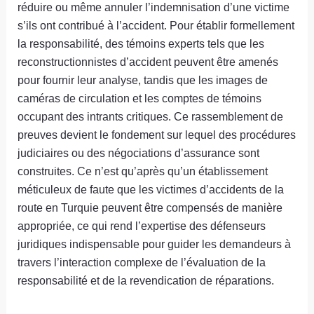
réduire ou même annuler l’indemnisation d’une victime
s’ils ont contribué à l’accident. Pour établir formellement
la responsabilité, des témoins experts tels que les
reconstructionnistes d’accident peuvent être amenés
pour fournir leur analyse, tandis que les images de
caméras de circulation et les comptes de témoins
occupant des intrants critiques. Ce rassemblement de
preuves devient le fondement sur lequel des procédures
judiciaires ou des négociations d’assurance sont
construites. Ce n’est qu’après qu’un établissement
méticuleux de faute que les victimes d’accidents de la
route en Turquie peuvent être compensés de manière
appropriée, ce qui rend l’expertise des défenseurs
juridiques indispensable pour guider les demandeurs à
travers l’interaction complexe de l’évaluation de la
responsabilité et de la revendication de réparations.