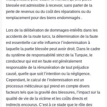
blessée est admissible à recevoir, sans parler de la
perte de revenus ou du coût des réparations ou du
remplacement pour des biens endommagés .
Lors de la délibération de dommages-intérêts dans les
accidents de la route turcs, la détermination de la faute
est essentielle car elle influence l’indemnisation à
laquelle la partie blessée peut avoir droit. Dans le cadre
du système de responsabilité strict de la Turquie, le
conducteur qui est en faute est généralement
responsable de la rémunération de tout préjudice
causé, quelle que soit l’intention ou la négligence.
Cependant, le calcul de l’indemnisation est un
processus méticuleux qui prend en compte divers
facteurs tels que la gravité des blessures, l’impact sur la
qualité de vie de la victime et les coûts directs et
indirects encourus. C’est à ce stade que le rôle des