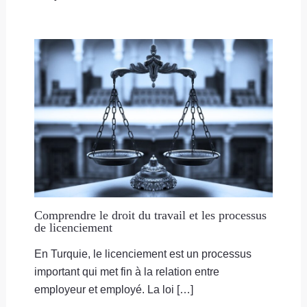
Comprendre le droit du travail et les processus
de licenciement
En Turquie, le licenciement est un processus
important qui met fin à la relation entre
employeur et employé. La loi […]