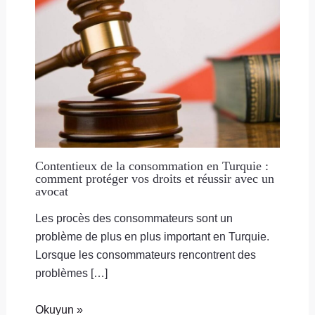
Contentieux de la consommation en Turquie :
comment protéger vos droits et réussir avec un
avocat
Les procès des consommateurs sont un
problème de plus en plus important en Turquie.
Lorsque les consommateurs rencontrent des
problèmes […]
Okuyun »