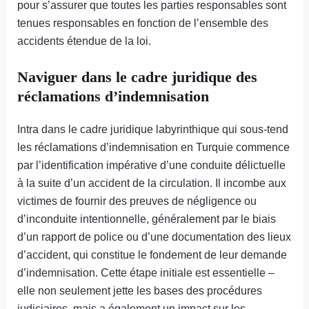
pour s’assurer que toutes les parties responsables sont
tenues responsables en fonction de l’ensemble des
accidents étendue de la loi.
Naviguer dans le cadre juridique des
réclamations d’indemnisation
Intra dans le cadre juridique labyrinthique qui sous-tend
les réclamations d’indemnisation en Turquie commence
par l’identification impérative d’une conduite délictuelle
à la suite d’un accident de la circulation. Il incombe aux
victimes de fournir des preuves de négligence ou
d’inconduite intentionnelle, généralement par le biais
d’un rapport de police ou d’une documentation des lieux
d’accident, qui constitue le fondement de leur demande
d’indemnisation. Cette étape initiale est essentielle –
elle non seulement jette les bases des procédures
judiciaires, mais a également un impact sur les