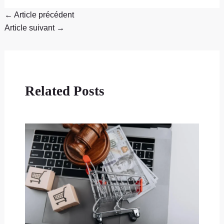
←
Article précédent
Article suivant
→
Related Posts