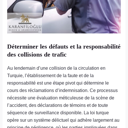
Déterminer les défauts et la responsabilité
des collisions de trafic
Au lendemain d’une collision de la circulation en
Turquie, l’établissement de la faute et de la
responsabilité est une étape pivot qui détermine le
cours des réclamations d’indemnisation. Ce processus
nécessite une évaluation méticuleuse de la scène de
l’accident, des déclarations de témoins et de toute
séquence de surveillance disponible. La loi turque
opère sur un système délictuel qui adhère largement au
principe de négligence, où les parties impliquées dans