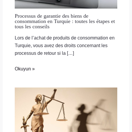
Processus de garantie des biens de
consommation en Turquie : toutes les étapes et
tous les conseils
Lors de l’achat de produits de consommation en
Turquie, vous avez des droits concernant les
processus de retour si la […]
Okuyun »