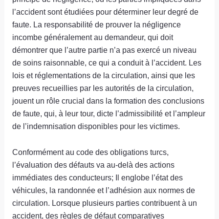
l’accident sont étudiées pour déterminer leur degré de
faute. La responsabilité de prouver la négligence
incombe généralement au demandeur, qui doit
démontrer que l’autre partie n’a pas exercé un niveau
de soins raisonnable, ce qui a conduit à l’accident. Les
lois et réglementations de la circulation, ainsi que les
preuves recueillies par les autorités de la circulation,
jouent un rôle crucial dans la formation des conclusions
de faute, qui, à leur tour, dicte l’admissibilité et l’ampleur
de l’indemnisation disponibles pour les victimes.
Conformément au code des obligations turcs,
l’évaluation des défauts va au-delà des actions
immédiates des conducteurs; Il englobe l’état des
véhicules, la randonnée et l’adhésion aux normes de
circulation. Lorsque plusieurs parties contribuent à un
accident, des règles de défaut comparatives