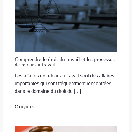
Comprendre le droit du travail et les processus
de retour au travail
Les affaires de retour au travail sont des affaires
importantes qui sont fréquemment rencontrées
dans le domaine du droit du […]
Okuyun »