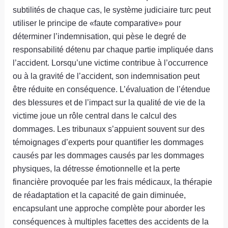
subtilités de chaque cas, le système judiciaire turc peut
utiliser le principe de «faute comparative» pour
déterminer l’indemnisation, qui pèse le degré de
responsabilité détenu par chaque partie impliquée dans
l’accident. Lorsqu’une victime contribue à l’occurrence
ou à la gravité de l’accident, son indemnisation peut
être réduite en conséquence. L’évaluation de l’étendue
des blessures et de l’impact sur la qualité de vie de la
victime joue un rôle central dans le calcul des
dommages. Les tribunaux s’appuient souvent sur des
témoignages d’experts pour quantifier les dommages
causés par les dommages causés par les dommages
physiques, la détresse émotionnelle et la perte
financière provoquée par les frais médicaux, la thérapie
de réadaptation et la capacité de gain diminuée,
encapsulant une approche complète pour aborder les
conséquences à multiples facettes des accidents de la