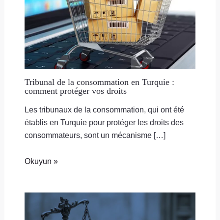
Tribunal de la consommation en Turquie :
comment protéger vos droits
Les tribunaux de la consommation, qui ont été
établis en Turquie pour protéger les droits des
consommateurs, sont un mécanisme […]
Okuyun »