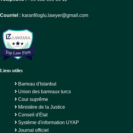
Courriel :
karanfiloglu.lawyer@gmail.com
Liens utiles
Barreau d'Istanbul
Union des barreaux turcs
Cour suprême
Ministère de la Justice
Conseil d'État
Système d'information UYAP
Journal officiel