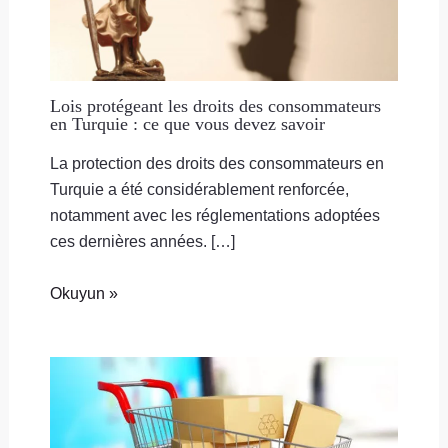
Lois protégeant les droits des consommateurs
en Turquie : ce que vous devez savoir
La protection des droits des consommateurs en
Turquie a été considérablement renforcée,
notamment avec les réglementations adoptées
ces dernières années. […]
Okuyun »