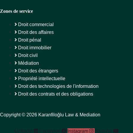
Zones de service
Droit commercial
Droit des affaires
Droit pénal
Droit immobilier
Droit civil
Médiation
Droit des étrangers
Propriété intellectuelle
Droit des technologies de l'information
Droit des contrats et des obligations
Copyright © 2026 Karanfiloğlu Law & Mediation
Linkedin
Facebook
Instagram
Youtube