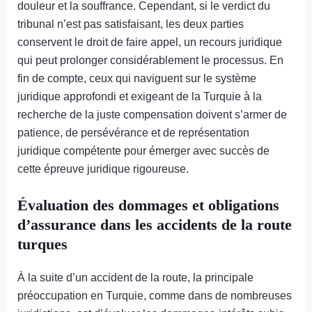
douleur et la souffrance. Cependant, si le verdict du
tribunal n’est pas satisfaisant, les deux parties
conservent le droit de faire appel, un recours juridique
qui peut prolonger considérablement le processus. En
fin de compte, ceux qui naviguent sur le système
juridique approfondi et exigeant de la Turquie à la
recherche de la juste compensation doivent s’armer de
patience, de persévérance et de représentation
juridique compétente pour émerger avec succès de
cette épreuve juridique rigoureuse.
Évaluation des dommages et obligations
d’assurance dans les accidents de la route
turques
À la suite d’un accident de la route, la principale
préoccupation en Turquie, comme dans de nombreuses