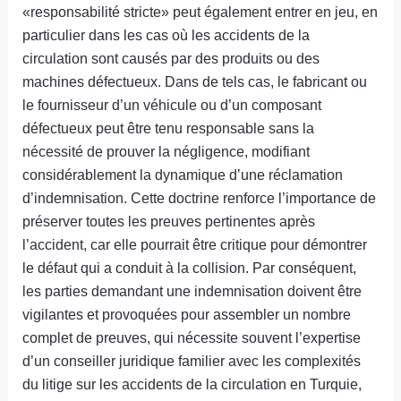
«responsabilité stricte» peut également entrer en jeu, en
particulier dans les cas où les accidents de la
circulation sont causés par des produits ou des
machines défectueux. Dans de tels cas, le fabricant ou
le fournisseur d’un véhicule ou d’un composant
défectueux peut être tenu responsable sans la
nécessité de prouver la négligence, modifiant
considérablement la dynamique d’une réclamation
d’indemnisation. Cette doctrine renforce l’importance de
préserver toutes les preuves pertinentes après
l’accident, car elle pourrait être critique pour démontrer
le défaut qui a conduit à la collision. Par conséquent,
les parties demandant une indemnisation doivent être
vigilantes et provoquées pour assembler un nombre
complet de preuves, qui nécessite souvent l’expertise
d’un conseiller juridique familier avec les complexités
du litige sur les accidents de la circulation en Turquie,