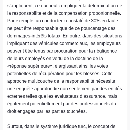
s’appliquent, ce qui peut compliquer la détermination de
la responsabilité et de la compensation proportionnelle.
Par exemple, un conducteur constaté de 30% en faute
ne peut être responsable que de ce pourcentage des
dommages-intérêts totaux. En outre, dans des situations
impliquant des véhicules commerciaux, les employeurs
peuvent être tenus par procuration pour la négligence
de leurs employés en vertu de la doctrine de la
«réponse supérieure», élargissant ainsi les voies
potentielles de récupération pour les blessés. Cette
approche multicouche de la responsabilité nécessite
une enquête approfondie non seulement par des entités
externes telles que les évaluateurs d’assurance, mais
également potentiellement par des professionnels du
droit engagés par les parties touchées.
Surtout, dans le système juridique turc, le concept de