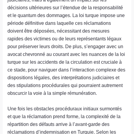
décisions ultérieures sur l’étendue de la responsabilité
et le quantum des dommages. La loi turque impose une
période définitive dans laquelle ces réclamations
doivent être déposées, nécessitant des mesures
rapides des victimes ou de leurs représentants légaux
pour préserver leurs droits. De plus, s’engager avec un
avocat chevronné au courant avec les nuances de la loi
turque sur les accidents de la circulation est cruciale à
ce stade, pour naviguer dans l’interaction complexe des
dispositions légales, des interprétations judiciaires et
des stipulations procédurales qui pourraient autrement
obscurcir la voie à la simple rémunération.
Une fois les obstacles procéduraux initiaux surmontés
et que la réclamation prend forme, la complexité de la
répartition des défauts arrive à l’avant-garde des
réclamations d’indemnisation en Turquie. Selon les