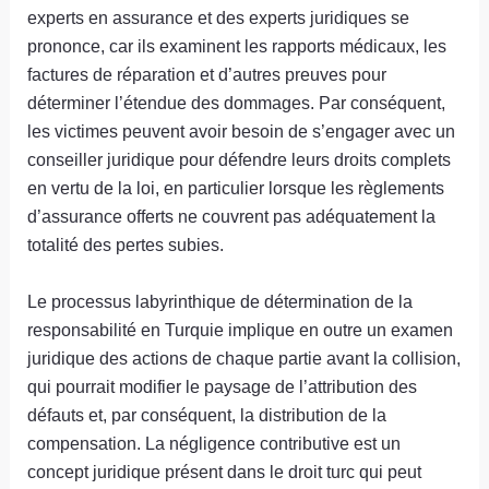
experts en assurance et des experts juridiques se
prononce, car ils examinent les rapports médicaux, les
factures de réparation et d’autres preuves pour
déterminer l’étendue des dommages. Par conséquent,
les victimes peuvent avoir besoin de s’engager avec un
conseiller juridique pour défendre leurs droits complets
en vertu de la loi, en particulier lorsque les règlements
d’assurance offerts ne couvrent pas adéquatement la
totalité des pertes subies.
Le processus labyrinthique de détermination de la
responsabilité en Turquie implique en outre un examen
juridique des actions de chaque partie avant la collision,
qui pourrait modifier le paysage de l’attribution des
défauts et, par conséquent, la distribution de la
compensation. La négligence contributive est un
concept juridique présent dans le droit turc qui peut