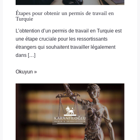
Étapes pour obtenir un permis de travail en
Turquie
L’obtention d’un permis de travail en Turquie est
une étape cruciale pour les ressortissants
étrangers qui souhaitent travailler légalement
dans […]
Okuyun »