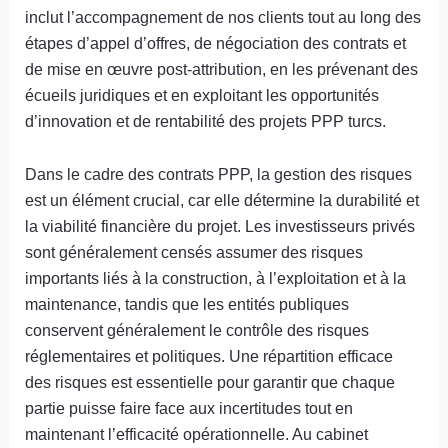
inclut l’accompagnement de nos clients tout au long des
étapes d’appel d’offres, de négociation des contrats et
de mise en œuvre post-attribution, en les prévenant des
écueils juridiques et en exploitant les opportunités
d’innovation et de rentabilité des projets PPP turcs.
Dans le cadre des contrats PPP, la gestion des risques
est un élément crucial, car elle détermine la durabilité et
la viabilité financière du projet. Les investisseurs privés
sont généralement censés assumer des risques
importants liés à la construction, à l’exploitation et à la
maintenance, tandis que les entités publiques
conservent généralement le contrôle des risques
réglementaires et politiques. Une répartition efficace
des risques est essentielle pour garantir que chaque
partie puisse faire face aux incertitudes tout en
maintenant l’efficacité opérationnelle. Au cabinet