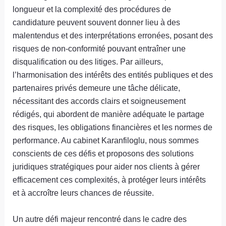
longueur et la complexité des procédures de
candidature peuvent souvent donner lieu à des
malentendus et des interprétations erronées, posant des
risques de non-conformité pouvant entraîner une
disqualification ou des litiges. Par ailleurs,
l’harmonisation des intérêts des entités publiques et des
partenaires privés demeure une tâche délicate,
nécessitant des accords clairs et soigneusement
rédigés, qui abordent de manière adéquate le partage
des risques, les obligations financières et les normes de
performance. Au cabinet Karanfiloglu, nous sommes
conscients de ces défis et proposons des solutions
juridiques stratégiques pour aider nos clients à gérer
efficacement ces complexités, à protéger leurs intérêts
et à accroître leurs chances de réussite.
Un autre défi majeur rencontré dans le cadre des