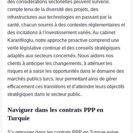
des considérations sectorielles peuvent survenir,
compte tenu de la diversité des projets, des
infrastructures aux technologies en passant par la
santé, chacun soumis à des contextes réglementaires et
des incitations à l’investissement variés. Au cabinet
Karanfiloglu, notre approche proactive comprend une
veille législative continue et des conseils stratégiques
adaptés aux secteurs concernés. Nous aidons nos
clients à anticiper les changements, à atténuer les
risques et à saisir les opportunités dans le domaine des
marchés publics turcs, leur permettant ainsi de gérer
efficacement ces transitions et d’atteindre leurs objectifs
stratégiques dans le secteur public.
Naviguer dans les contrats PPP en
Turquie
S’y retrouver dans les contrats PPP en Turquie exige