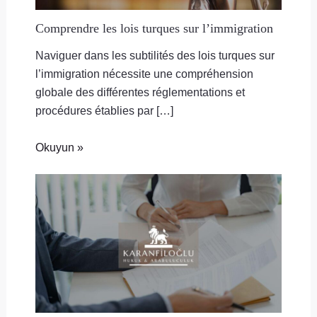
Comprendre les lois turques sur l’immigration
Naviguer dans les subtilités des lois turques sur
l’immigration nécessite une compréhension
globale des différentes réglementations et
procédures établies par […]
Okuyun »