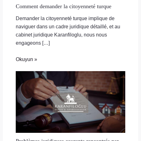
Comment demander la citoyenneté turque
Demander la citoyenneté turque implique de
naviguer dans un cadre juridique détaillé, et au
cabinet juridique Karanfiloglu, nous nous
engageons […]
Okuyun »
Problèmes juridiques courants rencontrés par