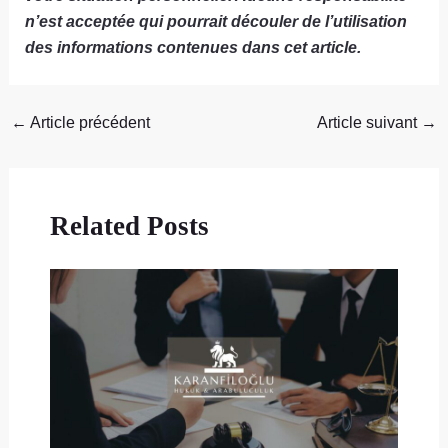
n’est acceptée qui pourrait découler de l’utilisation
des informations contenues dans cet article.
←
Article précédent
Article suivant
→
Related Posts