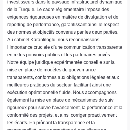
investisseurs dans le paysage infrastructurel dynamique
de la Turquie. Le cadre réglementaire impose des
exigences rigoureuses en matière de divulgation et de
reporting de performance, garantissant ainsi le respect
des normes et objectifs convenus par les deux parties.
Au cabinet Karanfiloglu, nous reconnaissons
l’importance cruciale d’une communication transparente
entre les pouvoirs publics et les partenaires privés.
Notre équipe juridique expérimentée conseille sur la
mise en place de modèles de gouvernance
transparents, conformes aux obligations légales et aux
meilleures pratiques du secteur, facilitant ainsi une
exécution opérationnelle fluide. Nous accompagnons
également la mise en place de mécanismes de suivi
rigoureux pour suivre l’avancement, la performance et la
conformité des projets, et ainsi corriger proactivement
les écarts. En prônant la transparence et la
responsabilité, nous permettons à nos clients de