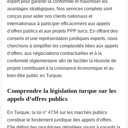
expert pour garantir la conformité et maximiser les
avantages stratégiques. Nos services complets sont
conçus pour aider nos clients nationaux et
internationaux à participer efficacement aux appels
d’offres publics et aux projets PPP turcs. En offrant des
conseils et une représentation juridiques experts, nous
cherchons à simplifier les complexités liées aux appels
d’offres, aux négociations contractuelles et à la
conformité réglementaire afin de faciliter la réussite de
projets contribuant à la croissance économique et au
bien-être public en Turquie.
Comprendre la législation turque sur les
appels d’offres publics
En Turquie, la loi n° 4734 sur les marchés publics
constitue le fondement juridique des appels d’offres.
Elle définit des procédures détaillées visant à garantir la