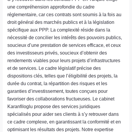
une compréhension approfondie du cadre
réglementaire, car ces contrats sont soumis à la fois au
droit général des marchés publics et à la législation
spécifique aux PPP. La complexité réside dans la
nécessité de concilier les intérêts des pouvoirs publics,
soucieux d’une prestation de services efficace, et ceux
des investisseurs privés, soucieux d’obtenir des
rendements viables pour leurs projets d’infrastructures
et de services. Le cadre législatif précise des
dispositions clés, telles que l’éligibilité des projets, la
durée du contrat, la répartition des risques et les
garanties d’investissement, toutes conçues pour
favoriser des collaborations fructueuses. Le cabinet
Karanfiloglu propose des services juridiques
spécialisés pour aider ses clients à s’y retrouver dans
ce cadre complexe, en garantissant la conformité et en
optimisant les résultats des projets. Notre expertise