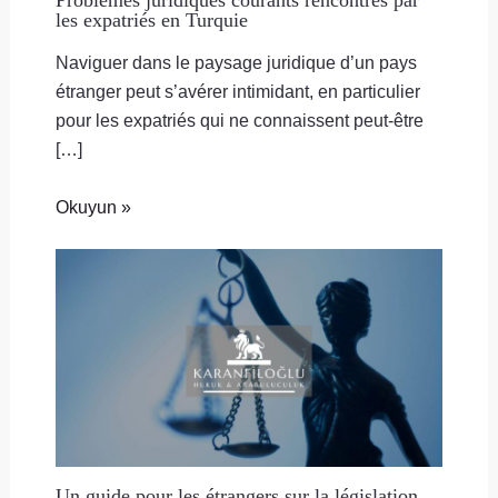
les expatriés en Turquie
Naviguer dans le paysage juridique d’un pays
étranger peut s’avérer intimidant, en particulier
pour les expatriés qui ne connaissent peut-être
[…]
Okuyun »
Un guide pour les étrangers sur la législation