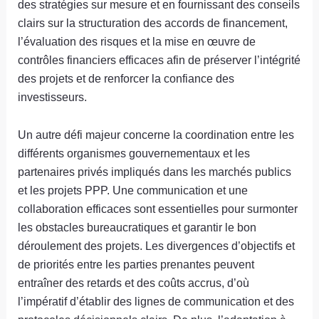
des stratégies sur mesure et en fournissant des conseils
clairs sur la structuration des accords de financement,
l’évaluation des risques et la mise en œuvre de
contrôles financiers efficaces afin de préserver l’intégrité
des projets et de renforcer la confiance des
investisseurs.
Un autre défi majeur concerne la coordination entre les
différents organismes gouvernementaux et les
partenaires privés impliqués dans les marchés publics
et les projets PPP. Une communication et une
collaboration efficaces sont essentielles pour surmonter
les obstacles bureaucratiques et garantir le bon
déroulement des projets. Les divergences d’objectifs et
de priorités entre les parties prenantes peuvent
entraîner des retards et des coûts accrus, d’où
l’impératif d’établir des lignes de communication et des