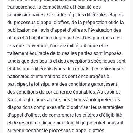
transparence, la compétitivité et l’égalité des
soumissionnaires. Ce cadre régit les différentes étapes
du processus d’appel d’offres, de la préparation et de la
publication de l’avis d’appel d’offres à l’évaluation des
offres et à l’attribution des marchés. Des principes clés
tels que l’ouverture, l’accessibilité publique et le
traitement équitable de toutes les parties sont imposés,
tandis que des seuils et des exceptions spécifiques sont
établis pour différents types de contrats. Les entreprises
nationales et internationales sont encouragées à
participer, la loi stipulant des conditions garantissant
des conditions de concurrence équitables. Au cabinet
Karanfiloglu, nous aidons nos clients à interpréter ces
dispositions complexes afin d’optimiser leurs stratégies
d’appel d’offres, de comprendre les critères d’éligibilité
et de résoudre efficacement tout litige potentiel pouvant
survenir pendant le processus d’appel d’offres.