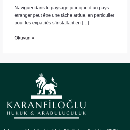
Naviguer dans le paysage juridique d’un pays
étranger peut être une tâche ardue, en particulier
pour les expatriés s’installant en […]
Okuyun »