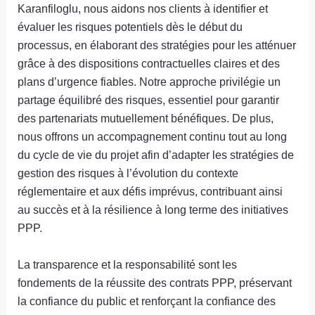
Karanfiloglu, nous aidons nos clients à identifier et
évaluer les risques potentiels dès le début du
processus, en élaborant des stratégies pour les atténuer
grâce à des dispositions contractuelles claires et des
plans d’urgence fiables. Notre approche privilégie un
partage équilibré des risques, essentiel pour garantir
des partenariats mutuellement bénéfiques. De plus,
nous offrons un accompagnement continu tout au long
du cycle de vie du projet afin d’adapter les stratégies de
gestion des risques à l’évolution du contexte
réglementaire et aux défis imprévus, contribuant ainsi
au succès et à la résilience à long terme des initiatives
PPP.
La transparence et la responsabilité sont les
fondements de la réussite des contrats PPP, préservant
la confiance du public et renforçant la confiance des