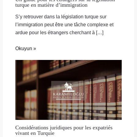
turque en matière d’immigration
S’y retrouver dans la législation turque sur
l’immigration peut être une tâche complexe et
ardue pour les étrangers cherchant à […]
Okuyun »
Considérations juridiques pour les expatriés
vivant en Turquie