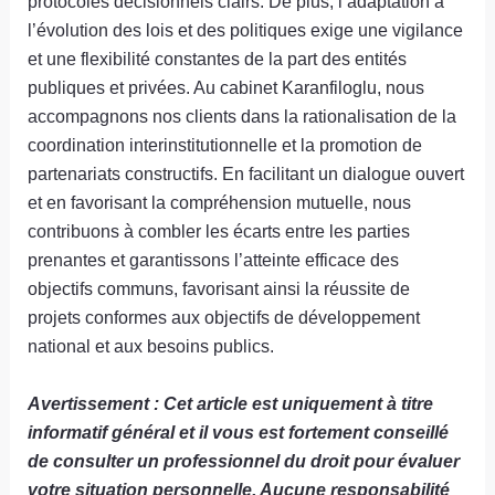
protocoles décisionnels clairs. De plus, l’adaptation à
l’évolution des lois et des politiques exige une vigilance
et une flexibilité constantes de la part des entités
publiques et privées. Au cabinet Karanfiloglu, nous
accompagnons nos clients dans la rationalisation de la
coordination interinstitutionnelle et la promotion de
partenariats constructifs. En facilitant un dialogue ouvert
et en favorisant la compréhension mutuelle, nous
contribuons à combler les écarts entre les parties
prenantes et garantissons l’atteinte efficace des
objectifs communs, favorisant ainsi la réussite de
projets conformes aux objectifs de développement
national et aux besoins publics.
Avertissement : Cet article est uniquement à titre
informatif général et il vous est fortement conseillé
de consulter un professionnel du droit pour évaluer
votre situation personnelle. Aucune responsabilité