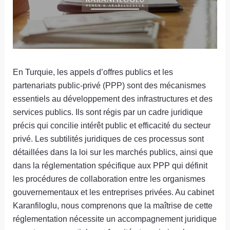
En Turquie, les appels d’offres publics et les
partenariats public-privé (PPP) sont des mécanismes
essentiels au développement des infrastructures et des
services publics. Ils sont régis par un cadre juridique
précis qui concilie intérêt public et efficacité du secteur
privé. Les subtilités juridiques de ces processus sont
détaillées dans la loi sur les marchés publics, ainsi que
dans la réglementation spécifique aux PPP qui définit
les procédures de collaboration entre les organismes
gouvernementaux et les entreprises privées. Au cabinet
Karanfiloglu, nous comprenons que la maîtrise de cette
réglementation nécessite un accompagnement juridique