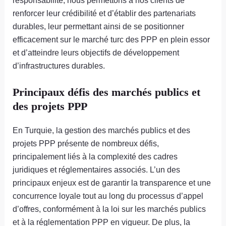
renforcer leur crédibilité et d’établir des partenariats
durables, leur permettant ainsi de se positionner
efficacement sur le marché turc des PPP en plein essor
et d’atteindre leurs objectifs de développement
d’infrastructures durables.
Principaux défis des marchés publics et
des projets PPP
En Turquie, la gestion des marchés publics et des
projets PPP présente de nombreux défis,
principalement liés à la complexité des cadres
juridiques et réglementaires associés. L’un des
principaux enjeux est de garantir la transparence et une
concurrence loyale tout au long du processus d’appel
d’offres, conformément à la loi sur les marchés publics
et à la réglementation PPP en vigueur. De plus, la