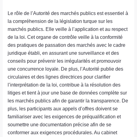
Le rôle de l’Autorité des marchés publics est essentiel à
la compréhension de la législation turque sur les
marchés publics. Elle veille à l’application et au respect
de la loi. Cet organe de contrôle veille à la conformité
des pratiques de passation des marchés avec le cadre
juridique établi, en assurant une surveillance et des
conseils pour prévenir les irrégularités et promouvoir
une concurrence loyale. De plus, l’Autorité publie des
circulaires et des lignes directrices pour clarifier
l’interprétation de la loi, contribue à la résolution des
litiges et tient à jour une base de données complète sur
les marchés publics afin de garantir la transparence. De
plus, les participants aux appels d’offres doivent se
familiariser avec les exigences de préqualification et
soumettre une documentation précise afin de se
conformer aux exigences procédurales. Au cabinet