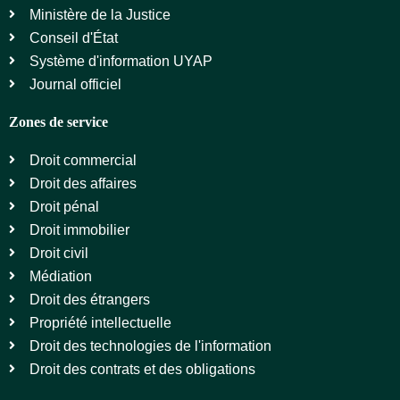
Ministère de la Justice
Conseil d'État
Système d'information UYAP
Journal officiel
Zones de service
Droit commercial
Droit des affaires
Droit pénal
Droit immobilier
Droit civil
Médiation
Droit des étrangers
Propriété intellectuelle
Droit des technologies de l'information
Droit des contrats et des obligations