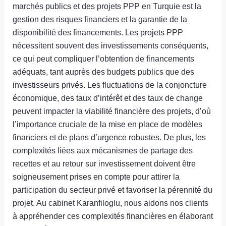
marchés publics et des projets PPP en Turquie est la
gestion des risques financiers et la garantie de la
disponibilité des financements. Les projets PPP
nécessitent souvent des investissements conséquents,
ce qui peut compliquer l’obtention de financements
adéquats, tant auprès des budgets publics que des
investisseurs privés. Les fluctuations de la conjoncture
économique, des taux d’intérêt et des taux de change
peuvent impacter la viabilité financière des projets, d’où
l’importance cruciale de la mise en place de modèles
financiers et de plans d’urgence robustes. De plus, les
complexités liées aux mécanismes de partage des
recettes et au retour sur investissement doivent être
soigneusement prises en compte pour attirer la
participation du secteur privé et favoriser la pérennité du
projet. Au cabinet Karanfiloglu, nous aidons nos clients
à appréhender ces complexités financières en élaborant