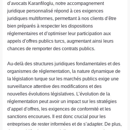
d’avocats Karanfiloglu, notre accompagnement
juridique personnalisé répond à ces exigences
juridiques multiformes, permettant à nos clients d’être
bien préparés à respecter les dispositions
réglementaires et d’optimiser leur participation aux
appels d’offres publics turcs, augmentant ainsi leurs
chances de remporter des contrats publics.
Au-delà des structures juridiques fondamentales et des
organismes de réglementation, la nature dynamique de
la législation turque sur les marchés publics exige une
surveillance attentive des modifications et des
nouvelles évolutions législatives. L’évolution de la
réglementation peut avoir un impact sur les stratégies
d’appel d’offres, les exigences de conformité et les
sanctions encourues. Il est donc crucial pour les
entreprises de rester informées et de s’adapter. De plus,