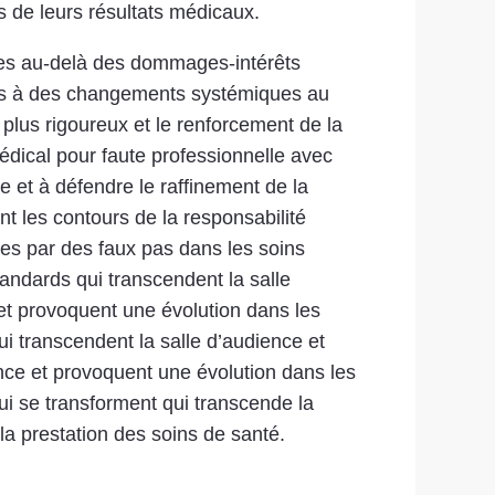
s de leurs résultats médicaux.
rges au-delà des dommages-intérêts
eurs à des changements systémiques au
plus rigoureux et le renforcement de la
médical pour faute professionnelle avec
e et à défendre le raffinement de la
t les contours de la responsabilité
nées par des faux pas dans les soins
andards qui transcendent la salle
et provoquent une évolution dans les
i transcendent la salle d’audience et
nce et provoquent une évolution dans les
ui se transforment qui transcende la
la prestation des soins de santé.