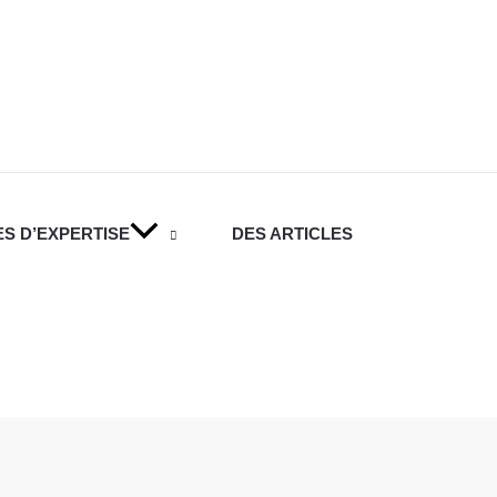
S D’EXPERTISE
DES ARTICLES