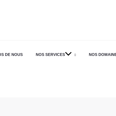
OS DE NOUS
NOS SERVICES
NOS DOMAINE