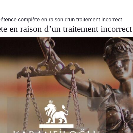
tence complète en raison d’un traitement incorrect
 en raison d’un traitement incorrect