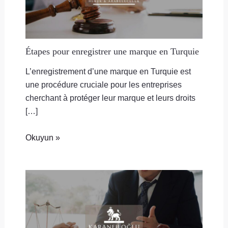
Étapes pour enregistrer une marque en Turquie
L’enregistrement d’une marque en Turquie est
une procédure cruciale pour les entreprises
cherchant à protéger leur marque et leurs droits
[…]
Okuyun »