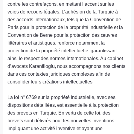
contre les contrefaçons, en mettant l’accent sur les
voies de recours légales. L’adhésion de la Turquie à
des accords internationaux, tels que la Convention de
Paris pour la protection de la propriété industrielle et la
Convention de Berne pour la protection des œuvres
littéraires et artistiques, renforce notamment la
protection de la propriété intellectuelle, garantissant
ainsi le respect des normes internationales. Au cabinet
d’avocats Karanfiloglu, nous accompagnons nos clients
dans ces contextes juridiques complexes afin de
consolider leurs créations intellectuelles.
La loi n° 6769 sur la propriété industrielle, avec ses
dispositions détaillées, est essentielle à la protection
des brevets en Turquie. En vertu de cette loi, des
brevets sont délivrés pour les nouvelles inventions
impliquant une activité inventive et ayant une