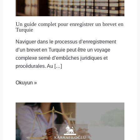
Un guide complet pour enregistrer un brevet en
Turquie
Naviguer dans le processus d’enregistrement
d’un brevet en Turquie peut être un voyage
complexe semé d’embûches juridiques et
procédurales. Au […]
Okuyun »