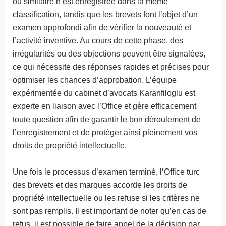
ou similaire n’est enregistrée dans la même
classification, tandis que les brevets font l’objet d’un
examen approfondi afin de vérifier la nouveauté et
l’activité inventive. Au cours de cette phase, des
irrégularités ou des objections peuvent être signalées,
ce qui nécessite des réponses rapides et précises pour
optimiser les chances d’approbation. L’équipe
expérimentée du cabinet d’avocats Karanfiloglu est
experte en liaison avec l’Office et gère efficacement
toute question afin de garantir le bon déroulement de
l’enregistrement et de protéger ainsi pleinement vos
droits de propriété intellectuelle.
Une fois le processus d’examen terminé, l’Office turc
des brevets et des marques accorde les droits de
propriété intellectuelle ou les refuse si les critères ne
sont pas remplis. Il est important de noter qu’en cas de
refus, il est possible de faire appel de la décision par