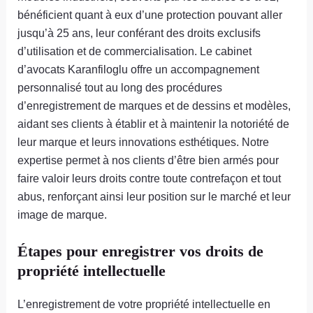
bénéficient quant à eux d’une protection pouvant aller
jusqu’à 25 ans, leur conférant des droits exclusifs
d’utilisation et de commercialisation. Le cabinet
d’avocats Karanfiloglu offre un accompagnement
personnalisé tout au long des procédures
d’enregistrement de marques et de dessins et modèles,
aidant ses clients à établir et à maintenir la notoriété de
leur marque et leurs innovations esthétiques. Notre
expertise permet à nos clients d’être bien armés pour
faire valoir leurs droits contre toute contrefaçon et tout
abus, renforçant ainsi leur position sur le marché et leur
image de marque.
Étapes pour enregistrer vos droits de
propriété intellectuelle
L’enregistrement de votre propriété intellectuelle en