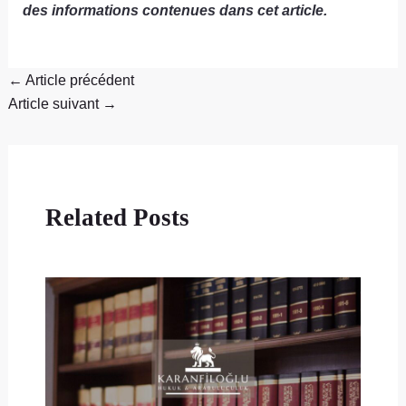
des informations contenues dans cet article.
←
Article précédent
Article suivant
→
Related Posts