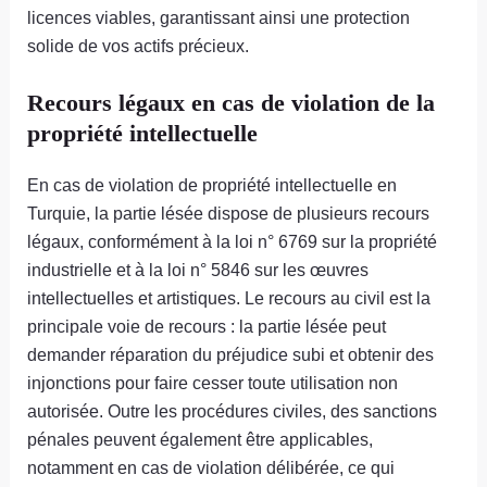
licences viables, garantissant ainsi une protection
solide de vos actifs précieux.
Recours légaux en cas de violation de la
propriété intellectuelle
En cas de violation de propriété intellectuelle en
Turquie, la partie lésée dispose de plusieurs recours
légaux, conformément à la loi n° 6769 sur la propriété
industrielle et à la loi n° 5846 sur les œuvres
intellectuelles et artistiques. Le recours au civil est la
principale voie de recours : la partie lésée peut
demander réparation du préjudice subi et obtenir des
injonctions pour faire cesser toute utilisation non
autorisée. Outre les procédures civiles, des sanctions
pénales peuvent également être applicables,
notamment en cas de violation délibérée, ce qui