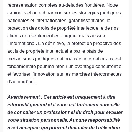
représentation complets au-delà des frontières. Notre
cabinet s’efforce d’harmoniser les stratégies juridiques
nationales et internationales, garantissant ainsi la
protection des droits de propriété intellectuelle de nos
clients non seulement en Turquie, mais aussi à
l’international. En définitive, la protection proactive des
actifs de propriété intellectuelle par le biais de
mécanismes juridiques nationaux et internationaux est
fondamentale pour maintenir un avantage concurrentiel
et favoriser l’innovation sur les marchés interconnectés
d’aujourd’hui.
Avertissement : Cet article est uniquement à titre
informatif général et il vous est fortement conseillé
de consulter un professionnel du droit pour évaluer
votre situation personnelle. Aucune responsabilité
n’est acceptée qui pourrait découler de l’utilisation