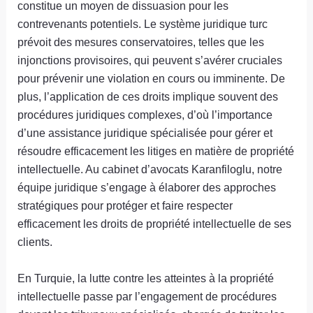
constitue un moyen de dissuasion pour les
contrevenants potentiels. Le système juridique turc
prévoit des mesures conservatoires, telles que les
injonctions provisoires, qui peuvent s’avérer cruciales
pour prévenir une violation en cours ou imminente. De
plus, l’application de ces droits implique souvent des
procédures juridiques complexes, d’où l’importance
d’une assistance juridique spécialisée pour gérer et
résoudre efficacement les litiges en matière de propriété
intellectuelle. Au cabinet d’avocats Karanfiloglu, notre
équipe juridique s’engage à élaborer des approches
stratégiques pour protéger et faire respecter
efficacement les droits de propriété intellectuelle de ses
clients.
En Turquie, la lutte contre les atteintes à la propriété
intellectuelle passe par l’engagement de procédures