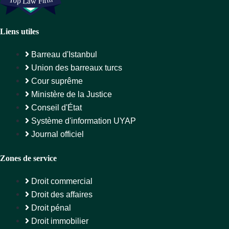
Liens utiles
Barreau d'Istanbul
Union des barreaux turcs
Cour suprême
Ministère de la Justice
Conseil d'État
Système d'information UYAP
Journal officiel
Zones de service
Droit commercial
Droit des affaires
Droit pénal
Droit immobilier