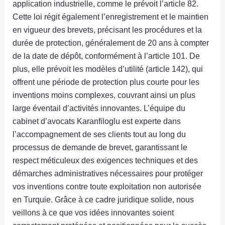
application industrielle, comme le prévoit l’article 82.
Cette loi régit également l’enregistrement et le maintien
en vigueur des brevets, précisant les procédures et la
durée de protection, généralement de 20 ans à compter
de la date de dépôt, conformément à l’article 101. De
plus, elle prévoit les modèles d’utilité (article 142), qui
offrent une période de protection plus courte pour les
inventions moins complexes, couvrant ainsi un plus
large éventail d’activités innovantes. L’équipe du
cabinet d’avocats Karanfiloglu est experte dans
l’accompagnement de ses clients tout au long du
processus de demande de brevet, garantissant le
respect méticuleux des exigences techniques et des
démarches administratives nécessaires pour protéger
vos inventions contre toute exploitation non autorisée
en Turquie. Grâce à ce cadre juridique solide, nous
veillons à ce que vos idées innovantes soient