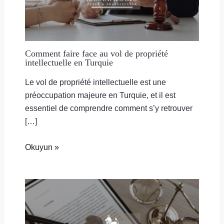
Comment faire face au vol de propriété
intellectuelle en Turquie
Le vol de propriété intellectuelle est une
préoccupation majeure en Turquie, et il est
essentiel de comprendre comment s’y retrouver
[…]
Okuyun »