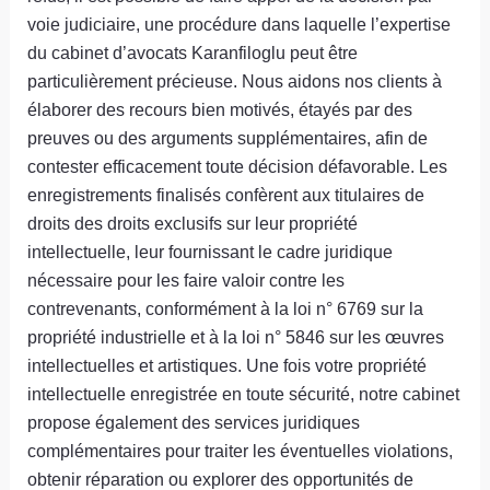
voie judiciaire, une procédure dans laquelle l’expertise
du cabinet d’avocats Karanfiloglu peut être
particulièrement précieuse. Nous aidons nos clients à
élaborer des recours bien motivés, étayés par des
preuves ou des arguments supplémentaires, afin de
contester efficacement toute décision défavorable. Les
enregistrements finalisés confèrent aux titulaires de
droits des droits exclusifs sur leur propriété
intellectuelle, leur fournissant le cadre juridique
nécessaire pour les faire valoir contre les
contrevenants, conformément à la loi n° 6769 sur la
propriété industrielle et à la loi n° 5846 sur les œuvres
intellectuelles et artistiques. Une fois votre propriété
intellectuelle enregistrée en toute sécurité, notre cabinet
propose également des services juridiques
complémentaires pour traiter les éventuelles violations,
obtenir réparation ou explorer des opportunités de