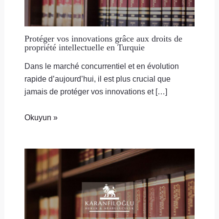
Protéger vos innovations grâce aux droits de
propriété intellectuelle en Turquie
Dans le marché concurrentiel et en évolution
rapide d’aujourd’hui, il est plus crucial que
jamais de protéger vos innovations et […]
Okuyun »