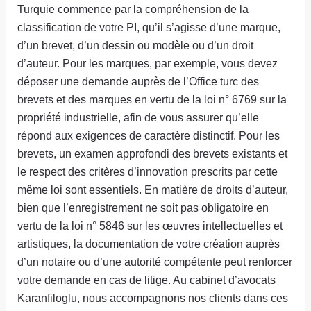
Turquie commence par la compréhension de la
classification de votre PI, qu’il s’agisse d’une marque,
d’un brevet, d’un dessin ou modèle ou d’un droit
d’auteur. Pour les marques, par exemple, vous devez
déposer une demande auprès de l’Office turc des
brevets et des marques en vertu de la loi n° 6769 sur la
propriété industrielle, afin de vous assurer qu’elle
répond aux exigences de caractère distinctif. Pour les
brevets, un examen approfondi des brevets existants et
le respect des critères d’innovation prescrits par cette
même loi sont essentiels. En matière de droits d’auteur,
bien que l’enregistrement ne soit pas obligatoire en
vertu de la loi n° 5846 sur les œuvres intellectuelles et
artistiques, la documentation de votre création auprès
d’un notaire ou d’une autorité compétente peut renforcer
votre demande en cas de litige. Au cabinet d’avocats
Karanfiloglu, nous accompagnons nos clients dans ces