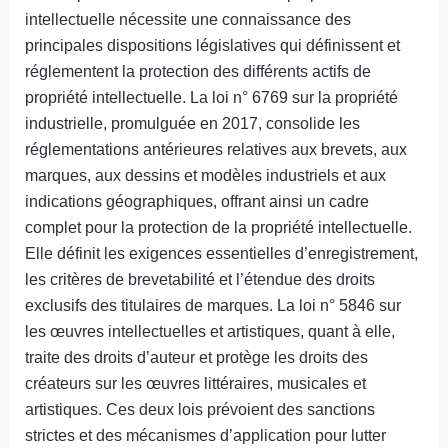
intellectuelle nécessite une connaissance des
principales dispositions législatives qui définissent et
réglementent la protection des différents actifs de
propriété intellectuelle. La loi n° 6769 sur la propriété
industrielle, promulguée en 2017, consolide les
réglementations antérieures relatives aux brevets, aux
marques, aux dessins et modèles industriels et aux
indications géographiques, offrant ainsi un cadre
complet pour la protection de la propriété intellectuelle.
Elle définit les exigences essentielles d’enregistrement,
les critères de brevetabilité et l’étendue des droits
exclusifs des titulaires de marques. La loi n° 5846 sur
les œuvres intellectuelles et artistiques, quant à elle,
traite des droits d’auteur et protège les droits des
créateurs sur les œuvres littéraires, musicales et
artistiques. Ces deux lois prévoient des sanctions
strictes et des mécanismes d’application pour lutter