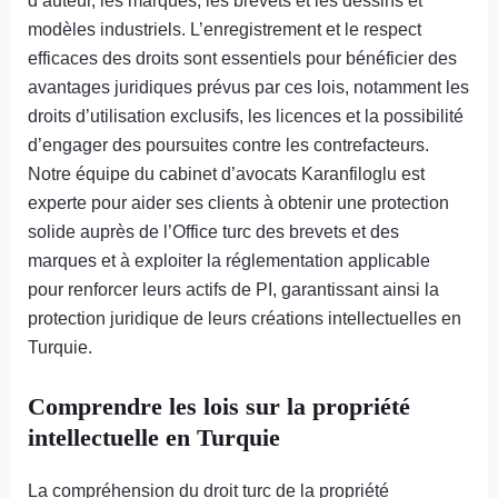
d’auteur, les marques, les brevets et les dessins et
modèles industriels. L’enregistrement et le respect
efficaces des droits sont essentiels pour bénéficier des
avantages juridiques prévus par ces lois, notamment les
droits d’utilisation exclusifs, les licences et la possibilité
d’engager des poursuites contre les contrefacteurs.
Notre équipe du cabinet d’avocats Karanfiloglu est
experte pour aider ses clients à obtenir une protection
solide auprès de l’Office turc des brevets et des
marques et à exploiter la réglementation applicable
pour renforcer leurs actifs de PI, garantissant ainsi la
protection juridique de leurs créations intellectuelles en
Turquie.
Comprendre les lois sur la propriété
intellectuelle en Turquie
La compréhension du droit turc de la propriété