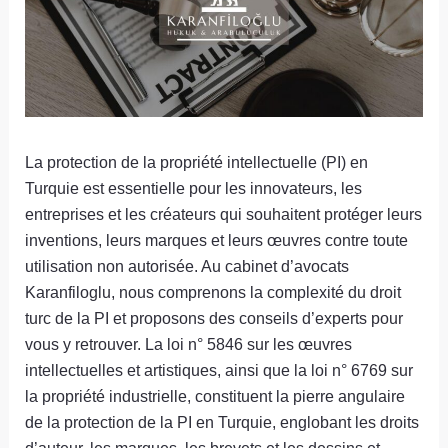
La protection de la propriété intellectuelle (PI) en
Turquie est essentielle pour les innovateurs, les
entreprises et les créateurs qui souhaitent protéger leurs
inventions, leurs marques et leurs œuvres contre toute
utilisation non autorisée. Au cabinet d’avocats
Karanfiloglu, nous comprenons la complexité du droit
turc de la PI et proposons des conseils d’experts pour
vous y retrouver. La loi n° 5846 sur les œuvres
intellectuelles et artistiques, ainsi que la loi n° 6769 sur
la propriété industrielle, constituent la pierre angulaire
de la protection de la PI en Turquie, englobant les droits