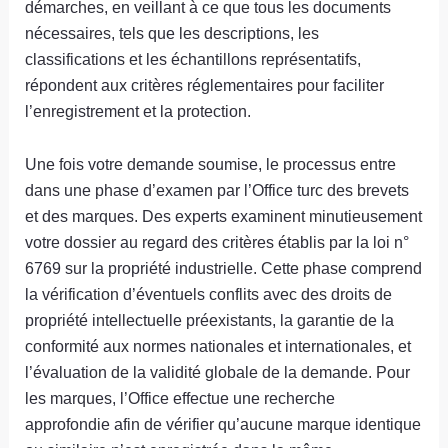
démarches, en veillant à ce que tous les documents
nécessaires, tels que les descriptions, les
classifications et les échantillons représentatifs,
répondent aux critères réglementaires pour faciliter
l’enregistrement et la protection.
Une fois votre demande soumise, le processus entre
dans une phase d’examen par l’Office turc des brevets
et des marques. Des experts examinent minutieusement
votre dossier au regard des critères établis par la loi n°
6769 sur la propriété industrielle. Cette phase comprend
la vérification d’éventuels conflits avec des droits de
propriété intellectuelle préexistants, la garantie de la
conformité aux normes nationales et internationales, et
l’évaluation de la validité globale de la demande. Pour
les marques, l’Office effectue une recherche
approfondie afin de vérifier qu’aucune marque identique