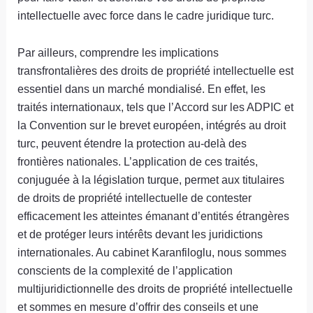
intellectuelle avec force dans le cadre juridique turc.
Par ailleurs, comprendre les implications
transfrontalières des droits de propriété intellectuelle est
essentiel dans un marché mondialisé. En effet, les
traités internationaux, tels que l’Accord sur les ADPIC et
la Convention sur le brevet européen, intégrés au droit
turc, peuvent étendre la protection au-delà des
frontières nationales. L’application de ces traités,
conjuguée à la législation turque, permet aux titulaires
de droits de propriété intellectuelle de contester
efficacement les atteintes émanant d’entités étrangères
et de protéger leurs intérêts devant les juridictions
internationales. Au cabinet Karanfiloglu, nous sommes
conscients de la complexité de l’application
multijuridictionnelle des droits de propriété intellectuelle
et sommes en mesure d’offrir des conseils et une