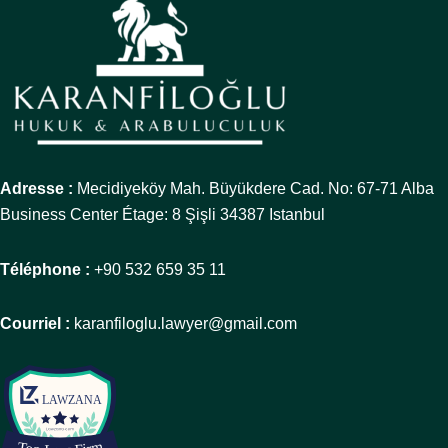
Adresse :
Mecidiyeköy Mah. Büyükdere Cad. No: 67-71 Alba
Business Center Étage: 8 Şişli 34387 Istanbul
Téléphone :
+90 532 659 35 11
Courriel :
karanfiloglu.lawyer@gmail.com