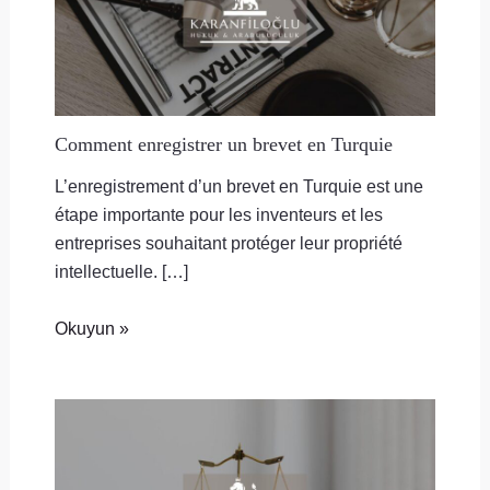
Comment enregistrer un brevet en Turquie
L’enregistrement d’un brevet en Turquie est une
étape importante pour les inventeurs et les
entreprises souhaitant protéger leur propriété
intellectuelle. […]
Okuyun »