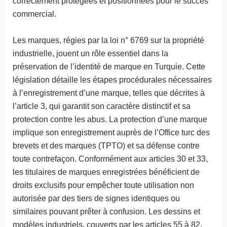
correctement protégées et positionnées pour le succès
commercial.
Les marques, régies par la loi n° 6769 sur la propriété
industrielle, jouent un rôle essentiel dans la
préservation de l’identité de marque en Turquie. Cette
législation détaille les étapes procédurales nécessaires
à l’enregistrement d’une marque, telles que décrites à
l’article 3, qui garantit son caractère distinctif et sa
protection contre les abus. La protection d’une marque
implique son enregistrement auprès de l’Office turc des
brevets et des marques (TPTO) et sa défense contre
toute contrefaçon. Conformément aux articles 30 et 33,
les titulaires de marques enregistrées bénéficient de
droits exclusifs pour empêcher toute utilisation non
autorisée par des tiers de signes identiques ou
similaires pouvant prêter à confusion. Les dessins et
modèles industriels, couverts par les articles 55 à 82,