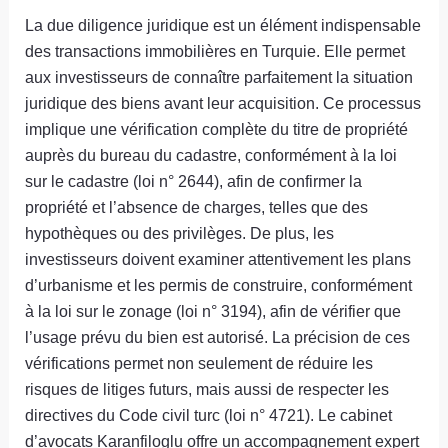
La due diligence juridique est un élément indispensable
des transactions immobilières en Turquie. Elle permet
aux investisseurs de connaître parfaitement la situation
juridique des biens avant leur acquisition. Ce processus
implique une vérification complète du titre de propriété
auprès du bureau du cadastre, conformément à la loi
sur le cadastre (loi n° 2644), afin de confirmer la
propriété et l’absence de charges, telles que des
hypothèques ou des privilèges. De plus, les
investisseurs doivent examiner attentivement les plans
d’urbanisme et les permis de construire, conformément
à la loi sur le zonage (loi n° 3194), afin de vérifier que
l’usage prévu du bien est autorisé. La précision de ces
vérifications permet non seulement de réduire les
risques de litiges futurs, mais aussi de respecter les
directives du Code civil turc (loi n° 4721). Le cabinet
d’avocats Karanfiloglu offre un accompagnement expert