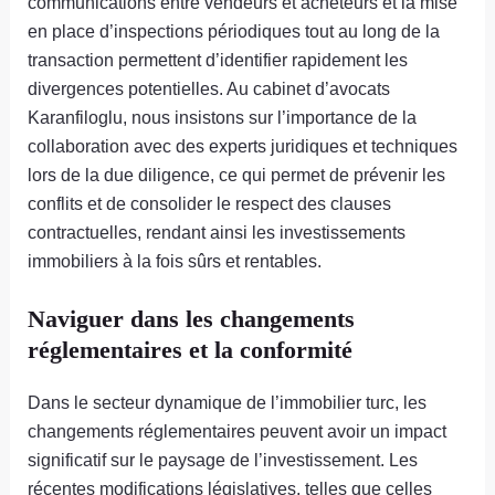
communications entre vendeurs et acheteurs et la mise
en place d’inspections périodiques tout au long de la
transaction permettent d’identifier rapidement les
divergences potentielles. Au cabinet d’avocats
Karanfiloglu, nous insistons sur l’importance de la
collaboration avec des experts juridiques et techniques
lors de la due diligence, ce qui permet de prévenir les
conflits et de consolider le respect des clauses
contractuelles, rendant ainsi les investissements
immobiliers à la fois sûrs et rentables.
Naviguer dans les changements
réglementaires et la conformité
Dans le secteur dynamique de l’immobilier turc, les
changements réglementaires peuvent avoir un impact
significatif sur le paysage de l’investissement. Les
récentes modifications législatives, telles que celles