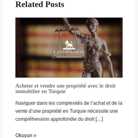
Related Posts
Acheter et vendre une propriété avec le droit
immobilier en Turquie
Naviguer dans les complexités de l’achat et de la
vente d’une propriété en Turquie nécessite une
compréhension approfondie du droit […]
Okuyun »