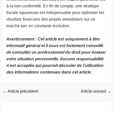
à la non-conformité. En fin de compte, une stratégie
fiscale rigoureuse est indispensable pour optimiser les
résultats financiers des projets immobiliers sur un
marché turc en constante évolution.
Avertissement : Cet article est uniquement à titre
informatif général et il vous est fortement conseillé
de consulter un professionnel du droit pour évaluer
votre situation personnelle. Aucune responsabilité
n’est acceptée qui pourrait découler de l’utilisation
des informations contenues dans cet article.
←
Article précédent
Article suivant
→