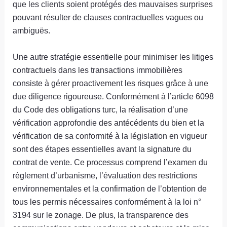
que les clients soient protégés des mauvaises surprises
pouvant résulter de clauses contractuelles vagues ou
ambiguës.
Une autre stratégie essentielle pour minimiser les litiges
contractuels dans les transactions immobilières
consiste à gérer proactivement les risques grâce à une
due diligence rigoureuse. Conformément à l’article 6098
du Code des obligations turc, la réalisation d’une
vérification approfondie des antécédents du bien et la
vérification de sa conformité à la législation en vigueur
sont des étapes essentielles avant la signature du
contrat de vente. Ce processus comprend l’examen du
règlement d’urbanisme, l’évaluation des restrictions
environnementales et la confirmation de l’obtention de
tous les permis nécessaires conformément à la loi n°
3194 sur le zonage. De plus, la transparence des