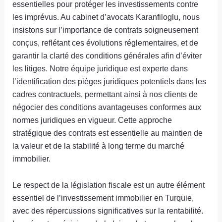
essentielles pour protéger les investissements contre
les imprévus. Au cabinet d’avocats Karanfiloglu, nous
insistons sur l’importance de contrats soigneusement
conçus, reflétant ces évolutions réglementaires, et de
garantir la clarté des conditions générales afin d’éviter
les litiges. Notre équipe juridique est experte dans
l’identification des pièges juridiques potentiels dans les
cadres contractuels, permettant ainsi à nos clients de
négocier des conditions avantageuses conformes aux
normes juridiques en vigueur. Cette approche
stratégique des contrats est essentielle au maintien de
la valeur et de la stabilité à long terme du marché
immobilier.
Le respect de la législation fiscale est un autre élément
essentiel de l’investissement immobilier en Turquie,
avec des répercussions significatives sur la rentabilité.