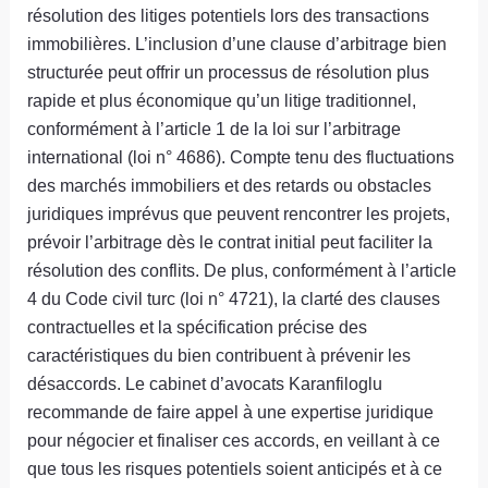
résolution des litiges potentiels lors des transactions
immobilières. L’inclusion d’une clause d’arbitrage bien
structurée peut offrir un processus de résolution plus
rapide et plus économique qu’un litige traditionnel,
conformément à l’article 1 de la loi sur l’arbitrage
international (loi n° 4686). Compte tenu des fluctuations
des marchés immobiliers et des retards ou obstacles
juridiques imprévus que peuvent rencontrer les projets,
prévoir l’arbitrage dès le contrat initial peut faciliter la
résolution des conflits. De plus, conformément à l’article
4 du Code civil turc (loi n° 4721), la clarté des clauses
contractuelles et la spécification précise des
caractéristiques du bien contribuent à prévenir les
désaccords. Le cabinet d’avocats Karanfiloglu
recommande de faire appel à une expertise juridique
pour négocier et finaliser ces accords, en veillant à ce
que tous les risques potentiels soient anticipés et à ce