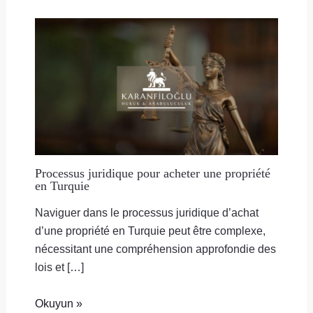
Processus juridique pour acheter une propriété
en Turquie
Naviguer dans le processus juridique d’achat
d’une propriété en Turquie peut être complexe,
nécessitant une compréhension approfondie des
lois et […]
Okuyun »