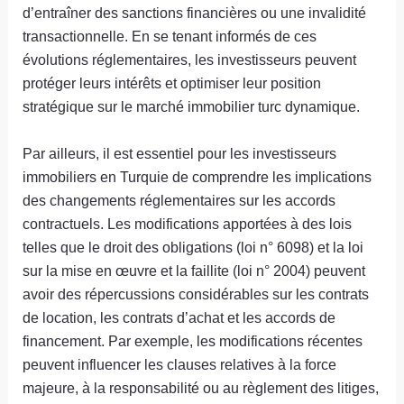
d’entraîner des sanctions financières ou une invalidité
transactionnelle. En se tenant informés de ces
évolutions réglementaires, les investisseurs peuvent
protéger leurs intérêts et optimiser leur position
stratégique sur le marché immobilier turc dynamique.
Par ailleurs, il est essentiel pour les investisseurs
immobiliers en Turquie de comprendre les implications
des changements réglementaires sur les accords
contractuels. Les modifications apportées à des lois
telles que le droit des obligations (loi n° 6098) et la loi
sur la mise en œuvre et la faillite (loi n° 2004) peuvent
avoir des répercussions considérables sur les contrats
de location, les contrats d’achat et les accords de
financement. Par exemple, les modifications récentes
peuvent influencer les clauses relatives à la force
majeure, à la responsabilité ou au règlement des litiges,