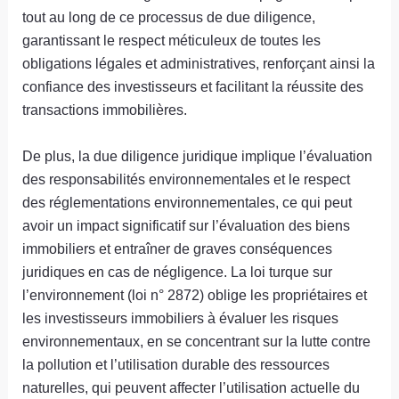
tout au long de ce processus de due diligence,
garantissant le respect méticuleux de toutes les
obligations légales et administratives, renforçant ainsi la
confiance des investisseurs et facilitant la réussite des
transactions immobilières.
De plus, la due diligence juridique implique l’évaluation
des responsabilités environnementales et le respect
des réglementations environnementales, ce qui peut
avoir un impact significatif sur l’évaluation des biens
immobiliers et entraîner de graves conséquences
juridiques en cas de négligence. La loi turque sur
l’environnement (loi n° 2872) oblige les propriétaires et
les investisseurs immobiliers à évaluer les risques
environnementaux, en se concentrant sur la lutte contre
la pollution et l’utilisation durable des ressources
naturelles, qui peuvent affecter l’utilisation actuelle du