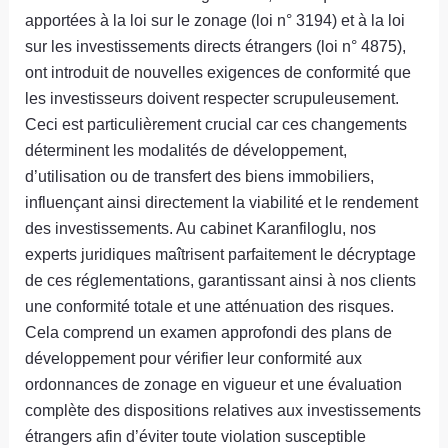
apportées à la loi sur le zonage (loi n° 3194) et à la loi
sur les investissements directs étrangers (loi n° 4875),
ont introduit de nouvelles exigences de conformité que
les investisseurs doivent respecter scrupuleusement.
Ceci est particulièrement crucial car ces changements
déterminent les modalités de développement,
d’utilisation ou de transfert des biens immobiliers,
influençant ainsi directement la viabilité et le rendement
des investissements. Au cabinet Karanfiloglu, nos
experts juridiques maîtrisent parfaitement le décryptage
de ces réglementations, garantissant ainsi à nos clients
une conformité totale et une atténuation des risques.
Cela comprend un examen approfondi des plans de
développement pour vérifier leur conformité aux
ordonnances de zonage en vigueur et une évaluation
complète des dispositions relatives aux investissements
étrangers afin d’éviter toute violation susceptible