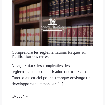
Comprendre les réglementations turques sur
l’utilisation des terres
Naviguer dans les complexités des
réglementations sur l’utilisation des terres en
Turquie est crucial pour quiconque envisage un
développement immobilier, […]
Okuyun »