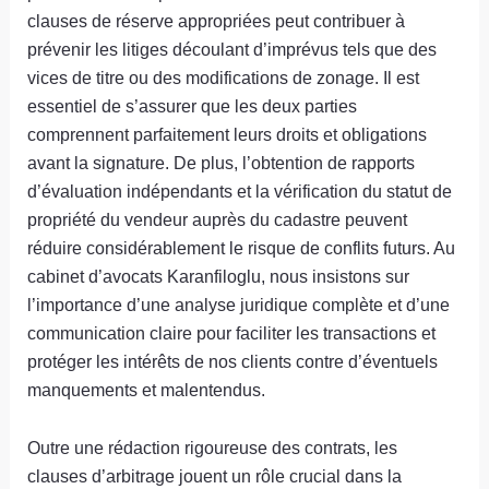
clauses de réserve appropriées peut contribuer à
prévenir les litiges découlant d’imprévus tels que des
vices de titre ou des modifications de zonage. Il est
essentiel de s’assurer que les deux parties
comprennent parfaitement leurs droits et obligations
avant la signature. De plus, l’obtention de rapports
d’évaluation indépendants et la vérification du statut de
propriété du vendeur auprès du cadastre peuvent
réduire considérablement le risque de conflits futurs. Au
cabinet d’avocats Karanfiloglu, nous insistons sur
l’importance d’une analyse juridique complète et d’une
communication claire pour faciliter les transactions et
protéger les intérêts de nos clients contre d’éventuels
manquements et malentendus.
Outre une rédaction rigoureuse des contrats, les
clauses d’arbitrage jouent un rôle crucial dans la