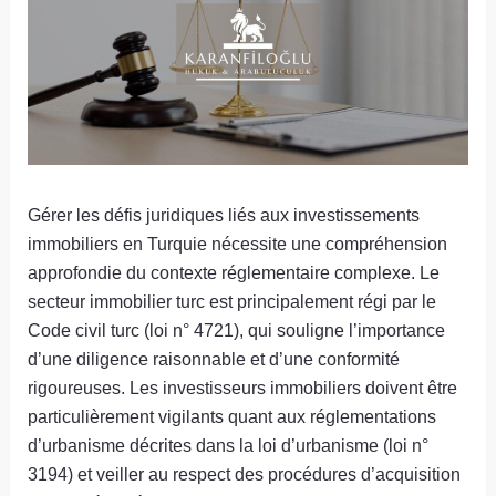
Gérer les défis juridiques liés aux investissements
immobiliers en Turquie nécessite une compréhension
approfondie du contexte réglementaire complexe. Le
secteur immobilier turc est principalement régi par le
Code civil turc (loi n° 4721), qui souligne l’importance
d’une diligence raisonnable et d’une conformité
rigoureuses. Les investisseurs immobiliers doivent être
particulièrement vigilants quant aux réglementations
d’urbanisme décrites dans la loi d’urbanisme (loi n°
3194) et veiller au respect des procédures d’acquisition