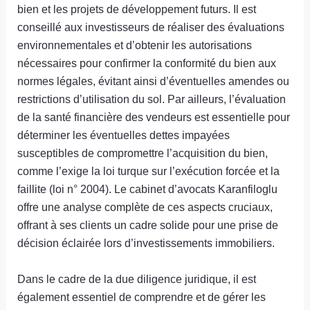
bien et les projets de développement futurs. Il est
conseillé aux investisseurs de réaliser des évaluations
environnementales et d’obtenir les autorisations
nécessaires pour confirmer la conformité du bien aux
normes légales, évitant ainsi d’éventuelles amendes ou
restrictions d’utilisation du sol. Par ailleurs, l’évaluation
de la santé financière des vendeurs est essentielle pour
déterminer les éventuelles dettes impayées
susceptibles de compromettre l’acquisition du bien,
comme l’exige la loi turque sur l’exécution forcée et la
faillite (loi n° 2004). Le cabinet d’avocats Karanfiloglu
offre une analyse complète de ces aspects cruciaux,
offrant à ses clients un cadre solide pour une prise de
décision éclairée lors d’investissements immobiliers.
Dans le cadre de la due diligence juridique, il est
également essentiel de comprendre et de gérer les