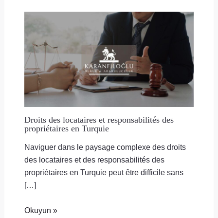
Droits des locataires et responsabilités des
propriétaires en Turquie
Naviguer dans le paysage complexe des droits
des locataires et des responsabilités des
propriétaires en Turquie peut être difficile sans
[…]
Okuyun »