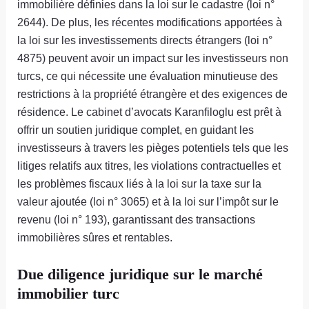
immobilière définies dans la loi sur le cadastre (loi n°
2644). De plus, les récentes modifications apportées à
la loi sur les investissements directs étrangers (loi n°
4875) peuvent avoir un impact sur les investisseurs non
turcs, ce qui nécessite une évaluation minutieuse des
restrictions à la propriété étrangère et des exigences de
résidence. Le cabinet d’avocats Karanfiloglu est prêt à
offrir un soutien juridique complet, en guidant les
investisseurs à travers les pièges potentiels tels que les
litiges relatifs aux titres, les violations contractuelles et
les problèmes fiscaux liés à la loi sur la taxe sur la
valeur ajoutée (loi n° 3065) et à la loi sur l’impôt sur le
revenu (loi n° 193), garantissant des transactions
immobilières sûres et rentables.
Due diligence juridique sur le marché
immobilier turc