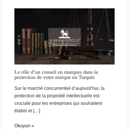
Le rôle d’un conseil en marques dans la
protection de votre marque en Turquie
Sur le marché concurrentiel d’aujourd’hui, la
protection de la propriété intellectuelle est
cruciale pour les entreprises qui souhaitent
établir et […]
Okuyun »