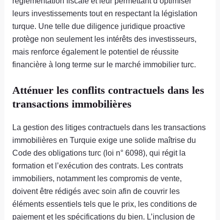
réglementation fiscale et leur permettant d’optimiser
leurs investissements tout en respectant la législation
turque. Une telle due diligence juridique proactive
protège non seulement les intérêts des investisseurs,
mais renforce également le potentiel de réussite
financière à long terme sur le marché immobilier turc.
Atténuer les conflits contractuels dans les
transactions immobilières
La gestion des litiges contractuels dans les transactions
immobilières en Turquie exige une solide maîtrise du
Code des obligations turc (loi n° 6098), qui régit la
formation et l’exécution des contrats. Les contrats
immobiliers, notamment les compromis de vente,
doivent être rédigés avec soin afin de couvrir les
éléments essentiels tels que le prix, les conditions de
paiement et les spécifications du bien. L’inclusion de