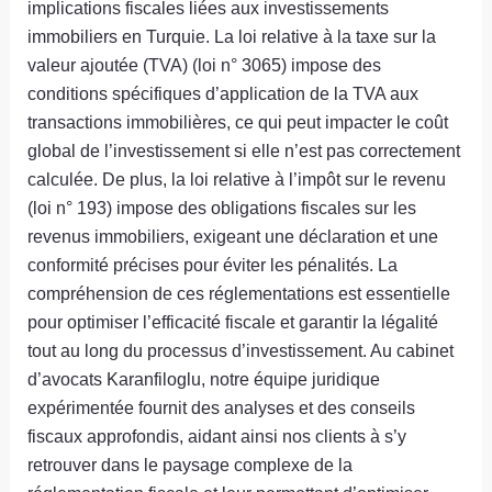
implications fiscales liées aux investissements
immobiliers en Turquie. La loi relative à la taxe sur la
valeur ajoutée (TVA) (loi n° 3065) impose des
conditions spécifiques d’application de la TVA aux
transactions immobilières, ce qui peut impacter le coût
global de l’investissement si elle n’est pas correctement
calculée. De plus, la loi relative à l’impôt sur le revenu
(loi n° 193) impose des obligations fiscales sur les
revenus immobiliers, exigeant une déclaration et une
conformité précises pour éviter les pénalités. La
compréhension de ces réglementations est essentielle
pour optimiser l’efficacité fiscale et garantir la légalité
tout au long du processus d’investissement. Au cabinet
d’avocats Karanfiloglu, notre équipe juridique
expérimentée fournit des analyses et des conseils
fiscaux approfondis, aidant ainsi nos clients à s’y
retrouver dans le paysage complexe de la