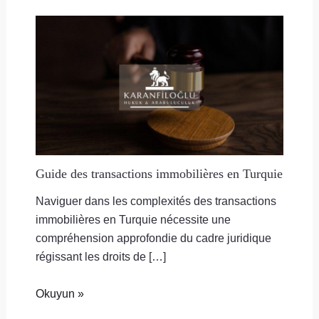
Guide des transactions immobilières en Turquie
Naviguer dans les complexités des transactions
immobilières en Turquie nécessite une
compréhension approfondie du cadre juridique
régissant les droits de […]
Okuyun »