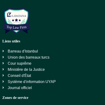
Liens utiles
Barreau d'Istanbul
Union des barreaux turcs
Cour suprême
Ministère de la Justice
Conseil d'État
Système d'information UYAP
Journal officiel
Zones de service