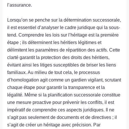
l’assurance.
Lorsqu’on se penche sur la détermination successorale,
il est essentiel d’analyser le cadre juridique qui la sous-
tend. Comprendre les lois sur l’héritage est la première
étape ; ils déterminent les héritiers légitimes et
délimitent les paramètres de répartition des actifs. Cette
clarté garantit la protection des droits des héritiers,
évitant ainsi les litiges susceptibles de briser les liens
familiaux. Au milieu de tout cela, le processus
d’homologation agit comme un gardien vigilant, scrutant
chaque étape pour garantir la transparence et la
légalité. Même si la planification successorale constitue
une mesure proactive pour prévenir les conflits, il est
impératif de comprendre ces aspects juridiques. Il ne
s’agit pas seulement de documents et de directives ; il
s’agit de créer un héritage avec précision. Par