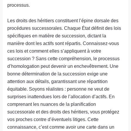
processus.
Les droits des héritiers constituent l’épine dorsale des
procédures successorales. Chaque État définit des lois
spécifiques en matière de succession, dictant la
manière dont les actifs sont répartis. Connaissez-vous
ces lois et comment elles s’appliquent à votre
succession ? Sans cette compréhension, le processus
d’homologation peut devenir un enchevêtrement. Une
bonne détermination de la succession exige une
attention aux détails, garantissant une répartition
équitable. Soyons réalistes : personne ne veut de
surprises inattendues lors de l’allocation d’actifs. En
comprenant les nuances de la planification
successorale et des droits des héritiers, vous protégez
vos proches contre d’éventuels litiges. Cette
connaissance, c’est comme avoir une carte dans un