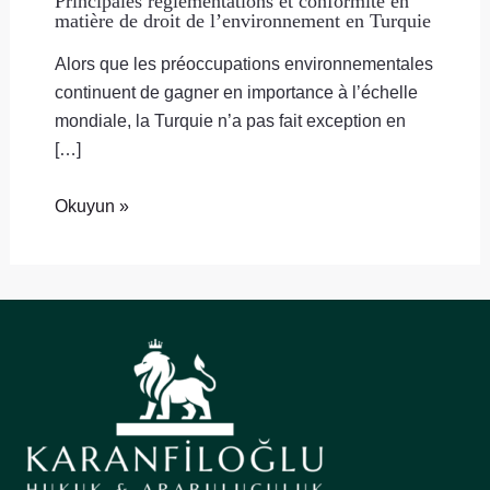
Principales réglementations et conformité en
matière de droit de l’environnement en Turquie
Alors que les préoccupations environnementales
continuent de gagner en importance à l’échelle
mondiale, la Turquie n’a pas fait exception en
[…]
Okuyun »