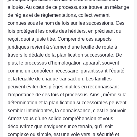
alloués. Au cœur de ce processus se trouve un mélange
de règles et de réglementations, collectivement
connues sous le nom de lois sur les successions. Ces
lois protègent les droits des héritiers, en précisant qui
reçoit quoi à juste titre. Comprendre ces aspects
juridiques revient à s’armer d’une feuille de route à
travers le dédale de la planification successorale. De
plus, le processus d’homologation apparaît souvent
comme un contrôleur nécessaire, garantissant l’équité
et la légalité de chaque transaction. Les familles
peuvent éviter des pièges inutiles en reconnaissant
l’importance de ces lois et processus. Ainsi, même si la
détermination et la planification successorales peuvent
sembler intimidantes, la connaissance, c’est le pouvoir.
Armez-vous d’une solide compréhension et vous
découvrirez que naviguer sur ce terrain, qu’il soit
complexe ou simple, est une voie vers la sécurité et