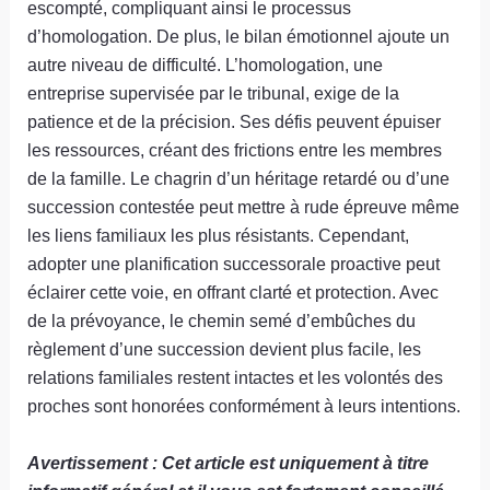
escompté, compliquant ainsi le processus
d’homologation. De plus, le bilan émotionnel ajoute un
autre niveau de difficulté. L’homologation, une
entreprise supervisée par le tribunal, exige de la
patience et de la précision. Ses défis peuvent épuiser
les ressources, créant des frictions entre les membres
de la famille. Le chagrin d’un héritage retardé ou d’une
succession contestée peut mettre à rude épreuve même
les liens familiaux les plus résistants. Cependant,
adopter une planification successorale proactive peut
éclairer cette voie, en offrant clarté et protection. Avec
de la prévoyance, le chemin semé d’embûches du
règlement d’une succession devient plus facile, les
relations familiales restent intactes et les volontés des
proches sont honorées conformément à leurs intentions.
Avertissement : Cet article est uniquement à titre