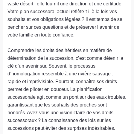
vaste désert : elle fournit une direction et une certitude.
Votre plan successoral actuel reflète-t-il à la fois vos
souhaits et vos obligations légales ? Il est temps de se
pencher sur ces questions et de préserver l’avenir de
votre famille en toute confiance.
Comprendre les droits des héritiers en matière de
détermination de la succession, c’est comme détenir la
clé d’un avenir sûr. Souvent, le processus
d’homologation ressemble à une rivière sauvage :
rapide et imprévisible. Pourtant, connaître ses droits
permet de piloter en douceur. La planification
successorale agit comme un pont sur des eaux troubles,
garantissant que les souhaits des proches sont
honorés. Avez-vous une vision claire de vos droits
successoraux ? La connaissance des lois sur les
successions peut éviter des surprises indésirables.