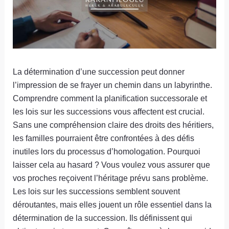
La détermination d’une succession peut donner
l’impression de se frayer un chemin dans un labyrinthe.
Comprendre comment la planification successorale et
les lois sur les successions vous affectent est crucial.
Sans une compréhension claire des droits des héritiers,
les familles pourraient être confrontées à des défis
inutiles lors du processus d’homologation. Pourquoi
laisser cela au hasard ? Vous voulez vous assurer que
vos proches reçoivent l’héritage prévu sans problème.
Les lois sur les successions semblent souvent
déroutantes, mais elles jouent un rôle essentiel dans la
détermination de la succession. Ils définissent qui