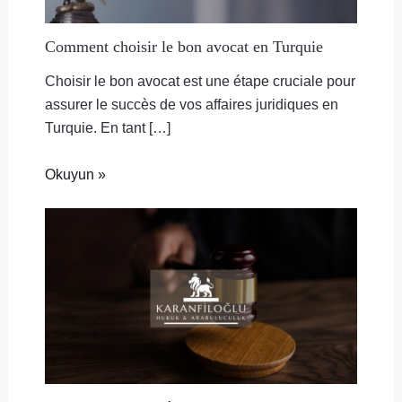
Comment choisir le bon avocat en Turquie
Choisir le bon avocat est une étape cruciale pour
assurer le succès de vos affaires juridiques en
Turquie. En tant […]
Okuyun »