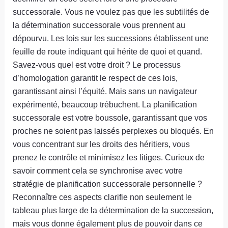
successorale. Vous ne voulez pas que les subtilités de
la détermination successorale vous prennent au
dépourvu. Les lois sur les successions établissent une
feuille de route indiquant qui hérite de quoi et quand.
Savez-vous quel est votre droit ? Le processus
d’homologation garantit le respect de ces lois,
garantissant ainsi l’équité. Mais sans un navigateur
expérimenté, beaucoup trébuchent. La planification
successorale est votre boussole, garantissant que vos
proches ne soient pas laissés perplexes ou bloqués. En
vous concentrant sur les droits des héritiers, vous
prenez le contrôle et minimisez les litiges. Curieux de
savoir comment cela se synchronise avec votre
stratégie de planification successorale personnelle ?
Reconnaître ces aspects clarifie non seulement le
tableau plus large de la détermination de la succession,
mais vous donne également plus de pouvoir dans ce