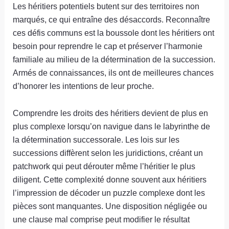
Les héritiers potentiels butent sur des territoires non
marqués, ce qui entraîne des désaccords. Reconnaître
ces défis communs est la boussole dont les héritiers ont
besoin pour reprendre le cap et préserver l’harmonie
familiale au milieu de la détermination de la succession.
Armés de connaissances, ils ont de meilleures chances
d’honorer les intentions de leur proche.
Comprendre les droits des héritiers devient de plus en
plus complexe lorsqu’on navigue dans le labyrinthe de
la détermination successorale. Les lois sur les
successions diffèrent selon les juridictions, créant un
patchwork qui peut dérouter même l’héritier le plus
diligent. Cette complexité donne souvent aux héritiers
l’impression de décoder un puzzle complexe dont les
pièces sont manquantes. Une disposition négligée ou
une clause mal comprise peut modifier le résultat