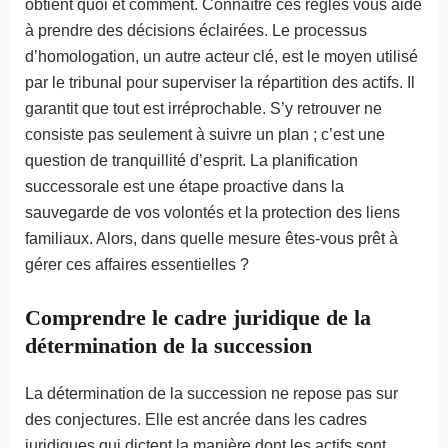
obtient quoi et comment. Connaître ces règles vous aide
à prendre des décisions éclairées. Le processus
d’homologation, un autre acteur clé, est le moyen utilisé
par le tribunal pour superviser la répartition des actifs. Il
garantit que tout est irréprochable. S’y retrouver ne
consiste pas seulement à suivre un plan ; c’est une
question de tranquillité d’esprit. La planification
successorale est une étape proactive dans la
sauvegarde de vos volontés et la protection des liens
familiaux. Alors, dans quelle mesure êtes-vous prêt à
gérer ces affaires essentielles ?
Comprendre le cadre juridique de la
détermination de la succession
La détermination de la succession ne repose pas sur
des conjectures. Elle est ancrée dans les cadres
juridiques qui dictent la manière dont les actifs sont