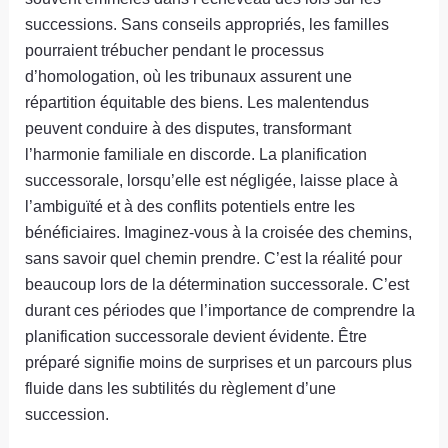
successions. Sans conseils appropriés, les familles
pourraient trébucher pendant le processus
d’homologation, où les tribunaux assurent une
répartition équitable des biens. Les malentendus
peuvent conduire à des disputes, transformant
l’harmonie familiale en discorde. La planification
successorale, lorsqu’elle est négligée, laisse place à
l’ambiguïté et à des conflits potentiels entre les
bénéficiaires. Imaginez-vous à la croisée des chemins,
sans savoir quel chemin prendre. C’est la réalité pour
beaucoup lors de la détermination successorale. C’est
durant ces périodes que l’importance de comprendre la
planification successorale devient évidente. Être
préparé signifie moins de surprises et un parcours plus
fluide dans les subtilités du règlement d’une
succession.