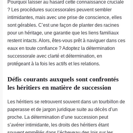
Pourquoi laisser au hasard cette connaissance cruciale
? Les procédures successorales peuvent sembler
intimidantes, mais avec une prise de conscience, elles
sont gérables. C’est une façon de planter des racines
pour un héritage, une garantie que les liens familiaux
restent intacts. Alors, êtes-vous prêt à naviguer dans ces
eaux en toute confiance ? Adoptez la détermination
successorale avec clarté et détermination, en
protégeant à la fois les actifs et les relations.
Défis courants auxquels sont confrontés
les héritiers en matière de succession
Les héritiers se retrouvent souvent dans un tourbillon de
paperasse et de jargon juridique suite au décès d’un
proche. La détermination d’une succession peut
s’avérer intimidante, les droits des héritiers étant
souvent emmêlés dans l’écheveau des lois sur les