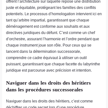
offrent l’architecture sur laquelle repose une distribution
juste et équitable, protégeant les familles des conflits
potentiels. Le processus d’homologation intervient ici en
tant qu’arbitre impartial, garantissant que chaque
déménagement est conforme aux souhaits et aux
directives juridiques du défunt. C’est comme un chef
d’orchestre, assurant l’harmonie et l’ordre pendant que
chaque instrument joue son rôle. Pour ceux qui se
lancent dans la détermination successorale,
comprendre ce cadre équivaut à utiliser un outil
puissant, garantissant que chaque facette du labyrinthe
juridique est parcourue avec précision et intention.
Naviguer dans les droits des héritiers
dans les procédures successorales
Naviguer dans les droits des héritiers, c’est comme
déchiffrer un code secret lors d’une procédure