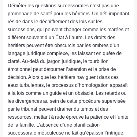
Démêler les questions successorales n’est pas une
promenade de santé pour les héritiers. Un défi important
réside dans le déchiffrement des lois sur les
successions, qui peuvent changer comme les marées et
diffèrent souvent d’un État à l’autre. Les droits des
héritiers peuvent être obscurcis par les ombres d’un
langage juridique complexe, les laissant en quête de
clarté. Au-delà du jargon juridique, le tourbillon
émotionnel peut détourner l’attention et la prise de
décision. Alors que les héritiers naviguent dans ces
eaux turbulentes, le processus d’homologation apparaît
à la fois comme un guide et un obstacle. Les retards ou
les divergences au sein de cette procédure supervisée
par le tribunal peuvent drainer du temps et des
ressources, mettant à rude épreuve la patience et l’unité
de la famille. L’absence d’une planification
successorale méticuleuse ne fait qu’épaissir l’intrigue.