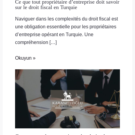
Ce que tout propriétaire d’entreprise doit savoir
sur le droit fiscal en Turquie
Naviguer dans les complexités du droit fiscal est
une obligation essentielle pour les propriétaires
d’entreprise opérant en Turquie. Une
compréhension […]
Okuyun »