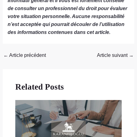
informatif général et il vous est fortement conseillé
de consulter un professionnel du droit pour évaluer
votre situation personnelle. Aucune responsabilité
n’est acceptée qui pourrait découler de l’utilisation
des informations contenues dans cet article.
←
Article précédent
Article suivant
→
Related Posts