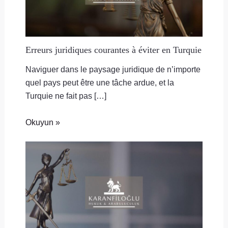
Erreurs juridiques courantes à éviter en Turquie
Naviguer dans le paysage juridique de n’importe
quel pays peut être une tâche ardue, et la
Turquie ne fait pas […]
Okuyun »