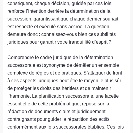
conséquent, chaque décision, guidée par ces lois,
renforce l’intention derrière la détermination de la
succession, garantissant que chaque dernier souhait
est respecté et exécuté sans accroc. La question
demeure donc : connaissez-vous bien ces subtilités
juridiques pour garantir votre tranquillité d’esprit ?
Comprendre le cadre juridique de la détermination
successorale est synonyme de démêler un ensemble
complexe de règles et de pratiques. S’attaquer de front
à ces aspects juridiques peut être le moyen le plus sûr
de protéger les droits des héritiers et de maintenir
l’harmonie. La planification successorale, une facette
essentielle de cette problématique, repose sur la
rédaction de documents clairs et juridiquement
contraignants pour guider la répartition des actifs
conformément aux lois successorales établies. Ces lois