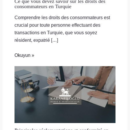
Ce que vous devez savoir sur les droits des
consommateurs en Turquie
Comprendre les droits des consommateurs est
crucial pour toute personne effectuant des
transactions en Turquie, que vous soyez
résident, expatrié […]
Okuyun »