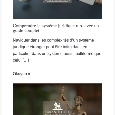
Comprendre le système juridique turc avec un
guide complet
Naviguer dans les complexités d’un système
juridique étranger peut être intimidant, en
particulier dans un système aussi multiforme que
celui […]
Okuyun »