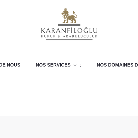
DE NOUS
NOS SERVICES
NOS DOMAINES D