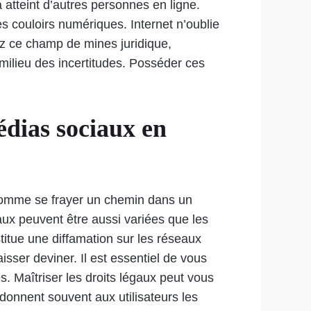
a atteint d’autres personnes en ligne.
couloirs numériques. Internet n’oublie
rez ce champ de mines juridique,
 milieu des incertitudes. Posséder ces
édias sociaux en
 comme se frayer un chemin dans un
aux peuvent être aussi variées que les
titue une diffamation sur les réseaux
aisser deviner. Il est essentiel de vous
és. Maîtriser les droits légaux peut vous
donnent souvent aux utilisateurs les