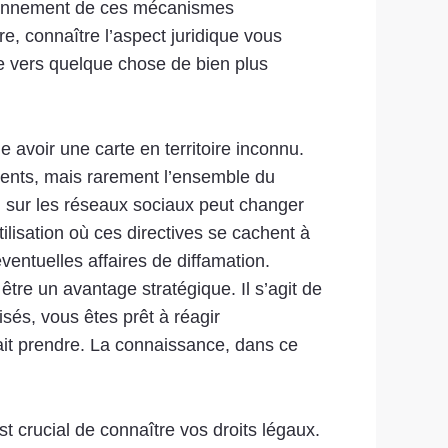
ctionnement de ces mécanismes
re, connaître l’aspect juridique vous
 vers quelque chose de bien plus
e avoir une carte en territoire inconnu.
ments, mais rarement l’ensemble du
on sur les réseaux sociaux peut changer
ilisation où ces directives se cachent à
ventuelles affaires de diffamation.
tre un avantage stratégique. Il s’agit de
sés, vous êtes prêt à réagir
ait prendre. La connaissance, dans ce
st crucial de connaître vos droits légaux.