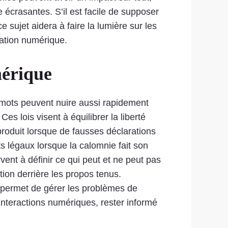
 écrasantes. S’il est facile de supposer
e sujet aidera à faire la lumière sur les
cation numérique.
mérique
s mots peuvent nuire aussi rapidement
es lois visent à équilibrer la liberté
produit lorsque de fausses déclarations
ts légaux lorsque la calomnie fait son
ent à définir ce qui peut et ne peut pas
tion derrière les propos tenus.
 permet de gérer les problèmes de
 interactions numériques, rester informé