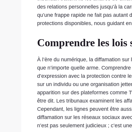
des relations personnelles jusqu’à la car
qu’une frappe rapide ne fait pas autant de
protections disponibles, nous guidant e
Comprendre les lois 
À l’ère du numérique, la diffamation sur
que n’importe quelle arme. Comprendre les
d’expression avec la protection contre l
sur un individu ou une organisation jett
apparition sur des plateformes comme Twi
être dit. Les tribunaux examinent les aff
Cependant, les lignes peuvent être auss
diffamation sur les réseaux sociaux avec 
n’est pas seulement judicieux ; c’est une