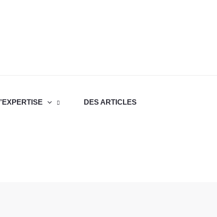
’EXPERTISE
DES ARTICLES