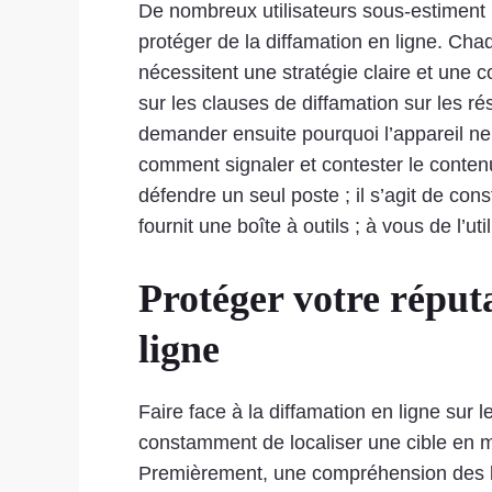
De nombreux utilisateurs sous-estiment 
protéger de la diffamation en ligne. Ch
nécessitent une stratégie claire et une 
sur les clauses de diffamation sur les ré
demander ensuite pourquoi l’appareil ne 
comment signaler et contester le contenu 
défendre un seul poste ; il s’agit de cons
fournit une boîte à outils ; à vous de l’u
Protéger votre réputa
ligne
Faire face à la diffamation en ligne su
constamment de localiser une cible en m
Premièrement, une compréhension des lois