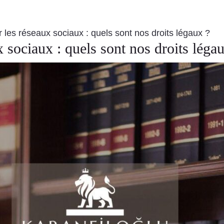
r les réseaux sociaux : quels sont nos droits légaux ?
 sociaux : quels sont nos droits léga