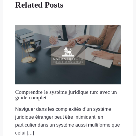
Related Posts
Comprendre le système juridique turc avec un
guide complet
Naviguer dans les complexités d’un système
juridique étranger peut être intimidant, en
particulier dans un système aussi multiforme que
celui […]