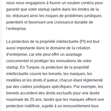
nous nous engageons à fournir un soutien continu pour
garantir que votre startup opère dans les limites de la
loi, réduisant ainsi les risques de problèmes juridiques
potentiels et favorisant une croissance durable de
l’entreprise.
La protection de la propriété intellectuelle (PI) est tout
aussi importante dans le domaine de la création
d’entreprise, car elle peut offrir un avantage
concurrentiel et protéger les innovations de votre
startup. En Turquie, la protection de la propriété
intellectuelle couvre les brevets, les marques, les
modèles et les droits d’auteur, chacun étant réglementé
par des cadres juridiques spécifiques. Par exemple, les
brevets accordent des droits exclusifs pour une durée
maximale de 20 ans, tandis que les marques offrent une
protection indéfinie, sujette à un renouvellement tous