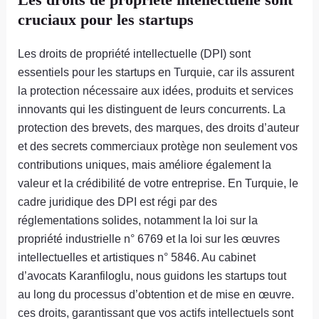
cruciaux pour les startups
Les droits de propriété intellectuelle (DPI) sont
essentiels pour les startups en Turquie, car ils assurent
la protection nécessaire aux idées, produits et services
innovants qui les distinguent de leurs concurrents. La
protection des brevets, des marques, des droits d’auteur
et des secrets commerciaux protège non seulement vos
contributions uniques, mais améliore également la
valeur et la crédibilité de votre entreprise. En Turquie, le
cadre juridique des DPI est régi par des
réglementations solides, notamment la loi sur la
propriété industrielle n° 6769 et la loi sur les œuvres
intellectuelles et artistiques n° 5846. Au cabinet
d’avocats Karanfiloglu, nous guidons les startups tout
au long du processus d’obtention et de mise en œuvre.
ces droits, garantissant que vos actifs intellectuels sont