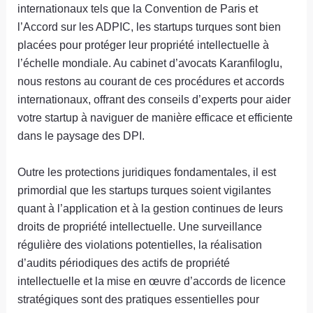
internationaux tels que la Convention de Paris et
l’Accord sur les ADPIC, les startups turques sont bien
placées pour protéger leur propriété intellectuelle à
l’échelle mondiale. Au cabinet d’avocats Karanfiloglu,
nous restons au courant de ces procédures et accords
internationaux, offrant des conseils d’experts pour aider
votre startup à naviguer de manière efficace et efficiente
dans le paysage des DPI.
Outre les protections juridiques fondamentales, il est
primordial que les startups turques soient vigilantes
quant à l’application et à la gestion continues de leurs
droits de propriété intellectuelle. Une surveillance
régulière des violations potentielles, la réalisation
d’audits périodiques des actifs de propriété
intellectuelle et la mise en œuvre d’accords de licence
stratégiques sont des pratiques essentielles pour