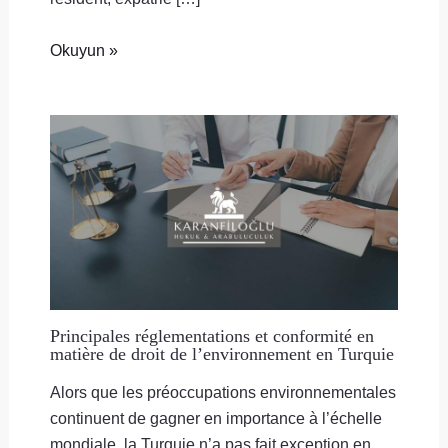
Okuyun »
Principales réglementations et conformité en
matière de droit de l’environnement en Turquie
Alors que les préoccupations environnementales
continuent de gagner en importance à l’échelle
mondiale, la Turquie n’a pas fait exception en