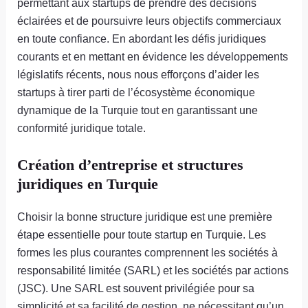
permettant aux startups de prendre des décisions
éclairées et de poursuivre leurs objectifs commerciaux
en toute confiance. En abordant les défis juridiques
courants et en mettant en évidence les développements
législatifs récents, nous nous efforçons d’aider les
startups à tirer parti de l’écosystème économique
dynamique de la Turquie tout en garantissant une
conformité juridique totale.
Création d’entreprise et structures
juridiques en Turquie
Choisir la bonne structure juridique est une première
étape essentielle pour toute startup en Turquie. Les
formes les plus courantes comprennent les sociétés à
responsabilité limitée (SARL) et les sociétés par actions
(JSC). Une SARL est souvent privilégiée pour sa
simplicité et sa facilité de gestion, ne nécessitant qu’un