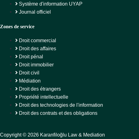
Système d'information UYAP
Journal officiel
Zones de service
Droit commercial
Droit des affaires
Droit pénal
Droit immobilier
Droit civil
Médiation
Droit des étrangers
Propriété intellectuelle
Droit des technologies de l'information
Droit des contrats et des obligations
Copyright © 2026 Karanfiloğlu Law & Mediation