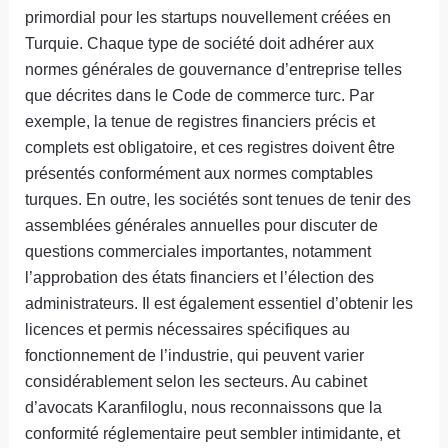
primordial pour les startups nouvellement créées en
Turquie. Chaque type de société doit adhérer aux
normes générales de gouvernance d’entreprise telles
que décrites dans le Code de commerce turc. Par
exemple, la tenue de registres financiers précis et
complets est obligatoire, et ces registres doivent être
présentés conformément aux normes comptables
turques. En outre, les sociétés sont tenues de tenir des
assemblées générales annuelles pour discuter de
questions commerciales importantes, notamment
l’approbation des états financiers et l’élection des
administrateurs. Il est également essentiel d’obtenir les
licences et permis nécessaires spécifiques au
fonctionnement de l’industrie, qui peuvent varier
considérablement selon les secteurs. Au cabinet
d’avocats Karanfiloglu, nous reconnaissons que la
conformité réglementaire peut sembler intimidante, et