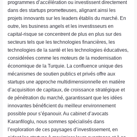
programmes d’accélération ou investissent directement
dans des startups prometteuses, alignant ainsi les
projets innovants sur les leaders établis du marché. En
outre, les business angels et les investisseurs en
capital-risque se concentrent de plus en plus sur des
secteurs tels que les technologies financières, les
technologies de la santé et les technologies éducatives,
considérées comme les moteurs de la modernisation
économique de la Turquie. La confluence unique des
mécanismes de soutien publics et privés offre aux
startups une approche multidimensionnelle en matière
d’acquisition de capitaux, de croissance stratégique et
de pénétration du marché, garantissant que les idées
innovantes bénéficient du meilleur environnement
possible pour s’épanouir. Au cabinet d’avocats
Karanfiloglu, nous sommes spécialisés dans
l’exploration de ces paysages d’investissement, en