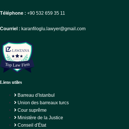
Téléphone :
+90 532 659 35 11
Courriel :
karanfiloglu.lawyer@gmail.com
Liens utiles
Barreau d'Istanbul
Union des barreaux turcs
Cour suprême
Ministère de la Justice
Conseil d'État