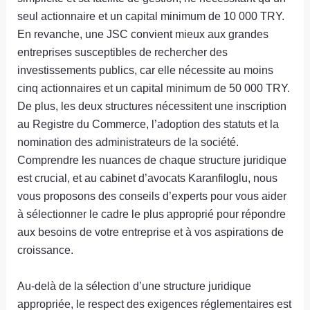
seul actionnaire et un capital minimum de 10 000 TRY.
En revanche, une JSC convient mieux aux grandes
entreprises susceptibles de rechercher des
investissements publics, car elle nécessite au moins
cinq actionnaires et un capital minimum de 50 000 TRY.
De plus, les deux structures nécessitent une inscription
au Registre du Commerce, l’adoption des statuts et la
nomination des administrateurs de la société.
Comprendre les nuances de chaque structure juridique
est crucial, et au cabinet d’avocats Karanfiloglu, nous
vous proposons des conseils d’experts pour vous aider
à sélectionner le cadre le plus approprié pour répondre
aux besoins de votre entreprise et à vos aspirations de
croissance.
Au-delà de la sélection d’une structure juridique
appropriée, le respect des exigences réglementaires est