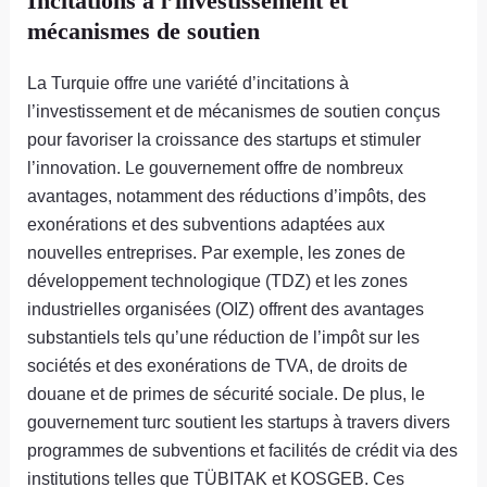
Incitations à l’investissement et
mécanismes de soutien
La Turquie offre une variété d’incitations à
l’investissement et de mécanismes de soutien conçus
pour favoriser la croissance des startups et stimuler
l’innovation. Le gouvernement offre de nombreux
avantages, notamment des réductions d’impôts, des
exonérations et des subventions adaptées aux
nouvelles entreprises. Par exemple, les zones de
développement technologique (TDZ) et les zones
industrielles organisées (OIZ) offrent des avantages
substantiels tels qu’une réduction de l’impôt sur les
sociétés et des exonérations de TVA, de droits de
douane et de primes de sécurité sociale. De plus, le
gouvernement turc soutient les startups à travers divers
programmes de subventions et facilités de crédit via des
institutions telles que TÜBITAK et KOSGEB. Ces