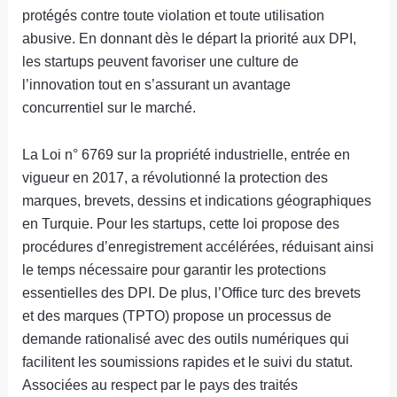
protégés contre toute violation et toute utilisation
abusive. En donnant dès le départ la priorité aux DPI,
les startups peuvent favoriser une culture de
l’innovation tout en s’assurant un avantage
concurrentiel sur le marché.
La Loi n° 6769 sur la propriété industrielle, entrée en
vigueur en 2017, a révolutionné la protection des
marques, brevets, dessins et indications géographiques
en Turquie. Pour les startups, cette loi propose des
procédures d’enregistrement accélérées, réduisant ainsi
le temps nécessaire pour garantir les protections
essentielles des DPI. De plus, l’Office turc des brevets
et des marques (TPTO) propose un processus de
demande rationalisé avec des outils numériques qui
facilitent les soumissions rapides et le suivi du statut.
Associées au respect par le pays des traités