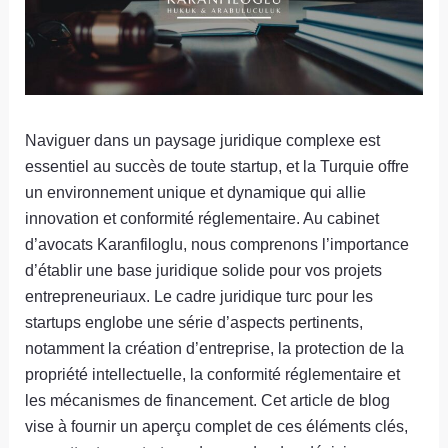
Naviguer dans un paysage juridique complexe est
essentiel au succès de toute startup, et la Turquie offre
un environnement unique et dynamique qui allie
innovation et conformité réglementaire. Au cabinet
d’avocats Karanfiloglu, nous comprenons l’importance
d’établir une base juridique solide pour vos projets
entrepreneuriaux. Le cadre juridique turc pour les
startups englobe une série d’aspects pertinents,
notamment la création d’entreprise, la protection de la
propriété intellectuelle, la conformité réglementaire et
les mécanismes de financement. Cet article de blog
vise à fournir un aperçu complet de ces éléments clés,