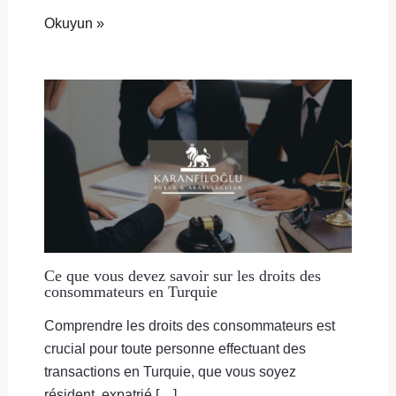
Okuyun »
Ce que vous devez savoir sur les droits des
consommateurs en Turquie
Comprendre les droits des consommateurs est
crucial pour toute personne effectuant des
transactions en Turquie, que vous soyez
résident, expatrié […]