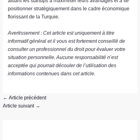
aidant les startups à maximiser leurs avantages et à se
positionner stratégiquement dans le cadre économique
florissant de la Turquie.
Avertissement : Cet article est uniquement à titre
informatif général et il vous est fortement conseillé de
consulter un professionnel du droit pour évaluer votre
situation personnelle. Aucune responsabilité n’est
acceptée qui pourrait découler de l’utilisation des
informations contenues dans cet article.
←
Article précédent
Article suivant
→