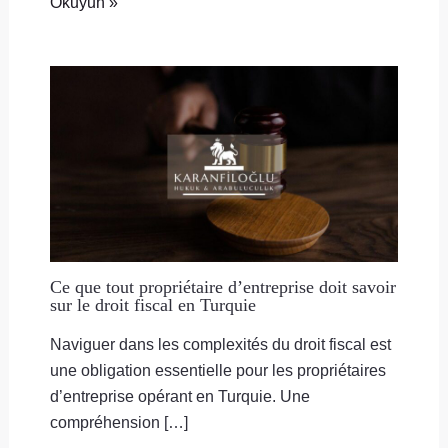
Okuyun »
Ce que tout propriétaire d’entreprise doit savoir
sur le droit fiscal en Turquie
Naviguer dans les complexités du droit fiscal est
une obligation essentielle pour les propriétaires
d’entreprise opérant en Turquie. Une
compréhension […]