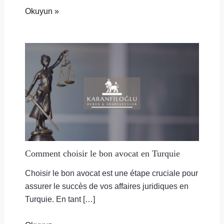
Okuyun »
Comment choisir le bon avocat en Turquie
Choisir le bon avocat est une étape cruciale pour
assurer le succès de vos affaires juridiques en
Turquie. En tant […]