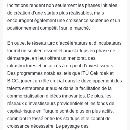
incitations rendent non seulement les phases initiales
de création d’une startup plus réalisables, mais
encouragent également une croissance soutenue et un
positionnement compétitif sur le marché.
En outre, le réseau turc d’accélérateurs et d’incubateurs
fournit un soutien essentiel aux startups en phase de
démarrage, en leur offrant un mentorat, des
infrastructures et un accès à un pool d’investisseurs.
Des programmes notables, tels que ITÜ Çekirdek et
BIGG, jouent un rôle crucial dans le développement des
talents entrepreneuriaux et dans la facilitation de la
commercialisation d’idées innovantes. De plus, les
réseaux d’investisseurs providentiels et les fonds de
capital-risque en Turquie sont de plus en plus actifs,
comblant le fossé entre les startups et le capital de
croissance nécessaire. Le paysage des