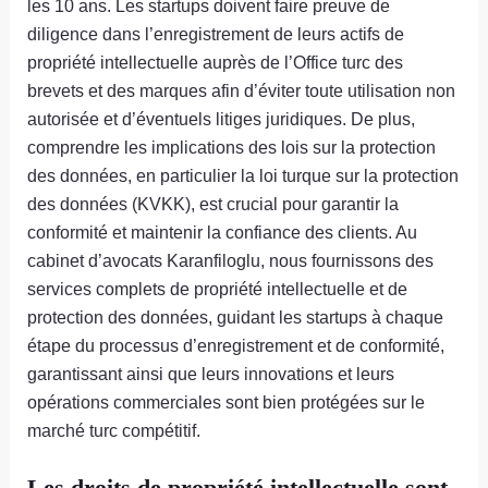
les 10 ans. Les startups doivent faire preuve de
diligence dans l’enregistrement de leurs actifs de
propriété intellectuelle auprès de l’Office turc des
brevets et des marques afin d’éviter toute utilisation non
autorisée et d’éventuels litiges juridiques. De plus,
comprendre les implications des lois sur la protection
des données, en particulier la loi turque sur la protection
des données (KVKK), est crucial pour garantir la
conformité et maintenir la confiance des clients. Au
cabinet d’avocats Karanfiloglu, nous fournissons des
services complets de propriété intellectuelle et de
protection des données, guidant les startups à chaque
étape du processus d’enregistrement et de conformité,
garantissant ainsi que leurs innovations et leurs
opérations commerciales sont bien protégées sur le
marché turc compétitif.
Les droits de propriété intellectuelle sont