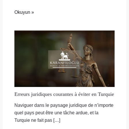
Okuyun »
Erreurs juridiques courantes à éviter en Turquie
Naviguer dans le paysage juridique de n’importe
quel pays peut être une tâche ardue, et la
Turquie ne fait pas […]