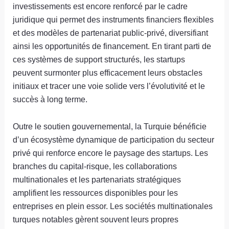
investissements est encore renforcé par le cadre
juridique qui permet des instruments financiers flexibles
et des modèles de partenariat public-privé, diversifiant
ainsi les opportunités de financement. En tirant parti de
ces systèmes de support structurés, les startups
peuvent surmonter plus efficacement leurs obstacles
initiaux et tracer une voie solide vers l’évolutivité et le
succès à long terme.
Outre le soutien gouvernemental, la Turquie bénéficie
d’un écosystème dynamique de participation du secteur
privé qui renforce encore le paysage des startups. Les
branches du capital-risque, les collaborations
multinationales et les partenariats stratégiques
amplifient les ressources disponibles pour les
entreprises en plein essor. Les sociétés multinationales
turques notables gèrent souvent leurs propres