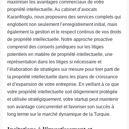
maximiser les avantages commerciaux de votre
propriété intellectuelle. Au cabinet d’avocats
Karanfiloglu, nous proposons des services complets qui
englobent non seulement l’enregistrement initial, mais
également la gestion et le respect continus de vos droits
de propriété intellectuelle. Notre approche proactive
comprend des conseils juridiques sur les litiges
potentiels en matière de propriété intellectuelle, une
représentation dans les litiges si nécessaire et
l’élaboration de stratégies sur mesure pour tirer parti de
la propriété intellectuelle dans les plans de croissance
et d’expansion de votre entreprise. En veillant à ce que
votre propriété intellectuelle soit diligemment protégée
et utilisée stratégiquement, votre startup peut maintenir
son avantage concurrentiel et favoriser son succès à
long terme sur le marché dynamique de la Turquie.