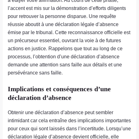
l’accent est mis sur la démonstration d’efforts diligents
pour retrouver la personne disparue. Une requête
réussie aboutit à une déclaration légale d’absence
émise par le tribunal. Cette reconnaissance officielle est
un précurseur essentiel, ouvrant la voie à de futures
actions en justice. Rappelons que tout au long de ce
processus, l’obtention d’une déclaration d’absence
demande une attention sans faille aux détails et une
persévérance sans faille.
Implications et conséquences d’une
déclaration d’absence
Obtenir une déclaration d’absence peut sembler
intimidant car cela entraîne des implications importantes
pour ceux qui sont laissés dans l’incertitude. Lorsqu’une
déclaration légale d’absence devient officielle, elle