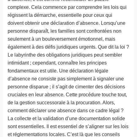
complexe. Cela commence par comprendre les lois qui
régissent la démarche, essentielle pour ceux qui
doivent obtenir une déclaration d’absence. Lorsqu’une
personne disparaît, les familles sont confrontées non
seulement à un bouleversement émotionnel, mais
également à des défis juridiques urgents. Que dit la loi ?
Le labyrinthe des obligations juridiques peut sembler
intimidant ; cependant, connaître les principes
fondamentaux est utile. Une déclaration légale
d’absence ne consiste pas simplement à signaler une
personne disparue ; il s’agit de cimenter des décisions
cruciales en leur absence. Cette procédure touche tout,
de la gestion successorale à la procuration. Alors,
comment déclarer une absence dans ce cadre légal ?
La collecte et la validation d’une documentation solide
sont essentielles. Il est essentiel de s’aligner sur les lois
et réglementations locales. C’est là que les conseils