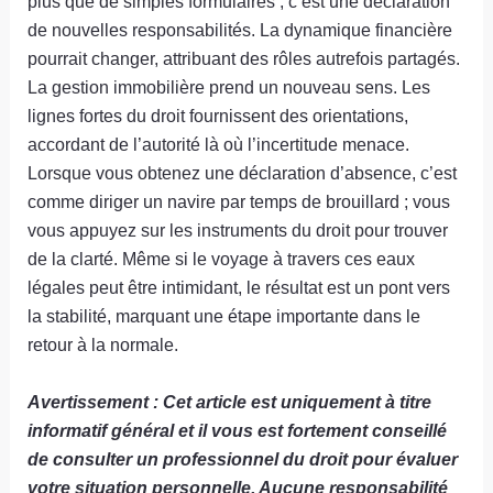
plus que de simples formulaires ; c’est une déclaration
de nouvelles responsabilités. La dynamique financière
pourrait changer, attribuant des rôles autrefois partagés.
La gestion immobilière prend un nouveau sens. Les
lignes fortes du droit fournissent des orientations,
accordant de l’autorité là où l’incertitude menace.
Lorsque vous obtenez une déclaration d’absence, c’est
comme diriger un navire par temps de brouillard ; vous
vous appuyez sur les instruments du droit pour trouver
de la clarté. Même si le voyage à travers ces eaux
légales peut être intimidant, le résultat est un pont vers
la stabilité, marquant une étape importante dans le
retour à la normale.
Avertissement : Cet article est uniquement à titre
informatif général et il vous est fortement conseillé
de consulter un professionnel du droit pour évaluer
votre situation personnelle. Aucune responsabilité