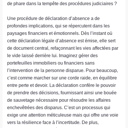
de phare dans la tempête des procédures judiciaires ?
Une procédure de déclaration d’absence a de
profondes implications, qui se répercutent dans les
paysages financiers et émotionnels. Dès l’instant où
cette déclaration légale d’absence est émise, elle sert
de document central, refaçonnant les vies affectées par
le vide laissé derrière lui. Imaginez gérer des
portefeuilles immobiliers ou financiers sans
l’intervention de la personne disparue. Pour beaucoup,
c’est comme marcher sur une corde raide, en équilibre
entre perte et devoir. La déclaration confère le pouvoir
de prendre des décisions, fournissant ainsi une bouée
de sauvetage nécessaire pour résoudre les affaires
enchevêtrées des disparus. C’est un processus qui
exige une attention méticuleuse mais qui offre une voie
vers la résilience face à l’incertitude. De plus,