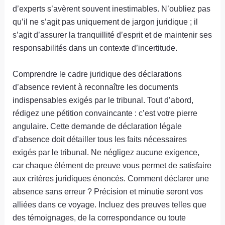
d’experts s’avèrent souvent inestimables. N’oubliez pas
qu’il ne s’agit pas uniquement de jargon juridique ; il
s’agit d’assurer la tranquillité d’esprit et de maintenir ses
responsabilités dans un contexte d’incertitude.
Comprendre le cadre juridique des déclarations
d’absence revient à reconnaître les documents
indispensables exigés par le tribunal. Tout d’abord,
rédigez une pétition convaincante : c’est votre pierre
angulaire. Cette demande de déclaration légale
d’absence doit détailler tous les faits nécessaires
exigés par le tribunal. Ne négligez aucune exigence,
car chaque élément de preuve vous permet de satisfaire
aux critères juridiques énoncés. Comment déclarer une
absence sans erreur ? Précision et minutie seront vos
alliées dans ce voyage. Incluez des preuves telles que
des témoignages, de la correspondance ou toute