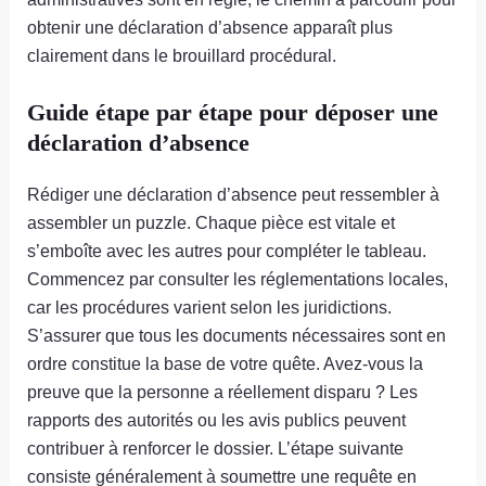
obtenir une déclaration d’absence apparaît plus
clairement dans le brouillard procédural.
Guide étape par étape pour déposer une
déclaration d’absence
Rédiger une déclaration d’absence peut ressembler à
assembler un puzzle. Chaque pièce est vitale et
s’emboîte avec les autres pour compléter le tableau.
Commencez par consulter les réglementations locales,
car les procédures varient selon les juridictions.
S’assurer que tous les documents nécessaires sont en
ordre constitue la base de votre quête. Avez-vous la
preuve que la personne a réellement disparu ? Les
rapports des autorités ou les avis publics peuvent
contribuer à renforcer le dossier. L’étape suivante
consiste généralement à soumettre une requête en