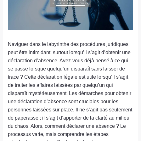
Naviguer dans le labyrinthe des procédures juridiques
peut être intimidant, surtout lorsqu’il s’agit d’obtenir une
déclaration d’absence. Avez-vous déjà pensé à ce qui
se passe lorsque quelqu’un disparaît sans laisser de
trace ? Cette déclaration légale est utile lorsqu’il s’agit
de traiter les affaires laissées par quelqu’un qui
disparaît mystérieusement. Les démarches pour obtenir
une déclaration d’absence sont cruciales pour les
personnes laissées sur place. Il ne s’agit pas seulement
de paperasse ; il s’agit d’apporter de la clarté au milieu
du chaos. Alors, comment déclarer une absence ? Le
processus varie, mais comprendre les étapes