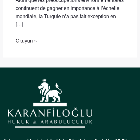
continuent de gagner en importance à l’échelle
mondiale, la Turquie n’a pas fait exception en
[…]
Okuyun »