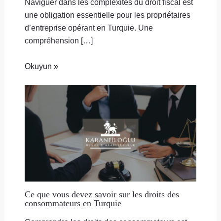
Naviguer dans les complexités du droit fiscal est
une obligation essentielle pour les propriétaires
d’entreprise opérant en Turquie. Une
compréhension […]
Okuyun »
Ce que vous devez savoir sur les droits des
consommateurs en Turquie