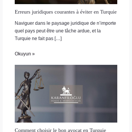
Erreurs juridiques courantes à éviter en Turquie
Naviguer dans le paysage juridique de n’importe
quel pays peut être une tâche ardue, et la
Turquie ne fait pas […]
Okuyun »
Comment choisir le bon avocat en Turquie