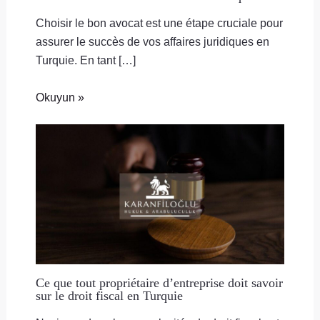
Choisir le bon avocat est une étape cruciale pour
assurer le succès de vos affaires juridiques en
Turquie. En tant […]
Okuyun »
Ce que tout propriétaire d’entreprise doit savoir
sur le droit fiscal en Turquie