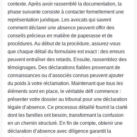
contexte. Après avoir rassemblé la documentation, la
phase suivante consiste à contacter formellement une
représentation juridique. Les avocats qui savent
comment déclarer une absence peuvent offrir des
conseils précieux en matière de paperasse et de
procédures. Au début de la procédure, assurez-vous
que chaque détail du formulaire est exact : des erreurs
peuvent entraîner des retards. Ensuite, rassemblez des
témoignages. Des déclarations fiables provenant de
connaissances ou d’associés connus peuvent ajouter
du poids à votre réclamation. Maintenant que tous les
éléments sont en place, le véritable défi commence :
présenter votre dossier au tribunal pour une déclaration
légale d’absence. Ce processus détaillé fournit la clarté
dont les familles ont besoin, transformant la confusion
en un chemin structuré. En fin de compte, obtenir une
déclaration d’absence avec diligence garantit la