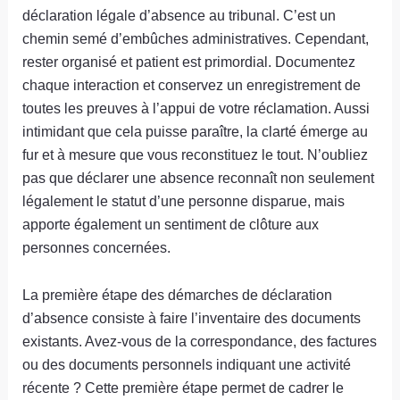
déclaration légale d’absence au tribunal. C’est un
chemin semé d’embûches administratives. Cependant,
rester organisé et patient est primordial. Documentez
chaque interaction et conservez un enregistrement de
toutes les preuves à l’appui de votre réclamation. Aussi
intimidant que cela puisse paraître, la clarté émerge au
fur et à mesure que vous reconstituez le tout. N’oubliez
pas que déclarer une absence reconnaît non seulement
légalement le statut d’une personne disparue, mais
apporte également un sentiment de clôture aux
personnes concernées.
La première étape des démarches de déclaration
d’absence consiste à faire l’inventaire des documents
existants. Avez-vous de la correspondance, des factures
ou des documents personnels indiquant une activité
récente ? Cette première étape permet de cadrer le