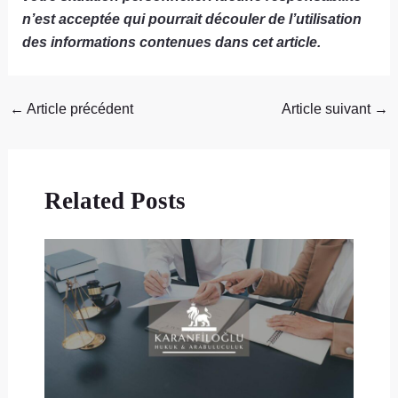
n’est acceptée qui pourrait découler de l’utilisation
des informations contenues dans cet article.
←
Article précédent
Article suivant
→
Related Posts