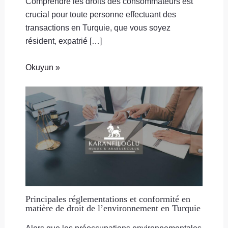
Comprendre les droits des consommateurs est
crucial pour toute personne effectuant des
transactions en Turquie, que vous soyez
résident, expatrié […]
Okuyun »
Principales réglementations et conformité en
matière de droit de l’environnement en Turquie
Alors que les préoccupations environnementales