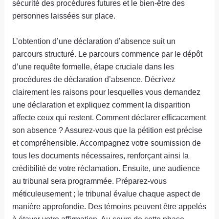
sécurité des procédures futures et le bien-être des
personnes laissées sur place.
L’obtention d’une déclaration d’absence suit un
parcours structuré. Le parcours commence par le dépôt
d’une requête formelle, étape cruciale dans les
procédures de déclaration d’absence. Décrivez
clairement les raisons pour lesquelles vous demandez
une déclaration et expliquez comment la disparition
affecte ceux qui restent. Comment déclarer efficacement
son absence ? Assurez-vous que la pétition est précise
et compréhensible. Accompagnez votre soumission de
tous les documents nécessaires, renforçant ainsi la
crédibilité de votre réclamation. Ensuite, une audience
au tribunal sera programmée. Préparez-vous
méticuleusement ; le tribunal évalue chaque aspect de
manière approfondie. Des témoins peuvent être appelés
à étayer votre affirmation. Au cours de cette phase,