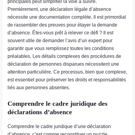
principales peut simplifier la voie à suivre.
Premièrement, une déclaration légale d’absence
nécessite une documentation complète. Il est primordial
de rassembler des preuves pour étayer la demande
d’absence. Êtes-vous prêt à relever ce défi ? Il est
souvent utile de demander l’avis d’un expert pour
garantir que vous remplissez toutes les conditions
préalables. Les détails complexes des procédures de
déclaration de personnes disparues nécessitent une
attention particulière. Ce processus, bien que complexe,
est essentiel pour préserver les droits et responsabilités
liés aux personnes absentes.
Comprendre le cadre juridique des
déclarations d’absence
Comprendre le cadre juridique d’une déclaration
d’absence, c’est comme reconstituer un puzzle