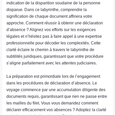
indication de la disparition soudaine de la personne
disparue. Dans ce labyrinthe, comprendre la
signification de chaque document affinera votre
approche. Comment réussir à obtenir une déclaration
d’absence ? Alignez vos efforts sur les exigences
légales et n’hésitez pas à faire appel à une expertise
professionnelle pour décoder les complexités. Cette
clarté éclaire le chemin à travers le labyrinthe de
subtilités juridiques, garantissant que votre procédure
s’aligne parfaitement avec les attentes judiciaires.
La préparation est primordiale lors de l’engagement
dans les procédures de déclaration d’absence. Le
voyage commence par une accumulation diligente des
documents requis, garantissant que rien ne passe entre
les mailles du filet. Vous vous demandez comment
déclarer efficacement vos absences ? Adoptez la clarté