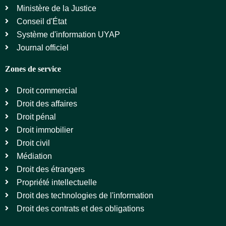
Ministère de la Justice
Conseil d'État
Système d'information UYAP
Journal officiel
Zones de service
Droit commercial
Droit des affaires
Droit pénal
Droit immobilier
Droit civil
Médiation
Droit des étrangers
Propriété intellectuelle
Droit des technologies de l'information
Droit des contrats et des obligations