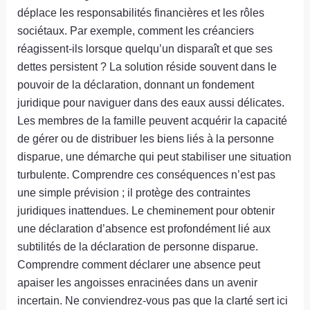
déplace les responsabilités financières et les rôles
sociétaux. Par exemple, comment les créanciers
réagissent-ils lorsque quelqu’un disparaît et que ses
dettes persistent ? La solution réside souvent dans le
pouvoir de la déclaration, donnant un fondement
juridique pour naviguer dans des eaux aussi délicates.
Les membres de la famille peuvent acquérir la capacité
de gérer ou de distribuer les biens liés à la personne
disparue, une démarche qui peut stabiliser une situation
turbulente. Comprendre ces conséquences n’est pas
une simple prévision ; il protège des contraintes
juridiques inattendues. Le cheminement pour obtenir
une déclaration d’absence est profondément lié aux
subtilités de la déclaration de personne disparue.
Comprendre comment déclarer une absence peut
apaiser les angoisses enracinées dans un avenir
incertain. Ne conviendrez-vous pas que la clarté sert ici