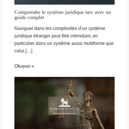
Comprendre le système juridique turc avec un
guide complet
Naviguer dans les complexités d’un système
juridique étranger peut être intimidant, en
particulier dans un système aussi multiforme que
celui […]
Okuyun »