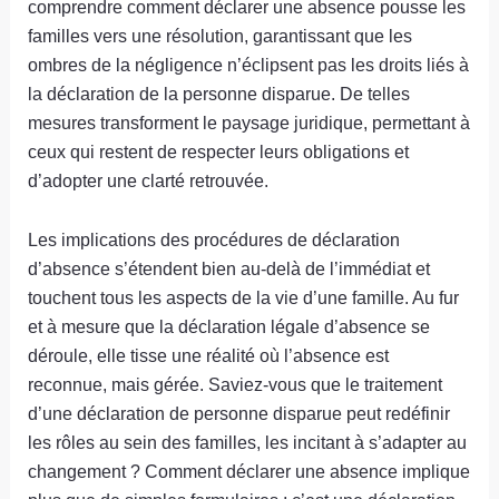
comprendre comment déclarer une absence pousse les
familles vers une résolution, garantissant que les
ombres de la négligence n’éclipsent pas les droits liés à
la déclaration de la personne disparue. De telles
mesures transforment le paysage juridique, permettant à
ceux qui restent de respecter leurs obligations et
d’adopter une clarté retrouvée.
Les implications des procédures de déclaration
d’absence s’étendent bien au-delà de l’immédiat et
touchent tous les aspects de la vie d’une famille. Au fur
et à mesure que la déclaration légale d’absence se
déroule, elle tisse une réalité où l’absence est
reconnue, mais gérée. Saviez-vous que le traitement
d’une déclaration de personne disparue peut redéfinir
les rôles au sein des familles, les incitant à s’adapter au
changement ? Comment déclarer une absence implique