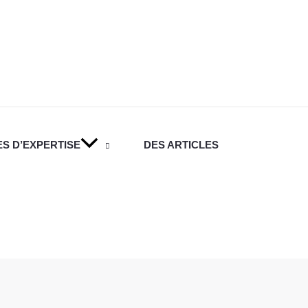
S D’EXPERTISE
DES ARTICLES