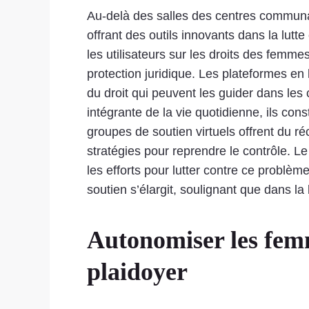
Au-delà des salles des centres communau
offrant des outils innovants dans la lut
les utilisateurs sur les droits des femme
protection juridique. Les plateformes en
du droit qui peuvent les guider dans les
intégrante de la vie quotidienne, ils con
groupes de soutien virtuels offrent du r
stratégies pour reprendre le contrôle. L
les efforts pour lutter contre ce problè
soutien s’élargit, soulignant que dans la 
Autonomiser les femm
plaidoyer