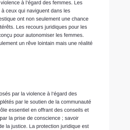
la violence à l’égard des femmes. Les
s à ceux qui naviguent dans les
omestique ont non seulement une chance
térêts. Les recours juridiques pour les
 conçu pour autonomiser les femmes.
ulement un rêve lointain mais une réalité
osés par la violence à l’égard des
mplétés par le soutien de la communauté
le essentiel en offrant des conseils et
r la prise de conscience ; savoir
 la justice. La protection juridique est