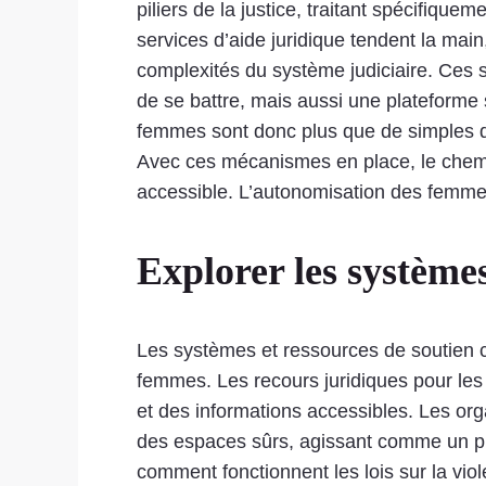
piliers de la justice, traitant spécifiq
services d’aide juridique tendent la main
complexités du système judiciaire. Ces 
de se battre, mais aussi une plateforme s
femmes sont donc plus que de simples d
Avec ces mécanismes en place, le chemin 
accessible. L’autonomisation des femmes
Explorer les système
Les systèmes et ressources de soutien co
femmes. Les recours juridiques pour les
et des informations accessibles. Les org
des espaces sûrs, agissant comme un ph
comment fonctionnent les lois sur la viol