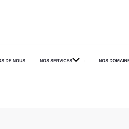
OS DE NOUS
NOS SERVICES
NOS DOMAINE