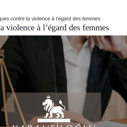
ques contre la violence à l’égard des femmes
la violence à l’égard des femmes