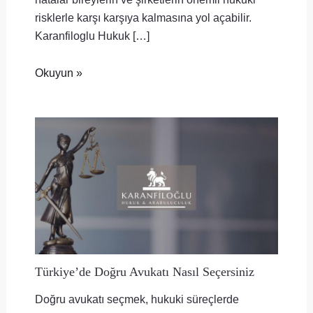
risklerle karşı karşıya kalmasına yol açabilir.
Karanfiloglu Hukuk […]
Okuyun »
Türkiye’de Doğru Avukatı Nasıl Seçersiniz
Doğru avukatı seçmek, hukuki süreçlerde