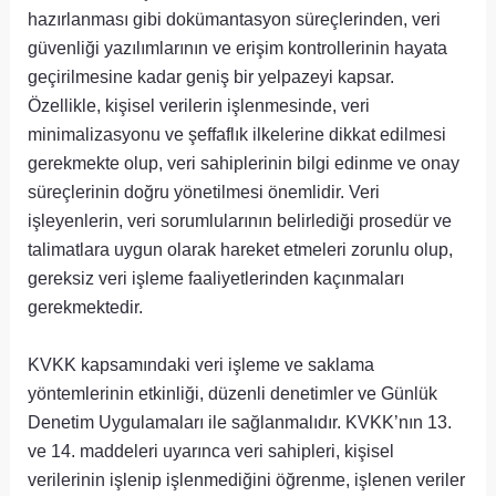
hazırlanması gibi dokümantasyon süreçlerinden, veri
güvenliği yazılımlarının ve erişim kontrollerinin hayata
geçirilmesine kadar geniş bir yelpazeyi kapsar.
Özellikle, kişisel verilerin işlenmesinde, veri
minimalizasyonu ve şeffaflık ilkelerine dikkat edilmesi
gerekmekte olup, veri sahiplerinin bilgi edinme ve onay
süreçlerinin doğru yönetilmesi önemlidir. Veri
işleyenlerin, veri sorumlularının belirlediği prosedür ve
talimatlara uygun olarak hareket etmeleri zorunlu olup,
gereksiz veri işleme faaliyetlerinden kaçınmaları
gerekmektedir.
KVKK kapsamındaki veri işleme ve saklama
yöntemlerinin etkinliği, düzenli denetimler ve Günlük
Denetim Uygulamaları ile sağlanmalıdır. KVKK’nın 13.
ve 14. maddeleri uyarınca veri sahipleri, kişisel
verilerinin işlenip işlenmediğini öğrenme, işlenen veriler