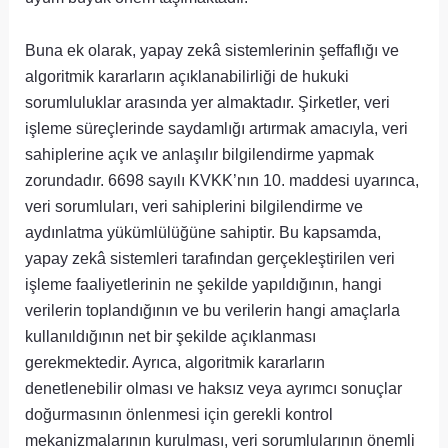
Buna ek olarak, yapay zekâ sistemlerinin şeffaflığı ve
algoritmik kararların açıklanabilirliği de hukuki
sorumluluklar arasında yer almaktadır. Şirketler, veri
işleme süreçlerinde saydamlığı artırmak amacıyla, veri
sahiplerine açık ve anlaşılır bilgilendirme yapmak
zorundadır. 6698 sayılı KVKK’nın 10. maddesi uyarınca,
veri sorumluları, veri sahiplerini bilgilendirme ve
aydınlatma yükümlülüğüne sahiptir. Bu kapsamda,
yapay zekâ sistemleri tarafından gerçekleştirilen veri
işleme faaliyetlerinin ne şekilde yapıldığının, hangi
verilerin toplandığının ve bu verilerin hangi amaçlarla
kullanıldığının net bir şekilde açıklanması
gerekmektedir. Ayrıca, algoritmik kararların
denetlenebilir olması ve haksız veya ayrımcı sonuçlar
doğurmasının önlenmesi için gerekli kontrol
mekanizmalarının kurulması, veri sorumlularının önemli