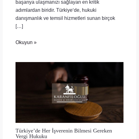
başarıya ulaşmanızı sağlayan en kritik
adımlardan biridir. Türkiye‘de, hukuki
danışmanlık ve temsil hizmetleri sunan birçok
[…]
Okuyun »
Türkiye’de Her İşverenin Bilmesi Gereken
Vergi Hukuku