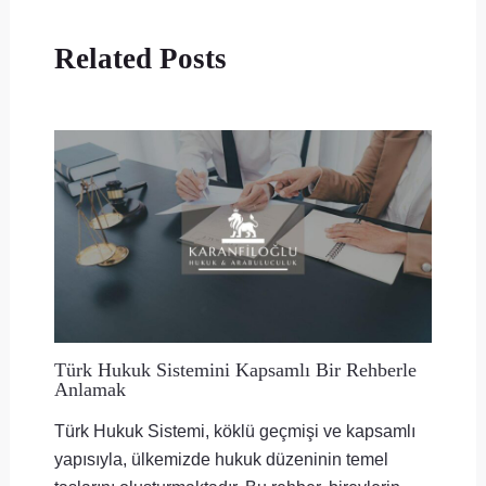
Related Posts
Türk Hukuk Sistemini Kapsamlı Bir Rehberle
Anlamak
Türk Hukuk Sistemi, köklü geçmişi ve kapsamlı
yapısıyla, ülkemizde hukuk düzeninin temel