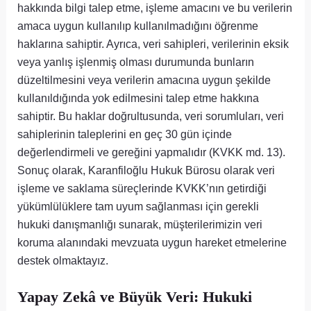
hakkında bilgi talep etme, işleme amacını ve bu verilerin
amaca uygun kullanılıp kullanılmadığını öğrenme
haklarına sahiptir. Ayrıca, veri sahipleri, verilerinin eksik
veya yanlış işlenmiş olması durumunda bunların
düzeltilmesini veya verilerin amacına uygun şekilde
kullanıldığında yok edilmesini talep etme hakkına
sahiptir. Bu haklar doğrultusunda, veri sorumluları, veri
sahiplerinin taleplerini en geç 30 gün içinde
değerlendirmeli ve gereğini yapmalıdır (KVKK md. 13).
Sonuç olarak, Karanfiloğlu Hukuk Bürosu olarak veri
işleme ve saklama süreçlerinde KVKK’nın getirdiği
yükümlülüklere tam uyum sağlanması için gerekli
hukuki danışmanlığı sunarak, müşterilerimizin veri
koruma alanındaki mevzuata uygun hareket etmelerine
destek olmaktayız.
Yapay Zekâ ve Büyük Veri: Hukuki