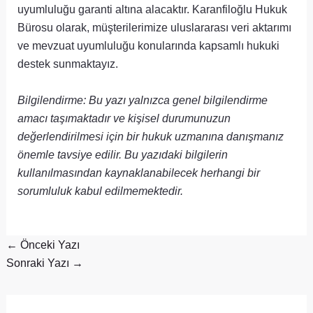
uyumluluğu garanti altına alacaktır. Karanfiloğlu Hukuk
Bürosu olarak, müşterilerimize uluslararası veri aktarımı
ve mevzuat uyumluluğu konularında kapsamlı hukuki
destek sunmaktayız.
Bilgilendirme: Bu yazı yalnızca genel bilgilendirme
amacı taşımaktadır ve kişisel durumunuzun
değerlendirilmesi için bir hukuk uzmanına danışmanız
önemle tavsiye edilir. Bu yazıdaki bilgilerin
kullanılmasından kaynaklanabilecek herhangi bir
sorumluluk kabul edilmemektedir.
←
Önceki Yazı
Sonraki Yazı
→