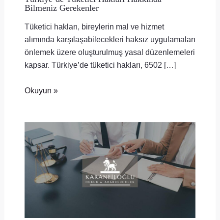
Bilmeniz Gerekenler
Tüketici hakları, bireylerin mal ve hizmet
alımında karşılaşabilecekleri haksız uygulamaları
önlemek üzere oluşturulmuş yasal düzenlemeleri
kapsar. Türkiye’de tüketici hakları, 6502 […]
Okuyun »