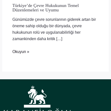
Türkiye’de Çevre Hukukunun Temel
Düzenlemeleri ve Uyumu
Günümüzde çevre sorunlarının giderek artan bir
öneme sahip olduğu bir dünyada, çevre
hukukunun rolü ve uygulanabilirliği her
zamankinden daha kritik […]
Okuyun »