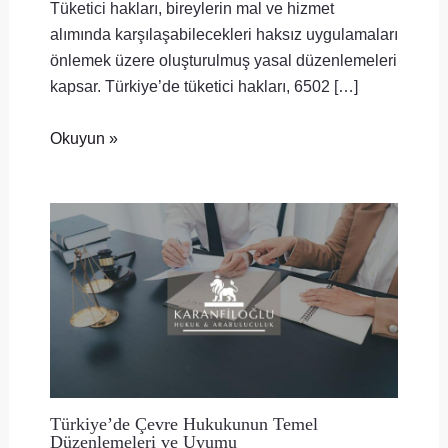
Tüketici hakları, bireylerin mal ve hizmet
alımında karşılaşabilecekleri haksız uygulamaları
önlemek üzere oluşturulmuş yasal düzenlemeleri
kapsar. Türkiye’de tüketici hakları, 6502 […]
Okuyun »
Türkiye’de Çevre Hukukunun Temel
Düzenlemeleri ve Uyumu