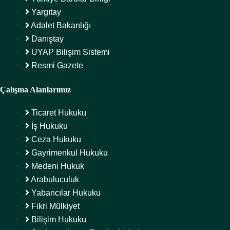
Yargıtay
Adalet Bakanlığı
Danıştay
UYAP Bilişim Sistemi
Resmi Gazete
Çalışma Alanlarımız
Ticaret Hukuku
İş Hukuku
Ceza Hukuku
Gayrimenkul Hukuku
Medeni Hukuk
Arabuluculuk
Yabancılar Hukuku
Fikri Mülkiyet
Bilişim Hukuku