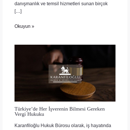
danışmanlık ve temsil hizmetleri sunan birçok
[…]
Okuyun »
Türkiye’de Her İşverenin Bilmesi Gereken
Vergi Hukuku
Karanfiloğlu Hukuk Bürosu olarak, iş hayatında