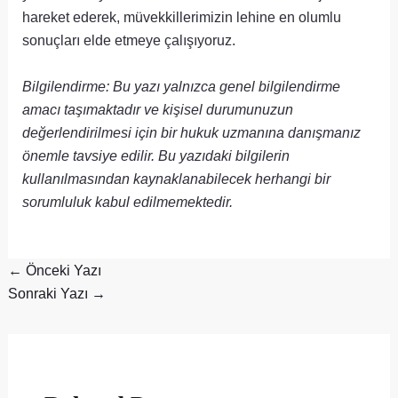
hareket ederek, müvekkillerimizin lehine en olumlu
sonuçları elde etmeye çalışıyoruz.
Bilgilendirme: Bu yazı yalnızca genel bilgilendirme
amacı taşımaktadır ve kişisel durumunuzun
değerlendirilmesi için bir hukuk uzmanına danışmanız
önemle tavsiye edilir. Bu yazıdaki bilgilerin
kullanılmasından kaynaklanabilecek herhangi bir
sorumluluk kabul edilmemektedir.
←
Önceki Yazı
Sonraki Yazı
→