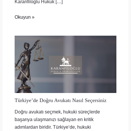
Karanfiloglu Hukuk […]
Okuyun »
Türkiye’de Doğru Avukatı Nasıl Seçersiniz
Doğru avukatı seçmek, hukuki süreçlerde
başarıya ulaşmanızı sağlayan en kritik
adımlardan biridir. Türkiye‘de, hukuki