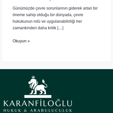
Günümüzde çevre sorunlarının giderek artan bir
öneme sahip olduğu bir dünyada, çevre
hukukunun rolü ve uygulanabilirliği her
zamankinden daha kritik […]
Okuyun »