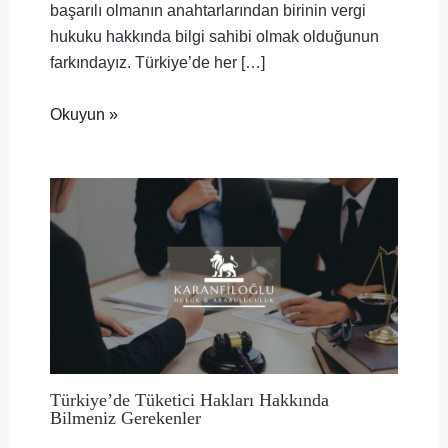
başarılı olmanın anahtarlarından birinin vergi
hukuku hakkında bilgi sahibi olmak olduğunun
farkındayız. Türkiye’de her […]
Okuyun »
Türkiye’de Tüketici Hakları Hakkında
Bilmeniz Gerekenler