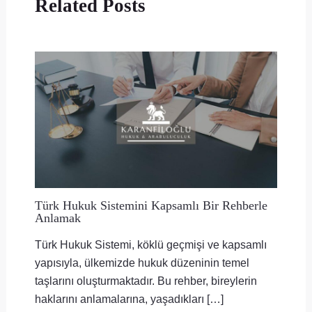
Related Posts
Türk Hukuk Sistemini Kapsamlı Bir Rehberle
Anlamak
Türk Hukuk Sistemi, köklü geçmişi ve kapsamlı
yapısıyla, ülkemizde hukuk düzeninin temel
taşlarını oluşturmaktadır. Bu rehber, bireylerin
haklarını anlamalarına, yaşadıkları […]