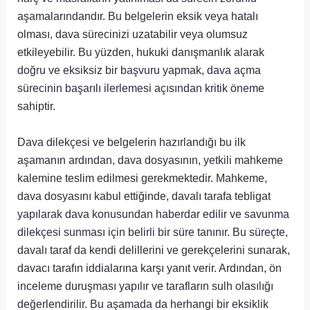
aşamalarındandır. Bu belgelerin eksik veya hatalı
olması, dava sürecinizi uzatabilir veya olumsuz
etkileyebilir. Bu yüzden, hukuki danışmanlık alarak
doğru ve eksiksiz bir başvuru yapmak, dava açma
sürecinin başarılı ilerlemesi açısından kritik öneme
sahiptir.
Dava dilekçesi ve belgelerin hazırlandığı bu ilk
aşamanın ardından, dava dosyasının, yetkili mahkeme
kalemine teslim edilmesi gerekmektedir. Mahkeme,
dava dosyasını kabul ettiğinde, davalı tarafa tebligat
yapılarak dava konusundan haberdar edilir ve savunma
dilekçesi sunması için belirli bir süre tanınır. Bu süreçte,
davalı taraf da kendi delillerini ve gerekçelerini sunarak,
davacı tarafın iddialarına karşı yanıt verir. Ardından, ön
inceleme duruşması yapılır ve tarafların sulh olasılığı
değerlendirilir. Bu aşamada da herhangi bir eksiklik