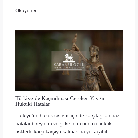
Okuyun »
Türkiye’de Kaçınılması Gereken Yaygın
Hukuki Hatalar
Türkiye’de hukuk sistemi içinde karşılaşılan bazı
hatalar bireylerin ve şirketlerin önemli hukuki
risklerle karşı karşıya kalmasına yol açabilir.