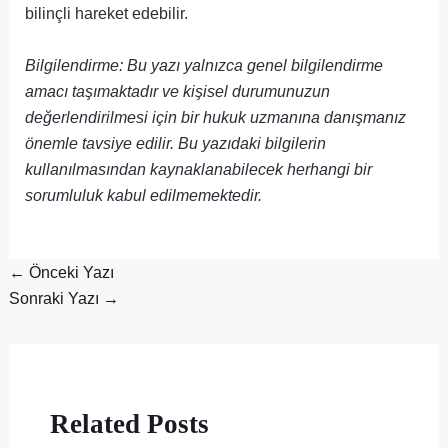
bilinçli hareket edebilir.
Bilgilendirme: Bu yazı yalnızca genel bilgilendirme
amacı taşımaktadır ve kişisel durumunuzun
değerlendirilmesi için bir hukuk uzmanına danışmanız
önemle tavsiye edilir. Bu yazıdaki bilgilerin
kullanılmasından kaynaklanabilecek herhangi bir
sorumluluk kabul edilmemektedir.
←
Önceki Yazı
Sonraki Yazı
→
Related Posts