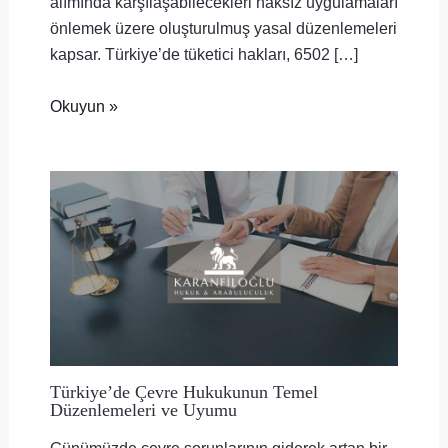
alımında karşılaşabilecekleri haksız uygulamaları
önlemek üzere oluşturulmuş yasal düzenlemeleri
kapsar. Türkiye’de tüketici hakları, 6502 […]
Okuyun »
Türkiye’de Çevre Hukukunun Temel
Düzenlemeleri ve Uyumu