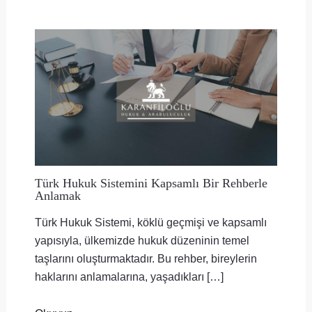
Türk Hukuk Sistemini Kapsamlı Bir Rehberle
Anlamak
Türk Hukuk Sistemi, köklü geçmişi ve kapsamlı
yapısıyla, ülkemizde hukuk düzeninin temel
taşlarını oluşturmaktadır. Bu rehber, bireylerin
haklarını anlamalarına, yaşadıkları […]