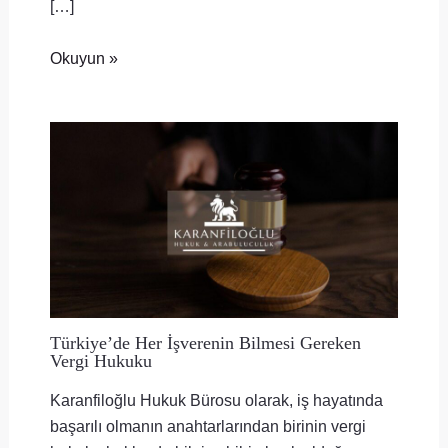
[…]
Okuyun »
Türkiye’de Her İşverenin Bilmesi Gereken
Vergi Hukuku
Karanfiloğlu Hukuk Bürosu olarak, iş hayatında
başarılı olmanın anahtarlarından birinin vergi