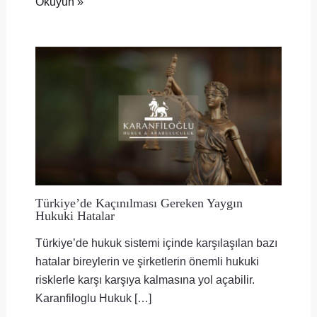
Okuyun »
Türkiye’de Kaçınılması Gereken Yaygın
Hukuki Hatalar
Türkiye’de hukuk sistemi içinde karşılaşılan bazı
hatalar bireylerin ve şirketlerin önemli hukuki
risklerle karşı karşıya kalmasına yol açabilir.
Karanfiloglu Hukuk […]