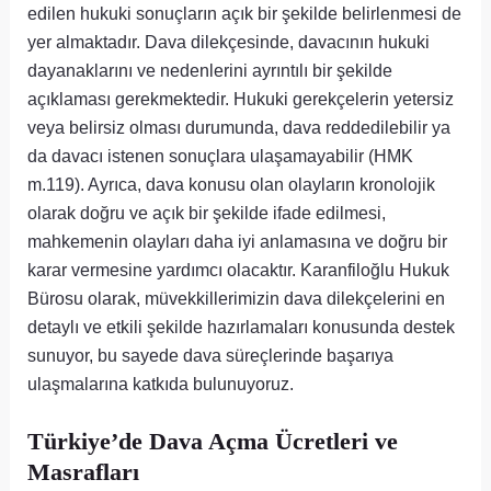
edilen hukuki sonuçların açık bir şekilde belirlenmesi de
yer almaktadır. Dava dilekçesinde, davacının hukuki
dayanaklarını ve nedenlerini ayrıntılı bir şekilde
açıklaması gerekmektedir. Hukuki gerekçelerin yetersiz
veya belirsiz olması durumunda, dava reddedilebilir ya
da davacı istenen sonuçlara ulaşamayabilir (HMK
m.119). Ayrıca, dava konusu olan olayların kronolojik
olarak doğru ve açık bir şekilde ifade edilmesi,
mahkemenin olayları daha iyi anlamasına ve doğru bir
karar vermesine yardımcı olacaktır. Karanfiloğlu Hukuk
Bürosu olarak, müvekkillerimizin dava dilekçelerini en
detaylı ve etkili şekilde hazırlamaları konusunda destek
sunuyor, bu sayede dava süreçlerinde başarıya
ulaşmalarına katkıda bulunuyoruz.
Türkiye’de Dava Açma Ücretleri ve
Masrafları