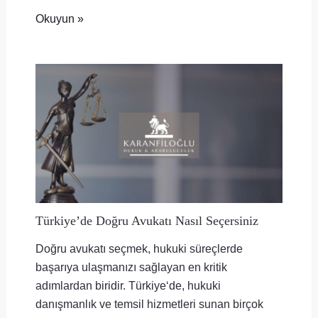
Okuyun »
Türkiye’de Doğru Avukatı Nasıl Seçersiniz
Doğru avukatı seçmek, hukuki süreçlerde
başarıya ulaşmanızı sağlayan en kritik
adımlardan biridir. Türkiye‘de, hukuki
danışmanlık ve temsil hizmetleri sunan birçok