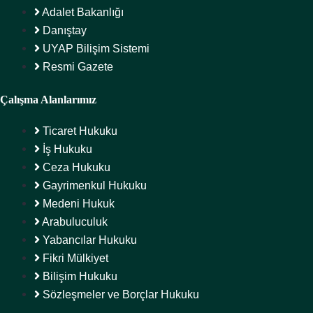
Adalet Bakanlığı
Danıştay
UYAP Bilişim Sistemi
Resmi Gazete
Çalışma Alanlarımız
Ticaret Hukuku
İş Hukuku
Ceza Hukuku
Gayrimenkul Hukuku
Medeni Hukuk
Arabuluculuk
Yabancılar Hukuku
Fikri Mülkiyet
Bilişim Hukuku
Sözleşmeler ve Borçlar Hukuku