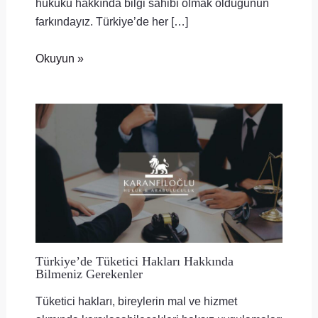
hukuku hakkında bilgi sahibi olmak olduğunun
farkındayız. Türkiye’de her […]
Okuyun »
Türkiye’de Tüketici Hakları Hakkında
Bilmeniz Gerekenler
Tüketici hakları, bireylerin mal ve hizmet