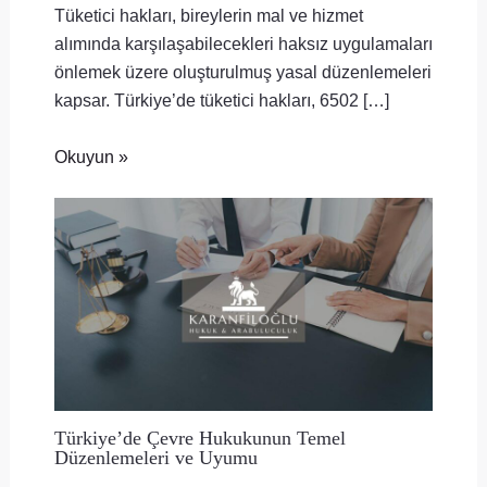
Tüketici hakları, bireylerin mal ve hizmet
alımında karşılaşabilecekleri haksız uygulamaları
önlemek üzere oluşturulmuş yasal düzenlemeleri
kapsar. Türkiye’de tüketici hakları, 6502 […]
Okuyun »
Türkiye’de Çevre Hukukunun Temel
Düzenlemeleri ve Uyumu