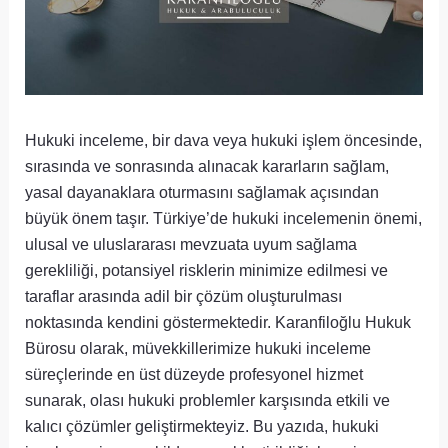
Hukuki inceleme, bir dava veya hukuki işlem öncesinde,
sırasında ve sonrasında alınacak kararların sağlam,
yasal dayanaklara oturmasını sağlamak açısından
büyük önem taşır. Türkiye’de hukuki incelemenin önemi,
ulusal ve uluslararası mevzuata uyum sağlama
gerekliliği, potansiyel risklerin minimize edilmesi ve
taraflar arasında adil bir çözüm oluşturulması
noktasında kendini göstermektedir. Karanfiloğlu Hukuk
Bürosu olarak, müvekkillerimize hukuki inceleme
süreçlerinde en üst düzeyde profesyonel hizmet
sunarak, olası hukuki problemler karşısında etkili ve
kalıcı çözümler geliştirmekteyiz. Bu yazıda, hukuki