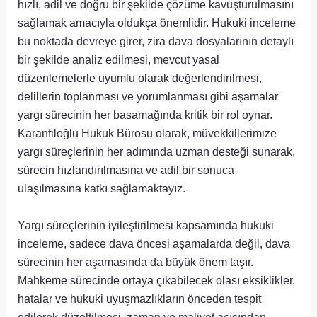
hızlı, adil ve doğru bir şekilde çözüme kavuşturulmasını
sağlamak amacıyla oldukça önemlidir. Hukuki inceleme
bu noktada devreye girer, zira dava dosyalarının detaylı
bir şekilde analiz edilmesi, mevcut yasal
düzenlemelerle uyumlu olarak değerlendirilmesi,
delillerin toplanması ve yorumlanması gibi aşamalar
yargı sürecinin her basamağında kritik bir rol oynar.
Karanfiloğlu Hukuk Bürosu olarak, müvekkillerimize
yargı süreçlerinin her adımında uzman desteği sunarak,
sürecin hızlandırılmasına ve adil bir sonuca
ulaşılmasına katkı sağlamaktayız.
Yargı süreçlerinin iyileştirilmesi kapsamında hukuki
inceleme, sadece dava öncesi aşamalarda değil, dava
sürecinin her aşamasında da büyük önem taşır.
Mahkeme sürecinde ortaya çıkabilecek olası eksiklikler,
hatalar ve hukuki uyuşmazlıkların önceden tespit