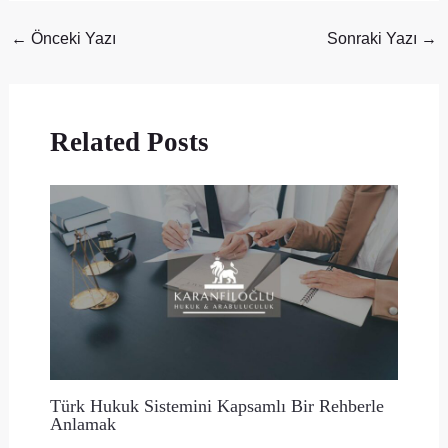
←
Önceki Yazı
Sonraki Yazı
→
Related Posts
Türk Hukuk Sistemini Kapsamlı Bir Rehberle
Anlamak