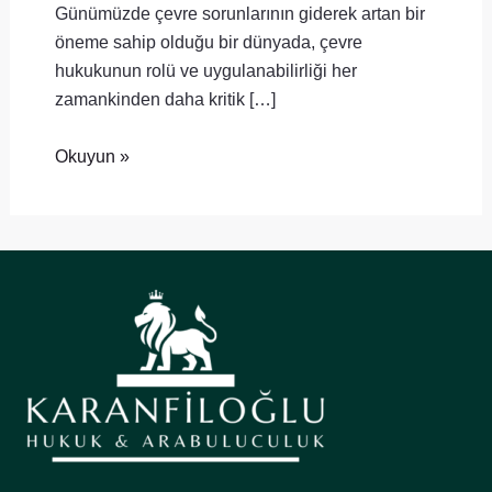
Günümüzde çevre sorunlarının giderek artan bir
öneme sahip olduğu bir dünyada, çevre
hukukunun rolü ve uygulanabilirliği her
zamankinden daha kritik […]
Okuyun »