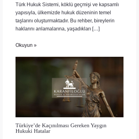
Türk Hukuk Sistemi, köklü geçmişi ve kapsamlı
yapısıyla, ülkemizde hukuk düzeninin temel
taşlarını oluşturmaktadır. Bu rehber, bireylerin
haklarını anlamalarına, yaşadıkları […]
Okuyun »
Türkiye’de Kaçınılması Gereken Yaygın
Hukuki Hatalar