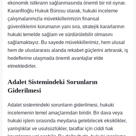
ekonomik istikrarın sağlanmasında önemli bir rol oynar.
Karanfiloğlu Hukuk Bürosu olarak, hukuki inceleme
çalışmalarımızla müvekkillerimizin finansal
güvenliklerini korumanın yanı sıra, stratejik kararlarının
hukuki temelde sağlam ve sürdürülebilir olmasını
sağlamaktayız. Bu sayede müvekkillerimiz, hem ulusal
hem de uluslararası alanda rekabet güçlerini artırarak, iş
hedeflerine ulaşmada önemli avantajlar elde
etmektedirler.
Adalet Sistemindeki Sorunların
Giderilmesi
Adalet sistemindeki sorunların giderilmesi, hukuki
incelemenin temel amaçlarından biridir. Bir dava veya
hukuki işlem sırasında meydana gelebilecek eksiklikler,
yanlışlıklar ve usulsüzlükler, taraflar için ciddi hak