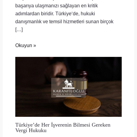
başarıya ulaşmanızı sağlayan en kritik
adımlardan biridir. Türkiye‘de, hukuki
danışmanlık ve temsil hizmetleri sunan birçok
[…]
Okuyun »
Türkiye’de Her İşverenin Bilmesi Gereken
Vergi Hukuku