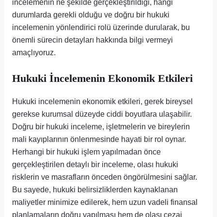
incelemenin ne şekilde gerçekleştirildiği, hangi
durumlarda gerekli olduğu ve doğru bir hukuki
incelemenin yönlendirici rolü üzerinde durularak, bu
önemli sürecin detayları hakkında bilgi vermeyi
amaçlıyoruz.
Hukuki İncelemenin Ekonomik Etkileri
Hukuki incelemenin ekonomik etkileri, gerek bireysel
gerekse kurumsal düzeyde ciddi boyutlara ulaşabilir.
Doğru bir hukuki inceleme, işletmelerin ve bireylerin
mali kayıplarının önlenmesinde hayati bir rol oynar.
Herhangi bir hukuki işlem yapılmadan önce
gerçekleştirilen detaylı bir inceleme, olası hukuki
risklerin ve masrafların önceden öngörülmesini sağlar.
Bu sayede, hukuki belirsizliklerden kaynaklanan
maliyetler minimize edilerek, hem uzun vadeli finansal
planlamaların doğru yapılması hem de olası cezai