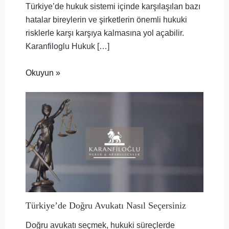
Türkiye’de hukuk sistemi içinde karşılaşılan bazı
hatalar bireylerin ve şirketlerin önemli hukuki
risklerle karşı karşıya kalmasına yol açabilir.
Karanfiloglu Hukuk […]
Okuyun »
Türkiye’de Doğru Avukatı Nasıl Seçersiniz
Doğru avukatı seçmek, hukuki süreçlerde