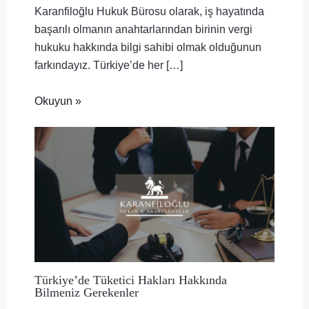
Karanfiloğlu Hukuk Bürosu olarak, iş hayatında
başarılı olmanın anahtarlarından birinin vergi
hukuku hakkında bilgi sahibi olmak olduğunun
farkındayız. Türkiye’de her […]
Okuyun »
Türkiye’de Tüketici Hakları Hakkında
Bilmeniz Gerekenler