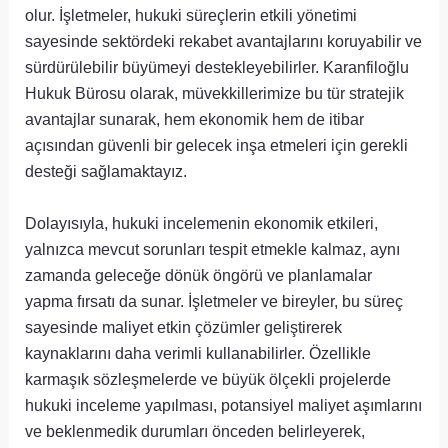
olur. İşletmeler, hukuki süreçlerin etkili yönetimi
sayesinde sektördeki rekabet avantajlarını koruyabilir ve
sürdürülebilir büyümeyi destekleyebilirler. Karanfiloğlu
Hukuk Bürosu olarak, müvekkillerimize bu tür stratejik
avantajlar sunarak, hem ekonomik hem de itibar
açısından güvenli bir gelecek inşa etmeleri için gerekli
desteği sağlamaktayız.
Dolayısıyla, hukuki incelemenin ekonomik etkileri,
yalnızca mevcut sorunları tespit etmekle kalmaz, aynı
zamanda geleceğe dönük öngörü ve planlamalar
yapma fırsatı da sunar. İşletmeler ve bireyler, bu süreç
sayesinde maliyet etkin çözümler geliştirerek
kaynaklarını daha verimli kullanabilirler. Özellikle
karmaşık sözleşmelerde ve büyük ölçekli projelerde
hukuki inceleme yapılması, potansiyel maliyet aşımlarını
ve beklenmedik durumları önceden belirleyerek,