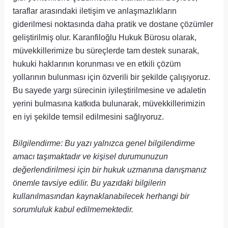
taraflar arasındaki iletişim ve anlaşmazlıkların
giderilmesi noktasında daha pratik ve dostane çözümler
geliştirilmiş olur. Karanfiloğlu Hukuk Bürosu olarak,
müvekkillerimize bu süreçlerde tam destek sunarak,
hukuki haklarının korunması ve en etkili çözüm
yollarının bulunması için özverili bir şekilde çalışıyoruz.
Bu sayede yargı sürecinin iyileştirilmesine ve adaletin
yerini bulmasına katkıda bulunarak, müvekkillerimizin
en iyi şekilde temsil edilmesini sağlıyoruz.
Bilgilendirme: Bu yazı yalnızca genel bilgilendirme
amacı taşımaktadır ve kişisel durumunuzun
değerlendirilmesi için bir hukuk uzmanına danışmanız
önemle tavsiye edilir. Bu yazıdaki bilgilerin
kullanılmasından kaynaklanabilecek herhangi bir
sorumluluk kabul edilmemektedir.