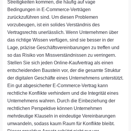
Streitigkeiten kommen, die häufig auf vage
Bedingungen in E-Commerce-Verträgen
zurückzuführen sind. Um diesen Problemen
vorzubeugen, ist ein solides Verständnis des
Vertragsrechts unerlässlich. Wenn Unternehmen über
das richtige Wissen verfügen, sind sie besser in der
Lage, präzise Geschäftsvereinbarungen zu treffen und
so das Risiko von Missverständnissen zu verringern.
Stellen Sie sich jeden Online-Kaufvertrag als einen
entscheidenden Baustein vor, der die gesamte Struktur
der digitalen Geschäfte eines Unternehmens unterstützt.
Ein gut abgesicherter E-Commerce-Vertrag kann
rechtliche Konflikte verhindern und die Integrität eines
Unternehmens wahren. Durch die Einbeziehung der
rechtlichen Perspektive können Unternehmen
mehrdeutige Klauseln in eindeutige Vereinbarungen
umwandeln, sodass kaum Raum für Konflikte bleibt.