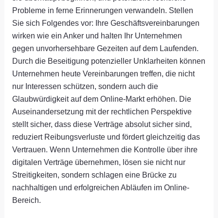
Probleme in ferne Erinnerungen verwandeln. Stellen
Sie sich Folgendes vor: Ihre Geschäftsvereinbarungen
wirken wie ein Anker und halten Ihr Unternehmen
gegen unvorhersehbare Gezeiten auf dem Laufenden.
Durch die Beseitigung potenzieller Unklarheiten können
Unternehmen heute Vereinbarungen treffen, die nicht
nur Interessen schützen, sondern auch die
Glaubwürdigkeit auf dem Online-Markt erhöhen. Die
Auseinandersetzung mit der rechtlichen Perspektive
stellt sicher, dass diese Verträge absolut sicher sind,
reduziert Reibungsverluste und fördert gleichzeitig das
Vertrauen. Wenn Unternehmen die Kontrolle über ihre
digitalen Verträge übernehmen, lösen sie nicht nur
Streitigkeiten, sondern schlagen eine Brücke zu
nachhaltigen und erfolgreichen Abläufen im Online-
Bereich.