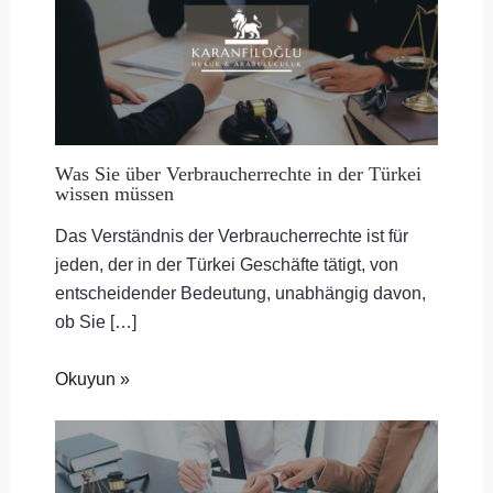
Was Sie über Verbraucherrechte in der Türkei
wissen müssen
Das Verständnis der Verbraucherrechte ist für
jeden, der in der Türkei Geschäfte tätigt, von
entscheidender Bedeutung, unabhängig davon,
ob Sie […]
Okuyun »