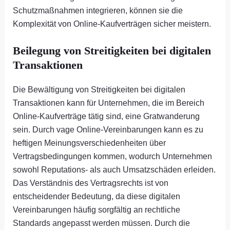
Schutzmaßnahmen integrieren, können sie die
Komplexität von Online-Kaufverträgen sicher meistern.
Beilegung von Streitigkeiten bei digitalen
Transaktionen
Die Bewältigung von Streitigkeiten bei digitalen
Transaktionen kann für Unternehmen, die im Bereich
Online-Kaufverträge tätig sind, eine Gratwanderung
sein. Durch vage Online-Vereinbarungen kann es zu
heftigen Meinungsverschiedenheiten über
Vertragsbedingungen kommen, wodurch Unternehmen
sowohl Reputations- als auch Umsatzschäden erleiden.
Das Verständnis des Vertragsrechts ist von
entscheidender Bedeutung, da diese digitalen
Vereinbarungen häufig sorgfältig an rechtliche
Standards angepasst werden müssen. Durch die