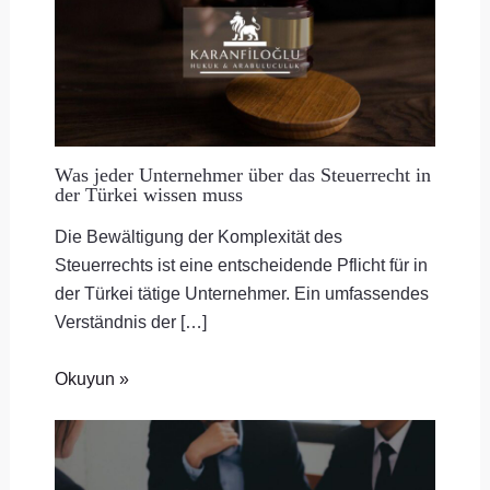
Was jeder Unternehmer über das Steuerrecht in
der Türkei wissen muss
Die Bewältigung der Komplexität des
Steuerrechts ist eine entscheidende Pflicht für in
der Türkei tätige Unternehmer. Ein umfassendes
Verständnis der […]
Okuyun »