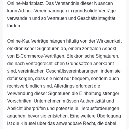
Online-Marktplatz. Das Verständnis dieser Nuancen
kann Ad-hoc-Vereinbarungen in grundsolide Verträge
verwandeln und so Vertrauen und Geschäftsintegrität
fördern.
Online-Kaufverträge hängen häufig von der Wirksamkeit
elektronischer Signaturen ab, einem zentralen Aspekt
von E-Commerce-Verträgen. Elektronische Signaturen,
die nach vertragsrechtlichen Grundsätzen anerkannt
sind, vereinfachen Geschäftsvereinbarungen, indem sie
dafür sorgen, dass sie nicht nur bequem, sondern auch
rechtsverbindlich sind. Allerdings erfordert die
Verwendung dieser Signaturen die Einhaltung strenger
Vorschriften. Unternehmen müssen Authentizität und
Absicht überprüfen und potenzielle Herausforderungen
angehen, bevor sie entstehen. Eine weitere Überlegung
ist die Klausel über das anwendbare Recht, die dabei