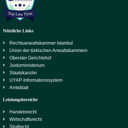
Nützliche Links
Rechtsanwaltskammer Istanbul
Union der türkischen Anwaltskammern
Oberster Gerichtshof
Justizministerium
Staatskanzlei
UYAP-Informationssystem
Amtsblatt
Leistungsbereiche
Handelsrecht
Wirtschaftsrecht
Strafrecht