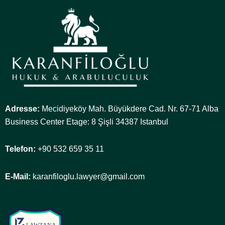
Adresse:
Mecidiyeköy Mah. Büyükdere Cad. Nr. 67-71 Alba
Business Center Etage: 8 Şişli 34387 Istanbul
Telefon:
+90 532 659 35 11
E-Mail:
karanfiloglu.lawyer@gmail.com