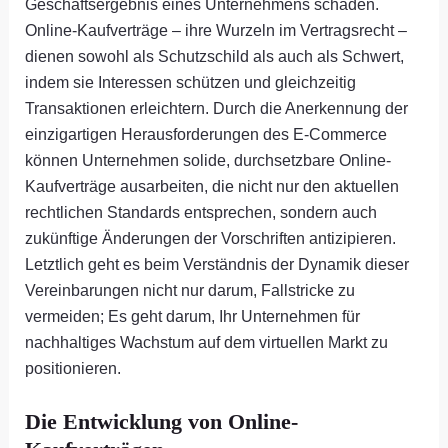
Geschäftsergebnis eines Unternehmens schaden.
Online-Kaufverträge – ihre Wurzeln im Vertragsrecht –
dienen sowohl als Schutzschild als auch als Schwert,
indem sie Interessen schützen und gleichzeitig
Transaktionen erleichtern. Durch die Anerkennung der
einzigartigen Herausforderungen des E-Commerce
können Unternehmen solide, durchsetzbare Online-
Kaufverträge ausarbeiten, die nicht nur den aktuellen
rechtlichen Standards entsprechen, sondern auch
zukünftige Änderungen der Vorschriften antizipieren.
Letztlich geht es beim Verständnis der Dynamik dieser
Vereinbarungen nicht nur darum, Fallstricke zu
vermeiden; Es geht darum, Ihr Unternehmen für
nachhaltiges Wachstum auf dem virtuellen Markt zu
positionieren.
Die Entwicklung von Online-