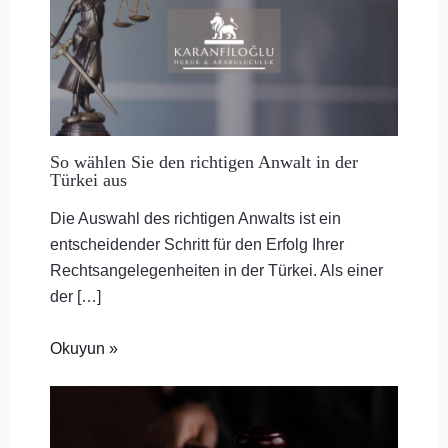
So wählen Sie den richtigen Anwalt in der
Türkei aus
Die Auswahl des richtigen Anwalts ist ein
entscheidender Schritt für den Erfolg Ihrer
Rechtsangelegenheiten in der Türkei. Als einer
der […]
Okuyun »