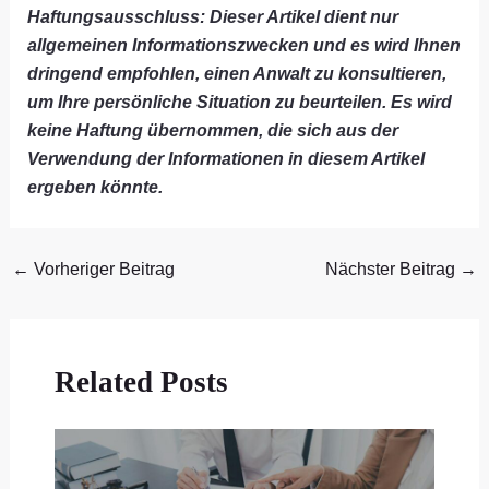
Haftungsausschluss: Dieser Artikel dient nur
allgemeinen Informationszwecken und es wird Ihnen
dringend empfohlen, einen Anwalt zu konsultieren,
um Ihre persönliche Situation zu beurteilen. Es wird
keine Haftung übernommen, die sich aus der
Verwendung der Informationen in diesem Artikel
ergeben könnte.
←
Vorheriger Beitrag
Nächster Beitrag
→
Related Posts