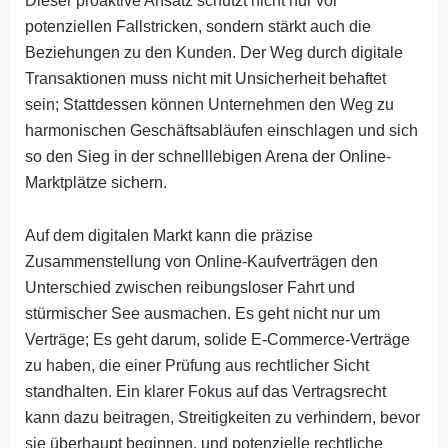
Dieser proaktive Ansatz schützt nicht nur vor
potenziellen Fallstricken, sondern stärkt auch die
Beziehungen zu den Kunden. Der Weg durch digitale
Transaktionen muss nicht mit Unsicherheit behaftet
sein; Stattdessen können Unternehmen den Weg zu
harmonischen Geschäftsabläufen einschlagen und sich
so den Sieg in der schnelllebigen Arena der Online-
Marktplätze sichern.
Auf dem digitalen Markt kann die präzise
Zusammenstellung von Online-Kaufverträgen den
Unterschied zwischen reibungsloser Fahrt und
stürmischer See ausmachen. Es geht nicht nur um
Verträge; Es geht darum, solide E-Commerce-Verträge
zu haben, die einer Prüfung aus rechtlicher Sicht
standhalten. Ein klarer Fokus auf das Vertragsrecht
kann dazu beitragen, Streitigkeiten zu verhindern, bevor
sie überhaupt beginnen, und potenzielle rechtliche