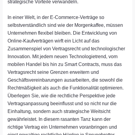
strategische Vorteile verwandeln.
In einer Welt, in der E-Commerce-Verträge so
selbstverständlich sind wie der Morgenkaffee, müssen
Unternehmen flexibel bleiben. Die Entwicklung von
Online-Kaufverträgen wirft ein Licht auf das
Zusammenspiel von Vertragsrecht und technologischer
Innovation. Mit jedem neuen Technologietrend, vom
mobilen Handel bis hin zu Smart Contracts, muss das
Vertragsrecht seine Grenzen erweitern und
Geschäftsvereinbarungen ausarbeiten, die sowohl die
Rechtmäßigkeit als auch die Funktionalität optimieren.
Überlegen Sie, wie die rechtliche Perspektive jede
Vertragsanpassung beeinflusst und so nicht nur die
Einhaltung, sondern auch strategische Weitsicht
gewährleistet. In diesem rasanten Tanz kann der
richtige Vertrag ein Unternehmen voranbringen und
einst gewaltige rechtliche Hürden in Sprungbretter