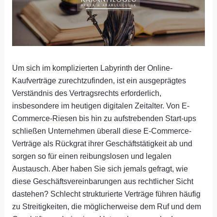
Um sich im komplizierten Labyrinth der Online-
Kaufverträge zurechtzufinden, ist ein ausgeprägtes
Verständnis des Vertragsrechts erforderlich,
insbesondere im heutigen digitalen Zeitalter. Von E-
Commerce-Riesen bis hin zu aufstrebenden Start-ups
schließen Unternehmen überall diese E-Commerce-
Verträge als Rückgrat ihrer Geschäftstätigkeit ab und
sorgen so für einen reibungslosen und legalen
Austausch. Aber haben Sie sich jemals gefragt, wie
diese Geschäftsvereinbarungen aus rechtlicher Sicht
dastehen? Schlecht strukturierte Verträge führen häufig
zu Streitigkeiten, die möglicherweise dem Ruf und dem