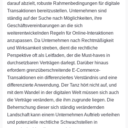
darauf abzielt, robuste Rahmenbedingungen für digitale
Transaktionen bereitzustellen. Unternehmen sind
ständig auf der Suche nach Möglichkeiten, ihre
Geschäftsvereinbarungen an die sich
weiterentwickelnden Regeln für Online-Interaktionen
anzupassen. Da Unternehmen nach Rechtmäßigkeit
und Wirksamkeit streben, dient die rechtliche
Perspektive oft als Leitfaden, der die Must-haves in
durchsetzbaren Verträgen darlegt. Darüber hinaus
erfordern grenzüberschreitende E-Commerce-
Transaktionen ein differenziertes Verständnis und eine
differenzierte Anwendung. Der Tanz hört nicht auf, und
mit dem Wandel in der digitalen Welt müssen sich auch
die Verträge verändern, die ihm zugrunde liegen. Die
Beherrschung dieser sich ständig verändernden
Landschaft kann einem Unternehmen Auftrieb verleihen
und potenzielle rechtliche Schwachstellen in