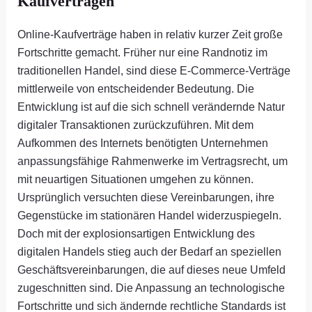
Kaufverträgen
Online-Kaufverträge haben in relativ kurzer Zeit große
Fortschritte gemacht. Früher nur eine Randnotiz im
traditionellen Handel, sind diese E-Commerce-Verträge
mittlerweile von entscheidender Bedeutung. Die
Entwicklung ist auf die sich schnell verändernde Natur
digitaler Transaktionen zurückzuführen. Mit dem
Aufkommen des Internets benötigten Unternehmen
anpassungsfähige Rahmenwerke im Vertragsrecht, um
mit neuartigen Situationen umgehen zu können.
Ursprünglich versuchten diese Vereinbarungen, ihre
Gegenstücke im stationären Handel widerzuspiegeln.
Doch mit der explosionsartigen Entwicklung des
digitalen Handels stieg auch der Bedarf an speziellen
Geschäftsvereinbarungen, die auf dieses neue Umfeld
zugeschnitten sind. Die Anpassung an technologische
Fortschritte und sich ändernde rechtliche Standards ist