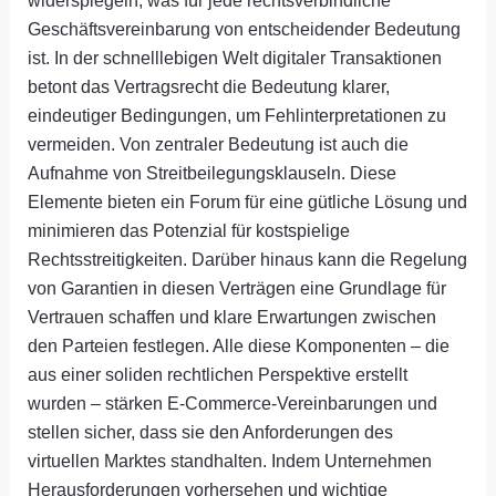
Geschäftsvereinbarung von entscheidender Bedeutung
ist. In der schnelllebigen Welt digitaler Transaktionen
betont das Vertragsrecht die Bedeutung klarer,
eindeutiger Bedingungen, um Fehlinterpretationen zu
vermeiden. Von zentraler Bedeutung ist auch die
Aufnahme von Streitbeilegungsklauseln. Diese
Elemente bieten ein Forum für eine gütliche Lösung und
minimieren das Potenzial für kostspielige
Rechtsstreitigkeiten. Darüber hinaus kann die Regelung
von Garantien in diesen Verträgen eine Grundlage für
Vertrauen schaffen und klare Erwartungen zwischen
den Parteien festlegen. Alle diese Komponenten – die
aus einer soliden rechtlichen Perspektive erstellt
wurden – stärken E-Commerce-Vereinbarungen und
stellen sicher, dass sie den Anforderungen des
virtuellen Marktes standhalten. Indem Unternehmen
Herausforderungen vorhersehen und wichtige