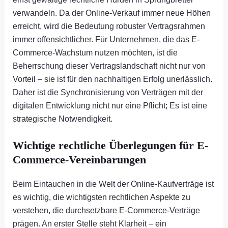
verwandeln. Da der Online-Verkauf immer neue Höhen
erreicht, wird die Bedeutung robuster Vertragsrahmen
immer offensichtlicher. Für Unternehmen, die das E-
Commerce-Wachstum nutzen möchten, ist die
Beherrschung dieser Vertragslandschaft nicht nur von
Vorteil – sie ist für den nachhaltigen Erfolg unerlässlich.
Daher ist die Synchronisierung von Verträgen mit der
digitalen Entwicklung nicht nur eine Pflicht; Es ist eine
strategische Notwendigkeit.
Wichtige rechtliche Überlegungen für E-
Commerce-Vereinbarungen
Beim Eintauchen in die Welt der Online-Kaufverträge ist
es wichtig, die wichtigsten rechtlichen Aspekte zu
verstehen, die durchsetzbare E-Commerce-Verträge
prägen. An erster Stelle steht Klarheit – ein