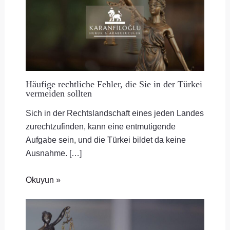
Häufige rechtliche Fehler, die Sie in der Türkei
vermeiden sollten
Sich in der Rechtslandschaft eines jeden Landes
zurechtzufinden, kann eine entmutigende
Aufgabe sein, und die Türkei bildet da keine
Ausnahme. […]
Okuyun »