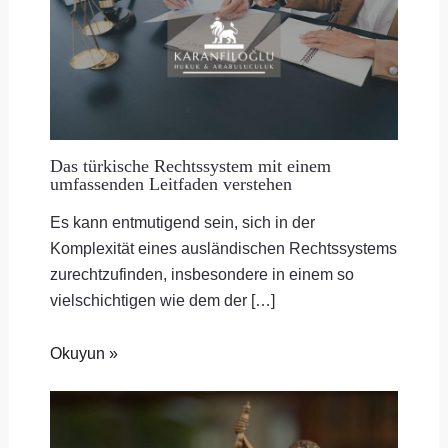
Das türkische Rechtssystem mit einem
umfassenden Leitfaden verstehen
Es kann entmutigend sein, sich in der
Komplexität eines ausländischen Rechtssystems
zurechtzufinden, insbesondere in einem so
vielschichtigen wie dem der […]
Okuyun »