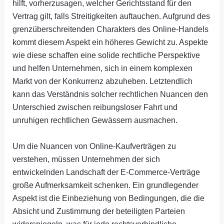
hilft, vorherzusagen, welcher Gerichtsstand für den
Vertrag gilt, falls Streitigkeiten auftauchen. Aufgrund des
grenzüberschreitenden Charakters des Online-Handels
kommt diesem Aspekt ein höheres Gewicht zu. Aspekte
wie diese schaffen eine solide rechtliche Perspektive
und helfen Unternehmen, sich in einem komplexen
Markt von der Konkurrenz abzuheben. Letztendlich
kann das Verständnis solcher rechtlichen Nuancen den
Unterschied zwischen reibungsloser Fahrt und
unruhigen rechtlichen Gewässern ausmachen.
Um die Nuancen von Online-Kaufverträgen zu
verstehen, müssen Unternehmen der sich
entwickelnden Landschaft der E-Commerce-Verträge
große Aufmerksamkeit schenken. Ein grundlegender
Aspekt ist die Einbeziehung von Bedingungen, die die
Absicht und Zustimmung der beteiligten Parteien
widerspiegeln, was für jede rechtsverbindliche