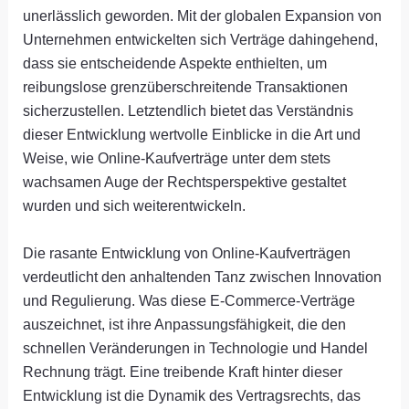
unerlässlich geworden. Mit der globalen Expansion von
Unternehmen entwickelten sich Verträge dahingehend,
dass sie entscheidende Aspekte enthielten, um
reibungslose grenzüberschreitende Transaktionen
sicherzustellen. Letztendlich bietet das Verständnis
dieser Entwicklung wertvolle Einblicke in die Art und
Weise, wie Online-Kaufverträge unter dem stets
wachsamen Auge der Rechtsperspektive gestaltet
wurden und sich weiterentwickeln.
Die rasante Entwicklung von Online-Kaufverträgen
verdeutlicht den anhaltenden Tanz zwischen Innovation
und Regulierung. Was diese E-Commerce-Verträge
auszeichnet, ist ihre Anpassungsfähigkeit, die den
schnellen Veränderungen in Technologie und Handel
Rechnung trägt. Eine treibende Kraft hinter dieser
Entwicklung ist die Dynamik des Vertragsrechts, das