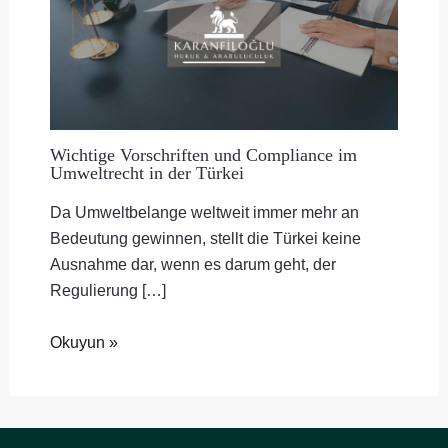
Wichtige Vorschriften und Compliance im
Umweltrecht in der Türkei
Da Umweltbelange weltweit immer mehr an
Bedeutung gewinnen, stellt die Türkei keine
Ausnahme dar, wenn es darum geht, der
Regulierung […]
Okuyun »