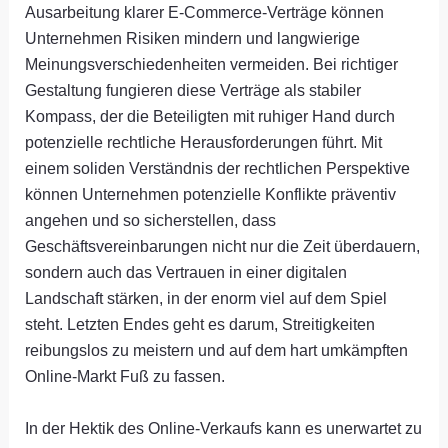
Ausarbeitung klarer E-Commerce-Verträge können
Unternehmen Risiken mindern und langwierige
Meinungsverschiedenheiten vermeiden. Bei richtiger
Gestaltung fungieren diese Verträge als stabiler
Kompass, der die Beteiligten mit ruhiger Hand durch
potenzielle rechtliche Herausforderungen führt. Mit
einem soliden Verständnis der rechtlichen Perspektive
können Unternehmen potenzielle Konflikte präventiv
angehen und so sicherstellen, dass
Geschäftsvereinbarungen nicht nur die Zeit überdauern,
sondern auch das Vertrauen in einer digitalen
Landschaft stärken, in der enorm viel auf dem Spiel
steht. Letzten Endes geht es darum, Streitigkeiten
reibungslos zu meistern und auf dem hart umkämpften
Online-Markt Fuß zu fassen.
In der Hektik des Online-Verkaufs kann es unerwartet zu