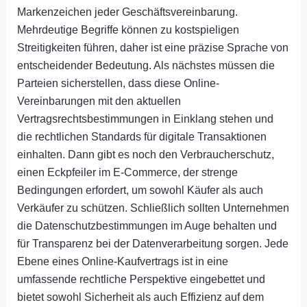
Markenzeichen jeder Geschäftsvereinbarung.
Mehrdeutige Begriffe können zu kostspieligen
Streitigkeiten führen, daher ist eine präzise Sprache von
entscheidender Bedeutung. Als nächstes müssen die
Parteien sicherstellen, dass diese Online-
Vereinbarungen mit den aktuellen
Vertragsrechtsbestimmungen in Einklang stehen und
die rechtlichen Standards für digitale Transaktionen
einhalten. Dann gibt es noch den Verbraucherschutz,
einen Eckpfeiler im E-Commerce, der strenge
Bedingungen erfordert, um sowohl Käufer als auch
Verkäufer zu schützen. Schließlich sollten Unternehmen
die Datenschutzbestimmungen im Auge behalten und
für Transparenz bei der Datenverarbeitung sorgen. Jede
Ebene eines Online-Kaufvertrags ist in eine
umfassende rechtliche Perspektive eingebettet und
bietet sowohl Sicherheit als auch Effizienz auf dem