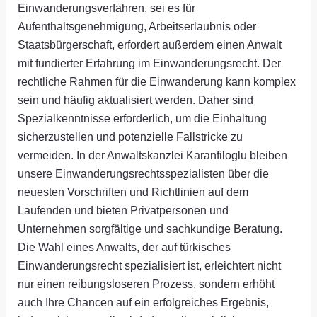
Einwanderungsverfahren, sei es für
Aufenthaltsgenehmigung, Arbeitserlaubnis oder
Staatsbürgerschaft, erfordert außerdem einen Anwalt
mit fundierter Erfahrung im Einwanderungsrecht. Der
rechtliche Rahmen für die Einwanderung kann komplex
sein und häufig aktualisiert werden. Daher sind
Spezialkenntnisse erforderlich, um die Einhaltung
sicherzustellen und potenzielle Fallstricke zu
vermeiden. In der Anwaltskanzlei Karanfiloglu bleiben
unsere Einwanderungsrechtsspezialisten über die
neuesten Vorschriften und Richtlinien auf dem
Laufenden und bieten Privatpersonen und
Unternehmen sorgfältige und sachkundige Beratung.
Die Wahl eines Anwalts, der auf türkisches
Einwanderungsrecht spezialisiert ist, erleichtert nicht
nur einen reibungsloseren Prozess, sondern erhöht
auch Ihre Chancen auf ein erfolgreiches Ergebnis,