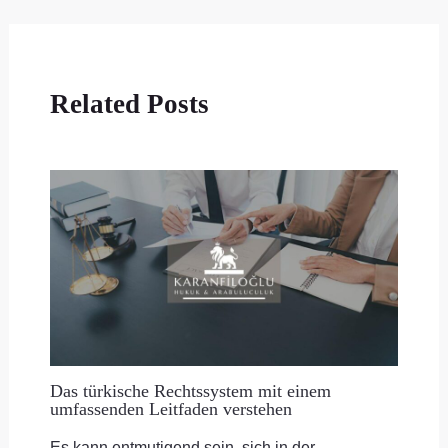
Related Posts
Das türkische Rechtssystem mit einem
umfassenden Leitfaden verstehen
Es kann entmutigend sein, sich in der