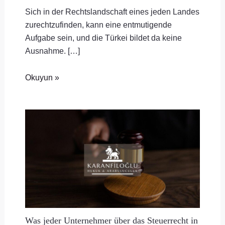
Sich in der Rechtslandschaft eines jeden Landes
zurechtzufinden, kann eine entmutigende
Aufgabe sein, und die Türkei bildet da keine
Ausnahme. […]
Okuyun »
Was jeder Unternehmer über das Steuerrecht in