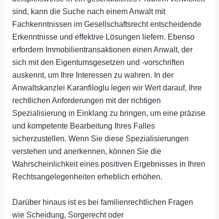
sind, kann die Suche nach einem Anwalt mit
Fachkenntnissen im Gesellschaftsrecht entscheidende
Erkenntnisse und effektive Lösungen liefern. Ebenso
erfordern Immobilientransaktionen einen Anwalt, der
sich mit den Eigentumsgesetzen und -vorschriften
auskennt, um Ihre Interessen zu wahren. In der
Anwaltskanzlei Karanfiloglu legen wir Wert darauf, Ihre
rechtlichen Anforderungen mit der richtigen
Spezialisierung in Einklang zu bringen, um eine präzise
und kompetente Bearbeitung Ihres Falles
sicherzustellen. Wenn Sie diese Spezialisierungen
verstehen und anerkennen, können Sie die
Wahrscheinlichkeit eines positiven Ergebnisses in Ihren
Rechtsangelegenheiten erheblich erhöhen.
Darüber hinaus ist es bei familienrechtlichen Fragen
wie Scheidung, Sorgerecht oder