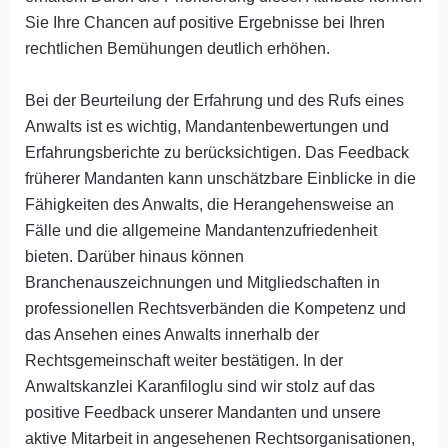
Sie Ihre Chancen auf positive Ergebnisse bei Ihren
rechtlichen Bemühungen deutlich erhöhen.
Bei der Beurteilung der Erfahrung und des Rufs eines
Anwalts ist es wichtig, Mandantenbewertungen und
Erfahrungsberichte zu berücksichtigen. Das Feedback
früherer Mandanten kann unschätzbare Einblicke in die
Fähigkeiten des Anwalts, die Herangehensweise an
Fälle und die allgemeine Mandantenzufriedenheit
bieten. Darüber hinaus können
Branchenauszeichnungen und Mitgliedschaften in
professionellen Rechtsverbänden die Kompetenz und
das Ansehen eines Anwalts innerhalb der
Rechtsgemeinschaft weiter bestätigen. In der
Anwaltskanzlei Karanfiloglu sind wir stolz auf das
positive Feedback unserer Mandanten und unsere
aktive Mitarbeit in angesehenen Rechtsorganisationen,