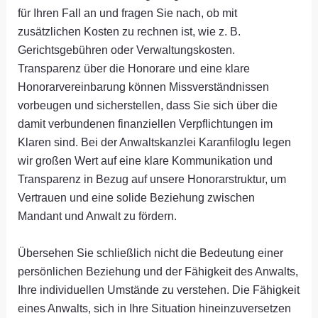
für Ihren Fall an und fragen Sie nach, ob mit
zusätzlichen Kosten zu rechnen ist, wie z. B.
Gerichtsgebühren oder Verwaltungskosten.
Transparenz über die Honorare und eine klare
Honorarvereinbarung können Missverständnissen
vorbeugen und sicherstellen, dass Sie sich über die
damit verbundenen finanziellen Verpflichtungen im
Klaren sind. Bei der Anwaltskanzlei Karanfiloglu legen
wir großen Wert auf eine klare Kommunikation und
Transparenz in Bezug auf unsere Honorarstruktur, um
Vertrauen und eine solide Beziehung zwischen
Mandant und Anwalt zu fördern.
Übersehen Sie schließlich nicht die Bedeutung einer
persönlichen Beziehung und der Fähigkeit des Anwalts,
Ihre individuellen Umstände zu verstehen. Die Fähigkeit
eines Anwalts, sich in Ihre Situation hineinzuversetzen