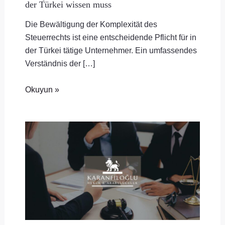
der Türkei wissen muss
Die Bewältigung der Komplexität des
Steuerrechts ist eine entscheidende Pflicht für in
der Türkei tätige Unternehmer. Ein umfassendes
Verständnis der […]
Okuyun »