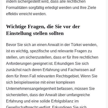
indem sichergestellt wird, dass alle rechtlichen
Formalitäten sorgfältig erledigt werden und Ihre Ziele
effektiv erreicht werden.
Wichtige Fragen, die Sie vor der
Einstellung stellen sollten
Bevor Sie sich an einen Anwalt in der Türkei wenden,
ist es wichtig, spezifische und relevante Fragen zu
stellen, um sicherzustellen, dass er für Ihre rechtlichen
Anforderungen geeignet ist. Erkundigen Sie sich
zunächst nach deren Erfahrung und Fachwissen auf
dem für Ihren Fall relevanten Rechtsgebiet. Wenn Sie
sich beispielsweise mit einer komplexen
Unternehmensangelegenheit befassen, müssen Sie
sicherstellen, dass der Anwalt über umfangreiche
Erfahrung und eine solide Erfolgsbilanz im
Gesellschaftsrecht verfügt. Erkundigen Sie sich