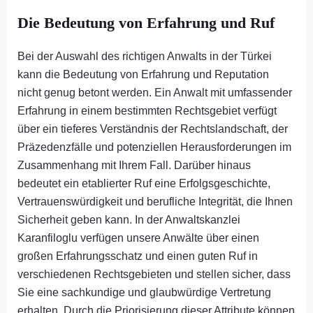
Die Bedeutung von Erfahrung und Ruf
Bei der Auswahl des richtigen Anwalts in der Türkei
kann die Bedeutung von Erfahrung und Reputation
nicht genug betont werden. Ein Anwalt mit umfassender
Erfahrung in einem bestimmten Rechtsgebiet verfügt
über ein tieferes Verständnis der Rechtslandschaft, der
Präzedenzfälle und potenziellen Herausforderungen im
Zusammenhang mit Ihrem Fall. Darüber hinaus
bedeutet ein etablierter Ruf eine Erfolgsgeschichte,
Vertrauenswürdigkeit und berufliche Integrität, die Ihnen
Sicherheit geben kann. In der Anwaltskanzlei
Karanfiloglu verfügen unsere Anwälte über einen
großen Erfahrungsschatz und einen guten Ruf in
verschiedenen Rechtsgebieten und stellen sicher, dass
Sie eine sachkundige und glaubwürdige Vertretung
erhalten. Durch die Priorisierung dieser Attribute können