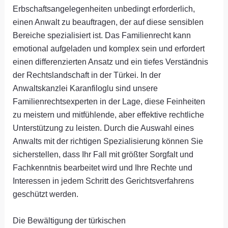
Erbschaftsangelegenheiten unbedingt erforderlich,
einen Anwalt zu beauftragen, der auf diese sensiblen
Bereiche spezialisiert ist. Das Familienrecht kann
emotional aufgeladen und komplex sein und erfordert
einen differenzierten Ansatz und ein tiefes Verständnis
der Rechtslandschaft in der Türkei. In der
Anwaltskanzlei Karanfiloglu sind unsere
Familienrechtsexperten in der Lage, diese Feinheiten
zu meistern und mitfühlende, aber effektive rechtliche
Unterstützung zu leisten. Durch die Auswahl eines
Anwalts mit der richtigen Spezialisierung können Sie
sicherstellen, dass Ihr Fall mit größter Sorgfalt und
Fachkenntnis bearbeitet wird und Ihre Rechte und
Interessen in jedem Schritt des Gerichtsverfahrens
geschützt werden.
Die Bewältigung der türkischen