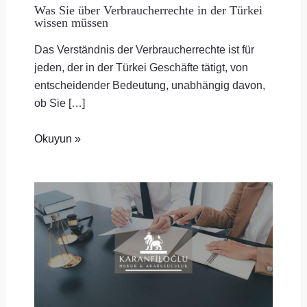
Was Sie über Verbraucherrechte in der Türkei
wissen müssen
Das Verständnis der Verbraucherrechte ist für
jeden, der in der Türkei Geschäfte tätigt, von
entscheidender Bedeutung, unabhängig davon,
ob Sie […]
Okuyun »