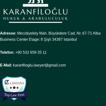
Adresse:
Mecidiyeköy Mah. Büyükdere Cad. Nr. 67-71 Alba
Business Center Etage: 8 Şişli 34387 Istanbul
Telefon:
+90 532 659 35 11
E-Mail:
karanfiloglu.lawyer@gmail.com