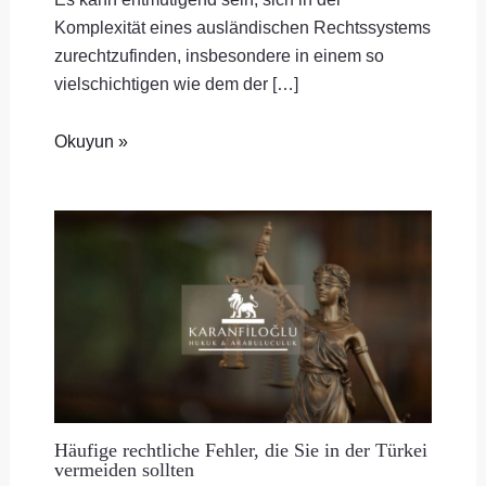
Komplexität eines ausländischen Rechtssystems
zurechtzufinden, insbesondere in einem so
vielschichtigen wie dem der […]
Okuyun »
Häufige rechtliche Fehler, die Sie in der Türkei
vermeiden sollten