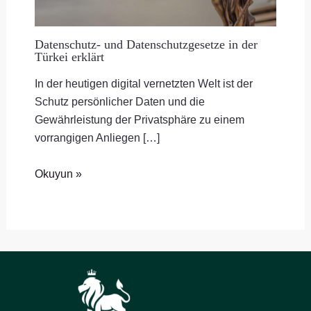
Datenschutz- und Datenschutzgesetze in der
Türkei erklärt
In der heutigen digital vernetzten Welt ist der
Schutz persönlicher Daten und die
Gewährleistung der Privatsphäre zu einem
vorrangigen Anliegen […]
Okuyun »