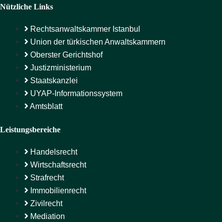
Nützliche Links
Rechtsanwaltskammer Istanbul
Union der türkischen Anwaltskammern
Oberster Gerichtshof
Justizministerium
Staatskanzlei
UYAP-Informationssystem
Amtsblatt
Leistungsbereiche
Handelsrecht
Wirtschaftsrecht
Strafrecht
Immobilienrecht
Zivilrecht
Mediation