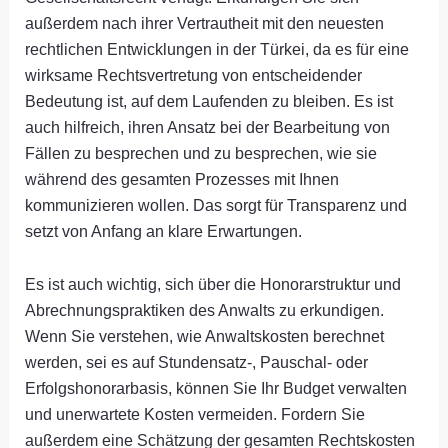
außerdem nach ihrer Vertrautheit mit den neuesten
rechtlichen Entwicklungen in der Türkei, da es für eine
wirksame Rechtsvertretung von entscheidender
Bedeutung ist, auf dem Laufenden zu bleiben. Es ist
auch hilfreich, ihren Ansatz bei der Bearbeitung von
Fällen zu besprechen und zu besprechen, wie sie
während des gesamten Prozesses mit Ihnen
kommunizieren wollen. Das sorgt für Transparenz und
setzt von Anfang an klare Erwartungen.
Es ist auch wichtig, sich über die Honorarstruktur und
Abrechnungspraktiken des Anwalts zu erkundigen.
Wenn Sie verstehen, wie Anwaltskosten berechnet
werden, sei es auf Stundensatz-, Pauschal- oder
Erfolgshonorarbasis, können Sie Ihr Budget verwalten
und unerwartete Kosten vermeiden. Fordern Sie
außerdem eine Schätzung der gesamten Rechtskosten