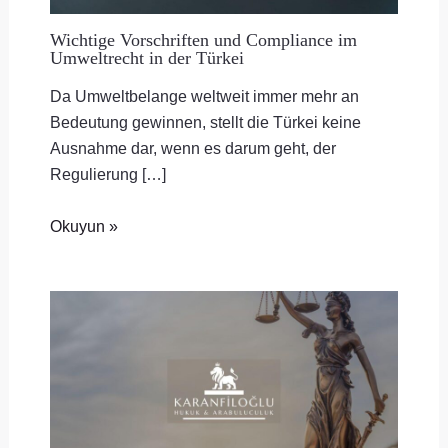
Wichtige Vorschriften und Compliance im
Umweltrecht in der Türkei
Da Umweltbelange weltweit immer mehr an
Bedeutung gewinnen, stellt die Türkei keine
Ausnahme dar, wenn es darum geht, der
Regulierung […]
Okuyun »