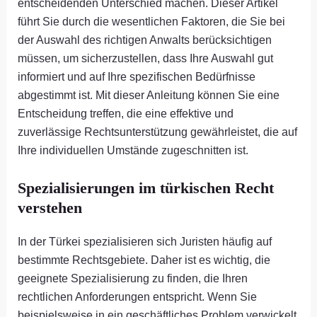
entscheidenden Unterschied machen. Dieser Artikel
führt Sie durch die wesentlichen Faktoren, die Sie bei
der Auswahl des richtigen Anwalts berücksichtigen
müssen, um sicherzustellen, dass Ihre Auswahl gut
informiert und auf Ihre spezifischen Bedürfnisse
abgestimmt ist. Mit dieser Anleitung können Sie eine
Entscheidung treffen, die eine effektive und
zuverlässige Rechtsunterstützung gewährleistet, die auf
Ihre individuellen Umstände zugeschnitten ist.
Spezialisierungen im türkischen Recht
verstehen
In der Türkei spezialisieren sich Juristen häufig auf
bestimmte Rechtsgebiete. Daher ist es wichtig, die
geeignete Spezialisierung zu finden, die Ihren
rechtlichen Anforderungen entspricht. Wenn Sie
beispielsweise in ein geschäftliches Problem verwickelt