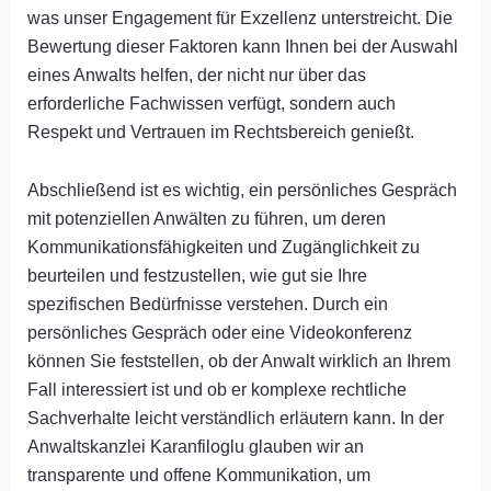
was unser Engagement für Exzellenz unterstreicht. Die
Bewertung dieser Faktoren kann Ihnen bei der Auswahl
eines Anwalts helfen, der nicht nur über das
erforderliche Fachwissen verfügt, sondern auch
Respekt und Vertrauen im Rechtsbereich genießt.
Abschließend ist es wichtig, ein persönliches Gespräch
mit potenziellen Anwälten zu führen, um deren
Kommunikationsfähigkeiten und Zugänglichkeit zu
beurteilen und festzustellen, wie gut sie Ihre
spezifischen Bedürfnisse verstehen. Durch ein
persönliches Gespräch oder eine Videokonferenz
können Sie feststellen, ob der Anwalt wirklich an Ihrem
Fall interessiert ist und ob er komplexe rechtliche
Sachverhalte leicht verständlich erläutern kann. In der
Anwaltskanzlei Karanfiloglu glauben wir an
transparente und offene Kommunikation, um