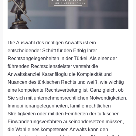
Die Auswahl des richtigen Anwalts ist ein
entscheidender Schritt für den Erfolg Ihrer
Rechtsangelegenheiten in der Türkei. Als einer der
führenden Rechtsdienstleister versteht die
Anwaltskanzlei Karanfiloglu die Komplexität und
Nuancen des türkischen Rechts und weiß, wie wichtig
eine kompetente Rechtsvertretung ist. Ganz gleich, ob
Sie sich mit unternehmensrechtlichen Notwendigkeiten,
Immobilienangelegenheiten, familienrechtlichen
Streitigkeiten oder mit den Feinheiten der türkischen
Einwanderungsverfahren auseinandersetzen müssen,
die Wahl eines kompetenten Anwalts kann den