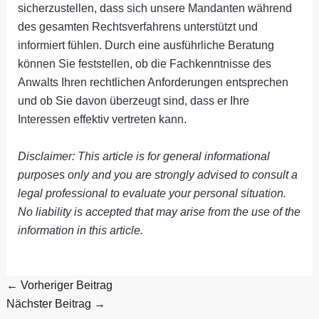
sicherzustellen, dass sich unsere Mandanten während
des gesamten Rechtsverfahrens unterstützt und
informiert fühlen. Durch eine ausführliche Beratung
können Sie feststellen, ob die Fachkenntnisse des
Anwalts Ihren rechtlichen Anforderungen entsprechen
und ob Sie davon überzeugt sind, dass er Ihre
Interessen effektiv vertreten kann.
Disclaimer: This article is for general informational
purposes only and you are strongly advised to consult a
legal professional to evaluate your personal situation.
No liability is accepted that may arise from the use of the
information in this article.
←
Vorheriger Beitrag
Nächster Beitrag
→