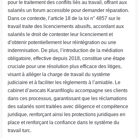
pour le traitement des conflits liés au travail, offrant aux
salariés un forum accessible pour demander réparation.
Dans ce contexte, l’article 18 de la loi n° 4857 sur le
travail traite des licenciements abusifs, accordant aux
salariés le droit de contester leur licenciement et
d’obtenir potentiellement leur réintégration ou une
indemnisation. De plus, l’introduction de la médiation
obligatoire, effective depuis 2018, constitue une étape
cruciale pour une résolution plus efficace des litiges,
visant à alléger la charge de travail du système
judiciaire et à faciliter les règlements à l’amiable. Le
cabinet d’avocats Karanfiloglu accompagne ses clients
dans ces processus, garantissant que les réclamations
des salariés sont traitées avec diligence et compétence
juridique, renforçant ainsi les protections juridiques en
place et renforçant la confiance dans le système du
travail turc.