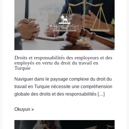
Droits et responsabilités des employeurs et des
employés en vertu du droit du travail en
Turquie
Naviguer dans le paysage complexe du droit du
travail en Turquie nécessite une compréhension
globale des droits et des responsabilités […]
Okuyun »