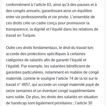
conformément à l’article 63, ainsi qu’à des pauses et à
des congés annuels, garantissant ainsi un équilibre
entre vie professionnelle et vie privée. L’ensemble de
ces droits crée un cadre conçu pour promouvoir la
transparence, la dignité et l’équité dans les relations de
travail en Turquie.
Outre ces droits fondamentaux, le droit du travail turc
accorde des protections spécifiques à certaines
catégories de salariés afin de garantir l’équité et
l’égalité. Par exemple, les salariées bénéficient de
garanties particulières, notamment en matière de congé
maternité, comme le souligne l’article 74 de la loi sur le
travail n° 4857, qui accorde un congé maternité payé de
seize semaines et un éventuel congé supplémentaire
sans solde. De plus, les droits des salariés en situation
de handicap sont également prioritaires ; l’article 30