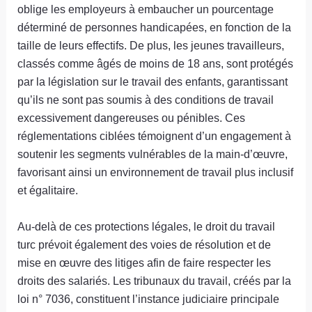
oblige les employeurs à embaucher un pourcentage
déterminé de personnes handicapées, en fonction de la
taille de leurs effectifs. De plus, les jeunes travailleurs,
classés comme âgés de moins de 18 ans, sont protégés
par la législation sur le travail des enfants, garantissant
qu’ils ne sont pas soumis à des conditions de travail
excessivement dangereuses ou pénibles. Ces
réglementations ciblées témoignent d’un engagement à
soutenir les segments vulnérables de la main-d’œuvre,
favorisant ainsi un environnement de travail plus inclusif
et égalitaire.
Au-delà de ces protections légales, le droit du travail
turc prévoit également des voies de résolution et de
mise en œuvre des litiges afin de faire respecter les
droits des salariés. Les tribunaux du travail, créés par la
loi n° 7036, constituent l’instance judiciaire principale