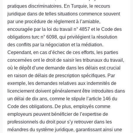
pratiques discriminatoires. En Turquie, le recours
juridique dans de telles situations commence souvent
par une procédure de règlement à l’amiable,
encouragée par la loi du travail n° 4857 et le Code des
obligations turc n° 6098, qui privilégient la résolution
des conflits par la négociation et la médiation.
Cependant, en cas d’échec de ces efforts, les parties
concernées ont le droit de saisir les tribunaux du travail,
où le dépôt d’une demande dans les délais est crucial
en raison de délais de prescription spécifiques. Par
exemple, les demandes relatives aux indemnités de
licenciement doivent généralement être introduites dans
un délai de dix ans, comme le stipule l’article 146 du
Code des obligations. De plus, employés comme
employeurs peuvent bénéficier de l’expertise de
professionnels du droit pour s’y retrouver dans les
méandres du système juridique, garantissant ainsi une