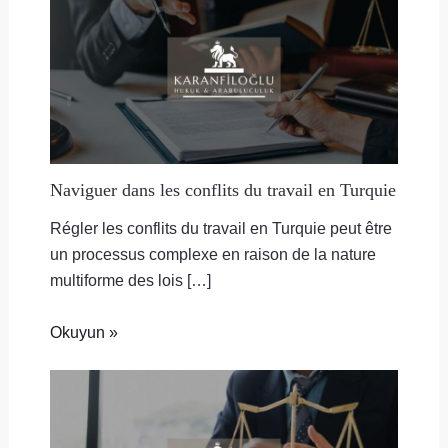
Naviguer dans les conflits du travail en Turquie
Régler les conflits du travail en Turquie peut être
un processus complexe en raison de la nature
multiforme des lois […]
Okuyun »