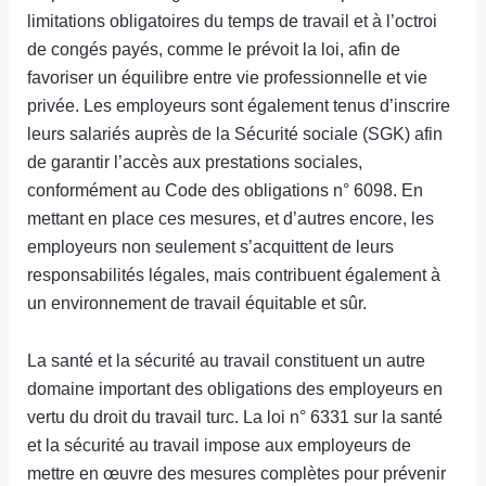
limitations obligatoires du temps de travail et à l’octroi
de congés payés, comme le prévoit la loi, afin de
favoriser un équilibre entre vie professionnelle et vie
privée. Les employeurs sont également tenus d’inscrire
leurs salariés auprès de la Sécurité sociale (SGK) afin
de garantir l’accès aux prestations sociales,
conformément au Code des obligations n° 6098. En
mettant en place ces mesures, et d’autres encore, les
employeurs non seulement s’acquittent de leurs
responsabilités légales, mais contribuent également à
un environnement de travail équitable et sûr.
La santé et la sécurité au travail constituent un autre
domaine important des obligations des employeurs en
vertu du droit du travail turc. La loi n° 6331 sur la santé
et la sécurité au travail impose aux employeurs de
mettre en œuvre des mesures complètes pour prévenir