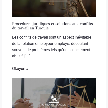
Procédures juridiques et solutions aux conflits
du travail en Turquie
Les conflits de travail sont un aspect inévitable
de la relation employeur-employé, découlant
souvent de problèmes tels qu’un licenciement
abusif, […]
Okuyun »