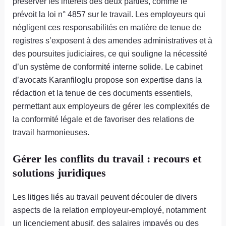
préserver les intérêts des deux parties, comme le
prévoit la loi n° 4857 sur le travail. Les employeurs qui
négligent ces responsabilités en matière de tenue de
registres s’exposent à des amendes administratives et à
des poursuites judiciaires, ce qui souligne la nécessité
d’un système de conformité interne solide. Le cabinet
d’avocats Karanfiloglu propose son expertise dans la
rédaction et la tenue de ces documents essentiels,
permettant aux employeurs de gérer les complexités de
la conformité légale et de favoriser des relations de
travail harmonieuses.
Gérer les conflits du travail : recours et
solutions juridiques
Les litiges liés au travail peuvent découler de divers
aspects de la relation employeur-employé, notamment
un licenciement abusif, des salaires impayés ou des