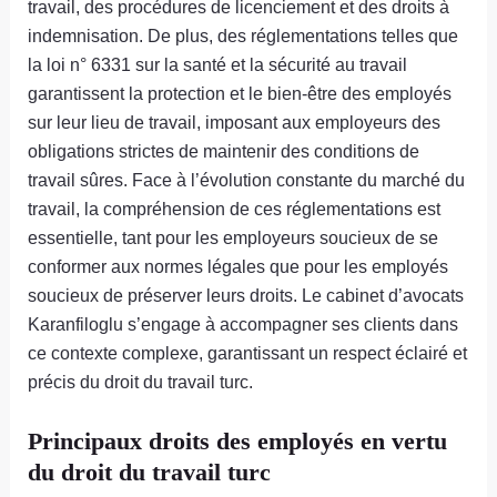
travail, des procédures de licenciement et des droits à
indemnisation. De plus, des réglementations telles que
la loi n° 6331 sur la santé et la sécurité au travail
garantissent la protection et le bien-être des employés
sur leur lieu de travail, imposant aux employeurs des
obligations strictes de maintenir des conditions de
travail sûres. Face à l’évolution constante du marché du
travail, la compréhension de ces réglementations est
essentielle, tant pour les employeurs soucieux de se
conformer aux normes légales que pour les employés
soucieux de préserver leurs droits. Le cabinet d’avocats
Karanfiloglu s’engage à accompagner ses clients dans
ce contexte complexe, garantissant un respect éclairé et
précis du droit du travail turc.
Principaux droits des employés en vertu
du droit du travail turc