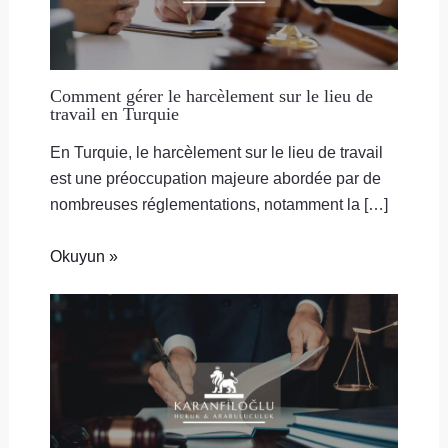
Comment gérer le harcèlement sur le lieu de
travail en Turquie
En Turquie, le harcèlement sur le lieu de travail
est une préoccupation majeure abordée par de
nombreuses réglementations, notamment la […]
Okuyun »