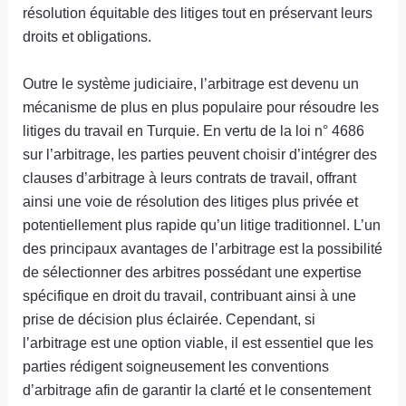
résolution équitable des litiges tout en préservant leurs
droits et obligations.
Outre le système judiciaire, l’arbitrage est devenu un
mécanisme de plus en plus populaire pour résoudre les
litiges du travail en Turquie. En vertu de la loi n° 4686
sur l’arbitrage, les parties peuvent choisir d’intégrer des
clauses d’arbitrage à leurs contrats de travail, offrant
ainsi une voie de résolution des litiges plus privée et
potentiellement plus rapide qu’un litige traditionnel. L’un
des principaux avantages de l’arbitrage est la possibilité
de sélectionner des arbitres possédant une expertise
spécifique en droit du travail, contribuant ainsi à une
prise de décision plus éclairée. Cependant, si
l’arbitrage est une option viable, il est essentiel que les
parties rédigent soigneusement les conventions
d’arbitrage afin de garantir la clarté et le consentement