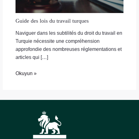
Guide des lois du travail turques
Naviguer dans les subtilités du droit du travail en
Turquie nécessite une compréhension
approfondie des nombreuses réglementations et
articles qui […]
Okuyun »