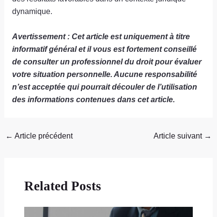
dynamique.
Avertissement : Cet article est uniquement à titre
informatif général et il vous est fortement conseillé
de consulter un professionnel du droit pour évaluer
votre situation personnelle. Aucune responsabilité
n’est acceptée qui pourrait découler de l’utilisation
des informations contenues dans cet article.
←
Article précédent
Article suivant
→
Related Posts