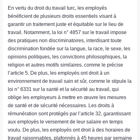
En vertu du droit du travail turc, les employés
bénéficient de plusieurs droits essentiels visant à
garantir un traitement juste et équitable sur le lieu de
travail. Notamment, la loi n° 4857 sur le travail impose
des pratiques non discriminatoires, interdisant toute
discrimination fondée sur la langue, la race, le sexe, les
opinions politiques, les convictions philosophiques, la
religion et autres motifs similaires, comme le précise
l’article 5. De plus, les employés ont droit à un
environnement de travail sain et sûr, comme le stipule la
loi n° 6331 sur la santé et la sécurité au travail, qui
oblige les employeurs à mettre en œuvre les mesures
de santé et de sécurité nécessaires. Les droits à
rémunération sont protégés par l’article 32, garantissant
aux employés le versement de leur salaire en temps
voulu. De plus, les employés ont droit à des horaires de
travail raisonnables, plafonnés à 45 heures par semaine