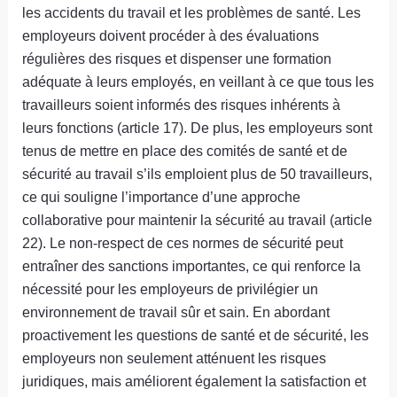
les accidents du travail et les problèmes de santé. Les
employeurs doivent procéder à des évaluations
régulières des risques et dispenser une formation
adéquate à leurs employés, en veillant à ce que tous les
travailleurs soient informés des risques inhérents à
leurs fonctions (article 17). De plus, les employeurs sont
tenus de mettre en place des comités de santé et de
sécurité au travail s’ils emploient plus de 50 travailleurs,
ce qui souligne l’importance d’une approche
collaborative pour maintenir la sécurité au travail (article
22). Le non-respect de ces normes de sécurité peut
entraîner des sanctions importantes, ce qui renforce la
nécessité pour les employeurs de privilégier un
environnement de travail sûr et sain. En abordant
proactivement les questions de santé et de sécurité, les
employeurs non seulement atténuent les risques
juridiques, mais améliorent également la satisfaction et