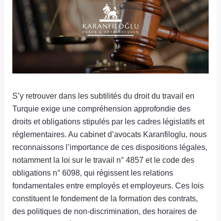
S’y retrouver dans les subtilités du droit du travail en
Turquie exige une compréhension approfondie des
droits et obligations stipulés par les cadres législatifs et
réglementaires. Au cabinet d’avocats Karanfiloglu, nous
reconnaissons l’importance de ces dispositions légales,
notamment la loi sur le travail n° 4857 et le code des
obligations n° 6098, qui régissent les relations
fondamentales entre employés et employeurs. Ces lois
constituent le fondement de la formation des contrats,
des politiques de non-discrimination, des horaires de