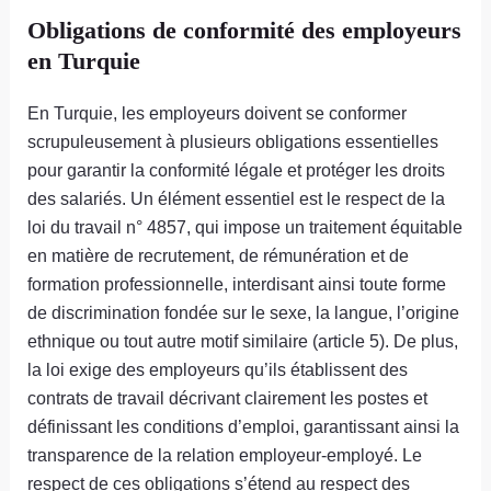
Obligations de conformité des employeurs
en Turquie
En Turquie, les employeurs doivent se conformer
scrupuleusement à plusieurs obligations essentielles
pour garantir la conformité légale et protéger les droits
des salariés. Un élément essentiel est le respect de la
loi du travail n° 4857, qui impose un traitement équitable
en matière de recrutement, de rémunération et de
formation professionnelle, interdisant ainsi toute forme
de discrimination fondée sur le sexe, la langue, l’origine
ethnique ou tout autre motif similaire (article 5). De plus,
la loi exige des employeurs qu’ils établissent des
contrats de travail décrivant clairement les postes et
définissant les conditions d’emploi, garantissant ainsi la
transparence de la relation employeur-employé. Le
respect de ces obligations s’étend au respect des