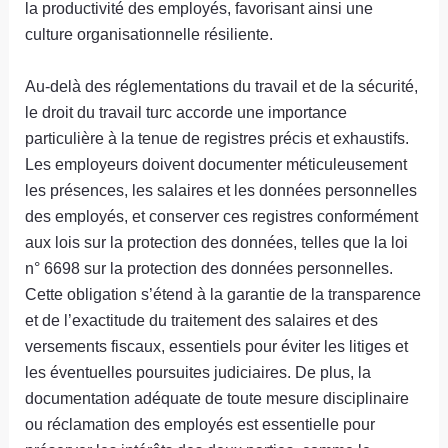
la productivité des employés, favorisant ainsi une
culture organisationnelle résiliente.
Au-delà des réglementations du travail et de la sécurité,
le droit du travail turc accorde une importance
particulière à la tenue de registres précis et exhaustifs.
Les employeurs doivent documenter méticuleusement
les présences, les salaires et les données personnelles
des employés, et conserver ces registres conformément
aux lois sur la protection des données, telles que la loi
n° 6698 sur la protection des données personnelles.
Cette obligation s’étend à la garantie de la transparence
et de l’exactitude du traitement des salaires et des
versements fiscaux, essentiels pour éviter les litiges et
les éventuelles poursuites judiciaires. De plus, la
documentation adéquate de toute mesure disciplinaire
ou réclamation des employés est essentielle pour