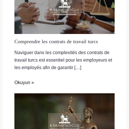
Comprendre les contrats de travail turcs
Naviguer dans les complexités des contrats de
travail turcs est essentiel pour les employeurs et
les employés afin de garantir […]
Okuyun »