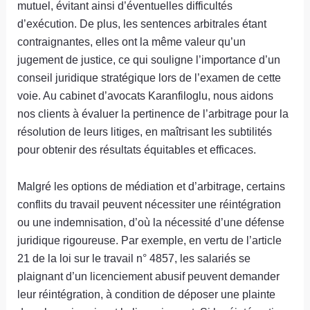
mutuel, évitant ainsi d’éventuelles difficultés
d’exécution. De plus, les sentences arbitrales étant
contraignantes, elles ont la même valeur qu’un
jugement de justice, ce qui souligne l’importance d’un
conseil juridique stratégique lors de l’examen de cette
voie. Au cabinet d’avocats Karanfiloglu, nous aidons
nos clients à évaluer la pertinence de l’arbitrage pour la
résolution de leurs litiges, en maîtrisant les subtilités
pour obtenir des résultats équitables et efficaces.
Malgré les options de médiation et d’arbitrage, certains
conflits du travail peuvent nécessiter une réintégration
ou une indemnisation, d’où la nécessité d’une défense
juridique rigoureuse. Par exemple, en vertu de l’article
21 de la loi sur le travail n° 4857, les salariés se
plaignant d’un licenciement abusif peuvent demander
leur réintégration, à condition de déposer une plainte