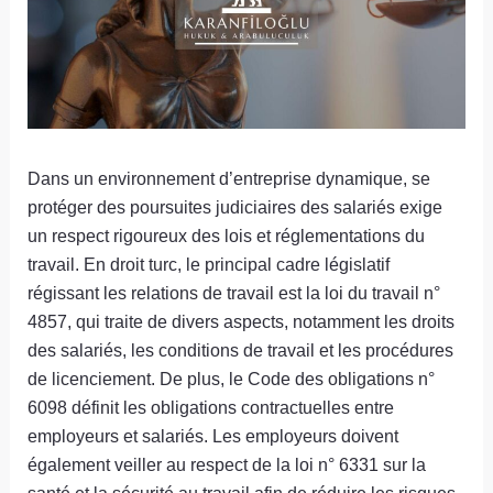
Dans un environnement d’entreprise dynamique, se
protéger des poursuites judiciaires des salariés exige
un respect rigoureux des lois et réglementations du
travail. En droit turc, le principal cadre législatif
régissant les relations de travail est la loi du travail n°
4857, qui traite de divers aspects, notamment les droits
des salariés, les conditions de travail et les procédures
de licenciement. De plus, le Code des obligations n°
6098 définit les obligations contractuelles entre
employeurs et salariés. Les employeurs doivent
également veiller au respect de la loi n° 6331 sur la