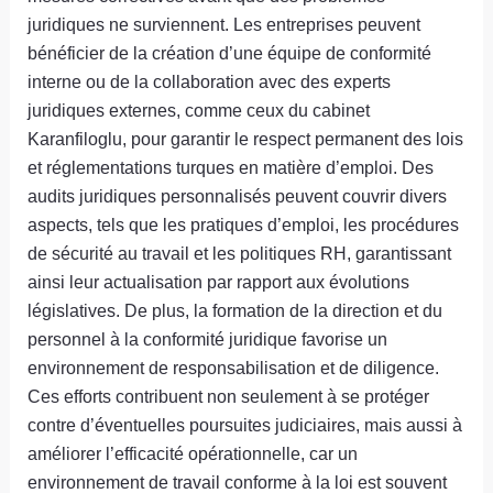
juridiques ne surviennent. Les entreprises peuvent
bénéficier de la création d’une équipe de conformité
interne ou de la collaboration avec des experts
juridiques externes, comme ceux du cabinet
Karanfiloglu, pour garantir le respect permanent des lois
et réglementations turques en matière d’emploi. Des
audits juridiques personnalisés peuvent couvrir divers
aspects, tels que les pratiques d’emploi, les procédures
de sécurité au travail et les politiques RH, garantissant
ainsi leur actualisation par rapport aux évolutions
législatives. De plus, la formation de la direction et du
personnel à la conformité juridique favorise un
environnement de responsabilisation et de diligence.
Ces efforts contribuent non seulement à se protéger
contre d’éventuelles poursuites judiciaires, mais aussi à
améliorer l’efficacité opérationnelle, car un
environnement de travail conforme à la loi est souvent