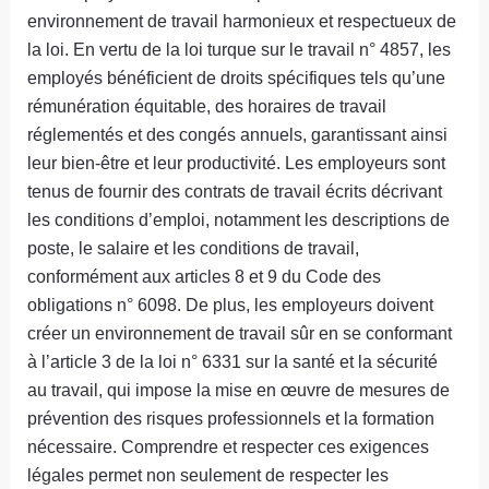
environnement de travail harmonieux et respectueux de
la loi. En vertu de la loi turque sur le travail n° 4857, les
employés bénéficient de droits spécifiques tels qu’une
rémunération équitable, des horaires de travail
réglementés et des congés annuels, garantissant ainsi
leur bien-être et leur productivité. Les employeurs sont
tenus de fournir des contrats de travail écrits décrivant
les conditions d’emploi, notamment les descriptions de
poste, le salaire et les conditions de travail,
conformément aux articles 8 et 9 du Code des
obligations n° 6098. De plus, les employeurs doivent
créer un environnement de travail sûr en se conformant
à l’article 3 de la loi n° 6331 sur la santé et la sécurité
au travail, qui impose la mise en œuvre de mesures de
prévention des risques professionnels et la formation
nécessaire. Comprendre et respecter ces exigences
légales permet non seulement de respecter les