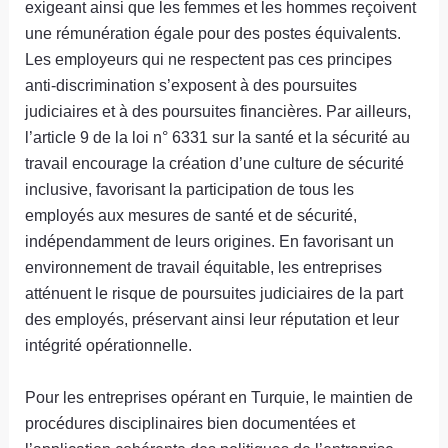
exigeant ainsi que les femmes et les hommes reçoivent
une rémunération égale pour des postes équivalents.
Les employeurs qui ne respectent pas ces principes
anti-discrimination s’exposent à des poursuites
judiciaires et à des poursuites financières. Par ailleurs,
l’article 9 de la loi n° 6331 sur la santé et la sécurité au
travail encourage la création d’une culture de sécurité
inclusive, favorisant la participation de tous les
employés aux mesures de santé et de sécurité,
indépendamment de leurs origines. En favorisant un
environnement de travail équitable, les entreprises
atténuent le risque de poursuites judiciaires de la part
des employés, préservant ainsi leur réputation et leur
intégrité opérationnelle.
Pour les entreprises opérant en Turquie, le maintien de
procédures disciplinaires bien documentées et