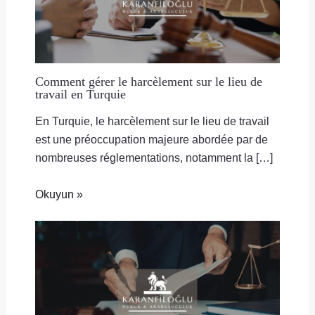
Comment gérer le harcèlement sur le lieu de
travail en Turquie
En Turquie, le harcèlement sur le lieu de travail
est une préoccupation majeure abordée par de
nombreuses réglementations, notamment la […]
Okuyun »