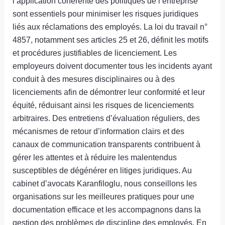
l’application cohérente des politiques de l’entreprise
sont essentiels pour minimiser les risques juridiques
liés aux réclamations des employés. La loi du travail n°
4857, notamment ses articles 25 et 26, définit les motifs
et procédures justifiables de licenciement. Les
employeurs doivent documenter tous les incidents ayant
conduit à des mesures disciplinaires ou à des
licenciements afin de démontrer leur conformité et leur
équité, réduisant ainsi les risques de licenciements
arbitraires. Des entretiens d’évaluation réguliers, des
mécanismes de retour d’information clairs et des
canaux de communication transparents contribuent à
gérer les attentes et à réduire les malentendus
susceptibles de dégénérer en litiges juridiques. Au
cabinet d’avocats Karanfiloglu, nous conseillons les
organisations sur les meilleures pratiques pour une
documentation efficace et les accompagnons dans la
gestion des problèmes de discipline des employés. En