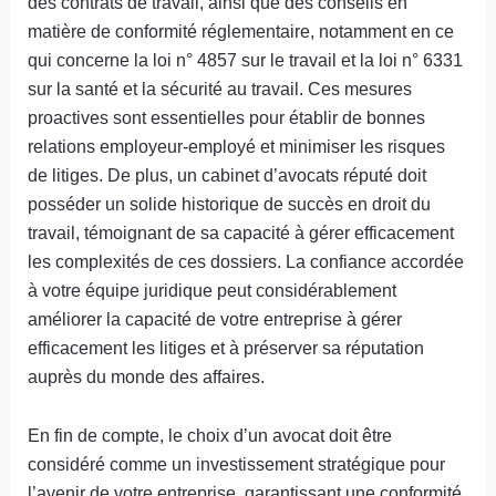
des contrats de travail, ainsi que des conseils en
matière de conformité réglementaire, notamment en ce
qui concerne la loi n° 4857 sur le travail et la loi n° 6331
sur la santé et la sécurité au travail. Ces mesures
proactives sont essentielles pour établir de bonnes
relations employeur-employé et minimiser les risques
de litiges. De plus, un cabinet d’avocats réputé doit
posséder un solide historique de succès en droit du
travail, témoignant de sa capacité à gérer efficacement
les complexités de ces dossiers. La confiance accordée
à votre équipe juridique peut considérablement
améliorer la capacité de votre entreprise à gérer
efficacement les litiges et à préserver sa réputation
auprès du monde des affaires.
En fin de compte, le choix d’un avocat doit être
considéré comme un investissement stratégique pour
l’avenir de votre entreprise, garantissant une conformité