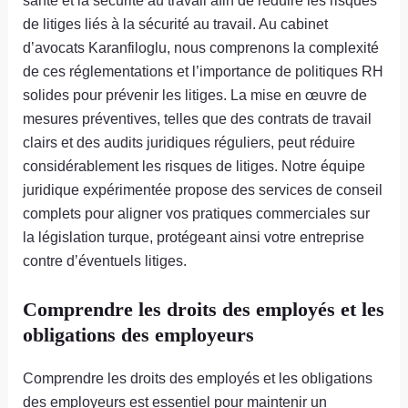
santé et la sécurité au travail afin de réduire les risques
de litiges liés à la sécurité au travail. Au cabinet
d’avocats Karanfiloglu, nous comprenons la complexité
de ces réglementations et l’importance de politiques RH
solides pour prévenir les litiges. La mise en œuvre de
mesures préventives, telles que des contrats de travail
clairs et des audits juridiques réguliers, peut réduire
considérablement les risques de litiges. Notre équipe
juridique expérimentée propose des services de conseil
complets pour aligner vos pratiques commerciales sur
la législation turque, protégeant ainsi votre entreprise
contre d’éventuels litiges.
Comprendre les droits des employés et les
obligations des employeurs
Comprendre les droits des employés et les obligations
des employeurs est essentiel pour maintenir un