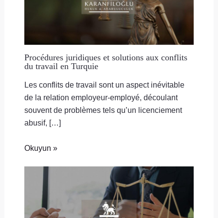
Procédures juridiques et solutions aux conflits
du travail en Turquie
Les conflits de travail sont un aspect inévitable
de la relation employeur-employé, découlant
souvent de problèmes tels qu’un licenciement
abusif, […]
Okuyun »