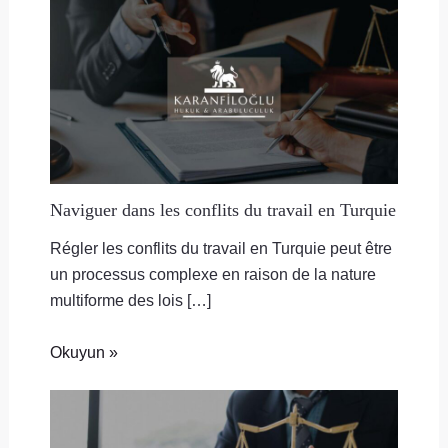
Naviguer dans les conflits du travail en Turquie
Régler les conflits du travail en Turquie peut être
un processus complexe en raison de la nature
multiforme des lois […]
Okuyun »