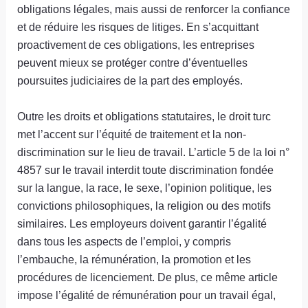
obligations légales, mais aussi de renforcer la confiance
et de réduire les risques de litiges. En s’acquittant
proactivement de ces obligations, les entreprises
peuvent mieux se protéger contre d’éventuelles
poursuites judiciaires de la part des employés.
Outre les droits et obligations statutaires, le droit turc
met l’accent sur l’équité de traitement et la non-
discrimination sur le lieu de travail. L’article 5 de la loi n°
4857 sur le travail interdit toute discrimination fondée
sur la langue, la race, le sexe, l’opinion politique, les
convictions philosophiques, la religion ou des motifs
similaires. Les employeurs doivent garantir l’égalité
dans tous les aspects de l’emploi, y compris
l’embauche, la rémunération, la promotion et les
procédures de licenciement. De plus, ce même article
impose l’égalité de rémunération pour un travail égal,