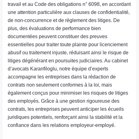
travail et au Code des obligations n° 6098, en accordant
une attention particulière aux clauses de confidentialité,
de non-concurrence et de règlement des litiges. De
plus, des évaluations de performance bien
documentées peuvent constituer des preuves
essentielles pour traiter toute plainte pour licenciement
abusif ou traitement injuste, réduisant ainsi le risque de
litiges dégénérant en poursuites judiciaires. Au cabinet
d’avocats Karanfiloglu, notre équipe d’experts
accompagne les entreprises dans la rédaction de
contrats non seulement conformes à la loi, mais
également conçus pour minimiser les risques de litiges
des employés. Grâce à une gestion rigoureuse des
contrats, les entreprises peuvent anticiper les écueils
juridiques potentiels, renforçant ainsi la stabilité et la
confiance dans les relations employeur-employé.