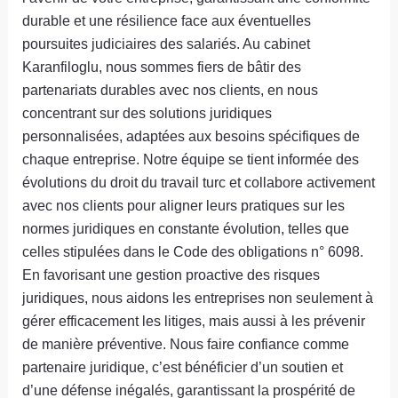
durable et une résilience face aux éventuelles
poursuites judiciaires des salariés. Au cabinet
Karanfiloglu, nous sommes fiers de bâtir des
partenariats durables avec nos clients, en nous
concentrant sur des solutions juridiques
personnalisées, adaptées aux besoins spécifiques de
chaque entreprise. Notre équipe se tient informée des
évolutions du droit du travail turc et collabore activement
avec nos clients pour aligner leurs pratiques sur les
normes juridiques en constante évolution, telles que
celles stipulées dans le Code des obligations n° 6098.
En favorisant une gestion proactive des risques
juridiques, nous aidons les entreprises non seulement à
gérer efficacement les litiges, mais aussi à les prévenir
de manière préventive. Nous faire confiance comme
partenaire juridique, c’est bénéficier d’un soutien et
d’une défense inégalés, garantissant la prospérité de