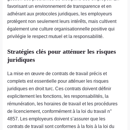
favorisant un environnement de transparence et en
adhérant aux protocoles juridiques, les employeurs
protègent non seulement leurs intérêts, mais cultivent
également une culture organisationnelle positive qui
privilégie le respect mutuel et la responsabilité.
Stratégies clés pour atténuer les risques
juridiques
La mise en œuvre de contrats de travail précis et
complets est essentielle pour atténuer les risques
juridiques en droit turc. Ces contrats doivent définir
explicitement les fonctions, les responsabilités, la
rémunération, les horaires de travail et les procédures
de licenciement, conformément à la loi du travail n°
4857. Les employeurs doivent s’assurer que les
contrats de travail sont conformes à la fois à la loi du