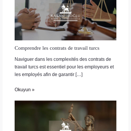
Comprendre les contrats de travail turcs
Naviguer dans les complexités des contrats de
travail turcs est essentiel pour les employeurs et
les employés afin de garantir […]
Okuyun »