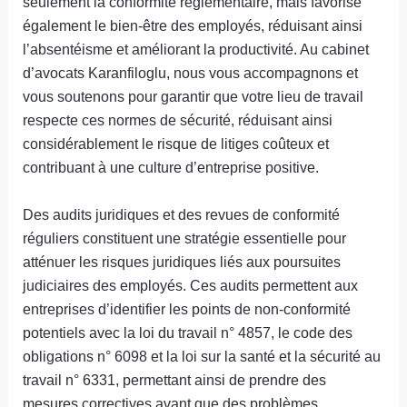
seulement la conformité réglementaire, mais favorise
également le bien-être des employés, réduisant ainsi
l’absentéisme et améliorant la productivité. Au cabinet
d’avocats Karanfiloglu, nous vous accompagnons et
vous soutenons pour garantir que votre lieu de travail
respecte ces normes de sécurité, réduisant ainsi
considérablement le risque de litiges coûteux et
contribuant à une culture d’entreprise positive.
Des audits juridiques et des revues de conformité
réguliers constituent une stratégie essentielle pour
atténuer les risques juridiques liés aux poursuites
judiciaires des employés. Ces audits permettent aux
entreprises d’identifier les points de non-conformité
potentiels avec la loi du travail n° 4857, le code des
obligations n° 6098 et la loi sur la santé et la sécurité au
travail n° 6331, permettant ainsi de prendre des
mesures correctives avant que des problèmes