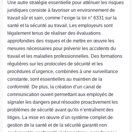
Une autre stratégie essentielle pour atténuer les risques
juridiques consiste à favoriser un environnement de
travail sûr et sain, comme l’exige la loi n° 6331 sur la
santé et la sécurité au travail. Les employeurs sont
légalement tenus de réaliser des évaluations
approfondies des risques et de mettre en œuvre les
mesures nécessaires pour prévenir les accidents du
travail et les maladies professionnelles. Des formations
régulières sur les protocoles de sécurité et les
procédures d’urgence, combinées à une surveillance
constante, sont essentielles au maintien de la
conformité. De plus, la création d’un canal de
communication ouvert permettant aux employés de
signaler les dangers peut résoudre proactivement les
problèmes de sécurité avant qu’ils n’entraînent des
litiges. La mise en œuvre d’un système complet de
gestion de la santé et de la sécurité garantit non