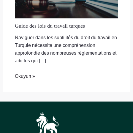
Guide des lois du travail turques
Naviguer dans les subtilités du droit du travail en
Turquie nécessite une compréhension
approfondie des nombreuses réglementations et
articles qui […]
Okuyun »