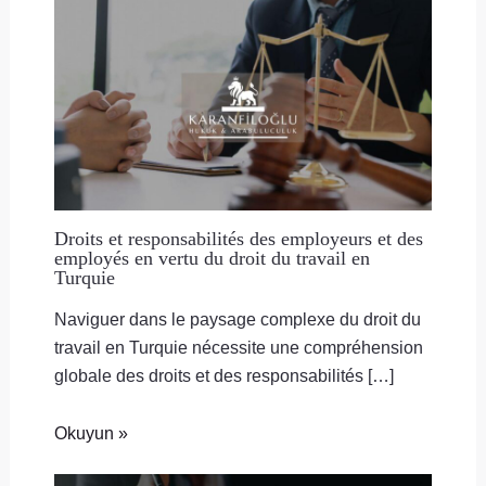
Droits et responsabilités des employeurs et des
employés en vertu du droit du travail en
Turquie
Naviguer dans le paysage complexe du droit du
travail en Turquie nécessite une compréhension
globale des droits et des responsabilités […]
Okuyun »