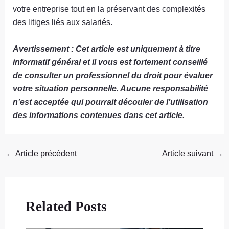
votre entreprise tout en la préservant des complexités
des litiges liés aux salariés.
Avertissement : Cet article est uniquement à titre
informatif général et il vous est fortement conseillé
de consulter un professionnel du droit pour évaluer
votre situation personnelle. Aucune responsabilité
n’est acceptée qui pourrait découler de l’utilisation
des informations contenues dans cet article.
←
Article précédent
Article suivant
→
Related Posts