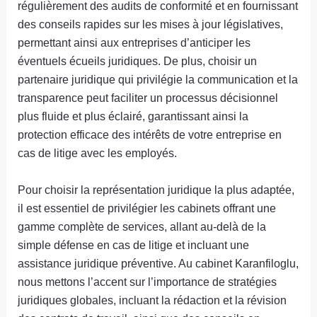
régulièrement des audits de conformité et en fournissant
des conseils rapides sur les mises à jour législatives,
permettant ainsi aux entreprises d’anticiper les
éventuels écueils juridiques. De plus, choisir un
partenaire juridique qui privilégie la communication et la
transparence peut faciliter un processus décisionnel
plus fluide et plus éclairé, garantissant ainsi la
protection efficace des intérêts de votre entreprise en
cas de litige avec les employés.
Pour choisir la représentation juridique la plus adaptée,
il est essentiel de privilégier les cabinets offrant une
gamme complète de services, allant au-delà de la
simple défense en cas de litige et incluant une
assistance juridique préventive. Au cabinet Karanfiloglu,
nous mettons l’accent sur l’importance de stratégies
juridiques globales, incluant la rédaction et la révision