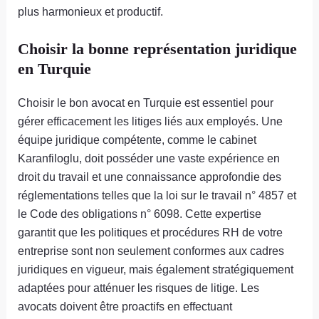
plus harmonieux et productif.
Choisir la bonne représentation juridique
en Turquie
Choisir le bon avocat en Turquie est essentiel pour
gérer efficacement les litiges liés aux employés. Une
équipe juridique compétente, comme le cabinet
Karanfiloglu, doit posséder une vaste expérience en
droit du travail et une connaissance approfondie des
réglementations telles que la loi sur le travail n° 4857 et
le Code des obligations n° 6098. Cette expertise
garantit que les politiques et procédures RH de votre
entreprise sont non seulement conformes aux cadres
juridiques en vigueur, mais également stratégiquement
adaptées pour atténuer les risques de litige. Les
avocats doivent être proactifs en effectuant