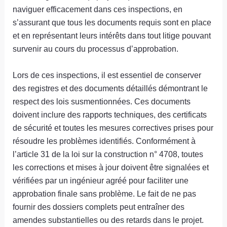
naviguer efficacement dans ces inspections, en
s’assurant que tous les documents requis sont en place
et en représentant leurs intérêts dans tout litige pouvant
survenir au cours du processus d’approbation.
Lors de ces inspections, il est essentiel de conserver
des registres et des documents détaillés démontrant le
respect des lois susmentionnées. Ces documents
doivent inclure des rapports techniques, des certificats
de sécurité et toutes les mesures correctives prises pour
résoudre les problèmes identifiés. Conformément à
l’article 31 de la loi sur la construction n° 4708, toutes
les corrections et mises à jour doivent être signalées et
vérifiées par un ingénieur agréé pour faciliter une
approbation finale sans problème. Le fait de ne pas
fournir des dossiers complets peut entraîner des
amendes substantielles ou des retards dans le projet.