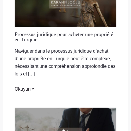
Processus juridique pour acheter une propriété
en Turquie
Naviguer dans le processus juridique d’achat
d’une propriété en Turquie peut être complexe,
nécessitant une compréhension approfondie des
lois et […]
Okuyun »