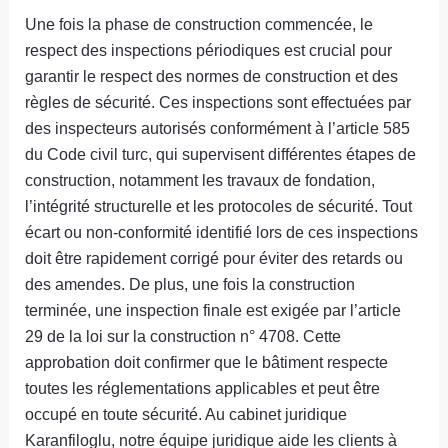
Une fois la phase de construction commencée, le
respect des inspections périodiques est crucial pour
garantir le respect des normes de construction et des
règles de sécurité. Ces inspections sont effectuées par
des inspecteurs autorisés conformément à l’article 585
du Code civil turc, qui supervisent différentes étapes de
construction, notamment les travaux de fondation,
l’intégrité structurelle et les protocoles de sécurité. Tout
écart ou non-conformité identifié lors de ces inspections
doit être rapidement corrigé pour éviter des retards ou
des amendes. De plus, une fois la construction
terminée, une inspection finale est exigée par l’article
29 de la loi sur la construction n° 4708. Cette
approbation doit confirmer que le bâtiment respecte
toutes les réglementations applicables et peut être
occupé en toute sécurité. Au cabinet juridique
Karanfiloglu, notre équipe juridique aide les clients à