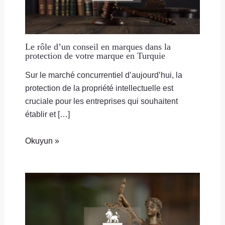
Le rôle d’un conseil en marques dans la
protection de votre marque en Turquie
Sur le marché concurrentiel d’aujourd’hui, la
protection de la propriété intellectuelle est
cruciale pour les entreprises qui souhaitent
établir et […]
Okuyun »