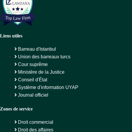
Liens utiles
Barreau d'Istanbul
Union des barreaux turcs
Cour suprême
Ministère de la Justice
Conseil d'État
Système d'information UYAP
Journal officiel
Zones de service
Droit commercial
Droit des affaires