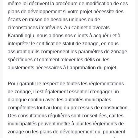
même loi décrivent la procédure de modification de ces
plans de développement si votre projet nécessite des
écarts en raison de besoins uniques ou de
circonstances imprévues. Au cabinet d’avocats
Karanfiloglu, nous aidons nos clients à acquérir et à
interpréter le certificat de statut de zonage, en nous
assurant qu’ils comprennent les paramètres de zonage
spécifiques et comment relever les défis ou les
ajustements nécessaires à l’approbation du projet.
Pour garantir le respect de toutes les réglementations
de zonage, il est également essentiel d’engager un
dialogue continu avec les autorités municipales
compétentes tout au long du processus de construction.
Des consultations régulières sont conseillées, car les
municipalités peuvent mettre à jour les règlements de
zonage ou les plans de développement qui pourraient