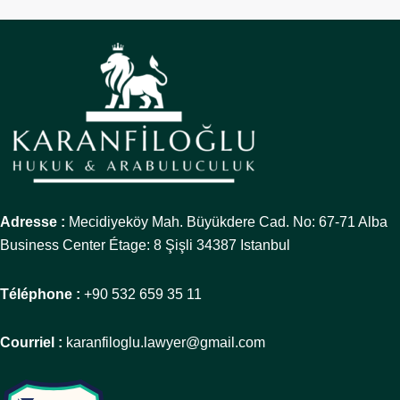
Adresse :
Mecidiyeköy Mah. Büyükdere Cad. No: 67-71 Alba
Business Center Étage: 8 Şişli 34387 Istanbul
Téléphone :
+90 532 659 35 11
Courriel :
karanfiloglu.lawyer@gmail.com