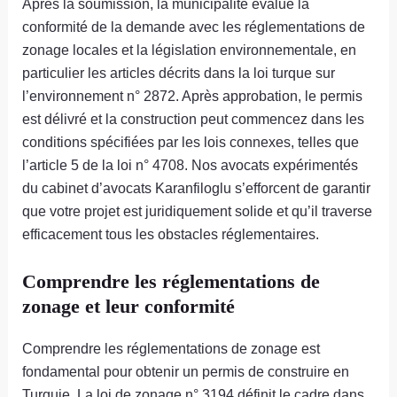
Après la soumission, la municipalité évalue la
conformité de la demande avec les réglementations de
zonage locales et la législation environnementale, en
particulier les articles décrits dans la loi turque sur
l’environnement n° 2872. Après approbation, le permis
est délivré et la construction peut commencez dans les
conditions spécifiées par les lois connexes, telles que
l’article 5 de la loi n° 4708. Nos avocats expérimentés
du cabinet d’avocats Karanfiloglu s’efforcent de garantir
que votre projet est juridiquement solide et qu’il traverse
efficacement tous les obstacles réglementaires.
Comprendre les réglementations de
zonage et leur conformité
Comprendre les réglementations de zonage est
fondamental pour obtenir un permis de construire en
Turquie. La loi de zonage n° 3194 définit le cadre dans