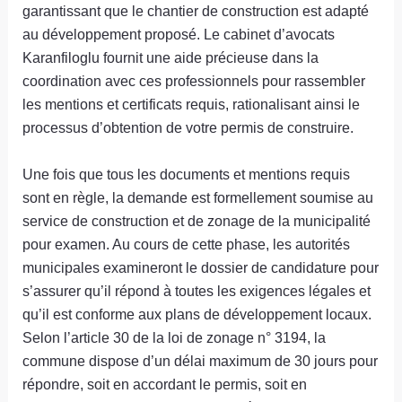
garantissant que le chantier de construction est adapté
au développement proposé. Le cabinet d’avocats
Karanfiloglu fournit une aide précieuse dans la
coordination avec ces professionnels pour rassembler
les mentions et certificats requis, rationalisant ainsi le
processus d’obtention de votre permis de construire.
Une fois que tous les documents et mentions requis
sont en règle, la demande est formellement soumise au
service de construction et de zonage de la municipalité
pour examen. Au cours de cette phase, les autorités
municipales examineront le dossier de candidature pour
s’assurer qu’il répond à toutes les exigences légales et
qu’il est conforme aux plans de développement locaux.
Selon l’article 30 de la loi de zonage n° 3194, la
commune dispose d’un délai maximum de 30 jours pour
répondre, soit en accordant le permis, soit en