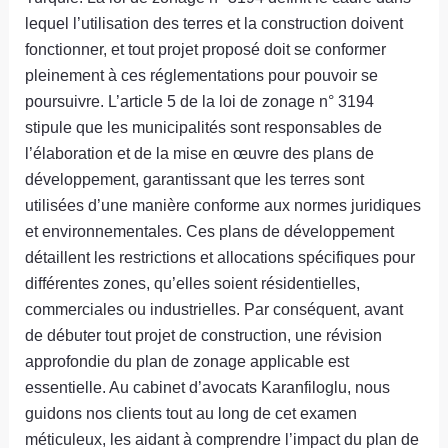
lequel l’utilisation des terres et la construction doivent
fonctionner, et tout projet proposé doit se conformer
pleinement à ces réglementations pour pouvoir se
poursuivre. L’article 5 de la loi de zonage n° 3194
stipule que les municipalités sont responsables de
l’élaboration et de la mise en œuvre des plans de
développement, garantissant que les terres sont
utilisées d’une manière conforme aux normes juridiques
et environnementales. Ces plans de développement
détaillent les restrictions et allocations spécifiques pour
différentes zones, qu’elles soient résidentielles,
commerciales ou industrielles. Par conséquent, avant
de débuter tout projet de construction, une révision
approfondie du plan de zonage applicable est
essentielle. Au cabinet d’avocats Karanfiloglu, nous
guidons nos clients tout au long de cet examen
méticuleux, les aidant à comprendre l’impact du plan de