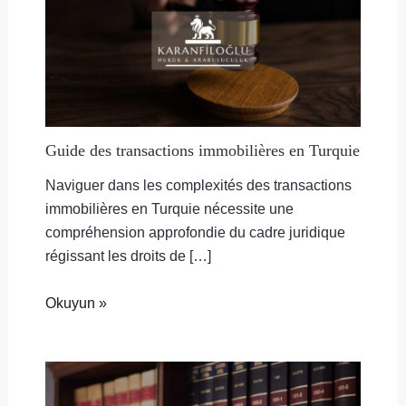
Guide des transactions immobilières en Turquie
Naviguer dans les complexités des transactions
immobilières en Turquie nécessite une
compréhension approfondie du cadre juridique
régissant les droits de […]
Okuyun »