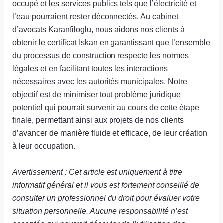
occupé et les services publics tels que l’électricité et
l’eau pourraient rester déconnectés. Au cabinet
d’avocats Karanfiloglu, nous aidons nos clients à
obtenir le certificat Iskan en garantissant que l’ensemble
du processus de construction respecte les normes
légales et en facilitant toutes les interactions
nécessaires avec les autorités municipales. Notre
objectif est de minimiser tout problème juridique
potentiel qui pourrait survenir au cours de cette étape
finale, permettant ainsi aux projets de nos clients
d’avancer de manière fluide et efficace, de leur création
à leur occupation.
Avertissement : Cet article est uniquement à titre
informatif général et il vous est fortement conseillé de
consulter un professionnel du droit pour évaluer votre
situation personnelle. Aucune responsabilité n’est