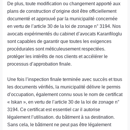
De plus, toute modification ou changement apporté aux
plans de construction d’origine doit être officiellement
documenté et approuvé par la municipalité concernée
en vertu de l’article 30 de la loi de zonage n° 3194. Nos
avocats expérimentés du cabinet d’avocats Karanfiloglu
sont capables de garantir que toutes les exigences
procédurales sont méticuleusement respectées.
protéger les intérêts de nos clients et accélérer le
processus d’approbation finale.
Une fois l’inspection finale terminée avec succès et tous
les documents vérifiés, la municipalité délivre le permis
d’occupation, également connu sous le nom de certificat
« Iskan », en vertu de l’article 30 de la loi de zonage n°
3194. Ce certificat est essentiel car il autorise
légalement l’utilisation. du bâtiment à sa destination.
Sans cela, le bâtiment ne peut pas être légalement