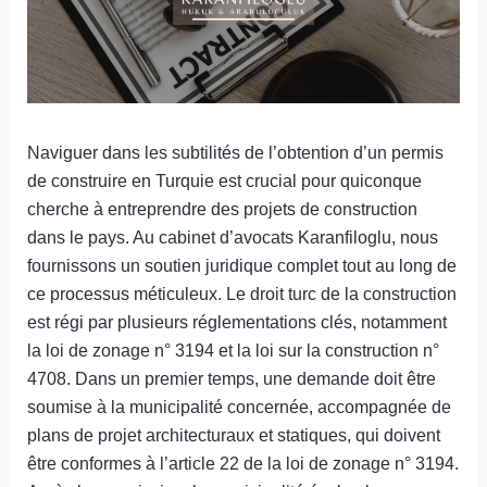
Naviguer dans les subtilités de l’obtention d’un permis
de construire en Turquie est crucial pour quiconque
cherche à entreprendre des projets de construction
dans le pays. Au cabinet d’avocats Karanfiloglu, nous
fournissons un soutien juridique complet tout au long de
ce processus méticuleux. Le droit turc de la construction
est régi par plusieurs réglementations clés, notamment
la loi de zonage n° 3194 et la loi sur la construction n°
4708. Dans un premier temps, une demande doit être
soumise à la municipalité concernée, accompagnée de
plans de projet architecturaux et statiques, qui doivent
être conformes à l’article 22 de la loi de zonage n° 3194.