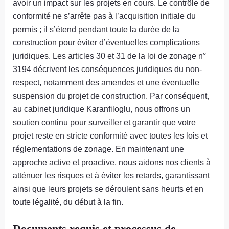
avoir un impact sur les projets en cours. Le contrôle de
conformité ne s’arrête pas à l’acquisition initiale du
permis ; il s’étend pendant toute la durée de la
construction pour éviter d’éventuelles complications
juridiques. Les articles 30 et 31 de la loi de zonage n°
3194 décrivent les conséquences juridiques du non-
respect, notamment des amendes et une éventuelle
suspension du projet de construction. Par conséquent,
au cabinet juridique Karanfiloglu, nous offrons un
soutien continu pour surveiller et garantir que votre
projet reste en stricte conformité avec toutes les lois et
réglementations de zonage. En maintenant une
approche active et proactive, nous aidons nos clients à
atténuer les risques et à éviter les retards, garantissant
ainsi que leurs projets se déroulent sans heurts et en
toute légalité, du début à la fin.
Documents requis et processus de