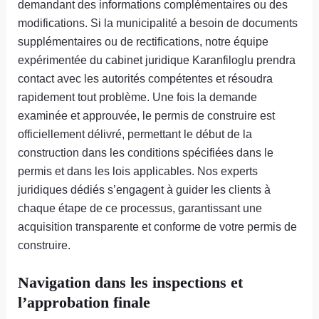
demandant des informations complémentaires ou des
modifications. Si la municipalité a besoin de documents
supplémentaires ou de rectifications, notre équipe
expérimentée du cabinet juridique Karanfiloglu prendra
contact avec les autorités compétentes et résoudra
rapidement tout problème. Une fois la demande
examinée et approuvée, le permis de construire est
officiellement délivré, permettant le début de la
construction dans les conditions spécifiées dans le
permis et dans les lois applicables. Nos experts
juridiques dédiés s’engagent à guider les clients à
chaque étape de ce processus, garantissant une
acquisition transparente et conforme de votre permis de
construire.
Navigation dans les inspections et
l’approbation finale