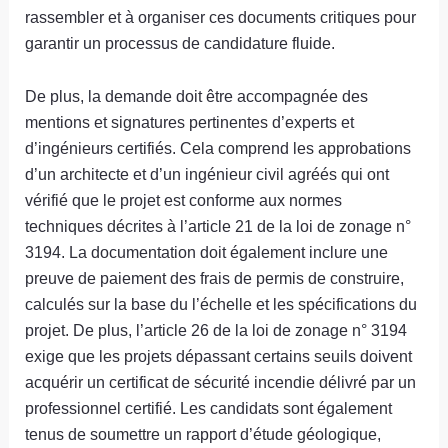
rassembler et à organiser ces documents critiques pour
garantir un processus de candidature fluide.
De plus, la demande doit être accompagnée des
mentions et signatures pertinentes d’experts et
d’ingénieurs certifiés. Cela comprend les approbations
d’un architecte et d’un ingénieur civil agréés qui ont
vérifié que le projet est conforme aux normes
techniques décrites à l’article 21 de la loi de zonage n°
3194. La documentation doit également inclure une
preuve de paiement des frais de permis de construire,
calculés sur la base du l’échelle et les spécifications du
projet. De plus, l’article 26 de la loi de zonage n° 3194
exige que les projets dépassant certains seuils doivent
acquérir un certificat de sécurité incendie délivré par un
professionnel certifié. Les candidats sont également
tenus de soumettre un rapport d’étude géologique,