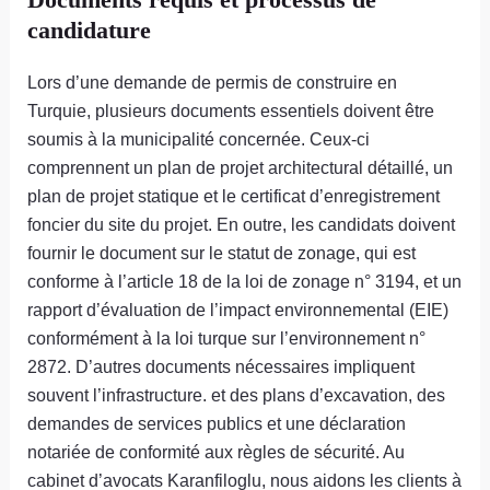
candidature
Lors d’une demande de permis de construire en
Turquie, plusieurs documents essentiels doivent être
soumis à la municipalité concernée. Ceux-ci
comprennent un plan de projet architectural détaillé, un
plan de projet statique et le certificat d’enregistrement
foncier du site du projet. En outre, les candidats doivent
fournir le document sur le statut de zonage, qui est
conforme à l’article 18 de la loi de zonage n° 3194, et un
rapport d’évaluation de l’impact environnemental (EIE)
conformément à la loi turque sur l’environnement n°
2872. D’autres documents nécessaires impliquent
souvent l’infrastructure. et des plans d’excavation, des
demandes de services publics et une déclaration
notariée de conformité aux règles de sécurité. Au
cabinet d’avocats Karanfiloglu, nous aidons les clients à