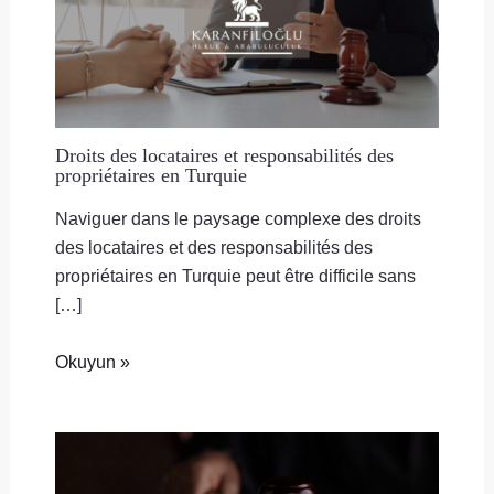
Droits des locataires et responsabilités des
propriétaires en Turquie
Naviguer dans le paysage complexe des droits
des locataires et des responsabilités des
propriétaires en Turquie peut être difficile sans
[…]
Okuyun »