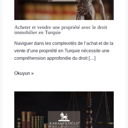
Acheter et vendre une propriété avec le droit
immobilier en Turquie
Naviguer dans les complexités de l’achat et de la
vente d’une propriété en Turquie nécessite une
compréhension approfondie du droit […]
Okuyun »