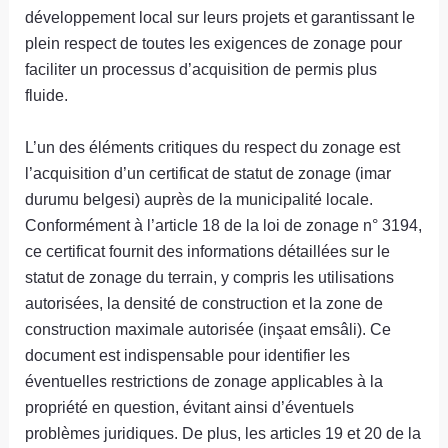
développement local sur leurs projets et garantissant le
plein respect de toutes les exigences de zonage pour
faciliter un processus d’acquisition de permis plus
fluide.
L’un des éléments critiques du respect du zonage est
l’acquisition d’un certificat de statut de zonage (imar
durumu belgesi) auprès de la municipalité locale.
Conformément à l’article 18 de la loi de zonage n° 3194,
ce certificat fournit des informations détaillées sur le
statut de zonage du terrain, y compris les utilisations
autorisées, la densité de construction et la zone de
construction maximale autorisée (inşaat emsâli). Ce
document est indispensable pour identifier les
éventuelles restrictions de zonage applicables à la
propriété en question, évitant ainsi d’éventuels
problèmes juridiques. De plus, les articles 19 et 20 de la