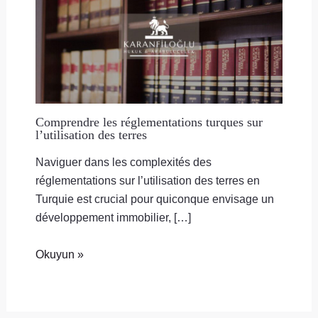
Comprendre les réglementations turques sur
l’utilisation des terres
Naviguer dans les complexités des
réglementations sur l’utilisation des terres en
Turquie est crucial pour quiconque envisage un
développement immobilier, […]
Okuyun »