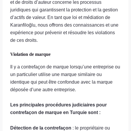
et de droits d’auteur concerne les processus
juridiques qui garantissent la protection et la gestion
d’actifs de valeur. En tant que loi et médiation de
Karanfiloğlu, nous offrons des connaissances et une
expérience pour prévenir et résoudre les violations
de ces droits.
Violation de marque
Il y a contrefaçon de marque lorsqu’une entreprise ou
un particulier utilise une marque similaire ou
identique qui peut être confondue avec la marque
déposée d’une autre entreprise.
Les principales procédures judiciaires pour
contrefaçon de marque en Turquie sont :
Détection de la contrefaçon
: le propriétaire ou