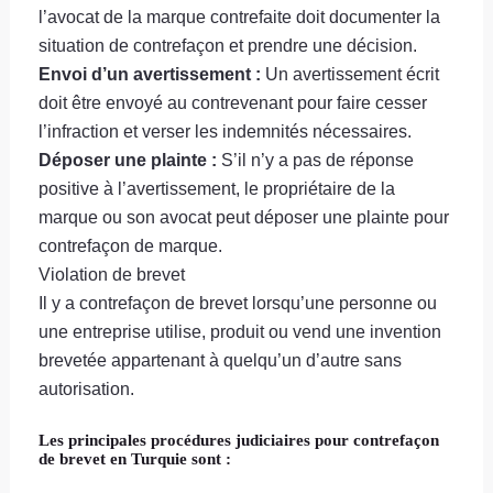
l’avocat de la marque contrefaite doit documenter la
situation de contrefaçon et prendre une décision.
Envoi d’un avertissement :
Un avertissement écrit
doit être envoyé au contrevenant pour faire cesser
l’infraction et verser les indemnités nécessaires.
Déposer une plainte :
S’il n’y a pas de réponse
positive à l’avertissement, le propriétaire de la
marque ou son avocat peut déposer une plainte pour
contrefaçon de marque.
Violation de brevet
Il y a contrefaçon de brevet lorsqu’une personne ou
une entreprise utilise, produit ou vend une invention
brevetée appartenant à quelqu’un d’autre sans
autorisation.
Les principales procédures judiciaires pour contrefaçon
de brevet en Turquie sont :