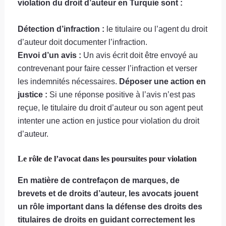
violation du droit d’auteur en Turquie sont :
Détection d’infraction :
le titulaire ou l’agent du droit
d’auteur doit documenter l’infraction.
Envoi d’un avis :
Un avis écrit doit être envoyé au
contrevenant pour faire cesser l’infraction et verser
les indemnités nécessaires.
Déposer une action en
justice :
Si une réponse positive à l’avis n’est pas
reçue, le titulaire du droit d’auteur ou son agent peut
intenter une action en justice pour violation du droit
d’auteur.
Le rôle de l’avocat dans les poursuites pour violation
En matière de contrefaçon de marques, de
brevets et de droits d’auteur, les avocats jouent
un rôle important dans la défense des droits des
titulaires de droits en guidant correctement les