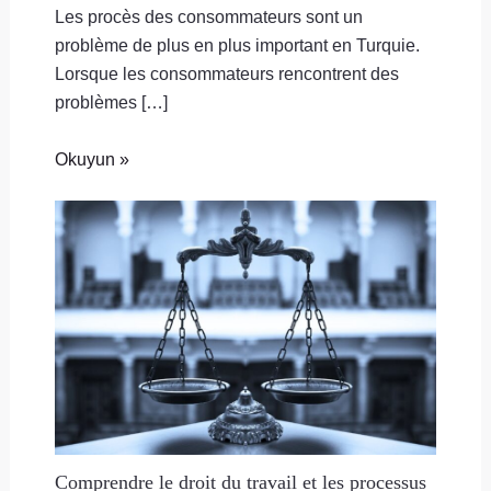
Les procès des consommateurs sont un
problème de plus en plus important en Turquie.
Lorsque les consommateurs rencontrent des
problèmes […]
Okuyun »
Comprendre le droit du travail et les processus