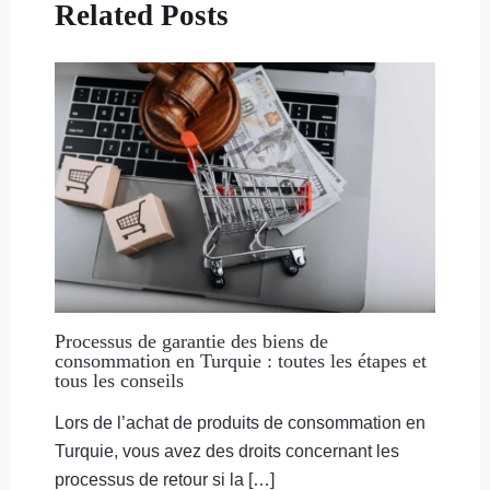
Related Posts
Processus de garantie des biens de
consommation en Turquie : toutes les étapes et
tous les conseils
Lors de l’achat de produits de consommation en
Turquie, vous avez des droits concernant les
processus de retour si la […]