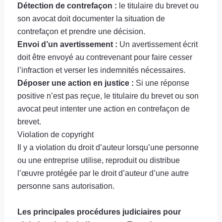
Détection de contrefaçon :
le titulaire du brevet ou
son avocat doit documenter la situation de
contrefaçon et prendre une décision.
Envoi d’un avertissement :
Un avertissement écrit
doit être envoyé au contrevenant pour faire cesser
l’infraction et verser les indemnités nécessaires.
Déposer une action en justice :
Si une réponse
positive n’est pas reçue, le titulaire du brevet ou son
avocat peut intenter une action en contrefaçon de
brevet.
Violation de copyright
Il y a violation du droit d’auteur lorsqu’une personne
ou une entreprise utilise, reproduit ou distribue
l’œuvre protégée par le droit d’auteur d’une autre
personne sans autorisation.
Les principales procédures judiciaires pour