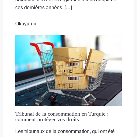
ces dernières années. […]
Okuyun »
Tribunal de la consommation en Turquie :
comment protéger vos droits
Les tribunaux de la consommation, qui ont été