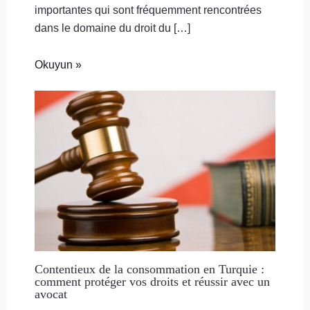
importantes qui sont fréquemment rencontrées
dans le domaine du droit du […]
Okuyun »
Contentieux de la consommation en Turquie :
comment protéger vos droits et réussir avec un
avocat