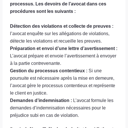
processus. Les devoirs de l’avocat dans ces
procédures sont les suivants :
Détection des violations et collecte de preuves :
l’avocat enquête sur les allégations de violations,
détecte les violations et recueille les preuves.
Préparation et envoi d’une lettre d’avertissement :
L’avocat prépare et envoie l’avertissement à envoyer
à la partie contrevenante.
Gestion du processus contentieux :
Si une
poursuite est nécessaire après la mise en demeure,
l’avocat gère le processus contentieux et représente
le client en justice.
Demandes d’indemnisation :
L’avocat formule les
demandes d’indemnisation nécessaires pour le
préjudice subi en cas de violation.