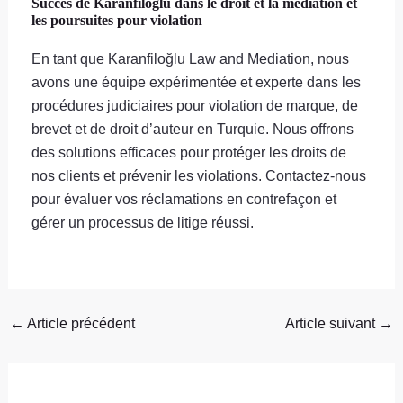
Succès de Karanfiloğlu dans le droit et la médiation et
les poursuites pour violation
En tant que Karanfiloğlu Law and Mediation, nous
avons une équipe expérimentée et experte dans les
procédures judiciaires pour violation de marque, de
brevet et de droit d’auteur en Turquie. Nous offrons
des solutions efficaces pour protéger les droits de
nos clients et prévenir les violations. Contactez-nous
pour évaluer vos réclamations en contrefaçon et
gérer un processus de litige réussi.
←
Article précédent
Article suivant
→