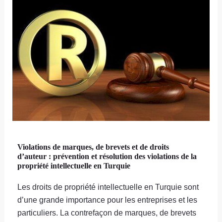
Violations de marques, de brevets et de droits
d’auteur : prévention et résolution des violations de la
propriété intellectuelle en Turquie
Les droits de propriété intellectuelle en Turquie sont
d’une grande importance pour les entreprises et les
particuliers. La contrefaçon de marques, de brevets