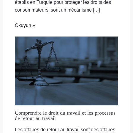
établis en Turquie pour protéger les droits des
consommateurs, sont un mécanisme […]
Okuyun »
Comprendre le droit du travail et les processus
de retour au travail
Les affaires de retour au travail sont des affaires