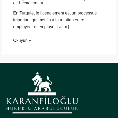
de licenciement
En Turquie, le licenciement est un processus
important qui met fin à la relation entre
employeur et employé. La loi […]
Okuyun »