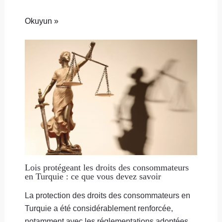
Okuyun »
Lois protégeant les droits des consommateurs
en Turquie : ce que vous devez savoir
La protection des droits des consommateurs en
Turquie a été considérablement renforcée,
notamment avec les réglementations adoptées