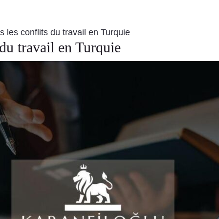
 les conflits du travail en Turquie
du travail en Turquie