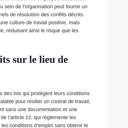
sein de l’organisation peut fournir un
els de résolution des conflits décrits
ne culture de travail positive, mais
, réduisant ainsi le risque que les
s sur le lieu de
s des lois qui protègent leurs conditions
alable pour résilier un contrat de travail,
sant sans une documentation et une
e l’article 22, qui réglemente les
les conditions d’emploi sans obtenir le