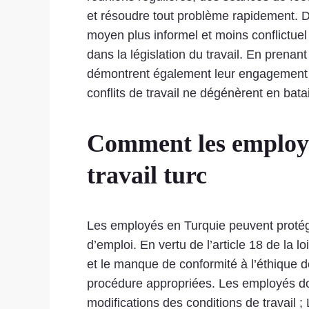
et résoudre tout problème rapidement. D
moyen plus informel et moins conflictuel 
dans la législation du travail. En prena
démontrent également leur engagement à m
conflits de travail ne dégénèrent en batai
Comment les employés
travail turc
Les employés en Turquie peuvent protéger 
d’emploi. En vertu de l’article 18 de la lo
et le manque de conformité à l’éthique 
procédure appropriées. Les employés doiv
modifications des conditions de travail 