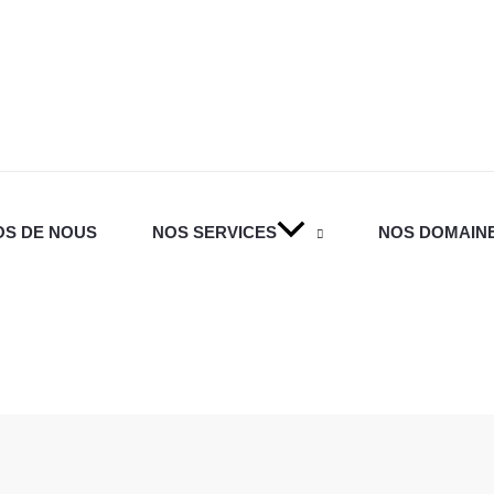
OS DE NOUS
NOS SERVICES
NOS DOMAINE