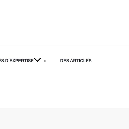
S D’EXPERTISE
DES ARTICLES